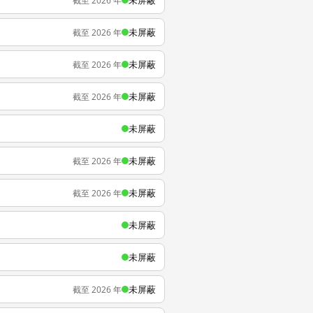
未屏蔽
截至 2026 年
未屏蔽
截至 2026 年
未屏蔽
截至 2026 年
未屏蔽
截至 2026 年
未屏蔽
未屏蔽
截至 2026 年
未屏蔽
截至 2026 年
未屏蔽
未屏蔽
未屏蔽
截至 2026 年