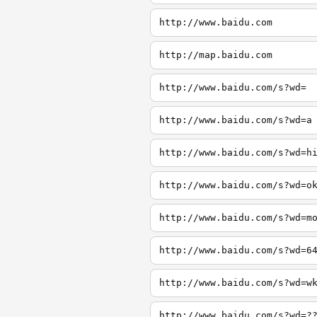
http://www.baidu.com
http://map.baidu.com
http://www.baidu.com/s?wd=
http://www.baidu.com/s?wd=a
http://www.baidu.com/s?wd=h
http://www.baidu.com/s?wd=o
http://www.baidu.com/s?wd=m
http://www.baidu.com/s?wd=6
http://www.baidu.com/s?wd=w
http://www.baidu.com/s?wd=?