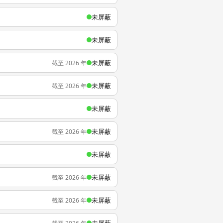
未屏蔽
未屏蔽
未屏蔽
截至 2026 年
未屏蔽
截至 2026 年
未屏蔽
未屏蔽
截至 2026 年
未屏蔽
未屏蔽
截至 2026 年
未屏蔽
截至 2026 年