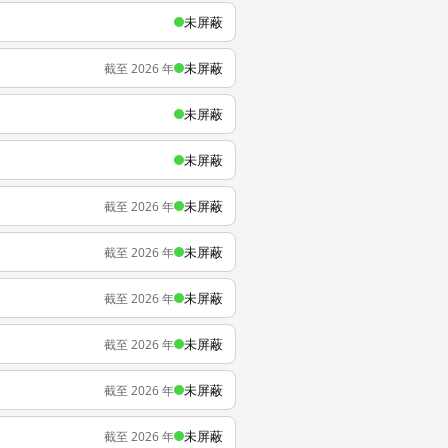
未屏蔽
未屏蔽
截至 2026 年
未屏蔽
未屏蔽
未屏蔽
截至 2026 年
未屏蔽
截至 2026 年
未屏蔽
截至 2026 年
未屏蔽
截至 2026 年
未屏蔽
截至 2026 年
未屏蔽
截至 2026 年