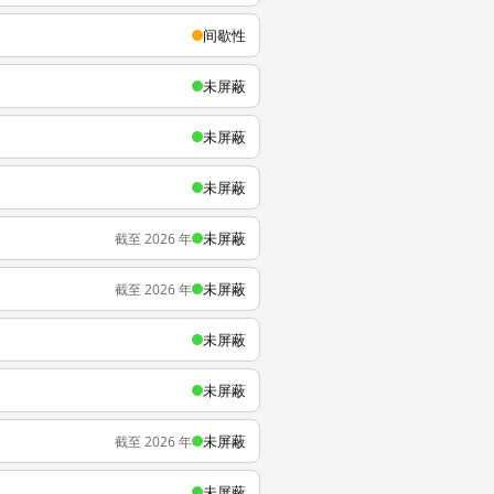
间歇性
未屏蔽
未屏蔽
未屏蔽
未屏蔽
截至 2026 年
未屏蔽
截至 2026 年
未屏蔽
未屏蔽
未屏蔽
截至 2026 年
未屏蔽