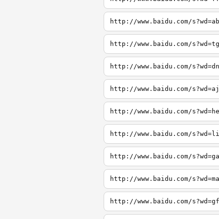
http://www.baidu.com/s?wd=a
http://www.baidu.com/s?wd=t
http://www.baidu.com/s?wd=d
http://www.baidu.com/s?wd=a
http://www.baidu.com/s?wd=h
http://www.baidu.com/s?wd=l
http://www.baidu.com/s?wd=g
http://www.baidu.com/s?wd=m
http://www.baidu.com/s?wd=g