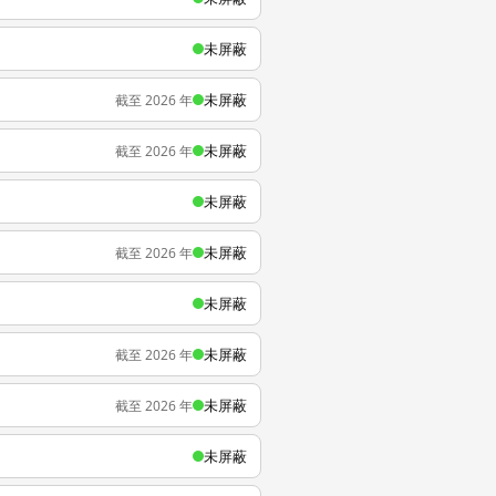
未屏蔽
未屏蔽
截至 2026 年
未屏蔽
截至 2026 年
未屏蔽
未屏蔽
截至 2026 年
未屏蔽
未屏蔽
截至 2026 年
未屏蔽
截至 2026 年
未屏蔽