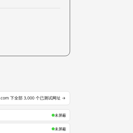
u.com 下全部 3,000 个已测试网址 →
未屏蔽
未屏蔽