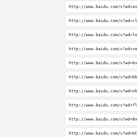
http://www.baidu.com/s?wd=a
http://www.baidu.com/s?wd=c
http://www.baidu.com/s?wd=l
http://www.baidu.com/s?wd=s
http://www.baidu.com/s?wd=6
http://www.baidu.com/s?wd=b
http://www.baidu.com/s?wd=n
http://www.baidu.com/s?wd=f
http://www.baidu.com/s?wd=8
http://www.baidu.com/s?wd=G