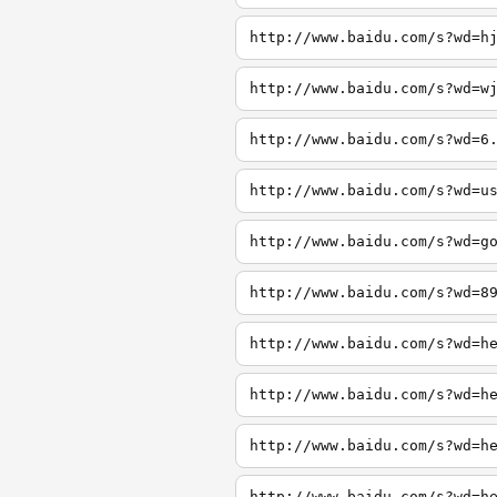
http://www.baidu.com/s?wd=h
http://www.baidu.com/s?wd=w
http://www.baidu.com/s?wd=6
http://www.baidu.com/s?wd=u
http://www.baidu.com/s?wd=g
http://www.baidu.com/s?wd=8
http://www.baidu.com/s?wd=h
http://www.baidu.com/s?wd=h
http://www.baidu.com/s?wd=h
http://www.baidu.com/s?wd=h