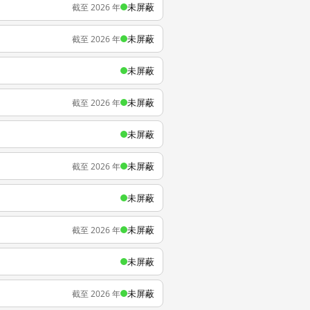
未屏蔽
截至 2026 年
未屏蔽
截至 2026 年
未屏蔽
未屏蔽
截至 2026 年
未屏蔽
未屏蔽
截至 2026 年
未屏蔽
未屏蔽
截至 2026 年
未屏蔽
未屏蔽
截至 2026 年