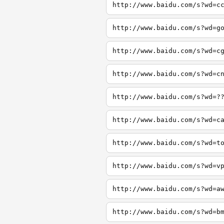
http://www.baidu.com/s?wd=c
http://www.baidu.com/s?wd=g
http://www.baidu.com/s?wd=c
http://www.baidu.com/s?wd=c
http://www.baidu.com/s?wd=?
http://www.baidu.com/s?wd=c
http://www.baidu.com/s?wd=t
http://www.baidu.com/s?wd=v
http://www.baidu.com/s?wd=a
http://www.baidu.com/s?wd=b