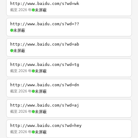
http://www.baidu.com/s?wd=wk
截至 2026 年
未屏蔽
http://www.baidu.com/s?wd=??
未屏蔽
http://www.baidu.com/s?wd=ab
未屏蔽
http://www.baidu.com/s?wd=tg
截至 2026 年
未屏蔽
http://www.baidu.com/s?wd=dn
截至 2026 年
未屏蔽
http://www.baidu.com/s?wd=aj
截至 2026 年
未屏蔽
http://www.baidu.com/s?wd=hey
截至 2026 年
未屏蔽