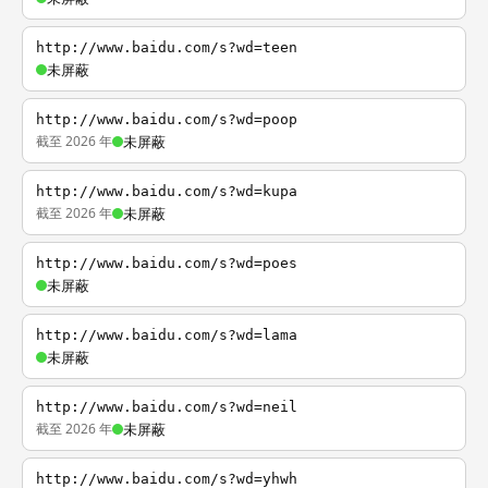
http://www.baidu.com/s?wd=teen
未屏蔽
http://www.baidu.com/s?wd=poop
截至 2026 年
未屏蔽
http://www.baidu.com/s?wd=kupa
截至 2026 年
未屏蔽
http://www.baidu.com/s?wd=poes
未屏蔽
http://www.baidu.com/s?wd=lama
未屏蔽
http://www.baidu.com/s?wd=neil
截至 2026 年
未屏蔽
http://www.baidu.com/s?wd=yhwh