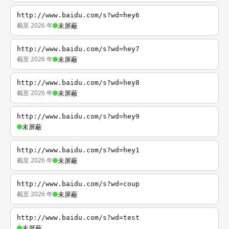
http://www.baidu.com/s?wd=hey6
截至 2026 年
未屏蔽
http://www.baidu.com/s?wd=hey7
截至 2026 年
未屏蔽
http://www.baidu.com/s?wd=hey8
截至 2026 年
未屏蔽
http://www.baidu.com/s?wd=hey9
未屏蔽
http://www.baidu.com/s?wd=hey1
截至 2026 年
未屏蔽
http://www.baidu.com/s?wd=coup
截至 2026 年
未屏蔽
http://www.baidu.com/s?wd=test
未屏蔽