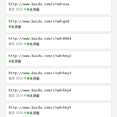
http://www.baidu.com/s?wd=usa
截至 2026 年
未屏蔽
http://www.baidu.com/s?wd=god
未屏蔽
http://www.baidu.com/s?wd=8964
截至 2026 年
未屏蔽
http://www.baidu.com/s?wd=hey2
未屏蔽
http://www.baidu.com/s?wd=hey3
截至 2026 年
未屏蔽
http://www.baidu.com/s?wd=hey4
截至 2026 年
未屏蔽
http://www.baidu.com/s?wd=hey5
截至 2026 年
未屏蔽