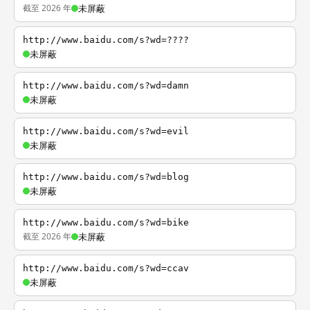
截至 2026 年
未屏蔽
http://www.baidu.com/s?wd=????
未屏蔽
http://www.baidu.com/s?wd=damn
未屏蔽
http://www.baidu.com/s?wd=evil
未屏蔽
http://www.baidu.com/s?wd=blog
未屏蔽
http://www.baidu.com/s?wd=bike
截至 2026 年
未屏蔽
http://www.baidu.com/s?wd=ccav
未屏蔽