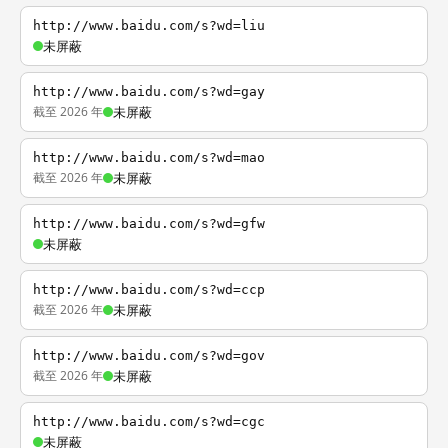
http://www.baidu.com/s?wd=liu
未屏蔽
http://www.baidu.com/s?wd=gay
截至 2026 年
未屏蔽
http://www.baidu.com/s?wd=mao
截至 2026 年
未屏蔽
http://www.baidu.com/s?wd=gfw
未屏蔽
http://www.baidu.com/s?wd=ccp
截至 2026 年
未屏蔽
http://www.baidu.com/s?wd=gov
截至 2026 年
未屏蔽
http://www.baidu.com/s?wd=cgc
未屏蔽