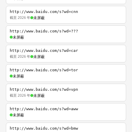
http://www.baidu.com/s?wd=cnn
截至 2026 年
未屏蔽
http://www.baidu.com/s?wd=???
未屏蔽
http://www.baidu.com/s?wd=car
截至 2026 年
未屏蔽
http://www.baidu.com/s?wd=tor
未屏蔽
http://www.baidu.com/s?wd=vpn
截至 2026 年
未屏蔽
http://www.baidu.com/s?wd=aww
未屏蔽
http://www.baidu.com/s?wd=bmw