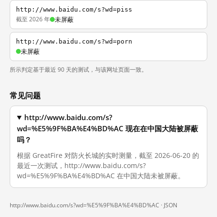
http://www.baidu.com/s?wd=piss
截至 2026 年
未屏蔽
http://www.baidu.com/s?wd=porn
未屏蔽
所示判定基于最近 90 天的测试，与该网址页面一致。
常见问题
http://www.baidu.com/s?
wd=%E5%9F%BA%E4%BD%AC 现在在中国大陆被屏蔽
吗？
根据 GreatFire 对防火长城的实时测量，截至 2026-06-20 的
最近一次测试，http://www.baidu.com/s?
wd=%E5%9F%BA%E4%BD%AC 在中国大陆未被屏蔽。
http://www.baidu.com/s?wd=%E5%9F%BA%E4%BD%AC ·
JSON