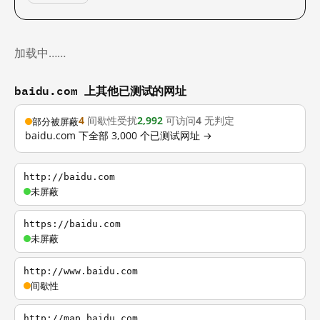
加载中……
baidu.com 上其他已测试的网址
4
间歇性受扰
2,992
可访问
4
无判定
部分被屏蔽
baidu.com 下全部 3,000 个已测试网址 →
http://baidu.com
未屏蔽
https://baidu.com
未屏蔽
http://www.baidu.com
间歇性
http://map.baidu.com