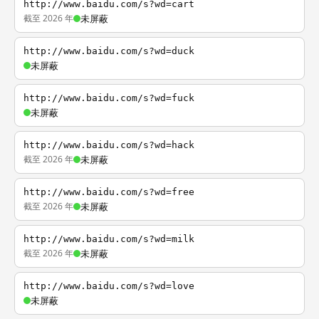
http://www.baidu.com/s?wd=cart
截至 2026 年
未屏蔽
http://www.baidu.com/s?wd=duck
未屏蔽
http://www.baidu.com/s?wd=fuck
未屏蔽
http://www.baidu.com/s?wd=hack
截至 2026 年
未屏蔽
http://www.baidu.com/s?wd=free
截至 2026 年
未屏蔽
http://www.baidu.com/s?wd=milk
截至 2026 年
未屏蔽
http://www.baidu.com/s?wd=love
未屏蔽