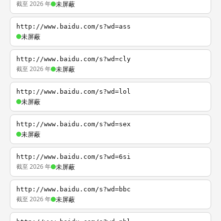
截至 2026 年
未屏蔽
http://www.baidu.com/s?wd=ass
未屏蔽
http://www.baidu.com/s?wd=cly
截至 2026 年
未屏蔽
http://www.baidu.com/s?wd=lol
未屏蔽
http://www.baidu.com/s?wd=sex
未屏蔽
http://www.baidu.com/s?wd=6si
截至 2026 年
未屏蔽
http://www.baidu.com/s?wd=bbc
截至 2026 年
未屏蔽