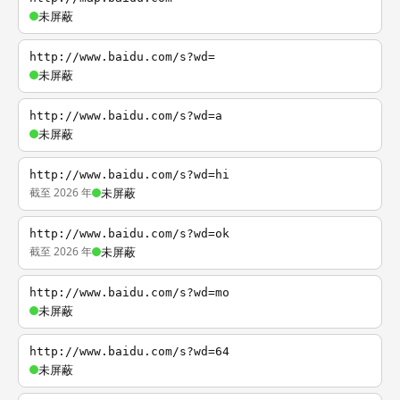
未屏蔽
http://www.baidu.com/s?wd=
未屏蔽
http://www.baidu.com/s?wd=a
未屏蔽
http://www.baidu.com/s?wd=hi
截至 2026 年
未屏蔽
http://www.baidu.com/s?wd=ok
截至 2026 年
未屏蔽
http://www.baidu.com/s?wd=mo
未屏蔽
http://www.baidu.com/s?wd=64
未屏蔽