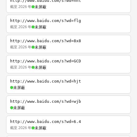
http://www.baidu.com/s?wd=nhl
截至 2026 年
未屏蔽
http://www.baidu.com/s?wd=flg
截至 2026 年
未屏蔽
http://www.baidu.com/s?wd=8x8
截至 2026 年
未屏蔽
http://www.baidu.com/s?wd=GCD
截至 2026 年
未屏蔽
http://www.baidu.com/s?wd=hjt
未屏蔽
http://www.baidu.com/s?wd=wjb
未屏蔽
http://www.baidu.com/s?wd=6.4
截至 2026 年
未屏蔽