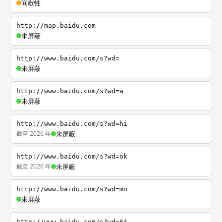
间歇性
http://map.baidu.com
未屏蔽
http://www.baidu.com/s?wd=
未屏蔽
http://www.baidu.com/s?wd=a
未屏蔽
http://www.baidu.com/s?wd=hi
截至 2026 年
未屏蔽
http://www.baidu.com/s?wd=ok
截至 2026 年
未屏蔽
http://www.baidu.com/s?wd=mo
未屏蔽
http://www.baidu.com/s?wd=64