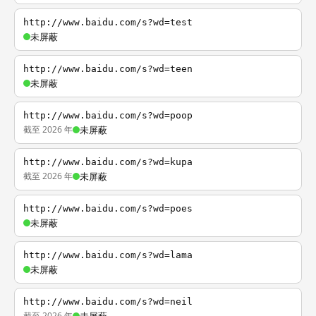
http://www.baidu.com/s?wd=test
未屏蔽
http://www.baidu.com/s?wd=teen
未屏蔽
http://www.baidu.com/s?wd=poop
截至 2026 年
未屏蔽
http://www.baidu.com/s?wd=kupa
截至 2026 年
未屏蔽
http://www.baidu.com/s?wd=poes
未屏蔽
http://www.baidu.com/s?wd=lama
未屏蔽
http://www.baidu.com/s?wd=neil
截至 2026 年