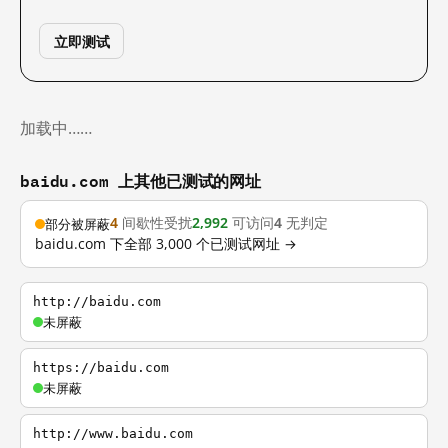
立即测试
加载中……
baidu.com 上其他已测试的网址
4
间歇性受扰
2,992
可访问
4
无判定
部分被屏蔽
baidu.com 下全部 3,000 个已测试网址 →
http://baidu.com
未屏蔽
https://baidu.com
未屏蔽
http://www.baidu.com