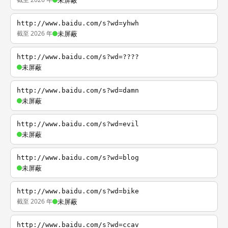
未屏蔽
http://www.baidu.com/s?wd=yhwh
截至 2026 年
未屏蔽
http://www.baidu.com/s?wd=????
未屏蔽
http://www.baidu.com/s?wd=damn
未屏蔽
http://www.baidu.com/s?wd=evil
未屏蔽
http://www.baidu.com/s?wd=blog
未屏蔽
http://www.baidu.com/s?wd=bike
截至 2026 年
未屏蔽
http://www.baidu.com/s?wd=ccav