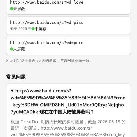
http://www.baidu.com/s?wd=love
未屏蔽
http://www.baidu.com/s?wd=piss
截至 2026 年
未屏蔽
http://www.baidu.com/s?wd=porn
未屏蔽
所示判定基于最近 90 天的测试，与该网址页面一致。
常见问题
http://www.baidu.com/s?
wd=%E5%9D%A6%E5%85%8B%E4%BA%BA%3Fcron
_key%3DHW_OMiFD8hN_jLld01nMor9QRryzNeJqho
7yuMCADkk 现在在中国大陆被屏蔽吗？
根据 GreatFire 对防火长城的实时测量，截至 2026-06-18 的
最近一次测试，http://www.baidu.com/s?
wd=%E5%9D%A6%E5%85%8B%E4%BA%BA%3Fcron_key