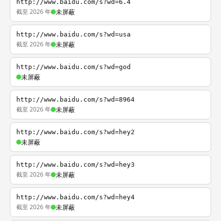
http://www.baidu.com/s?wd=6.4
截至 2026 年
未屏蔽
http://www.baidu.com/s?wd=usa
截至 2026 年
未屏蔽
http://www.baidu.com/s?wd=god
未屏蔽
http://www.baidu.com/s?wd=8964
截至 2026 年
未屏蔽
http://www.baidu.com/s?wd=hey2
未屏蔽
http://www.baidu.com/s?wd=hey3
截至 2026 年
未屏蔽
http://www.baidu.com/s?wd=hey4
截至 2026 年
未屏蔽