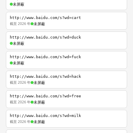
未屏蔽
http://www.baidu.com/s?wd=cart
截至 2026 年
未屏蔽
http://www.baidu.com/s?wd=duck
未屏蔽
http://www.baidu.com/s?wd=fuck
未屏蔽
http://www.baidu.com/s?wd=hack
截至 2026 年
未屏蔽
http://www.baidu.com/s?wd=free
截至 2026 年
未屏蔽
http://www.baidu.com/s?wd=milk
截至 2026 年
未屏蔽