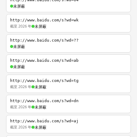
未屏蔽
http://www.baidu.com/s?wd=wk
截至 2026 年
未屏蔽
http://www.baidu.com/s?wd=??
未屏蔽
http://www.baidu.com/s?wd=ab
未屏蔽
http://www.baidu.com/s?wd=tg
截至 2026 年
未屏蔽
http://www.baidu.com/s?wd=dn
截至 2026 年
未屏蔽
http://www.baidu.com/s?wd=aj
截至 2026 年
未屏蔽