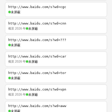
http://www.baidu.com/s?wd=cgc
未屏蔽
http://www.baidu.com/s?wd=cnn
截至 2026 年
未屏蔽
http://www.baidu.com/s?wd=???
未屏蔽
http://www.baidu.com/s?wd=car
截至 2026 年
未屏蔽
http://www.baidu.com/s?wd=tor
未屏蔽
http://www.baidu.com/s?wd=vpn
截至 2026 年
未屏蔽
http://www.baidu.com/s?wd=aww
未屏蔽