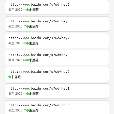
http://www.baidu.com/s?wd=hey5
截至 2026 年
未屏蔽
http://www.baidu.com/s?wd=hey6
截至 2026 年
未屏蔽
http://www.baidu.com/s?wd=hey7
截至 2026 年
未屏蔽
http://www.baidu.com/s?wd=hey8
截至 2026 年
未屏蔽
http://www.baidu.com/s?wd=hey9
未屏蔽
http://www.baidu.com/s?wd=hey1
截至 2026 年
未屏蔽
http://www.baidu.com/s?wd=coup
截至 2026 年
未屏蔽