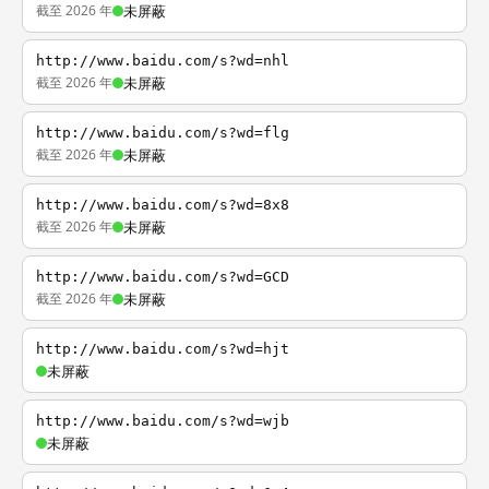
截至 2026 年
未屏蔽
http://www.baidu.com/s?wd=nhl
截至 2026 年
未屏蔽
http://www.baidu.com/s?wd=flg
截至 2026 年
未屏蔽
http://www.baidu.com/s?wd=8x8
截至 2026 年
未屏蔽
http://www.baidu.com/s?wd=GCD
截至 2026 年
未屏蔽
http://www.baidu.com/s?wd=hjt
未屏蔽
http://www.baidu.com/s?wd=wjb
未屏蔽