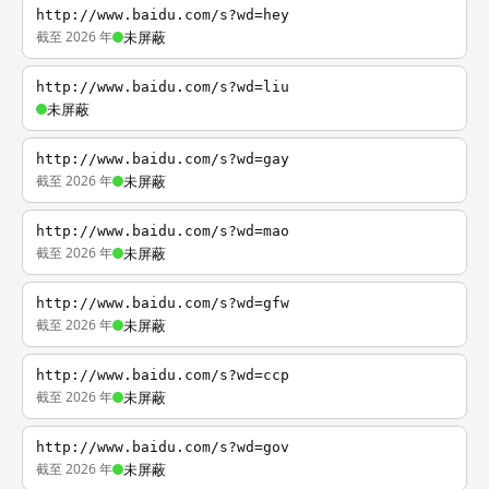
http://www.baidu.com/s?wd=hey
截至 2026 年
未屏蔽
http://www.baidu.com/s?wd=liu
未屏蔽
http://www.baidu.com/s?wd=gay
截至 2026 年
未屏蔽
http://www.baidu.com/s?wd=mao
截至 2026 年
未屏蔽
http://www.baidu.com/s?wd=gfw
截至 2026 年
未屏蔽
http://www.baidu.com/s?wd=ccp
截至 2026 年
未屏蔽
http://www.baidu.com/s?wd=gov
截至 2026 年
未屏蔽