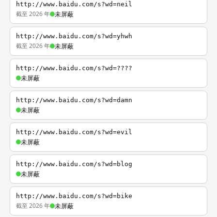
http://www.baidu.com/s?wd=neil
截至 2026 年
未屏蔽
http://www.baidu.com/s?wd=yhwh
截至 2026 年
未屏蔽
http://www.baidu.com/s?wd=????
未屏蔽
http://www.baidu.com/s?wd=damn
未屏蔽
http://www.baidu.com/s?wd=evil
未屏蔽
http://www.baidu.com/s?wd=blog
未屏蔽
http://www.baidu.com/s?wd=bike
截至 2026 年
未屏蔽