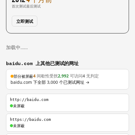
首次测试
最后测试
立即测试
加载中……
baidu.com 上其他已测试的网址
4
间歇性受扰
2,992
可访问
4
无判定
部分被屏蔽
baidu.com 下全部 3,000 个已测试网址 →
http://baidu.com
未屏蔽
https://baidu.com
未屏蔽