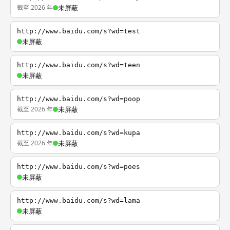
截至 2026 年
未屏蔽
http://www.baidu.com/s?wd=test
未屏蔽
http://www.baidu.com/s?wd=teen
未屏蔽
http://www.baidu.com/s?wd=poop
截至 2026 年
未屏蔽
http://www.baidu.com/s?wd=kupa
截至 2026 年
未屏蔽
http://www.baidu.com/s?wd=poes
未屏蔽
http://www.baidu.com/s?wd=lama
未屏蔽