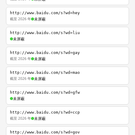
http://www.baidu.com/s?wd=hey
截至 2026 年
未屏蔽
http://www.baidu.com/s?wd=liu
未屏蔽
http://www.baidu.com/s?wd=gay
截至 2026 年
未屏蔽
http://www.baidu.com/s?wd=mao
截至 2026 年
未屏蔽
http://www.baidu.com/s?wd=gfw
未屏蔽
http://www.baidu.com/s?wd=ccp
截至 2026 年
未屏蔽
http://www.baidu.com/s?wd=gov