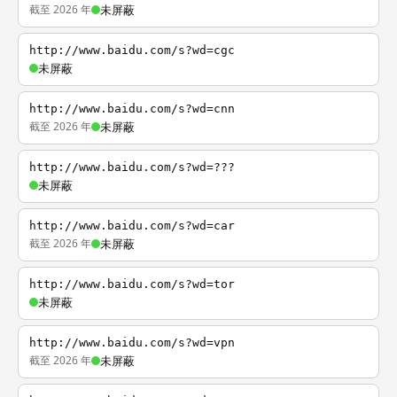
截至 2026 年
未屏蔽
http://www.baidu.com/s?wd=cgc
未屏蔽
http://www.baidu.com/s?wd=cnn
截至 2026 年
未屏蔽
http://www.baidu.com/s?wd=???
未屏蔽
http://www.baidu.com/s?wd=car
截至 2026 年
未屏蔽
http://www.baidu.com/s?wd=tor
未屏蔽
http://www.baidu.com/s?wd=vpn
截至 2026 年
未屏蔽