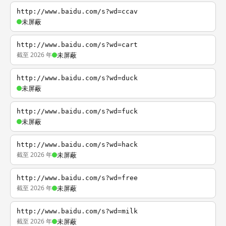
http://www.baidu.com/s?wd=ccav
未屏蔽
http://www.baidu.com/s?wd=cart
截至 2026 年
未屏蔽
http://www.baidu.com/s?wd=duck
未屏蔽
http://www.baidu.com/s?wd=fuck
未屏蔽
http://www.baidu.com/s?wd=hack
截至 2026 年
未屏蔽
http://www.baidu.com/s?wd=free
截至 2026 年
未屏蔽
http://www.baidu.com/s?wd=milk
截至 2026 年
未屏蔽