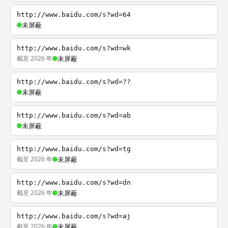
http://www.baidu.com/s?wd=64
未屏蔽
http://www.baidu.com/s?wd=wk
截至 2026 年
未屏蔽
http://www.baidu.com/s?wd=??
未屏蔽
http://www.baidu.com/s?wd=ab
未屏蔽
http://www.baidu.com/s?wd=tg
截至 2026 年
未屏蔽
http://www.baidu.com/s?wd=dn
截至 2026 年
未屏蔽
http://www.baidu.com/s?wd=aj
截至 2026 年
未屏蔽