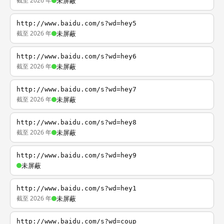
截至 2026 年
未屏蔽
http://www.baidu.com/s?wd=hey5
截至 2026 年
未屏蔽
http://www.baidu.com/s?wd=hey6
截至 2026 年
未屏蔽
http://www.baidu.com/s?wd=hey7
截至 2026 年
未屏蔽
http://www.baidu.com/s?wd=hey8
截至 2026 年
未屏蔽
http://www.baidu.com/s?wd=hey9
未屏蔽
http://www.baidu.com/s?wd=hey1
截至 2026 年
未屏蔽
http://www.baidu.com/s?wd=coup