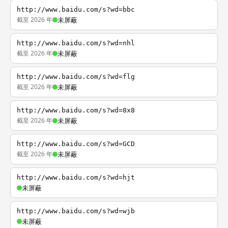
http://www.baidu.com/s?wd=bbc
截至 2026 年
未屏蔽
http://www.baidu.com/s?wd=nhl
截至 2026 年
未屏蔽
http://www.baidu.com/s?wd=flg
截至 2026 年
未屏蔽
http://www.baidu.com/s?wd=8x8
截至 2026 年
未屏蔽
http://www.baidu.com/s?wd=GCD
截至 2026 年
未屏蔽
http://www.baidu.com/s?wd=hjt
未屏蔽
http://www.baidu.com/s?wd=wjb
未屏蔽