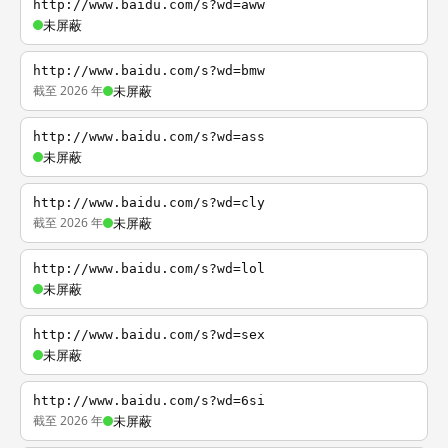
http://www.baidu.com/s?wd=aww
未屏蔽
http://www.baidu.com/s?wd=bmw
截至 2026 年
未屏蔽
http://www.baidu.com/s?wd=ass
未屏蔽
http://www.baidu.com/s?wd=cly
截至 2026 年
未屏蔽
http://www.baidu.com/s?wd=lol
未屏蔽
http://www.baidu.com/s?wd=sex
未屏蔽
http://www.baidu.com/s?wd=6si
截至 2026 年
未屏蔽