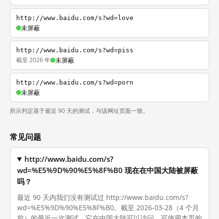
http://www.baidu.com/s?wd=love
未屏蔽
http://www.baidu.com/s?wd=piss
截至 2026 年
未屏蔽
http://www.baidu.com/s?wd=porn
未屏蔽
所示判定基于最近 90 天的测试，与该网址页面一致。
常见问题
http://www.baidu.com/s?
wd=%E5%9D%90%E5%8F%B0 现在在中国大陆被屏蔽
吗？
最近 90 天内我们没有测试过 http://www.baidu.com/s?
wd=%E5%9D%90%E5%8F%B0。截至 2026-03-28（4 个月
前）的最近一次测试，它在中国大陆可以访问。可使用本页的