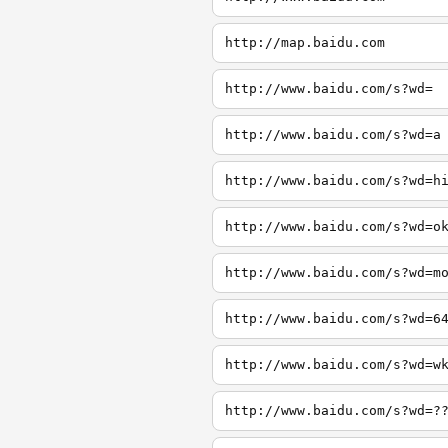
http://map.baidu.com
http://www.baidu.com/s?wd=
http://www.baidu.com/s?wd=a
http://www.baidu.com/s?wd=h
http://www.baidu.com/s?wd=o
http://www.baidu.com/s?wd=m
http://www.baidu.com/s?wd=6
http://www.baidu.com/s?wd=w
http://www.baidu.com/s?wd=?