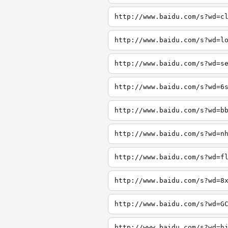
http://www.baidu.com/s?wd=c
http://www.baidu.com/s?wd=l
http://www.baidu.com/s?wd=s
http://www.baidu.com/s?wd=6
http://www.baidu.com/s?wd=b
http://www.baidu.com/s?wd=n
http://www.baidu.com/s?wd=f
http://www.baidu.com/s?wd=8
http://www.baidu.com/s?wd=G
http://www.baidu.com/s?wd=h