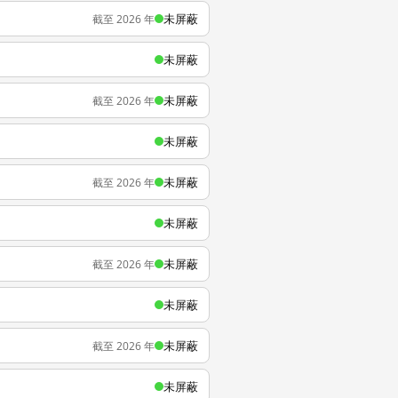
未屏蔽
截至 2026 年
未屏蔽
未屏蔽
截至 2026 年
未屏蔽
未屏蔽
截至 2026 年
未屏蔽
未屏蔽
截至 2026 年
未屏蔽
未屏蔽
截至 2026 年
未屏蔽