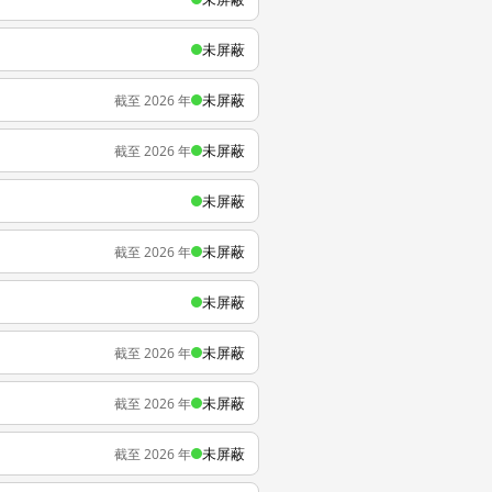
未屏蔽
未屏蔽
截至 2026 年
未屏蔽
截至 2026 年
未屏蔽
未屏蔽
截至 2026 年
未屏蔽
未屏蔽
截至 2026 年
未屏蔽
截至 2026 年
未屏蔽
截至 2026 年