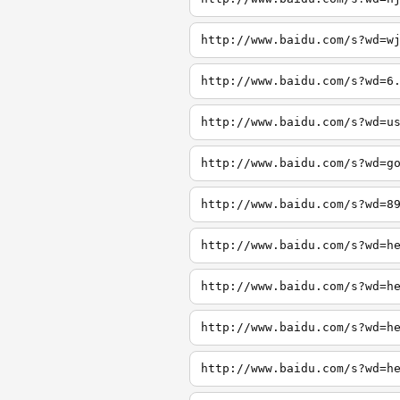
http://www.baidu.com/s?wd=w
http://www.baidu.com/s?wd=6
http://www.baidu.com/s?wd=u
http://www.baidu.com/s?wd=g
http://www.baidu.com/s?wd=8
http://www.baidu.com/s?wd=h
http://www.baidu.com/s?wd=h
http://www.baidu.com/s?wd=h
http://www.baidu.com/s?wd=h