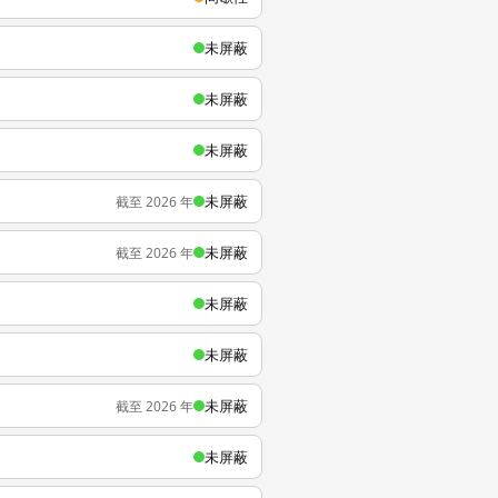
未屏蔽
未屏蔽
未屏蔽
未屏蔽
截至 2026 年
未屏蔽
截至 2026 年
未屏蔽
未屏蔽
未屏蔽
截至 2026 年
未屏蔽