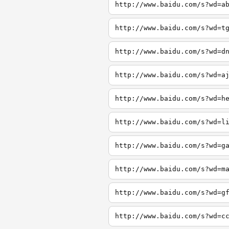
http://www.baidu.com/s?wd=a
http://www.baidu.com/s?wd=t
http://www.baidu.com/s?wd=d
http://www.baidu.com/s?wd=a
http://www.baidu.com/s?wd=h
http://www.baidu.com/s?wd=l
http://www.baidu.com/s?wd=g
http://www.baidu.com/s?wd=m
http://www.baidu.com/s?wd=g
http://www.baidu.com/s?wd=c