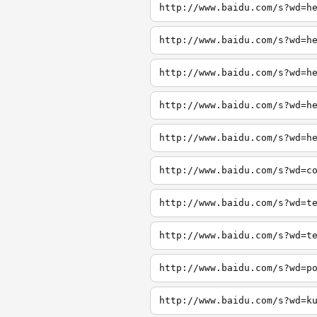
http://www.baidu.com/s?wd=h
http://www.baidu.com/s?wd=h
http://www.baidu.com/s?wd=h
http://www.baidu.com/s?wd=h
http://www.baidu.com/s?wd=h
http://www.baidu.com/s?wd=c
http://www.baidu.com/s?wd=t
http://www.baidu.com/s?wd=t
http://www.baidu.com/s?wd=p
http://www.baidu.com/s?wd=k