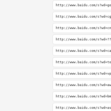
http://www.baidu.com/s?wd=g
http://www.baidu.com/s?wd=c
http://www.baidu.com/s?wd=c
http://www.baidu.com/s?wd=?
http://www.baidu.com/s?wd=c
http://www.baidu.com/s?wd=t
http://www.baidu.com/s?wd=v
http://www.baidu.com/s?wd=a
http://www.baidu.com/s?wd=b
http://www.baidu.com/s?wd=a