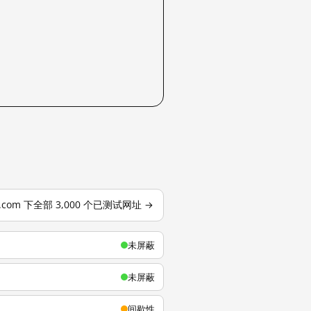
u.com 下全部 3,000 个已测试网址 →
未屏蔽
未屏蔽
间歇性