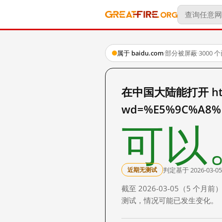
属于 baidu.com
·
部分被屏蔽
·
3000
在中国大陆能打开 http:
wd=%E5%9C%A8%
可以
判定基于 2026-03-05
近期无测试
截至 2026-03-05（5
测试，情况可能已发生变化。