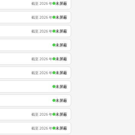
未屏蔽
截至 2026 年
未屏蔽
截至 2026 年
未屏蔽
截至 2026 年
未屏蔽
未屏蔽
截至 2026 年
未屏蔽
截至 2026 年
未屏蔽
未屏蔽
未屏蔽
截至 2026 年
未屏蔽
截至 2026 年