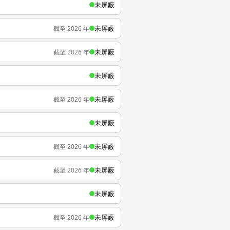
未屏蔽
未屏蔽
截至 2026 年
未屏蔽
截至 2026 年
未屏蔽
未屏蔽
截至 2026 年
未屏蔽
未屏蔽
截至 2026 年
未屏蔽
截至 2026 年
未屏蔽
未屏蔽
截至 2026 年