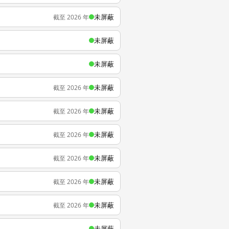
未屏蔽
截至 2026 年
未屏蔽
未屏蔽
未屏蔽
截至 2026 年
未屏蔽
截至 2026 年
未屏蔽
截至 2026 年
未屏蔽
截至 2026 年
未屏蔽
截至 2026 年
未屏蔽
截至 2026 年
未屏蔽