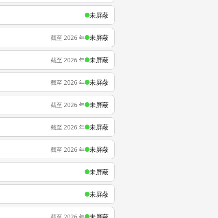
未屏蔽
未屏蔽
截至 2026 年
未屏蔽
截至 2026 年
未屏蔽
截至 2026 年
未屏蔽
截至 2026 年
未屏蔽
截至 2026 年
未屏蔽
截至 2026 年
未屏蔽
未屏蔽
未屏蔽
截至 2026 年