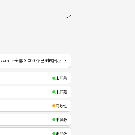
u.com 下全部 3,000 个已测试网址 →
未屏蔽
未屏蔽
间歇性
未屏蔽
未屏蔽