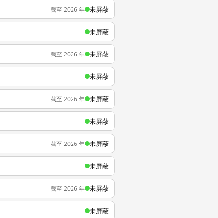
未屏蔽
截至 2026 年
未屏蔽
未屏蔽
截至 2026 年
未屏蔽
未屏蔽
截至 2026 年
未屏蔽
未屏蔽
截至 2026 年
未屏蔽
未屏蔽
截至 2026 年
未屏蔽