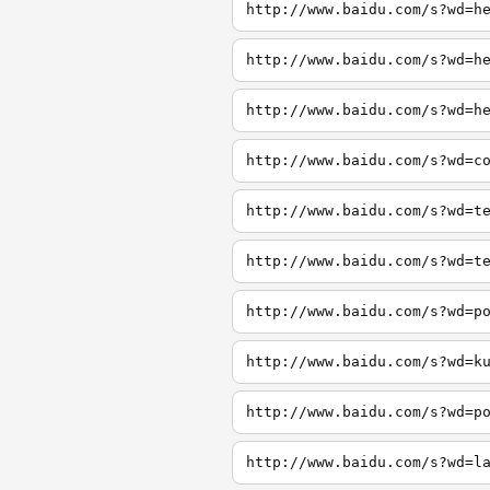
http://www.baidu.com/s?wd=h
http://www.baidu.com/s?wd=h
http://www.baidu.com/s?wd=h
http://www.baidu.com/s?wd=c
http://www.baidu.com/s?wd=t
http://www.baidu.com/s?wd=t
http://www.baidu.com/s?wd=p
http://www.baidu.com/s?wd=k
http://www.baidu.com/s?wd=p
http://www.baidu.com/s?wd=l