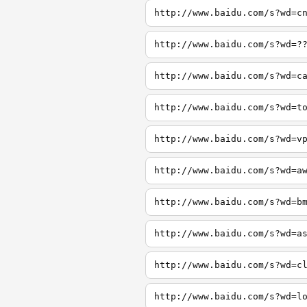
http://www.baidu.com/s?wd=c
http://www.baidu.com/s?wd=?
http://www.baidu.com/s?wd=c
http://www.baidu.com/s?wd=t
http://www.baidu.com/s?wd=v
http://www.baidu.com/s?wd=a
http://www.baidu.com/s?wd=b
http://www.baidu.com/s?wd=a
http://www.baidu.com/s?wd=c
http://www.baidu.com/s?wd=l