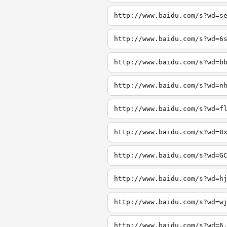
http://www.baidu.com/s?wd=s
http://www.baidu.com/s?wd=6
http://www.baidu.com/s?wd=b
http://www.baidu.com/s?wd=n
http://www.baidu.com/s?wd=f
http://www.baidu.com/s?wd=8
http://www.baidu.com/s?wd=G
http://www.baidu.com/s?wd=h
http://www.baidu.com/s?wd=w
http://www.baidu.com/s?wd=6