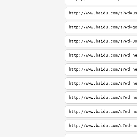
http://www.baidu.com/s?wd=u
http://www.baidu.com/s?wd=g
http://www.baidu.com/s?wd=8
http://www.baidu.com/s?wd=h
http://www.baidu.com/s?wd=h
http://www.baidu.com/s?wd=h
http://www.baidu.com/s?wd=h
http://www.baidu.com/s?wd=h
http://www.baidu.com/s?wd=h