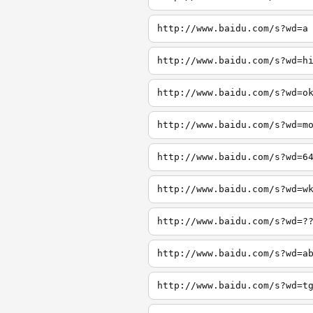
http://www.baidu.com/s?wd=a
http://www.baidu.com/s?wd=h
http://www.baidu.com/s?wd=o
http://www.baidu.com/s?wd=m
http://www.baidu.com/s?wd=6
http://www.baidu.com/s?wd=w
http://www.baidu.com/s?wd=?
http://www.baidu.com/s?wd=a
http://www.baidu.com/s?wd=t