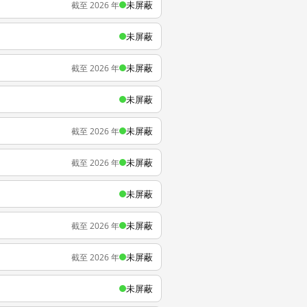
未屏蔽
截至 2026 年
未屏蔽
未屏蔽
截至 2026 年
未屏蔽
未屏蔽
截至 2026 年
未屏蔽
截至 2026 年
未屏蔽
未屏蔽
截至 2026 年
未屏蔽
截至 2026 年
未屏蔽