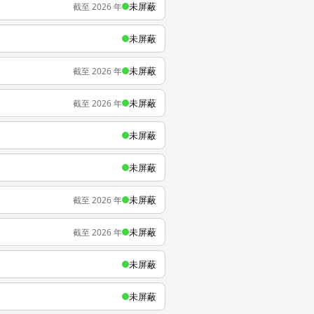
未屏蔽
截至 2026 年
未屏蔽
未屏蔽
截至 2026 年
未屏蔽
截至 2026 年
未屏蔽
未屏蔽
未屏蔽
截至 2026 年
未屏蔽
截至 2026 年
未屏蔽
未屏蔽