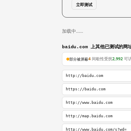
立即测试
加载中……
baidu.com 上其他已测试的网
4
间歇性受扰
2,992
可
部分被屏蔽
http://baidu.com
https://baidu.com
http://www.baidu.com
http://map.baidu.com
http://www.baidu.com/s?wd=