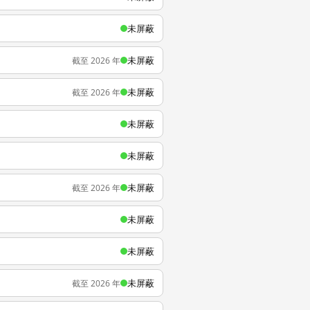
未屏蔽
未屏蔽
截至 2026 年
未屏蔽
截至 2026 年
未屏蔽
未屏蔽
未屏蔽
截至 2026 年
未屏蔽
未屏蔽
未屏蔽
截至 2026 年