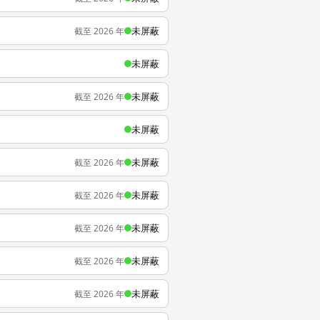
未屏蔽
截至 2026 年
未屏蔽
未屏蔽
截至 2026 年
未屏蔽
未屏蔽
截至 2026 年
未屏蔽
截至 2026 年
未屏蔽
截至 2026 年
未屏蔽
截至 2026 年
未屏蔽
截至 2026 年