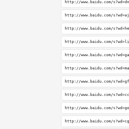
http://www.baidu.com/s?wd=d
http://www.baidu.com/s?wd=a
http://www.baidu.com/s?wd=h
http://www.baidu.com/s?wd=l
http://www.baidu.com/s?wd=g
http://www.baidu.com/s?wd=m
http://www.baidu.com/s?wd=g
http://www.baidu.com/s?wd=c
http://www.baidu.com/s?wd=g
http://www.baidu.com/s?wd=c