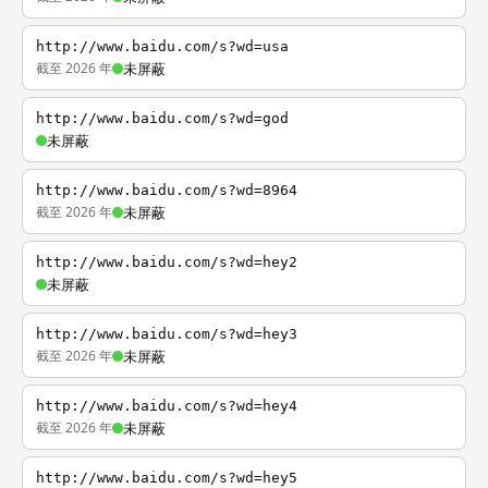
http://www.baidu.com/s?wd=usa
截至 2026 年
未屏蔽
http://www.baidu.com/s?wd=god
未屏蔽
http://www.baidu.com/s?wd=8964
截至 2026 年
未屏蔽
http://www.baidu.com/s?wd=hey2
未屏蔽
http://www.baidu.com/s?wd=hey3
截至 2026 年
未屏蔽
http://www.baidu.com/s?wd=hey4
截至 2026 年
未屏蔽
http://www.baidu.com/s?wd=hey5