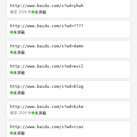
http://www.baidu.com/s?wd=yhwh
截至 2026 年
未屏蔽
http://www.baidu.com/s?wd=????
未屏蔽
http://www.baidu.com/s?wd=damn
未屏蔽
http://www.baidu.com/s?wd=evil
未屏蔽
http://www.baidu.com/s?wd=blog
未屏蔽
http://www.baidu.com/s?wd=bike
截至 2026 年
未屏蔽
http://www.baidu.com/s?wd=ccav
未屏蔽