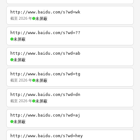
http://www.baidu.com/s?wd=wk
截至 2026 年
未屏蔽
http://www.baidu.com/s?wd=??
未屏蔽
http://www.baidu.com/s?wd=ab
未屏蔽
http://www.baidu.com/s?wd=tg
截至 2026 年
未屏蔽
http://www.baidu.com/s?wd=dn
截至 2026 年
未屏蔽
http://www.baidu.com/s?wd=aj
未屏蔽
http://www.baidu.com/s?wd=hey