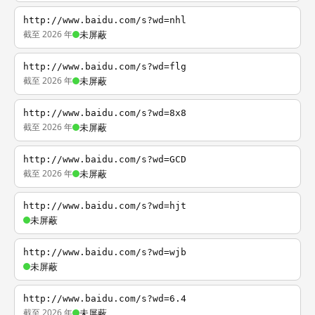
http://www.baidu.com/s?wd=nhl
截至 2026 年
未屏蔽
http://www.baidu.com/s?wd=flg
截至 2026 年
未屏蔽
http://www.baidu.com/s?wd=8x8
截至 2026 年
未屏蔽
http://www.baidu.com/s?wd=GCD
截至 2026 年
未屏蔽
http://www.baidu.com/s?wd=hjt
未屏蔽
http://www.baidu.com/s?wd=wjb
未屏蔽
http://www.baidu.com/s?wd=6.4
截至 2026 年
未屏蔽