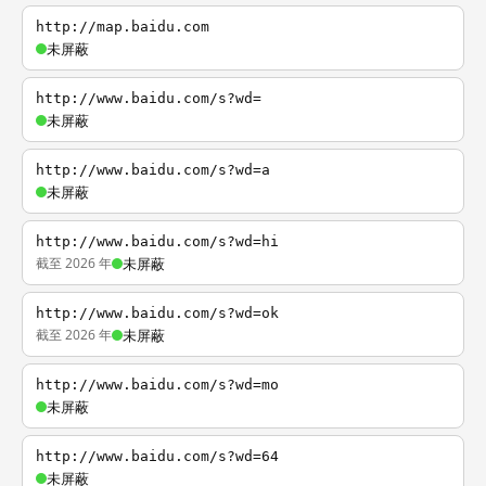
http://map.baidu.com
未屏蔽
http://www.baidu.com/s?wd=
未屏蔽
http://www.baidu.com/s?wd=a
未屏蔽
http://www.baidu.com/s?wd=hi
截至 2026 年
未屏蔽
http://www.baidu.com/s?wd=ok
截至 2026 年
未屏蔽
http://www.baidu.com/s?wd=mo
未屏蔽
http://www.baidu.com/s?wd=64
未屏蔽