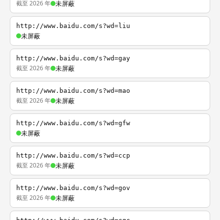
截至 2026 年
未屏蔽
http://www.baidu.com/s?wd=liu
未屏蔽
http://www.baidu.com/s?wd=gay
截至 2026 年
未屏蔽
http://www.baidu.com/s?wd=mao
截至 2026 年
未屏蔽
http://www.baidu.com/s?wd=gfw
未屏蔽
http://www.baidu.com/s?wd=ccp
截至 2026 年
未屏蔽
http://www.baidu.com/s?wd=gov
截至 2026 年
未屏蔽