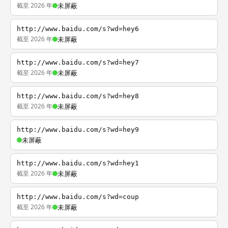
截至 2026 年
未屏蔽
http://www.baidu.com/s?wd=hey6
截至 2026 年
未屏蔽
http://www.baidu.com/s?wd=hey7
截至 2026 年
未屏蔽
http://www.baidu.com/s?wd=hey8
截至 2026 年
未屏蔽
http://www.baidu.com/s?wd=hey9
未屏蔽
http://www.baidu.com/s?wd=hey1
截至 2026 年
未屏蔽
http://www.baidu.com/s?wd=coup
截至 2026 年
未屏蔽