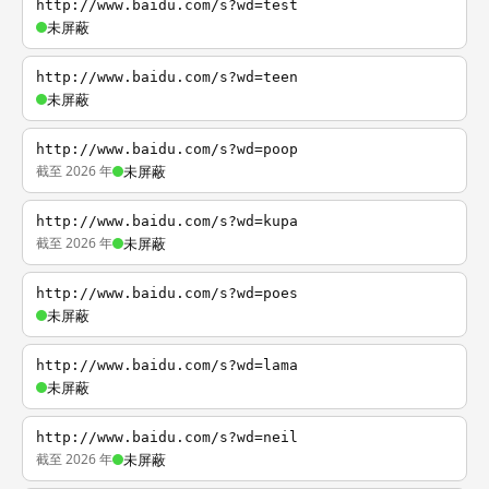
http://www.baidu.com/s?wd=test
未屏蔽
http://www.baidu.com/s?wd=teen
未屏蔽
http://www.baidu.com/s?wd=poop
截至 2026 年
未屏蔽
http://www.baidu.com/s?wd=kupa
截至 2026 年
未屏蔽
http://www.baidu.com/s?wd=poes
未屏蔽
http://www.baidu.com/s?wd=lama
未屏蔽
http://www.baidu.com/s?wd=neil
截至 2026 年
未屏蔽