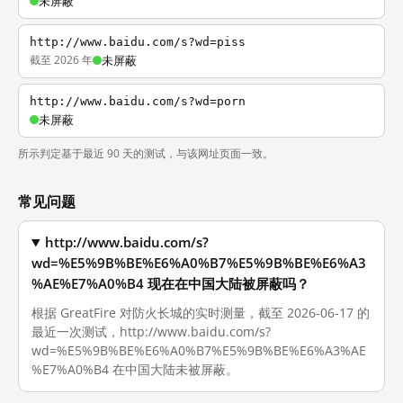
未屏蔽
http://www.baidu.com/s?wd=piss
截至 2026 年
未屏蔽
http://www.baidu.com/s?wd=porn
未屏蔽
所示判定基于最近 90 天的测试，与该网址页面一致。
常见问题
http://www.baidu.com/s?
wd=%E5%9B%BE%E6%A0%B7%E5%9B%BE%E6%A3
%AE%E7%A0%B4 现在在中国大陆被屏蔽吗？
根据 GreatFire 对防火长城的实时测量，截至 2026-06-17 的
最近一次测试，http://www.baidu.com/s?
wd=%E5%9B%BE%E6%A0%B7%E5%9B%BE%E6%A3%AE
%E7%A0%B4 在中国大陆未被屏蔽。