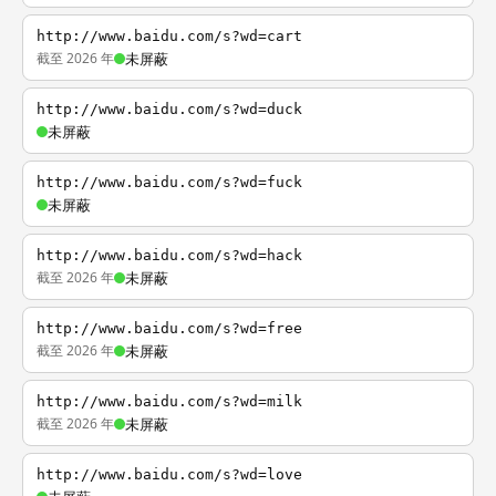
http://www.baidu.com/s?wd=cart
截至 2026 年
未屏蔽
http://www.baidu.com/s?wd=duck
未屏蔽
http://www.baidu.com/s?wd=fuck
未屏蔽
http://www.baidu.com/s?wd=hack
截至 2026 年
未屏蔽
http://www.baidu.com/s?wd=free
截至 2026 年
未屏蔽
http://www.baidu.com/s?wd=milk
截至 2026 年
未屏蔽
http://www.baidu.com/s?wd=love