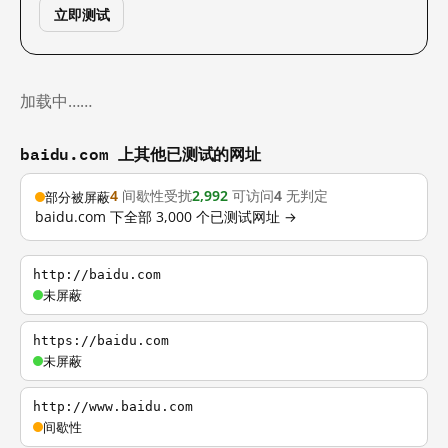
立即测试
加载中……
baidu.com 上其他已测试的网址
4
间歇性受扰
2,992
可访问
4
无判定
部分被屏蔽
baidu.com 下全部 3,000 个已测试网址 →
http://baidu.com
未屏蔽
https://baidu.com
未屏蔽
http://www.baidu.com
间歇性