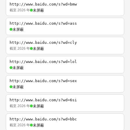
http://www.baidu.com/s?wd=bmw
截至 2026 年
未屏蔽
http://www.baidu.com/s?wd=ass
未屏蔽
http://www.baidu.com/s?wd=cly
截至 2026 年
未屏蔽
http://www.baidu.com/s?wd=lol
未屏蔽
http://www.baidu.com/s?wd=sex
未屏蔽
http://www.baidu.com/s?wd=6si
截至 2026 年
未屏蔽
http://www.baidu.com/s?wd=bbc
截至 2026 年
未屏蔽