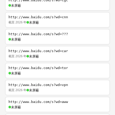
http://www.baidu.com/s?wd=cgc
未屏蔽
http://www.baidu.com/s?wd=cnn
截至 2026 年
未屏蔽
http://www.baidu.com/s?wd=???
未屏蔽
http://www.baidu.com/s?wd=car
截至 2026 年
未屏蔽
http://www.baidu.com/s?wd=tor
未屏蔽
http://www.baidu.com/s?wd=vpn
截至 2026 年
未屏蔽
http://www.baidu.com/s?wd=aww
未屏蔽