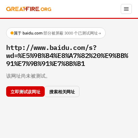
属于 baidu.com
·
部分被屏蔽
·
3000 个已测试网址
→
http://www.baidu.com/s?
wd=%E5%9B%B4%E8%A7%82%20%E9%BB%
91%E7%9B%91%E7%8B%B1
该网址尚未被测试。
立即测试该网址
搜索相关网址