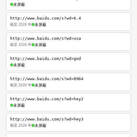
未屏蔽
http://www.baidu.com/s?wd=6.4
截至 2026 年
未屏蔽
http://www.baidu.com/s?wd=usa
截至 2026 年
未屏蔽
http://www.baidu.com/s?wd=god
未屏蔽
http://www.baidu.com/s?wd=8964
截至 2026 年
未屏蔽
http://www.baidu.com/s?wd=hey2
未屏蔽
http://www.baidu.com/s?wd=hey3
截至 2026 年
未屏蔽