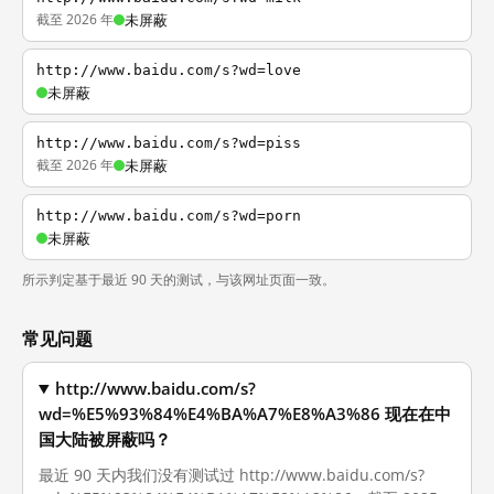
截至 2026 年
未屏蔽
http://www.baidu.com/s?wd=love
未屏蔽
http://www.baidu.com/s?wd=piss
截至 2026 年
未屏蔽
http://www.baidu.com/s?wd=porn
未屏蔽
所示判定基于最近 90 天的测试，与该网址页面一致。
常见问题
http://www.baidu.com/s?
wd=%E5%93%84%E4%BA%A7%E8%A3%86 现在在中
国大陆被屏蔽吗？
最近 90 天内我们没有测试过 http://www.baidu.com/s?