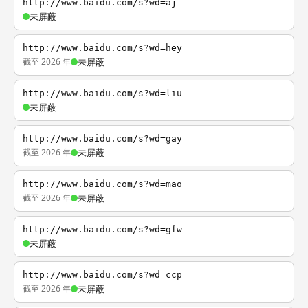
http://www.baidu.com/s?wd=aj
未屏蔽
http://www.baidu.com/s?wd=hey
截至 2026 年
未屏蔽
http://www.baidu.com/s?wd=liu
未屏蔽
http://www.baidu.com/s?wd=gay
截至 2026 年
未屏蔽
http://www.baidu.com/s?wd=mao
截至 2026 年
未屏蔽
http://www.baidu.com/s?wd=gfw
未屏蔽
http://www.baidu.com/s?wd=ccp
截至 2026 年
未屏蔽