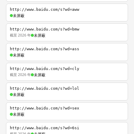
http://www.baidu.com/s?wd=aww
未屏蔽
http://www.baidu.com/s?wd=bmw
截至 2026 年
未屏蔽
http://www.baidu.com/s?wd=ass
未屏蔽
http://www.baidu.com/s?wd=cly
截至 2026 年
未屏蔽
http://www.baidu.com/s?wd=lol
未屏蔽
http://www.baidu.com/s?wd=sex
未屏蔽
http://www.baidu.com/s?wd=6si
截至 2026 年