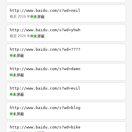
http://www.baidu.com/s?wd=neil
截至 2026 年
未屏蔽
http://www.baidu.com/s?wd=yhwh
截至 2026 年
未屏蔽
http://www.baidu.com/s?wd=????
未屏蔽
http://www.baidu.com/s?wd=damn
未屏蔽
http://www.baidu.com/s?wd=evil
未屏蔽
http://www.baidu.com/s?wd=blog
未屏蔽
http://www.baidu.com/s?wd=bike