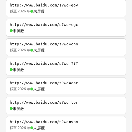
http://www.baidu.com/s?wd=gov
截至 2026 年
未屏蔽
http://www.baidu.com/s?wd=cgc
未屏蔽
http://www.baidu.com/s?wd=cnn
截至 2026 年
未屏蔽
http://www.baidu.com/s?wd=???
未屏蔽
http://www.baidu.com/s?wd=car
截至 2026 年
未屏蔽
http://www.baidu.com/s?wd=tor
未屏蔽
http://www.baidu.com/s?wd=vpn
截至 2026 年
未屏蔽