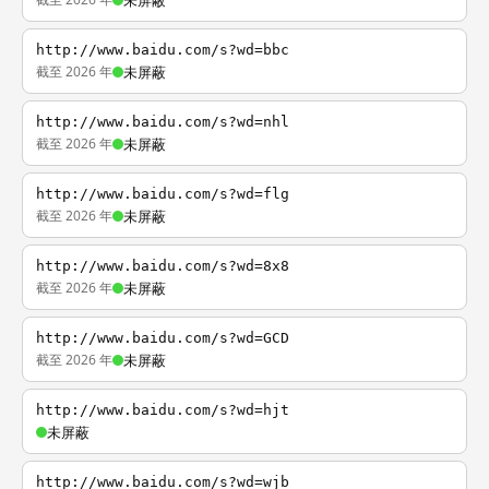
未屏蔽
http://www.baidu.com/s?wd=bbc
截至 2026 年
未屏蔽
http://www.baidu.com/s?wd=nhl
截至 2026 年
未屏蔽
http://www.baidu.com/s?wd=flg
截至 2026 年
未屏蔽
http://www.baidu.com/s?wd=8x8
截至 2026 年
未屏蔽
http://www.baidu.com/s?wd=GCD
截至 2026 年
未屏蔽
http://www.baidu.com/s?wd=hjt
未屏蔽
http://www.baidu.com/s?wd=wjb