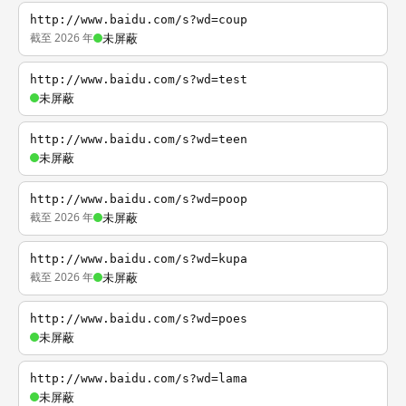
http://www.baidu.com/s?wd=coup
截至 2026 年
未屏蔽
http://www.baidu.com/s?wd=test
未屏蔽
http://www.baidu.com/s?wd=teen
未屏蔽
http://www.baidu.com/s?wd=poop
截至 2026 年
未屏蔽
http://www.baidu.com/s?wd=kupa
截至 2026 年
未屏蔽
http://www.baidu.com/s?wd=poes
未屏蔽
http://www.baidu.com/s?wd=lama
未屏蔽