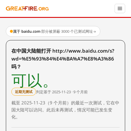
属于 baidu.com
·
部分被屏蔽
·
3000 个已测试网址
→
在中国大陆能打开 http://www.baidu.com/s?
wd=%E5%93%84%E4%BA%A7%E8%A3%86
吗？
可以。
判定基于 2025-11-23 · 9 个月前
近期无测试
截至 2025-11-23（9 个月前）的最近一次测试，它在中
国大陆可以访问。此后未再测试，情况可能已发生变
化。