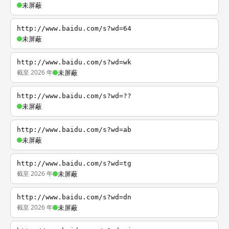
未屏蔽
http://www.baidu.com/s?wd=64
未屏蔽
http://www.baidu.com/s?wd=wk
截至 2026 年
未屏蔽
http://www.baidu.com/s?wd=??
未屏蔽
http://www.baidu.com/s?wd=ab
未屏蔽
http://www.baidu.com/s?wd=tg
截至 2026 年
未屏蔽
http://www.baidu.com/s?wd=dn
截至 2026 年
未屏蔽