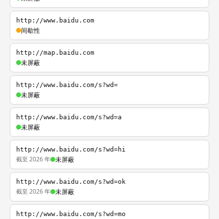
http://www.baidu.com
间歇性
http://map.baidu.com
未屏蔽
http://www.baidu.com/s?wd=
未屏蔽
http://www.baidu.com/s?wd=a
未屏蔽
http://www.baidu.com/s?wd=hi
截至 2026 年
未屏蔽
http://www.baidu.com/s?wd=ok
截至 2026 年
未屏蔽
http://www.baidu.com/s?wd=mo