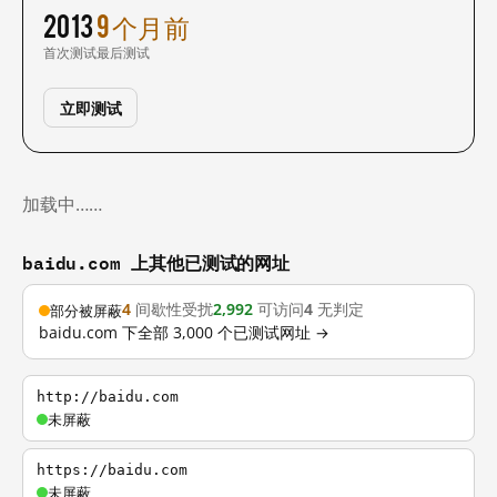
2013
9 个月前
首次测试
最后测试
立即测试
加载中……
baidu.com 上其他已测试的网址
4
间歇性受扰
2,992
可访问
4
无判定
部分被屏蔽
baidu.com 下全部 3,000 个已测试网址 →
http://baidu.com
未屏蔽
https://baidu.com
未屏蔽