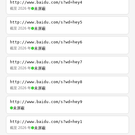
http://www.baidu.com/s?wd=hey4
截至 2026 年
未屏蔽
http://www.baidu.com/s?wd=hey5
截至 2026 年
未屏蔽
http://www.baidu.com/s?wd=hey6
截至 2026 年
未屏蔽
http://www.baidu.com/s?wd=hey7
截至 2026 年
未屏蔽
http://www.baidu.com/s?wd=hey8
截至 2026 年
未屏蔽
http://www.baidu.com/s?wd=hey9
未屏蔽
http://www.baidu.com/s?wd=hey1
截至 2026 年
未屏蔽