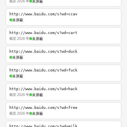
截至 2026 年
未屏蔽
http://www.baidu.com/s?wd=ccav
未屏蔽
http://www.baidu.com/s?wd=cart
截至 2026 年
未屏蔽
http://www.baidu.com/s?wd=duck
未屏蔽
http://www.baidu.com/s?wd=fuck
未屏蔽
http://www.baidu.com/s?wd=hack
截至 2026 年
未屏蔽
http://www.baidu.com/s?wd=free
截至 2026 年
未屏蔽
http://www.baidu.com/s?wd=milk