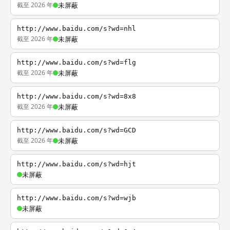
截至 2026 年
未屏蔽
http://www.baidu.com/s?wd=nhl
截至 2026 年
未屏蔽
http://www.baidu.com/s?wd=flg
截至 2026 年
未屏蔽
http://www.baidu.com/s?wd=8x8
截至 2026 年
未屏蔽
http://www.baidu.com/s?wd=GCD
截至 2026 年
未屏蔽
http://www.baidu.com/s?wd=hjt
未屏蔽
http://www.baidu.com/s?wd=wjb
未屏蔽