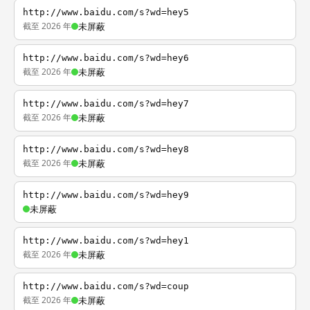
http://www.baidu.com/s?wd=hey5
截至 2026 年
未屏蔽
http://www.baidu.com/s?wd=hey6
截至 2026 年
未屏蔽
http://www.baidu.com/s?wd=hey7
截至 2026 年
未屏蔽
http://www.baidu.com/s?wd=hey8
截至 2026 年
未屏蔽
http://www.baidu.com/s?wd=hey9
未屏蔽
http://www.baidu.com/s?wd=hey1
截至 2026 年
未屏蔽
http://www.baidu.com/s?wd=coup
截至 2026 年
未屏蔽