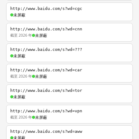
http://www.baidu.com/s?wd=cgc
未屏蔽
http://www.baidu.com/s?wd=cnn
截至 2026 年
未屏蔽
http://www.baidu.com/s?wd=???
未屏蔽
http://www.baidu.com/s?wd=car
截至 2026 年
未屏蔽
http://www.baidu.com/s?wd=tor
未屏蔽
http://www.baidu.com/s?wd=vpn
截至 2026 年
未屏蔽
http://www.baidu.com/s?wd=aww
未屏蔽