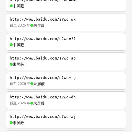
未屏蔽
http://www.baidu.com/s?wd=wk
截至 2026 年
未屏蔽
http://www.baidu.com/s?wd=??
未屏蔽
http://www.baidu.com/s?wd=ab
未屏蔽
http://www.baidu.com/s?wd=tg
截至 2026 年
未屏蔽
http://www.baidu.com/s?wd=dn
截至 2026 年
未屏蔽
http://www.baidu.com/s?wd=aj
未屏蔽