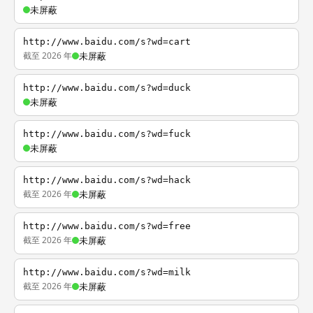
未屏蔽
http://www.baidu.com/s?wd=cart
截至 2026 年
未屏蔽
http://www.baidu.com/s?wd=duck
未屏蔽
http://www.baidu.com/s?wd=fuck
未屏蔽
http://www.baidu.com/s?wd=hack
截至 2026 年
未屏蔽
http://www.baidu.com/s?wd=free
截至 2026 年
未屏蔽
http://www.baidu.com/s?wd=milk
截至 2026 年
未屏蔽