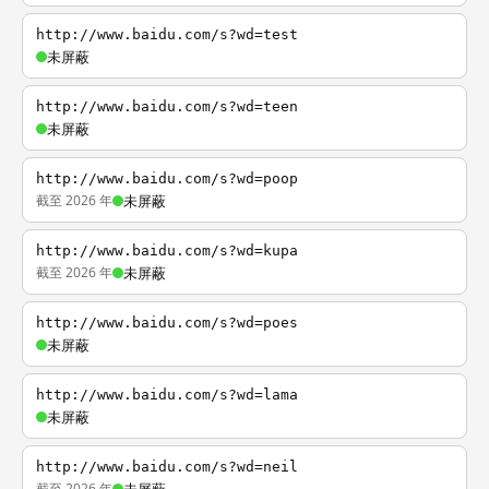
http://www.baidu.com/s?wd=test
未屏蔽
http://www.baidu.com/s?wd=teen
未屏蔽
http://www.baidu.com/s?wd=poop
截至 2026 年
未屏蔽
http://www.baidu.com/s?wd=kupa
截至 2026 年
未屏蔽
http://www.baidu.com/s?wd=poes
未屏蔽
http://www.baidu.com/s?wd=lama
未屏蔽
http://www.baidu.com/s?wd=neil
截至 2026 年