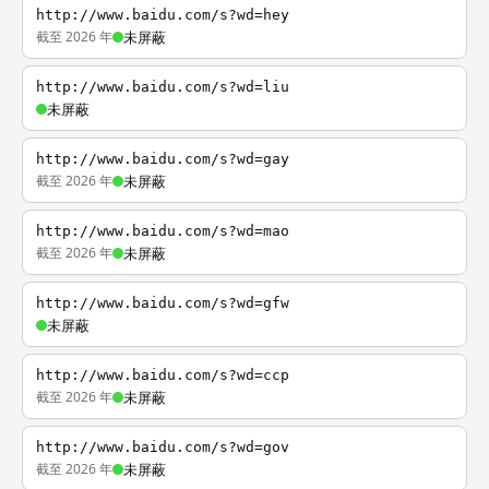
http://www.baidu.com/s?wd=hey
截至 2026 年
未屏蔽
http://www.baidu.com/s?wd=liu
未屏蔽
http://www.baidu.com/s?wd=gay
截至 2026 年
未屏蔽
http://www.baidu.com/s?wd=mao
截至 2026 年
未屏蔽
http://www.baidu.com/s?wd=gfw
未屏蔽
http://www.baidu.com/s?wd=ccp
截至 2026 年
未屏蔽
http://www.baidu.com/s?wd=gov
截至 2026 年
未屏蔽