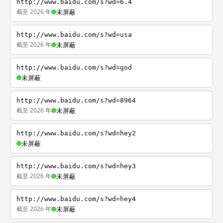
http://www.baidu.com/s?wd=6.4
截至 2026 年
未屏蔽
http://www.baidu.com/s?wd=usa
截至 2026 年
未屏蔽
http://www.baidu.com/s?wd=god
未屏蔽
http://www.baidu.com/s?wd=8964
截至 2026 年
未屏蔽
http://www.baidu.com/s?wd=hey2
未屏蔽
http://www.baidu.com/s?wd=hey3
截至 2026 年
未屏蔽
http://www.baidu.com/s?wd=hey4
截至 2026 年
未屏蔽