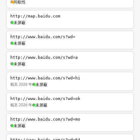
间歇性
http://map.baidu.com
未屏蔽
http://www.baidu.com/s?wd=
未屏蔽
http://www.baidu.com/s?wd=a
未屏蔽
http://www.baidu.com/s?wd=hi
截至 2026 年
未屏蔽
http://www.baidu.com/s?wd=ok
截至 2026 年
未屏蔽
http://www.baidu.com/s?wd=mo
未屏蔽
http://www.baidu.com/s?wd=64