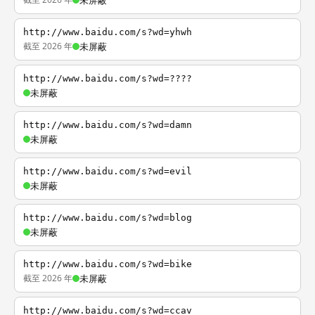
未屏蔽
http://www.baidu.com/s?wd=yhwh
截至 2026 年
未屏蔽
http://www.baidu.com/s?wd=????
未屏蔽
http://www.baidu.com/s?wd=damn
未屏蔽
http://www.baidu.com/s?wd=evil
未屏蔽
http://www.baidu.com/s?wd=blog
未屏蔽
http://www.baidu.com/s?wd=bike
截至 2026 年
未屏蔽
http://www.baidu.com/s?wd=ccav