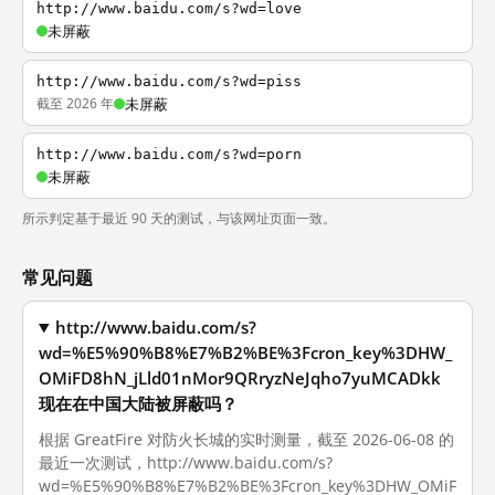
http://www.baidu.com/s?wd=love
未屏蔽
http://www.baidu.com/s?wd=piss
截至 2026 年
未屏蔽
http://www.baidu.com/s?wd=porn
未屏蔽
所示判定基于最近 90 天的测试，与该网址页面一致。
常见问题
http://www.baidu.com/s?
wd=%E5%90%B8%E7%B2%BE%3Fcron_key%3DHW_
OMiFD8hN_jLld01nMor9QRryzNeJqho7yuMCADkk
现在在中国大陆被屏蔽吗？
根据 GreatFire 对防火长城的实时测量，截至 2026-06-08 的
最近一次测试，http://www.baidu.com/s?
wd=%E5%90%B8%E7%B2%BE%3Fcron_key%3DHW_OMiF