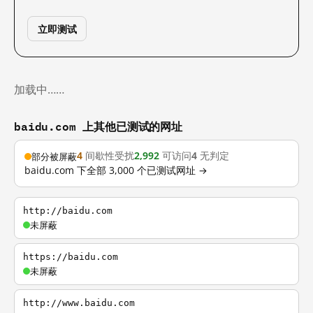
立即测试
加载中……
baidu.com 上其他已测试的网址
4
间歇性受扰
2,992
可访问
4
无判定
部分被屏蔽
baidu.com 下全部 3,000 个已测试网址 →
http://baidu.com
未屏蔽
https://baidu.com
未屏蔽
http://www.baidu.com