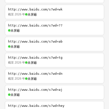
http://www.baidu.com/s?wd=wk
截至 2026 年
未屏蔽
http://www.baidu.com/s?wd=??
未屏蔽
http://www.baidu.com/s?wd=ab
未屏蔽
http://www.baidu.com/s?wd=tg
截至 2026 年
未屏蔽
http://www.baidu.com/s?wd=dn
截至 2026 年
未屏蔽
http://www.baidu.com/s?wd=aj
未屏蔽
http://www.baidu.com/s?wd=hey