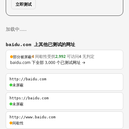
立即测试
加载中……
baidu.com 上其他已测试的网址
4
间歇性受扰
2,992
可访问
4
无判定
部分被屏蔽
baidu.com 下全部 3,000 个已测试网址 →
http://baidu.com
未屏蔽
https://baidu.com
未屏蔽
http://www.baidu.com
间歇性