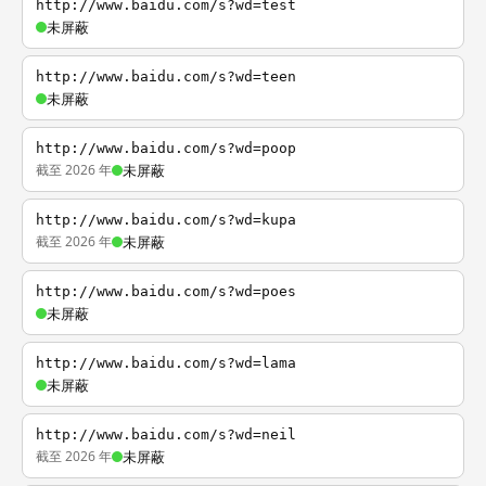
http://www.baidu.com/s?wd=test
未屏蔽
http://www.baidu.com/s?wd=teen
未屏蔽
http://www.baidu.com/s?wd=poop
截至 2026 年
未屏蔽
http://www.baidu.com/s?wd=kupa
截至 2026 年
未屏蔽
http://www.baidu.com/s?wd=poes
未屏蔽
http://www.baidu.com/s?wd=lama
未屏蔽
http://www.baidu.com/s?wd=neil
截至 2026 年
未屏蔽