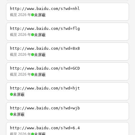
http://www.baidu.com/s?wd=nhl
截至 2026 年
未屏蔽
http://www.baidu.com/s?wd=flg
截至 2026 年
未屏蔽
http://www.baidu.com/s?wd=8x8
截至 2026 年
未屏蔽
http://www.baidu.com/s?wd=GCD
截至 2026 年
未屏蔽
http://www.baidu.com/s?wd=hjt
未屏蔽
http://www.baidu.com/s?wd=wjb
未屏蔽
http://www.baidu.com/s?wd=6.4
截至 2026 年
未屏蔽