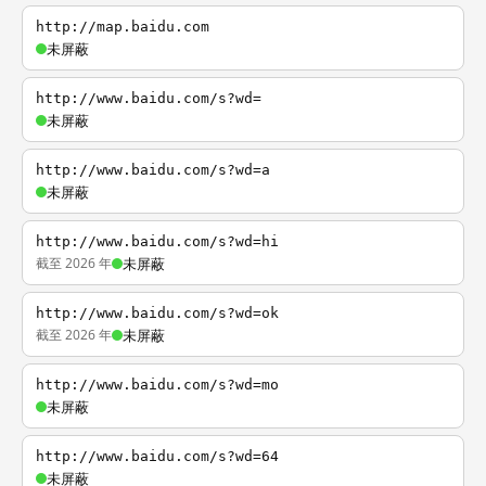
http://map.baidu.com
未屏蔽
http://www.baidu.com/s?wd=
未屏蔽
http://www.baidu.com/s?wd=a
未屏蔽
http://www.baidu.com/s?wd=hi
截至 2026 年
未屏蔽
http://www.baidu.com/s?wd=ok
截至 2026 年
未屏蔽
http://www.baidu.com/s?wd=mo
未屏蔽
http://www.baidu.com/s?wd=64
未屏蔽