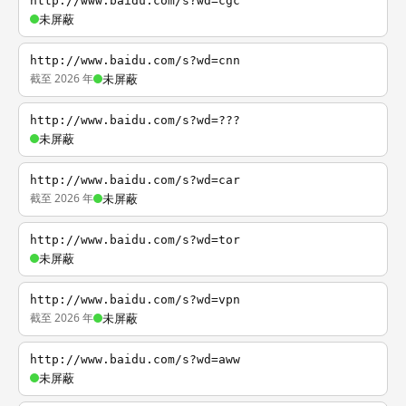
http://www.baidu.com/s?wd=cgc
未屏蔽
http://www.baidu.com/s?wd=cnn
截至 2026 年
未屏蔽
http://www.baidu.com/s?wd=???
未屏蔽
http://www.baidu.com/s?wd=car
截至 2026 年
未屏蔽
http://www.baidu.com/s?wd=tor
未屏蔽
http://www.baidu.com/s?wd=vpn
截至 2026 年
未屏蔽
http://www.baidu.com/s?wd=aww
未屏蔽