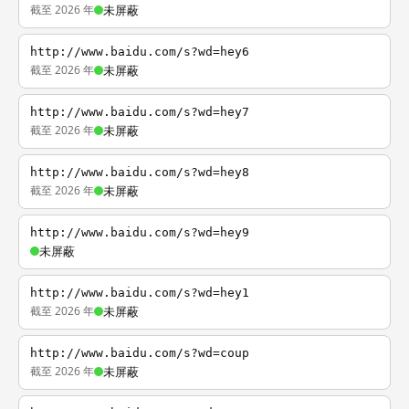
截至 2026 年
未屏蔽
http://www.baidu.com/s?wd=hey6
截至 2026 年
未屏蔽
http://www.baidu.com/s?wd=hey7
截至 2026 年
未屏蔽
http://www.baidu.com/s?wd=hey8
截至 2026 年
未屏蔽
http://www.baidu.com/s?wd=hey9
未屏蔽
http://www.baidu.com/s?wd=hey1
截至 2026 年
未屏蔽
http://www.baidu.com/s?wd=coup
截至 2026 年
未屏蔽