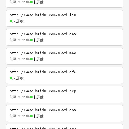
截至 2026 年
未屏蔽
http://www.baidu.com/s?wd=liu
未屏蔽
http://www.baidu.com/s?wd=gay
截至 2026 年
未屏蔽
http://www.baidu.com/s?wd=mao
截至 2026 年
未屏蔽
http://www.baidu.com/s?wd=gfw
未屏蔽
http://www.baidu.com/s?wd=ccp
截至 2026 年
未屏蔽
http://www.baidu.com/s?wd=gov
截至 2026 年
未屏蔽