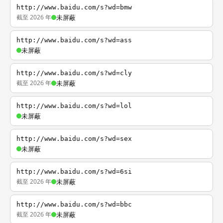
http://www.baidu.com/s?wd=bmw
截至 2026 年
未屏蔽
http://www.baidu.com/s?wd=ass
未屏蔽
http://www.baidu.com/s?wd=cly
截至 2026 年
未屏蔽
http://www.baidu.com/s?wd=lol
未屏蔽
http://www.baidu.com/s?wd=sex
未屏蔽
http://www.baidu.com/s?wd=6si
截至 2026 年
未屏蔽
http://www.baidu.com/s?wd=bbc
截至 2026 年
未屏蔽