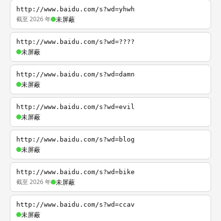
http://www.baidu.com/s?wd=yhwh
截至 2026 年
未屏蔽
http://www.baidu.com/s?wd=????
未屏蔽
http://www.baidu.com/s?wd=damn
未屏蔽
http://www.baidu.com/s?wd=evil
未屏蔽
http://www.baidu.com/s?wd=blog
未屏蔽
http://www.baidu.com/s?wd=bike
截至 2026 年
未屏蔽
http://www.baidu.com/s?wd=ccav
未屏蔽