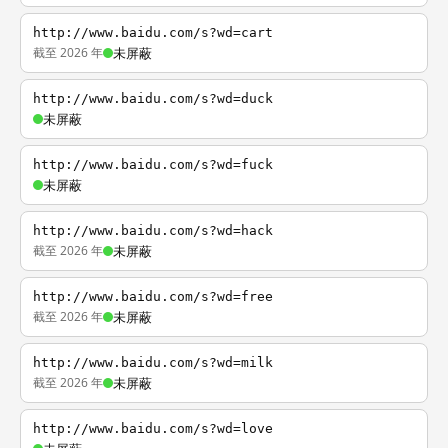
http://www.baidu.com/s?wd=cart
截至 2026 年
未屏蔽
http://www.baidu.com/s?wd=duck
未屏蔽
http://www.baidu.com/s?wd=fuck
未屏蔽
http://www.baidu.com/s?wd=hack
截至 2026 年
未屏蔽
http://www.baidu.com/s?wd=free
截至 2026 年
未屏蔽
http://www.baidu.com/s?wd=milk
截至 2026 年
未屏蔽
http://www.baidu.com/s?wd=love