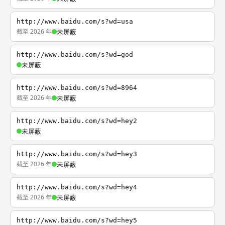
http://www.baidu.com/s?wd=usa
截至 2026 年
未屏蔽
http://www.baidu.com/s?wd=god
未屏蔽
http://www.baidu.com/s?wd=8964
截至 2026 年
未屏蔽
http://www.baidu.com/s?wd=hey2
未屏蔽
http://www.baidu.com/s?wd=hey3
截至 2026 年
未屏蔽
http://www.baidu.com/s?wd=hey4
截至 2026 年
未屏蔽
http://www.baidu.com/s?wd=hey5