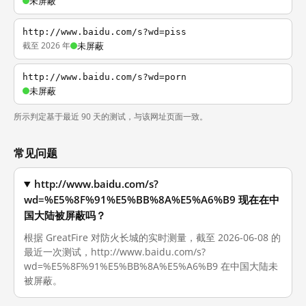
未屏蔽
http://www.baidu.com/s?wd=piss
截至 2026 年
未屏蔽
http://www.baidu.com/s?wd=porn
未屏蔽
所示判定基于最近 90 天的测试，与该网址页面一致。
常见问题
http://www.baidu.com/s?
wd=%E5%8F%91%E5%BB%8A%E5%A6%B9 现在在中
国大陆被屏蔽吗？
根据 GreatFire 对防火长城的实时测量，截至 2026-06-08 的
最近一次测试，http://www.baidu.com/s?
wd=%E5%8F%91%E5%BB%8A%E5%A6%B9 在中国大陆未
被屏蔽。