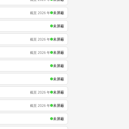
未屏蔽
截至 2026 年
未屏蔽
未屏蔽
截至 2026 年
未屏蔽
截至 2026 年
未屏蔽
未屏蔽
未屏蔽
截至 2026 年
未屏蔽
截至 2026 年
未屏蔽