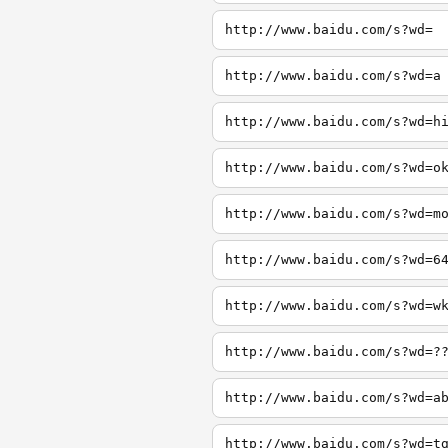
http://www.baidu.com/s?wd=
http://www.baidu.com/s?wd=a
http://www.baidu.com/s?wd=h
http://www.baidu.com/s?wd=o
http://www.baidu.com/s?wd=m
http://www.baidu.com/s?wd=6
http://www.baidu.com/s?wd=w
http://www.baidu.com/s?wd=?
http://www.baidu.com/s?wd=a
http://www.baidu.com/s?wd=t