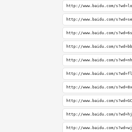
http://www.baidu.com/s?wd=l
http://www.baidu.com/s?wd=s
http://www.baidu.com/s?wd=6
http://www.baidu.com/s?wd=b
http://www.baidu.com/s?wd=n
http://www.baidu.com/s?wd=f
http://www.baidu.com/s?wd=8
http://www.baidu.com/s?wd=G
http://www.baidu.com/s?wd=h
http://www.baidu.com/s?wd=w