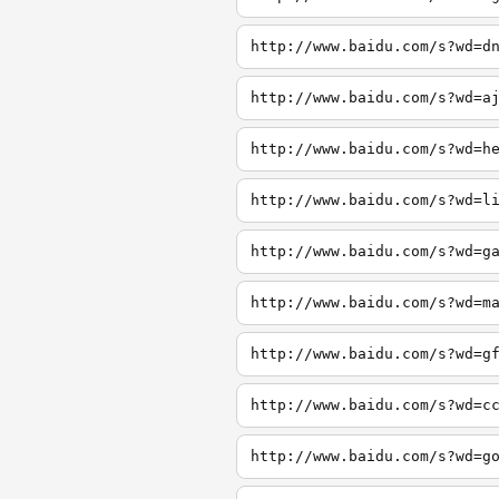
http://www.baidu.com/s?wd=d
http://www.baidu.com/s?wd=a
http://www.baidu.com/s?wd=h
http://www.baidu.com/s?wd=l
http://www.baidu.com/s?wd=g
http://www.baidu.com/s?wd=m
http://www.baidu.com/s?wd=g
http://www.baidu.com/s?wd=c
http://www.baidu.com/s?wd=g