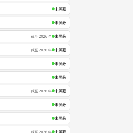
未屏蔽
未屏蔽
未屏蔽
截至 2026 年
未屏蔽
截至 2026 年
未屏蔽
未屏蔽
未屏蔽
截至 2026 年
未屏蔽
未屏蔽
未屏蔽
截至 2026 年