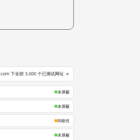
u.com 下全部 3,000 个已测试网址 →
未屏蔽
未屏蔽
间歇性
未屏蔽