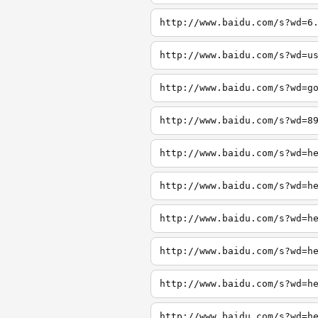
http://www.baidu.com/s?wd=6
http://www.baidu.com/s?wd=u
http://www.baidu.com/s?wd=g
http://www.baidu.com/s?wd=8
http://www.baidu.com/s?wd=h
http://www.baidu.com/s?wd=h
http://www.baidu.com/s?wd=h
http://www.baidu.com/s?wd=h
http://www.baidu.com/s?wd=h
http://www.baidu.com/s?wd=h