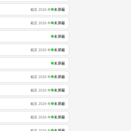
未屏蔽
截至 2026 年
未屏蔽
截至 2026 年
未屏蔽
未屏蔽
截至 2026 年
未屏蔽
未屏蔽
截至 2026 年
未屏蔽
截至 2026 年
未屏蔽
截至 2026 年
未屏蔽
截至 2026 年
未屏蔽
截至 2026 年