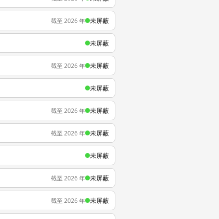
未屏蔽
截至 2026 年
未屏蔽
未屏蔽
截至 2026 年
未屏蔽
未屏蔽
截至 2026 年
未屏蔽
截至 2026 年
未屏蔽
未屏蔽
截至 2026 年
未屏蔽
截至 2026 年