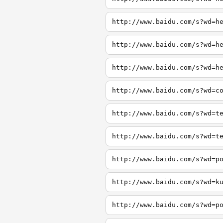
http://www.baidu.com/s?wd=h
http://www.baidu.com/s?wd=h
http://www.baidu.com/s?wd=h
http://www.baidu.com/s?wd=c
http://www.baidu.com/s?wd=t
http://www.baidu.com/s?wd=t
http://www.baidu.com/s?wd=p
http://www.baidu.com/s?wd=k
http://www.baidu.com/s?wd=p