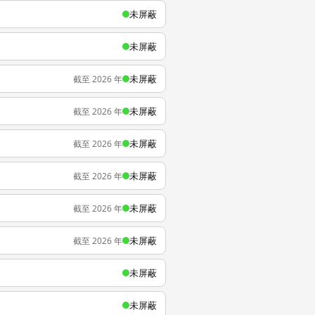
未屏蔽
未屏蔽
未屏蔽
截至 2026 年
未屏蔽
截至 2026 年
未屏蔽
截至 2026 年
未屏蔽
截至 2026 年
未屏蔽
截至 2026 年
未屏蔽
截至 2026 年
未屏蔽
未屏蔽