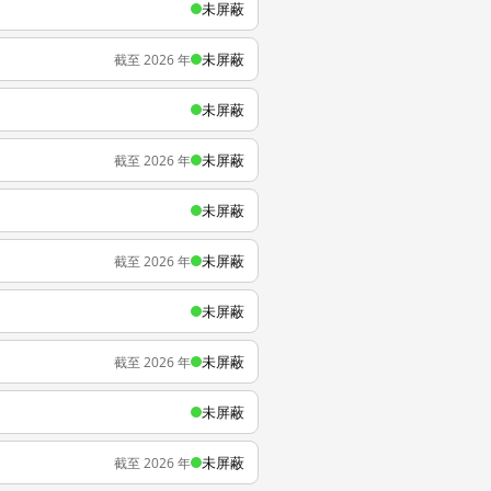
未屏蔽
未屏蔽
截至 2026 年
未屏蔽
未屏蔽
截至 2026 年
未屏蔽
未屏蔽
截至 2026 年
未屏蔽
未屏蔽
截至 2026 年
未屏蔽
未屏蔽
截至 2026 年