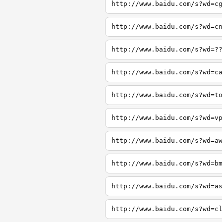
http://www.baidu.com/s?wd=c
http://www.baidu.com/s?wd=c
http://www.baidu.com/s?wd=?
http://www.baidu.com/s?wd=c
http://www.baidu.com/s?wd=t
http://www.baidu.com/s?wd=v
http://www.baidu.com/s?wd=a
http://www.baidu.com/s?wd=b
http://www.baidu.com/s?wd=a
http://www.baidu.com/s?wd=c