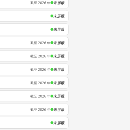
未屏蔽
截至 2026 年
未屏蔽
未屏蔽
未屏蔽
截至 2026 年
未屏蔽
截至 2026 年
未屏蔽
截至 2026 年
未屏蔽
截至 2026 年
未屏蔽
截至 2026 年
未屏蔽
截至 2026 年
未屏蔽