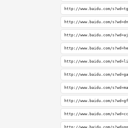
http://www.baidu.com/s?wd=t
http://www.baidu.com/s?wd=d
http://www.baidu.com/s?wd=a
http://www.baidu.com/s?wd=h
http://www.baidu.com/s?wd=l
http://www.baidu.com/s?wd=g
http://www.baidu.com/s?wd=m
http://www.baidu.com/s?wd=g
http://www.baidu.com/s?wd=c
http://www.baidu.com/s?wd=g