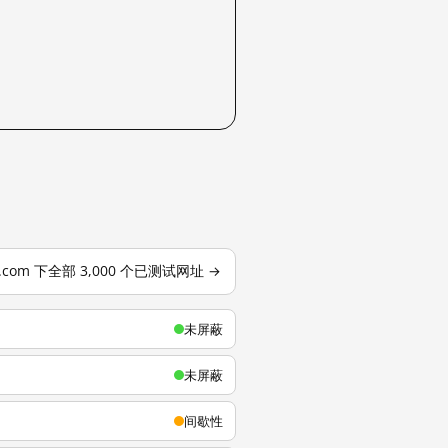
u.com 下全部 3,000 个已测试网址 →
未屏蔽
未屏蔽
间歇性