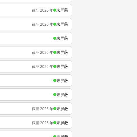
未屏蔽
截至 2026 年
未屏蔽
截至 2026 年
未屏蔽
未屏蔽
截至 2026 年
未屏蔽
截至 2026 年
未屏蔽
未屏蔽
未屏蔽
截至 2026 年
未屏蔽
截至 2026 年
未屏蔽