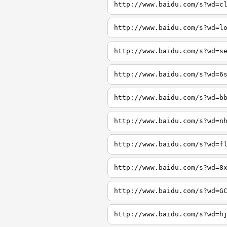
http://www.baidu.com/s?wd=c
http://www.baidu.com/s?wd=l
http://www.baidu.com/s?wd=s
http://www.baidu.com/s?wd=6
http://www.baidu.com/s?wd=b
http://www.baidu.com/s?wd=n
http://www.baidu.com/s?wd=f
http://www.baidu.com/s?wd=8
http://www.baidu.com/s?wd=G
http://www.baidu.com/s?wd=h