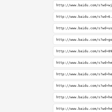
http://www.baidu.com/s?wd=w
http://www.baidu.com/s?wd=6
http://www.baidu.com/s?wd=u
http://www.baidu.com/s?wd=g
http://www.baidu.com/s?wd=8
http://www.baidu.com/s?wd=h
http://www.baidu.com/s?wd=h
http://www.baidu.com/s?wd=h
http://www.baidu.com/s?wd=h
http://www.baidu.com/s?wd=h