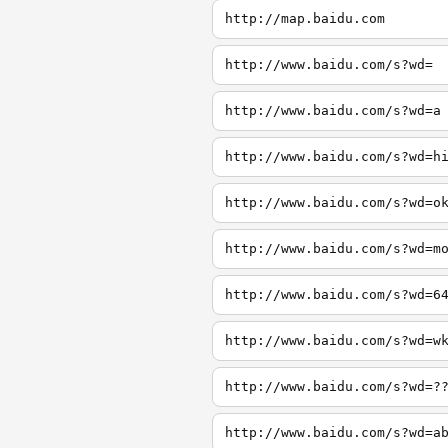
http://map.baidu.com
http://www.baidu.com/s?wd=
http://www.baidu.com/s?wd=a
http://www.baidu.com/s?wd=h
http://www.baidu.com/s?wd=o
http://www.baidu.com/s?wd=m
http://www.baidu.com/s?wd=6
http://www.baidu.com/s?wd=w
http://www.baidu.com/s?wd=?
http://www.baidu.com/s?wd=a