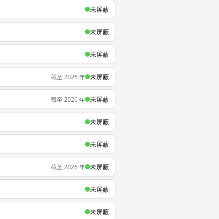
未屏蔽
未屏蔽
未屏蔽
未屏蔽
截至 2026 年
未屏蔽
截至 2026 年
未屏蔽
未屏蔽
未屏蔽
截至 2026 年
未屏蔽
未屏蔽