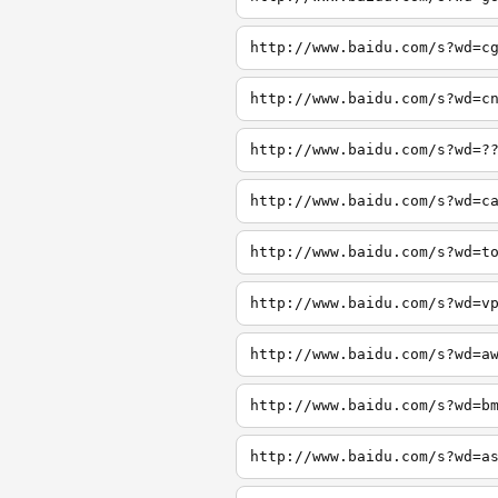
http://www.baidu.com/s?wd=c
http://www.baidu.com/s?wd=c
http://www.baidu.com/s?wd=?
http://www.baidu.com/s?wd=c
http://www.baidu.com/s?wd=t
http://www.baidu.com/s?wd=v
http://www.baidu.com/s?wd=a
http://www.baidu.com/s?wd=b
http://www.baidu.com/s?wd=a