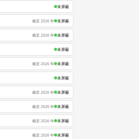
未屏蔽
未屏蔽
截至 2026 年
未屏蔽
截至 2026 年
未屏蔽
未屏蔽
截至 2026 年
未屏蔽
未屏蔽
截至 2026 年
未屏蔽
截至 2026 年
未屏蔽
截至 2026 年
未屏蔽
截至 2026 年