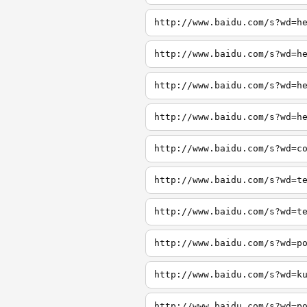
http://www.baidu.com/s?wd=h
http://www.baidu.com/s?wd=h
http://www.baidu.com/s?wd=h
http://www.baidu.com/s?wd=h
http://www.baidu.com/s?wd=c
http://www.baidu.com/s?wd=t
http://www.baidu.com/s?wd=t
http://www.baidu.com/s?wd=p
http://www.baidu.com/s?wd=k
http://www.baidu.com/s?wd=p