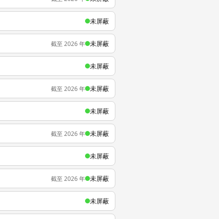
未屏蔽
未屏蔽
截至 2026 年
未屏蔽
未屏蔽
截至 2026 年
未屏蔽
未屏蔽
截至 2026 年
未屏蔽
未屏蔽
截至 2026 年
未屏蔽