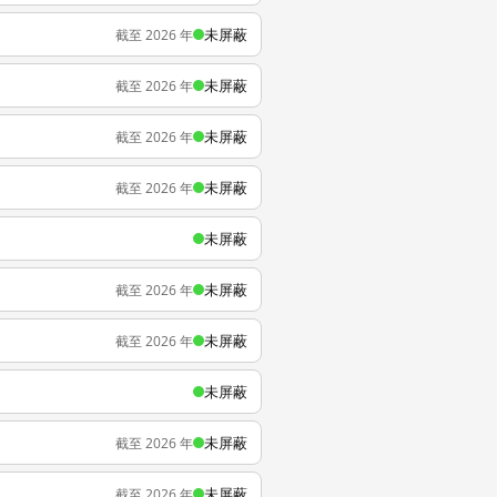
未屏蔽
截至 2026 年
未屏蔽
截至 2026 年
未屏蔽
截至 2026 年
未屏蔽
截至 2026 年
未屏蔽
未屏蔽
截至 2026 年
未屏蔽
截至 2026 年
未屏蔽
未屏蔽
截至 2026 年
未屏蔽
截至 2026 年