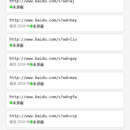
http://www.baidu.com/s?wd=aj
未屏蔽
http://www.baidu.com/s?wd=hey
截至 2026 年
未屏蔽
http://www.baidu.com/s?wd=liu
未屏蔽
http://www.baidu.com/s?wd=gay
截至 2026 年
未屏蔽
http://www.baidu.com/s?wd=mao
截至 2026 年
未屏蔽
http://www.baidu.com/s?wd=gfw
未屏蔽
http://www.baidu.com/s?wd=ccp
截至 2026 年
未屏蔽