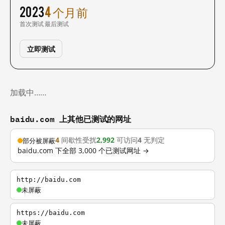
2023
4 个月前
首次测试
最后测试
立即测试
加载中……
baidu.com 上其他已测试的网址
4
间歇性受扰
2,992
可访问
4
无判定
部分被屏蔽
baidu.com 下全部 3,000 个已测试网址 →
http://baidu.com
未屏蔽
https://baidu.com
未屏蔽