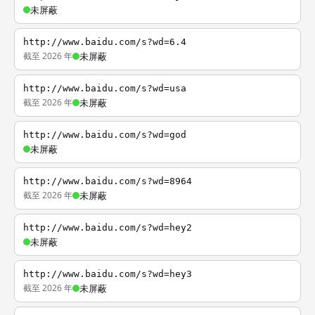
未屏蔽
http://www.baidu.com/s?wd=6.4
截至 2026 年
未屏蔽
http://www.baidu.com/s?wd=usa
截至 2026 年
未屏蔽
http://www.baidu.com/s?wd=god
未屏蔽
http://www.baidu.com/s?wd=8964
截至 2026 年
未屏蔽
http://www.baidu.com/s?wd=hey2
未屏蔽
http://www.baidu.com/s?wd=hey3
截至 2026 年
未屏蔽