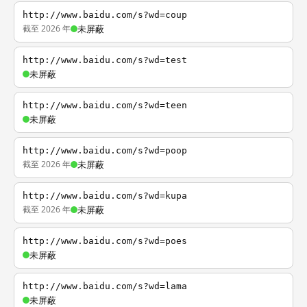
http://www.baidu.com/s?wd=coup
截至 2026 年
未屏蔽
http://www.baidu.com/s?wd=test
未屏蔽
http://www.baidu.com/s?wd=teen
未屏蔽
http://www.baidu.com/s?wd=poop
截至 2026 年
未屏蔽
http://www.baidu.com/s?wd=kupa
截至 2026 年
未屏蔽
http://www.baidu.com/s?wd=poes
未屏蔽
http://www.baidu.com/s?wd=lama
未屏蔽