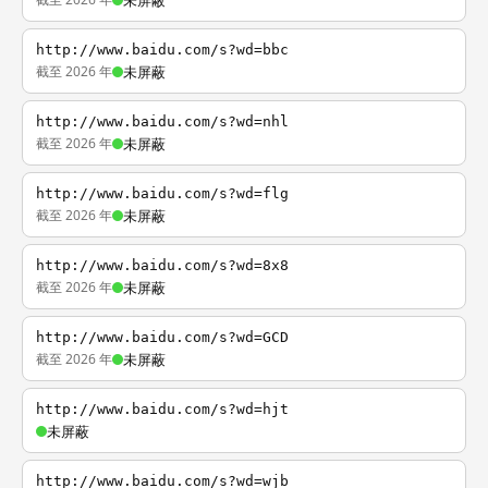
未屏蔽
http://www.baidu.com/s?wd=bbc
截至 2026 年
未屏蔽
http://www.baidu.com/s?wd=nhl
截至 2026 年
未屏蔽
http://www.baidu.com/s?wd=flg
截至 2026 年
未屏蔽
http://www.baidu.com/s?wd=8x8
截至 2026 年
未屏蔽
http://www.baidu.com/s?wd=GCD
截至 2026 年
未屏蔽
http://www.baidu.com/s?wd=hjt
未屏蔽
http://www.baidu.com/s?wd=wjb