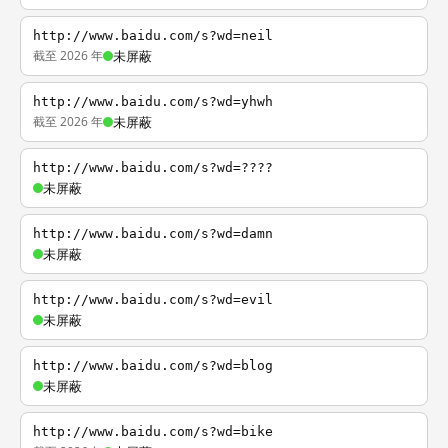
http://www.baidu.com/s?wd=neil
截至 2026 年
未屏蔽
http://www.baidu.com/s?wd=yhwh
截至 2026 年
未屏蔽
http://www.baidu.com/s?wd=????
未屏蔽
http://www.baidu.com/s?wd=damn
未屏蔽
http://www.baidu.com/s?wd=evil
未屏蔽
http://www.baidu.com/s?wd=blog
未屏蔽
http://www.baidu.com/s?wd=bike