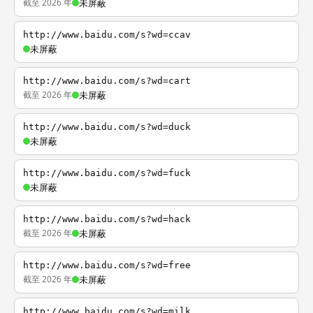
截至 2026 年
未屏蔽
http://www.baidu.com/s?wd=ccav
未屏蔽
http://www.baidu.com/s?wd=cart
截至 2026 年
未屏蔽
http://www.baidu.com/s?wd=duck
未屏蔽
http://www.baidu.com/s?wd=fuck
未屏蔽
http://www.baidu.com/s?wd=hack
截至 2026 年
未屏蔽
http://www.baidu.com/s?wd=free
截至 2026 年
未屏蔽
http://www.baidu.com/s?wd=milk