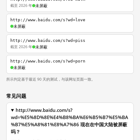
截至 2026 年
未屏蔽
http://www.baidu.com/s?wd=love
未屏蔽
http://www.baidu.com/s?wd=piss
截至 2026 年
未屏蔽
http://www.baidu.com/s?wd=porn
未屏蔽
所示判定基于最近 90 天的测试，与该网址页面一致。
常见问题
http://www.baidu.com/s?
wd=%E5%8D%8E%E4%B8%BA%E6%B5%B7%E5%BA
%B7%E5%A8%81%E8%A7%86 现在在中国大陆被屏蔽
吗？