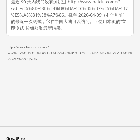
最近 90 天内我们没有测试过 http://www.baidu.com/s?
wd=%E5%8D%8E%E4%B8%BA%E6%B5%B7%E5%BA%B7
%E5%A8%81%E8%A7%86。截至 2026-04-09（4 个月前）
的最近一次测试，它在中国大陆可以访问。可使用本页的“立
即测试”按钮获取最新结果。
http://www.baidu.com/s?
wd=%E5%8D%8E%E4%B8%BA%E6%B5%B7%E5%BA%B7%E5%A8%81%
E8%A7%86 ·
JSON
GreatFire