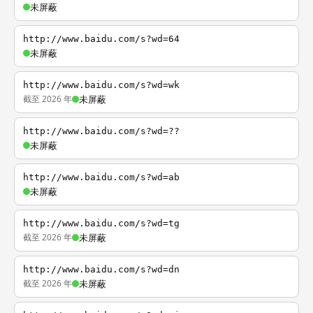
未屏蔽
http://www.baidu.com/s?wd=64
未屏蔽
http://www.baidu.com/s?wd=wk
截至 2026 年
未屏蔽
http://www.baidu.com/s?wd=??
未屏蔽
http://www.baidu.com/s?wd=ab
未屏蔽
http://www.baidu.com/s?wd=tg
截至 2026 年
未屏蔽
http://www.baidu.com/s?wd=dn
截至 2026 年
未屏蔽