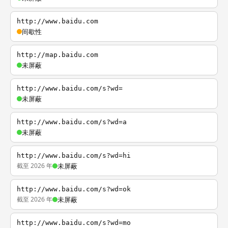
http://www.baidu.com
间歇性
http://map.baidu.com
未屏蔽
http://www.baidu.com/s?wd=
未屏蔽
http://www.baidu.com/s?wd=a
未屏蔽
http://www.baidu.com/s?wd=hi
截至 2026 年
未屏蔽
http://www.baidu.com/s?wd=ok
截至 2026 年
未屏蔽
http://www.baidu.com/s?wd=mo