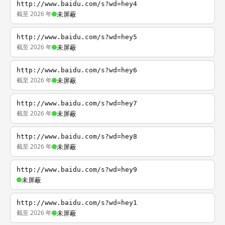
http://www.baidu.com/s?wd=hey4
截至 2026 年
未屏蔽
http://www.baidu.com/s?wd=hey5
截至 2026 年
未屏蔽
http://www.baidu.com/s?wd=hey6
截至 2026 年
未屏蔽
http://www.baidu.com/s?wd=hey7
截至 2026 年
未屏蔽
http://www.baidu.com/s?wd=hey8
截至 2026 年
未屏蔽
http://www.baidu.com/s?wd=hey9
未屏蔽
http://www.baidu.com/s?wd=hey1
截至 2026 年
未屏蔽