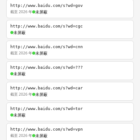
http://www.baidu.com/s?wd=gov
截至 2026 年
未屏蔽
http://www.baidu.com/s?wd=cgc
未屏蔽
http://www.baidu.com/s?wd=cnn
截至 2026 年
未屏蔽
http://www.baidu.com/s?wd=???
未屏蔽
http://www.baidu.com/s?wd=car
截至 2026 年
未屏蔽
http://www.baidu.com/s?wd=tor
未屏蔽
http://www.baidu.com/s?wd=vpn
截至 2026 年
未屏蔽