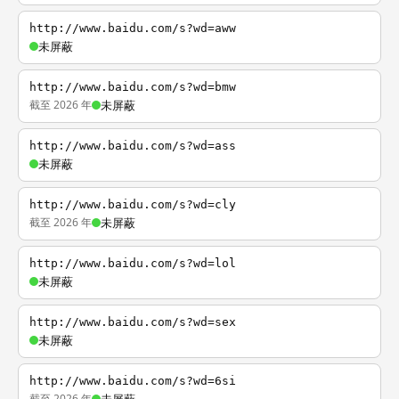
http://www.baidu.com/s?wd=aww
未屏蔽
http://www.baidu.com/s?wd=bmw
截至 2026 年
未屏蔽
http://www.baidu.com/s?wd=ass
未屏蔽
http://www.baidu.com/s?wd=cly
截至 2026 年
未屏蔽
http://www.baidu.com/s?wd=lol
未屏蔽
http://www.baidu.com/s?wd=sex
未屏蔽
http://www.baidu.com/s?wd=6si
截至 2026 年