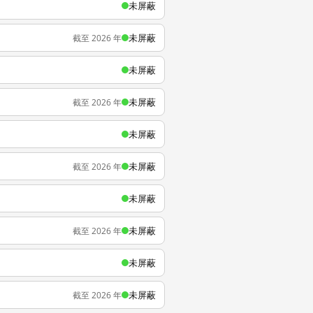
未屏蔽
未屏蔽
截至 2026 年
未屏蔽
未屏蔽
截至 2026 年
未屏蔽
未屏蔽
截至 2026 年
未屏蔽
未屏蔽
截至 2026 年
未屏蔽
未屏蔽
截至 2026 年