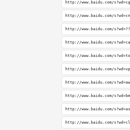
http://www.baidu.com/s?wd=c
http://www.baidu.com/s?wd=c
http://www.baidu.com/s?wd=?
http://www.baidu.com/s?wd=c
http://www.baidu.com/s?wd=t
http://www.baidu.com/s?wd=v
http://www.baidu.com/s?wd=a
http://www.baidu.com/s?wd=b
http://www.baidu.com/s?wd=a
http://www.baidu.com/s?wd=c