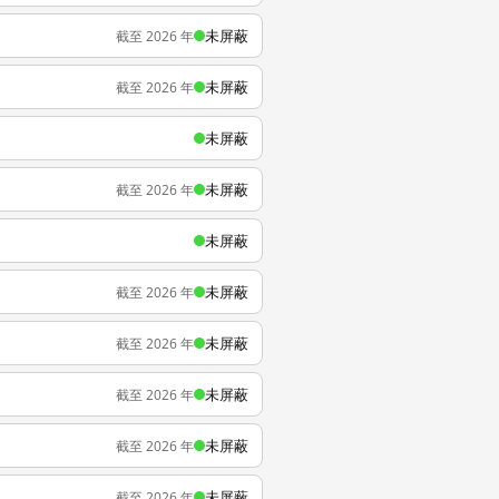
未屏蔽
截至 2026 年
未屏蔽
截至 2026 年
未屏蔽
未屏蔽
截至 2026 年
未屏蔽
未屏蔽
截至 2026 年
未屏蔽
截至 2026 年
未屏蔽
截至 2026 年
未屏蔽
截至 2026 年
未屏蔽
截至 2026 年