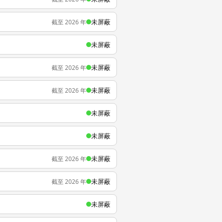
未屏蔽
截至 2026 年
未屏蔽
未屏蔽
截至 2026 年
未屏蔽
截至 2026 年
未屏蔽
未屏蔽
未屏蔽
截至 2026 年
未屏蔽
截至 2026 年
未屏蔽