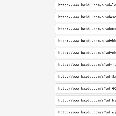
http://www.baidu.com/s?wd=l
http://www.baidu.com/s?wd=s
http://www.baidu.com/s?wd=6
http://www.baidu.com/s?wd=b
http://www.baidu.com/s?wd=n
http://www.baidu.com/s?wd=f
http://www.baidu.com/s?wd=8
http://www.baidu.com/s?wd=G
http://www.baidu.com/s?wd=h
http://www.baidu.com/s?wd=w