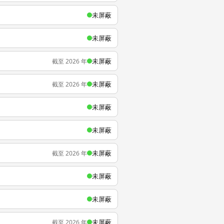
未屏蔽
未屏蔽
未屏蔽
截至 2026 年
未屏蔽
截至 2026 年
未屏蔽
未屏蔽
未屏蔽
截至 2026 年
未屏蔽
未屏蔽
未屏蔽
截至 2026 年