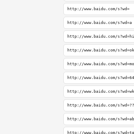
http://www.baidu.com/s?wd=
http://www.baidu.com/s?wd=a
http://www.baidu.com/s?wd=h
http://www.baidu.com/s?wd=o
http://www.baidu.com/s?wd=m
http://www.baidu.com/s?wd=6
http://www.baidu.com/s?wd=w
http://www.baidu.com/s?wd=?
http://www.baidu.com/s?wd=a
http://www.baidu.com/s?wd=t