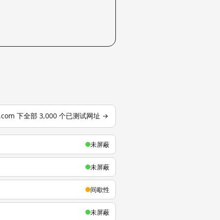
u.com 下全部 3,000 个已测试网址 →
未屏蔽
未屏蔽
间歇性
未屏蔽