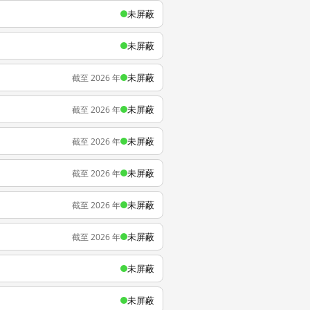
未屏蔽
未屏蔽
未屏蔽
截至 2026 年
未屏蔽
截至 2026 年
未屏蔽
截至 2026 年
未屏蔽
截至 2026 年
未屏蔽
截至 2026 年
未屏蔽
截至 2026 年
未屏蔽
未屏蔽