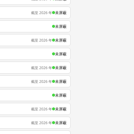
未屏蔽
截至 2026 年
未屏蔽
未屏蔽
截至 2026 年
未屏蔽
未屏蔽
截至 2026 年
未屏蔽
截至 2026 年
未屏蔽
未屏蔽
截至 2026 年
未屏蔽
截至 2026 年