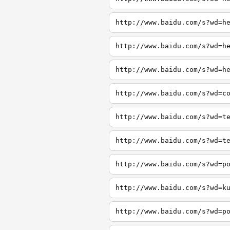
http://www.baidu.com/s?wd=h
http://www.baidu.com/s?wd=h
http://www.baidu.com/s?wd=h
http://www.baidu.com/s?wd=c
http://www.baidu.com/s?wd=t
http://www.baidu.com/s?wd=t
http://www.baidu.com/s?wd=p
http://www.baidu.com/s?wd=k
http://www.baidu.com/s?wd=p