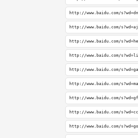
http://www.baidu.com/s?wd=d
http://www.baidu.com/s?wd=a
http://www.baidu.com/s?wd=h
http://www.baidu.com/s?wd=l
http://www.baidu.com/s?wd=g
http://www.baidu.com/s?wd=m
http://www.baidu.com/s?wd=g
http://www.baidu.com/s?wd=c
http://www.baidu.com/s?wd=g