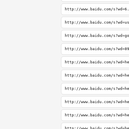
http://www.baidu.com/s?wd=6
http://www.baidu.com/s?wd=u
http://www.baidu.com/s?wd=g
http://www.baidu.com/s?wd=8
http://www.baidu.com/s?wd=h
http://www.baidu.com/s?wd=h
http://www.baidu.com/s?wd=h
http://www.baidu.com/s?wd=h
http://www.baidu.com/s?wd=h
http://www.baidu.com/s?wd=h