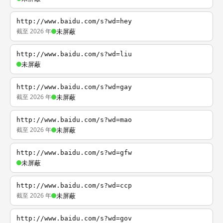
http://www.baidu.com/s?wd=hey
截至 2026 年
未屏蔽
http://www.baidu.com/s?wd=liu
未屏蔽
http://www.baidu.com/s?wd=gay
截至 2026 年
未屏蔽
http://www.baidu.com/s?wd=mao
截至 2026 年
未屏蔽
http://www.baidu.com/s?wd=gfw
未屏蔽
http://www.baidu.com/s?wd=ccp
截至 2026 年
未屏蔽
http://www.baidu.com/s?wd=gov