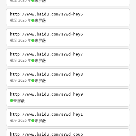
截至 2026 年
未屏蔽
http://www.baidu.com/s?wd=hey5
截至 2026 年
未屏蔽
http://www.baidu.com/s?wd=hey6
截至 2026 年
未屏蔽
http://www.baidu.com/s?wd=hey7
截至 2026 年
未屏蔽
http://www.baidu.com/s?wd=hey8
截至 2026 年
未屏蔽
http://www.baidu.com/s?wd=hey9
未屏蔽
http://www.baidu.com/s?wd=hey1
截至 2026 年
未屏蔽
http://www.baidu.com/s?wd=coup