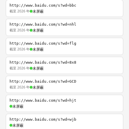
http://www.baidu.com/s?wd=bbc
截至 2026 年
未屏蔽
http://www.baidu.com/s?wd=nhl
截至 2026 年
未屏蔽
http://www.baidu.com/s?wd=flg
截至 2026 年
未屏蔽
http://www.baidu.com/s?wd=8x8
截至 2026 年
未屏蔽
http://www.baidu.com/s?wd=GCD
截至 2026 年
未屏蔽
http://www.baidu.com/s?wd=hjt
未屏蔽
http://www.baidu.com/s?wd=wjb
未屏蔽