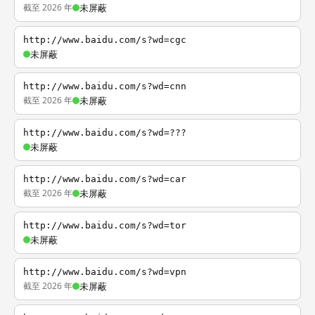
截至 2026 年
未屏蔽
http://www.baidu.com/s?wd=cgc
未屏蔽
http://www.baidu.com/s?wd=cnn
截至 2026 年
未屏蔽
http://www.baidu.com/s?wd=???
未屏蔽
http://www.baidu.com/s?wd=car
截至 2026 年
未屏蔽
http://www.baidu.com/s?wd=tor
未屏蔽
http://www.baidu.com/s?wd=vpn
截至 2026 年
未屏蔽