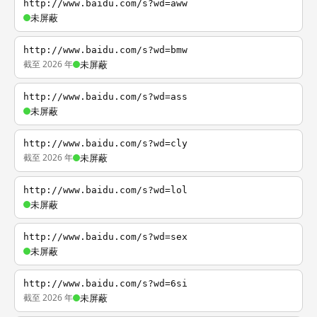
http://www.baidu.com/s?wd=aww
未屏蔽
http://www.baidu.com/s?wd=bmw
截至 2026 年
未屏蔽
http://www.baidu.com/s?wd=ass
未屏蔽
http://www.baidu.com/s?wd=cly
截至 2026 年
未屏蔽
http://www.baidu.com/s?wd=lol
未屏蔽
http://www.baidu.com/s?wd=sex
未屏蔽
http://www.baidu.com/s?wd=6si
截至 2026 年
未屏蔽