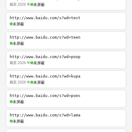
截至 2026 年
未屏蔽
http://www.baidu.com/s?wd=test
未屏蔽
http://www.baidu.com/s?wd=teen
未屏蔽
http://www.baidu.com/s?wd=poop
截至 2026 年
未屏蔽
http://www.baidu.com/s?wd=kupa
截至 2026 年
未屏蔽
http://www.baidu.com/s?wd=poes
未屏蔽
http://www.baidu.com/s?wd=lama
未屏蔽