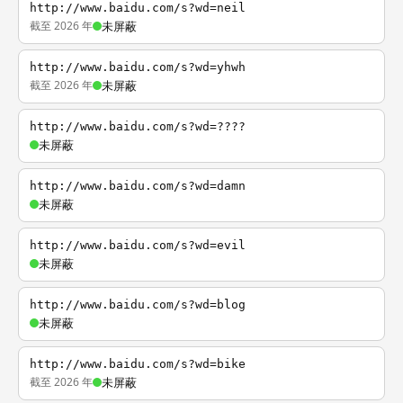
http://www.baidu.com/s?wd=neil
截至 2026 年
未屏蔽
http://www.baidu.com/s?wd=yhwh
截至 2026 年
未屏蔽
http://www.baidu.com/s?wd=????
未屏蔽
http://www.baidu.com/s?wd=damn
未屏蔽
http://www.baidu.com/s?wd=evil
未屏蔽
http://www.baidu.com/s?wd=blog
未屏蔽
http://www.baidu.com/s?wd=bike
截至 2026 年
未屏蔽