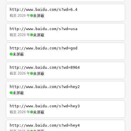
http://www.baidu.com/s?wd=6.4
截至 2026 年
未屏蔽
http://www.baidu.com/s?wd=usa
截至 2026 年
未屏蔽
http://www.baidu.com/s?wd=god
未屏蔽
http://www.baidu.com/s?wd=8964
截至 2026 年
未屏蔽
http://www.baidu.com/s?wd=hey2
未屏蔽
http://www.baidu.com/s?wd=hey3
截至 2026 年
未屏蔽
http://www.baidu.com/s?wd=hey4