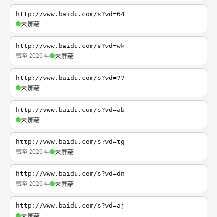
http://www.baidu.com/s?wd=64
未屏蔽
http://www.baidu.com/s?wd=wk
截至 2026 年
未屏蔽
http://www.baidu.com/s?wd=??
未屏蔽
http://www.baidu.com/s?wd=ab
未屏蔽
http://www.baidu.com/s?wd=tg
截至 2026 年
未屏蔽
http://www.baidu.com/s?wd=dn
截至 2026 年
未屏蔽
http://www.baidu.com/s?wd=aj
未屏蔽