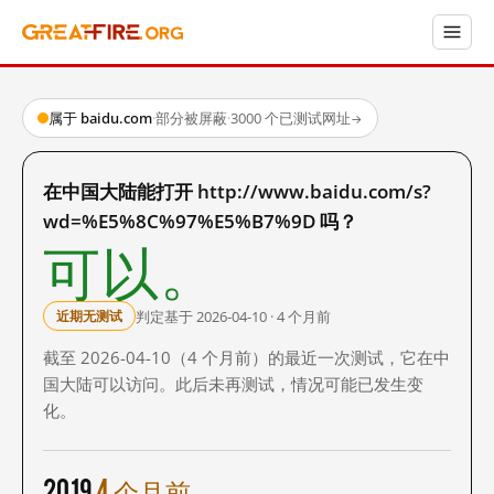
属于 baidu.com
·
部分被屏蔽
·
3000 个已测试网址
→
在中国大陆能打开 http://www.baidu.com/s?
wd=%E5%8C%97%E5%B7%9D 吗？
可以。
判定基于 2026-04-10 · 4 个月前
近期无测试
截至 2026-04-10（4 个月前）的最近一次测试，它在中
国大陆可以访问。此后未再测试，情况可能已发生变
化。
2019
4 个月前