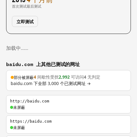
首次测试
最后测试
立即测试
加载中……
baidu.com 上其他已测试的网址
4
间歇性受扰
2,992
可访问
4
无判定
部分被屏蔽
baidu.com 下全部 3,000 个已测试网址 →
http://baidu.com
未屏蔽
https://baidu.com
未屏蔽