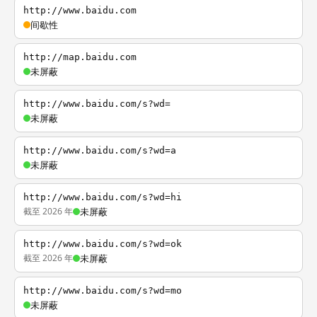
http://www.baidu.com
间歇性
http://map.baidu.com
未屏蔽
http://www.baidu.com/s?wd=
未屏蔽
http://www.baidu.com/s?wd=a
未屏蔽
http://www.baidu.com/s?wd=hi
截至 2026 年
未屏蔽
http://www.baidu.com/s?wd=ok
截至 2026 年
未屏蔽
http://www.baidu.com/s?wd=mo
未屏蔽