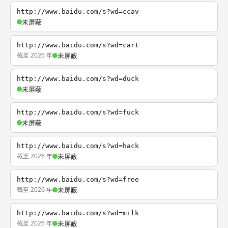
http://www.baidu.com/s?wd=ccav
未屏蔽
http://www.baidu.com/s?wd=cart
截至 2026 年
未屏蔽
http://www.baidu.com/s?wd=duck
未屏蔽
http://www.baidu.com/s?wd=fuck
未屏蔽
http://www.baidu.com/s?wd=hack
截至 2026 年
未屏蔽
http://www.baidu.com/s?wd=free
截至 2026 年
未屏蔽
http://www.baidu.com/s?wd=milk
截至 2026 年
未屏蔽