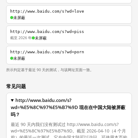
http://www.baidu.com/s?wd=love
未屏蔽
http://www.baidu.com/s?wd=piss
截至 2026 年
未屏蔽
http://www.baidu.com/s?wd=porn
未屏蔽
所示判定基于最近 90 天的测试，与该网址页面一致。
常见问题
http://www.baidu.com/s?
wd=%E5%8C%97%E5%B7%9D 现在在中国大陆被屏蔽
吗？
最近 90 天内我们没有测试过 http://www.baidu.com/s?
wd=%E5%8C%97%E5%B7%9D。截至 2026-04-10（4 个月
前）的最近一次测试，它在中国大陆可以访问。可使用本页的