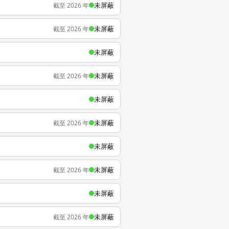
未屏蔽
截至 2026 年
未屏蔽
截至 2026 年
未屏蔽
未屏蔽
截至 2026 年
未屏蔽
未屏蔽
截至 2026 年
未屏蔽
未屏蔽
截至 2026 年
未屏蔽
未屏蔽
截至 2026 年