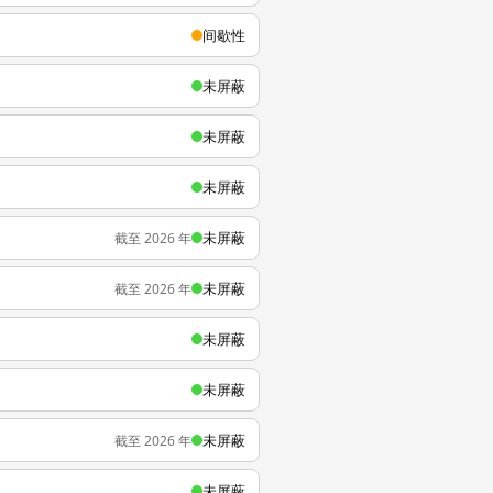
间歇性
未屏蔽
未屏蔽
未屏蔽
未屏蔽
截至 2026 年
未屏蔽
截至 2026 年
未屏蔽
未屏蔽
未屏蔽
截至 2026 年
未屏蔽