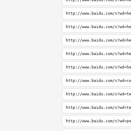
http://www.baidu.com/s?wd=h
http://www.baidu.com/s?wd=h
http://www.baidu.com/s?wd=h
http://www.baidu.com/s?wd=h
http://www.baidu.com/s?wd=h
http://www.baidu.com/s?wd=c
http://www.baidu.com/s?wd=t
http://www.baidu.com/s?wd=t
http://www.baidu.com/s?wd=p