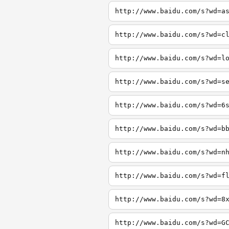
http://www.baidu.com/s?wd=a
http://www.baidu.com/s?wd=c
http://www.baidu.com/s?wd=l
http://www.baidu.com/s?wd=s
http://www.baidu.com/s?wd=6
http://www.baidu.com/s?wd=b
http://www.baidu.com/s?wd=n
http://www.baidu.com/s?wd=f
http://www.baidu.com/s?wd=8
http://www.baidu.com/s?wd=G