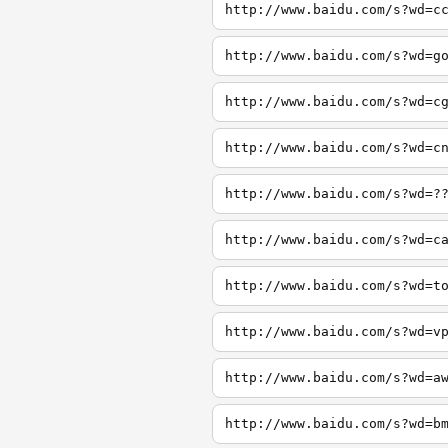
http://www.baidu.com/s?wd=c
http://www.baidu.com/s?wd=g
http://www.baidu.com/s?wd=c
http://www.baidu.com/s?wd=c
http://www.baidu.com/s?wd=?
http://www.baidu.com/s?wd=c
http://www.baidu.com/s?wd=t
http://www.baidu.com/s?wd=v
http://www.baidu.com/s?wd=a
http://www.baidu.com/s?wd=b