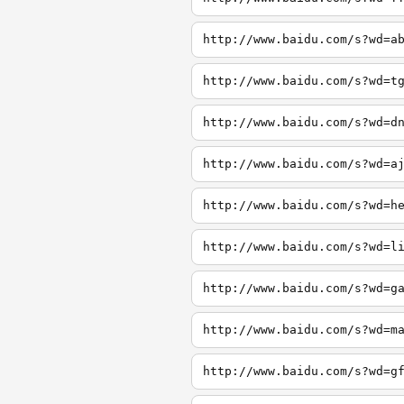
http://www.baidu.com/s?wd=a
http://www.baidu.com/s?wd=t
http://www.baidu.com/s?wd=d
http://www.baidu.com/s?wd=a
http://www.baidu.com/s?wd=h
http://www.baidu.com/s?wd=l
http://www.baidu.com/s?wd=g
http://www.baidu.com/s?wd=m
http://www.baidu.com/s?wd=g