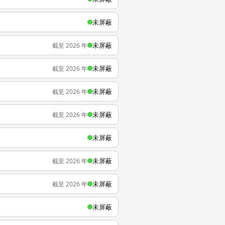
未屏蔽
未屏蔽
截至 2026 年
未屏蔽
截至 2026 年
未屏蔽
截至 2026 年
未屏蔽
截至 2026 年
未屏蔽
未屏蔽
截至 2026 年
未屏蔽
截至 2026 年
未屏蔽