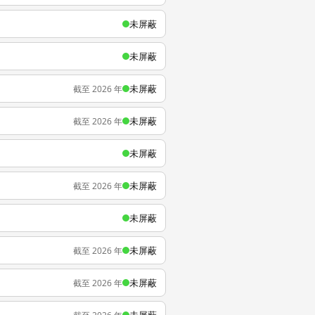
未屏蔽
未屏蔽
未屏蔽
截至 2026 年
未屏蔽
截至 2026 年
未屏蔽
未屏蔽
截至 2026 年
未屏蔽
未屏蔽
截至 2026 年
未屏蔽
截至 2026 年