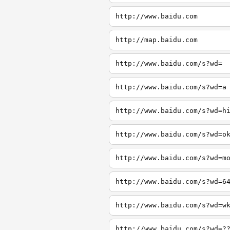
http://www.baidu.com
http://map.baidu.com
http://www.baidu.com/s?wd=
http://www.baidu.com/s?wd=a
http://www.baidu.com/s?wd=h
http://www.baidu.com/s?wd=o
http://www.baidu.com/s?wd=m
http://www.baidu.com/s?wd=6
http://www.baidu.com/s?wd=w
http://www.baidu.com/s?wd=?