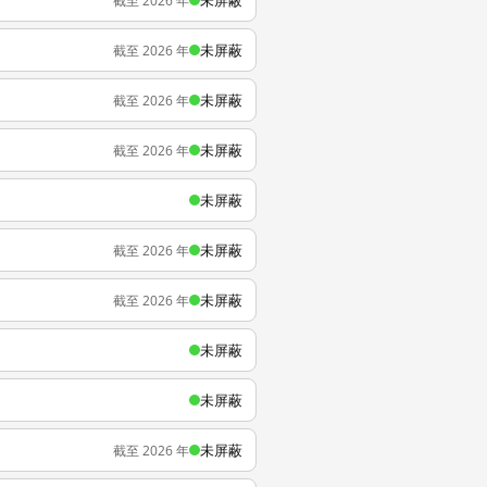
未屏蔽
截至 2026 年
未屏蔽
截至 2026 年
未屏蔽
截至 2026 年
未屏蔽
截至 2026 年
未屏蔽
未屏蔽
截至 2026 年
未屏蔽
截至 2026 年
未屏蔽
未屏蔽
未屏蔽
截至 2026 年