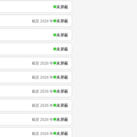
未屏蔽
未屏蔽
截至 2026 年
未屏蔽
未屏蔽
未屏蔽
截至 2026 年
未屏蔽
截至 2026 年
未屏蔽
截至 2026 年
未屏蔽
截至 2026 年
未屏蔽
截至 2026 年
未屏蔽
截至 2026 年