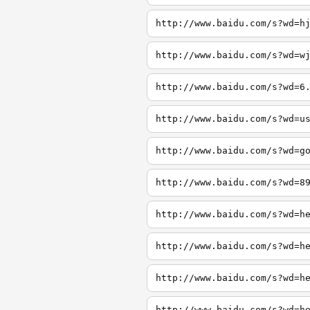
http://www.baidu.com/s?wd=h
http://www.baidu.com/s?wd=w
http://www.baidu.com/s?wd=6
http://www.baidu.com/s?wd=u
http://www.baidu.com/s?wd=g
http://www.baidu.com/s?wd=8
http://www.baidu.com/s?wd=h
http://www.baidu.com/s?wd=h
http://www.baidu.com/s?wd=h
http://www.baidu.com/s?wd=h