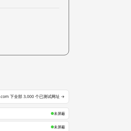
u.com 下全部 3,000 个已测试网址 →
未屏蔽
未屏蔽