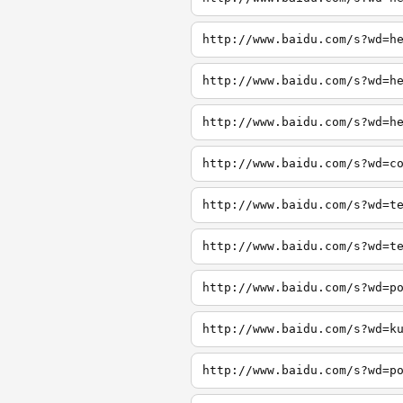
http://www.baidu.com/s?wd=h
http://www.baidu.com/s?wd=h
http://www.baidu.com/s?wd=h
http://www.baidu.com/s?wd=c
http://www.baidu.com/s?wd=t
http://www.baidu.com/s?wd=t
http://www.baidu.com/s?wd=p
http://www.baidu.com/s?wd=k
http://www.baidu.com/s?wd=p