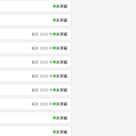
未屏蔽
未屏蔽
未屏蔽
截至 2026 年
未屏蔽
截至 2026 年
未屏蔽
截至 2026 年
未屏蔽
截至 2026 年
未屏蔽
截至 2026 年
未屏蔽
截至 2026 年
未屏蔽
未屏蔽