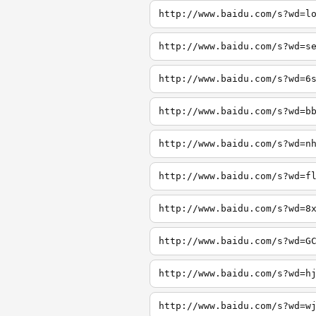
http://www.baidu.com/s?wd=l
http://www.baidu.com/s?wd=s
http://www.baidu.com/s?wd=6
http://www.baidu.com/s?wd=b
http://www.baidu.com/s?wd=n
http://www.baidu.com/s?wd=f
http://www.baidu.com/s?wd=8
http://www.baidu.com/s?wd=G
http://www.baidu.com/s?wd=h
http://www.baidu.com/s?wd=w