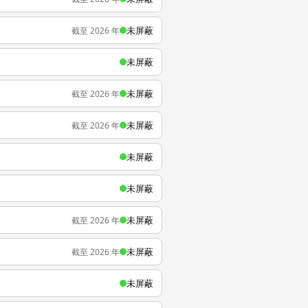
未屏蔽
截至 2026 年
未屏蔽
未屏蔽
截至 2026 年
未屏蔽
截至 2026 年
未屏蔽
未屏蔽
未屏蔽
截至 2026 年
未屏蔽
截至 2026 年
未屏蔽