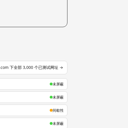
u.com 下全部 3,000 个已测试网址 →
未屏蔽
未屏蔽
间歇性
未屏蔽