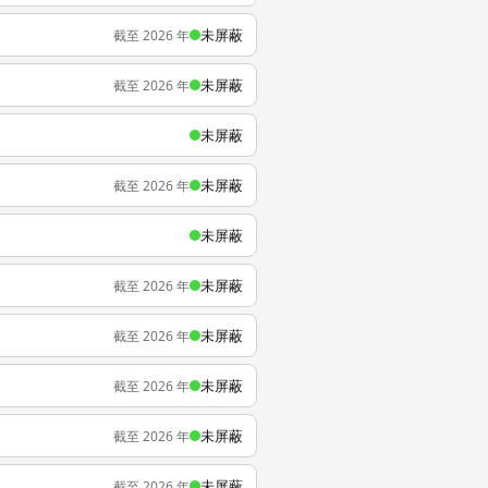
未屏蔽
截至 2026 年
未屏蔽
截至 2026 年
未屏蔽
未屏蔽
截至 2026 年
未屏蔽
未屏蔽
截至 2026 年
未屏蔽
截至 2026 年
未屏蔽
截至 2026 年
未屏蔽
截至 2026 年
未屏蔽
截至 2026 年