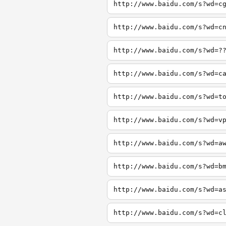
http://www.baidu.com/s?wd=c
http://www.baidu.com/s?wd=c
http://www.baidu.com/s?wd=?
http://www.baidu.com/s?wd=c
http://www.baidu.com/s?wd=t
http://www.baidu.com/s?wd=v
http://www.baidu.com/s?wd=a
http://www.baidu.com/s?wd=b
http://www.baidu.com/s?wd=a
http://www.baidu.com/s?wd=c