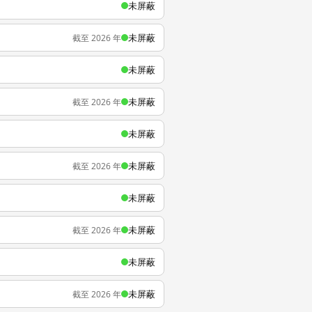
未屏蔽
未屏蔽
截至 2026 年
未屏蔽
未屏蔽
截至 2026 年
未屏蔽
未屏蔽
截至 2026 年
未屏蔽
未屏蔽
截至 2026 年
未屏蔽
未屏蔽
截至 2026 年