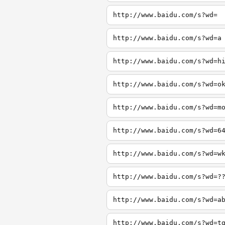
http://www.baidu.com/s?wd=
http://www.baidu.com/s?wd=a
http://www.baidu.com/s?wd=h
http://www.baidu.com/s?wd=o
http://www.baidu.com/s?wd=m
http://www.baidu.com/s?wd=6
http://www.baidu.com/s?wd=w
http://www.baidu.com/s?wd=?
http://www.baidu.com/s?wd=a
http://www.baidu.com/s?wd=t