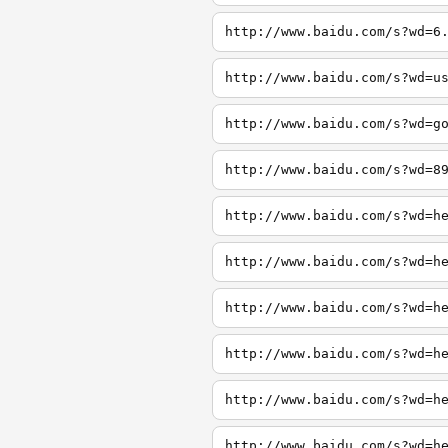
http://www.baidu.com/s?wd=6
http://www.baidu.com/s?wd=u
http://www.baidu.com/s?wd=g
http://www.baidu.com/s?wd=8
http://www.baidu.com/s?wd=h
http://www.baidu.com/s?wd=h
http://www.baidu.com/s?wd=h
http://www.baidu.com/s?wd=h
http://www.baidu.com/s?wd=h
http://www.baidu.com/s?wd=h