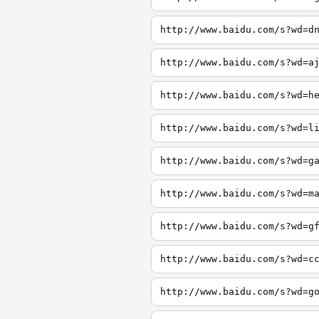
http://www.baidu.com/s?wd=d
http://www.baidu.com/s?wd=a
http://www.baidu.com/s?wd=h
http://www.baidu.com/s?wd=l
http://www.baidu.com/s?wd=g
http://www.baidu.com/s?wd=m
http://www.baidu.com/s?wd=g
http://www.baidu.com/s?wd=c
http://www.baidu.com/s?wd=g