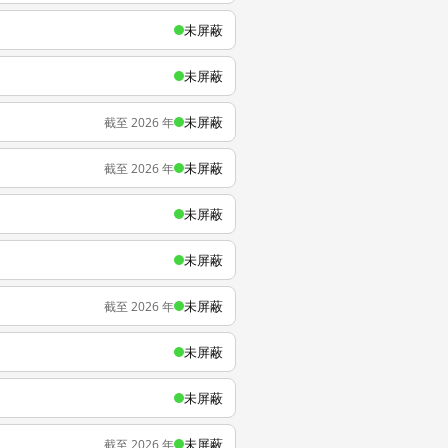
未屏蔽
未屏蔽
未屏蔽
截至 2026 年
未屏蔽
截至 2026 年
未屏蔽
未屏蔽
未屏蔽
截至 2026 年
未屏蔽
未屏蔽
未屏蔽
截至 2026 年