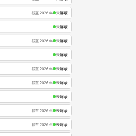
未屏蔽
截至 2026 年
未屏蔽
未屏蔽
截至 2026 年
未屏蔽
未屏蔽
截至 2026 年
未屏蔽
截至 2026 年
未屏蔽
未屏蔽
截至 2026 年
未屏蔽
截至 2026 年