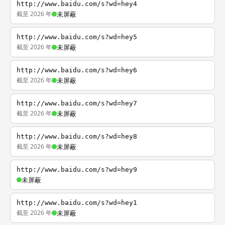
http://www.baidu.com/s?wd=hey4
截至 2026 年
未屏蔽
http://www.baidu.com/s?wd=hey5
截至 2026 年
未屏蔽
http://www.baidu.com/s?wd=hey6
截至 2026 年
未屏蔽
http://www.baidu.com/s?wd=hey7
截至 2026 年
未屏蔽
http://www.baidu.com/s?wd=hey8
截至 2026 年
未屏蔽
http://www.baidu.com/s?wd=hey9
未屏蔽
http://www.baidu.com/s?wd=hey1
截至 2026 年
未屏蔽