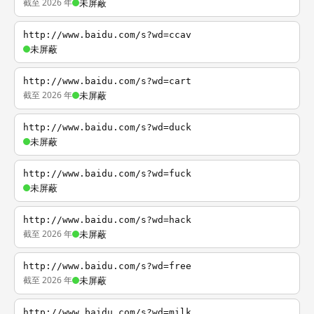
截至 2026 年
未屏蔽
http://www.baidu.com/s?wd=ccav
未屏蔽
http://www.baidu.com/s?wd=cart
截至 2026 年
未屏蔽
http://www.baidu.com/s?wd=duck
未屏蔽
http://www.baidu.com/s?wd=fuck
未屏蔽
http://www.baidu.com/s?wd=hack
截至 2026 年
未屏蔽
http://www.baidu.com/s?wd=free
截至 2026 年
未屏蔽
http://www.baidu.com/s?wd=milk