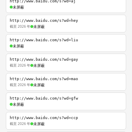
http://www.baidu.com/s?wd=aj
未屏蔽
http://www.baidu.com/s?wd=hey
截至 2026 年
未屏蔽
http://www.baidu.com/s?wd=liu
未屏蔽
http://www.baidu.com/s?wd=gay
截至 2026 年
未屏蔽
http://www.baidu.com/s?wd=mao
截至 2026 年
未屏蔽
http://www.baidu.com/s?wd=gfw
未屏蔽
http://www.baidu.com/s?wd=ccp
截至 2026 年
未屏蔽