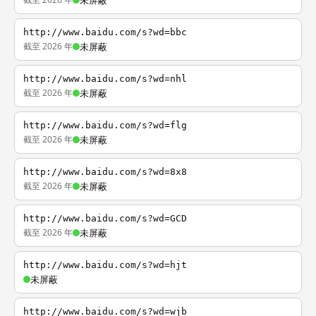
未屏蔽
http://www.baidu.com/s?wd=bbc
截至 2026 年
未屏蔽
http://www.baidu.com/s?wd=nhl
截至 2026 年
未屏蔽
http://www.baidu.com/s?wd=flg
截至 2026 年
未屏蔽
http://www.baidu.com/s?wd=8x8
截至 2026 年
未屏蔽
http://www.baidu.com/s?wd=GCD
截至 2026 年
未屏蔽
http://www.baidu.com/s?wd=hjt
未屏蔽
http://www.baidu.com/s?wd=wjb