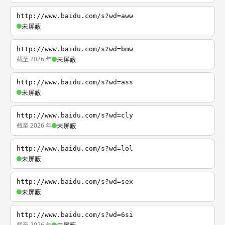
http://www.baidu.com/s?wd=aww
未屏蔽
http://www.baidu.com/s?wd=bmw
截至 2026 年
未屏蔽
http://www.baidu.com/s?wd=ass
未屏蔽
http://www.baidu.com/s?wd=cly
截至 2026 年
未屏蔽
http://www.baidu.com/s?wd=lol
未屏蔽
http://www.baidu.com/s?wd=sex
未屏蔽
http://www.baidu.com/s?wd=6si
截至 2026 年