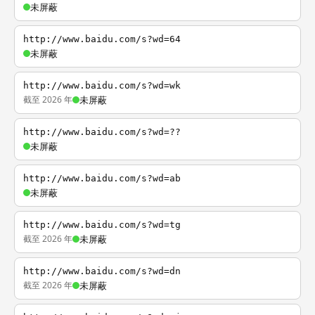
未屏蔽
http://www.baidu.com/s?wd=64
未屏蔽
http://www.baidu.com/s?wd=wk
截至 2026 年
未屏蔽
http://www.baidu.com/s?wd=??
未屏蔽
http://www.baidu.com/s?wd=ab
未屏蔽
http://www.baidu.com/s?wd=tg
截至 2026 年
未屏蔽
http://www.baidu.com/s?wd=dn
截至 2026 年
未屏蔽