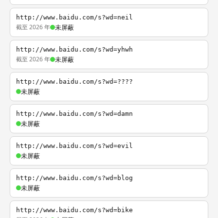
http://www.baidu.com/s?wd=neil
截至 2026 年
未屏蔽
http://www.baidu.com/s?wd=yhwh
截至 2026 年
未屏蔽
http://www.baidu.com/s?wd=????
未屏蔽
http://www.baidu.com/s?wd=damn
未屏蔽
http://www.baidu.com/s?wd=evil
未屏蔽
http://www.baidu.com/s?wd=blog
未屏蔽
http://www.baidu.com/s?wd=bike