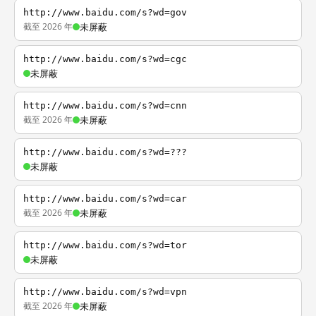
http://www.baidu.com/s?wd=gov
截至 2026 年
未屏蔽
http://www.baidu.com/s?wd=cgc
未屏蔽
http://www.baidu.com/s?wd=cnn
截至 2026 年
未屏蔽
http://www.baidu.com/s?wd=???
未屏蔽
http://www.baidu.com/s?wd=car
截至 2026 年
未屏蔽
http://www.baidu.com/s?wd=tor
未屏蔽
http://www.baidu.com/s?wd=vpn
截至 2026 年
未屏蔽