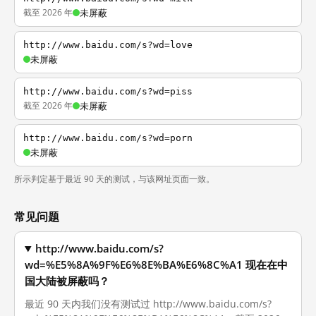
截至 2026 年
未屏蔽
http://www.baidu.com/s?wd=love
未屏蔽
http://www.baidu.com/s?wd=piss
截至 2026 年
未屏蔽
http://www.baidu.com/s?wd=porn
未屏蔽
所示判定基于最近 90 天的测试，与该网址页面一致。
常见问题
http://www.baidu.com/s?
wd=%E5%8A%9F%E6%8E%BA%E6%8C%A1 现在在中
国大陆被屏蔽吗？
最近 90 天内我们没有测试过 http://www.baidu.com/s?