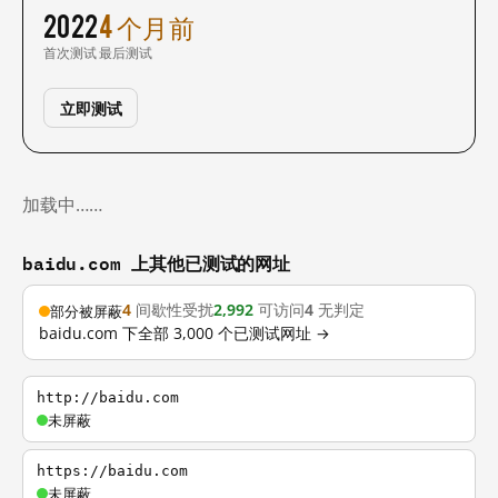
2022
4 个月前
首次测试
最后测试
立即测试
加载中……
baidu.com 上其他已测试的网址
4
间歇性受扰
2,992
可访问
4
无判定
部分被屏蔽
baidu.com 下全部 3,000 个已测试网址 →
http://baidu.com
未屏蔽
https://baidu.com
未屏蔽