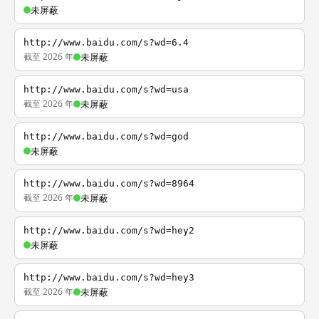
未屏蔽
http://www.baidu.com/s?wd=6.4
截至 2026 年
未屏蔽
http://www.baidu.com/s?wd=usa
截至 2026 年
未屏蔽
http://www.baidu.com/s?wd=god
未屏蔽
http://www.baidu.com/s?wd=8964
截至 2026 年
未屏蔽
http://www.baidu.com/s?wd=hey2
未屏蔽
http://www.baidu.com/s?wd=hey3
截至 2026 年
未屏蔽