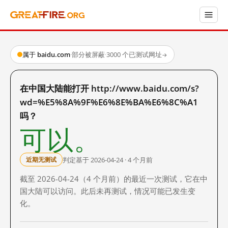
属于 baidu.com
·
部分被屏蔽
·
3000 个已测试网址
→
在中国大陆能打开 http://www.baidu.com/s?
wd=%E5%8A%9F%E6%8E%BA%E6%8C%A1
吗？
可以。
判定基于 2026-04-24 · 4 个月前
近期无测试
截至 2026-04-24（4 个月前）的最近一次测试，它在中
国大陆可以访问。此后未再测试，情况可能已发生变
化。