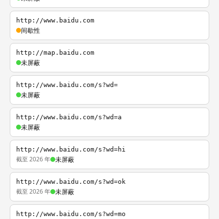
http://www.baidu.com
间歇性
http://map.baidu.com
未屏蔽
http://www.baidu.com/s?wd=
未屏蔽
http://www.baidu.com/s?wd=a
未屏蔽
http://www.baidu.com/s?wd=hi
截至 2026 年
未屏蔽
http://www.baidu.com/s?wd=ok
截至 2026 年
未屏蔽
http://www.baidu.com/s?wd=mo