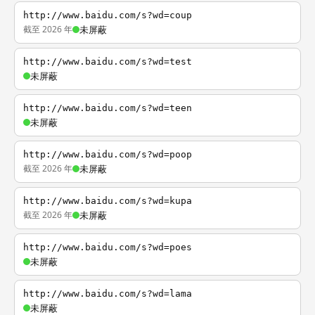
http://www.baidu.com/s?wd=coup
截至 2026 年
未屏蔽
http://www.baidu.com/s?wd=test
未屏蔽
http://www.baidu.com/s?wd=teen
未屏蔽
http://www.baidu.com/s?wd=poop
截至 2026 年
未屏蔽
http://www.baidu.com/s?wd=kupa
截至 2026 年
未屏蔽
http://www.baidu.com/s?wd=poes
未屏蔽
http://www.baidu.com/s?wd=lama
未屏蔽