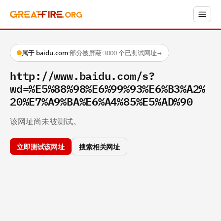
属于 baidu.com
·
部分被屏蔽
·
3000 个已测试网址
→
http://www.baidu.com/s?
wd=%E5%88%98%E6%99%93%E6%B3%A2%
20%E7%A9%BA%E6%A4%85%E5%AD%90
该网址尚未被测试。
立即测试该网址
搜索相关网址