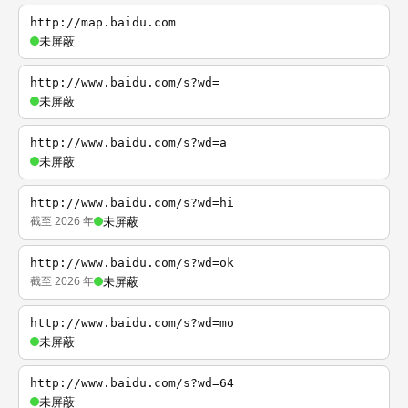
http://map.baidu.com
未屏蔽
http://www.baidu.com/s?wd=
未屏蔽
http://www.baidu.com/s?wd=a
未屏蔽
http://www.baidu.com/s?wd=hi
截至 2026 年
未屏蔽
http://www.baidu.com/s?wd=ok
截至 2026 年
未屏蔽
http://www.baidu.com/s?wd=mo
未屏蔽
http://www.baidu.com/s?wd=64
未屏蔽