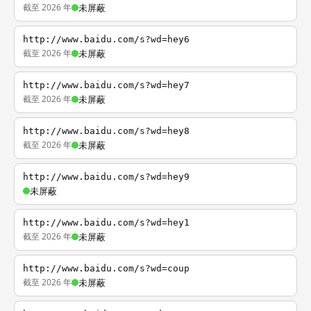
截至 2026 年
未屏蔽
http://www.baidu.com/s?wd=hey6
截至 2026 年
未屏蔽
http://www.baidu.com/s?wd=hey7
截至 2026 年
未屏蔽
http://www.baidu.com/s?wd=hey8
截至 2026 年
未屏蔽
http://www.baidu.com/s?wd=hey9
未屏蔽
http://www.baidu.com/s?wd=hey1
截至 2026 年
未屏蔽
http://www.baidu.com/s?wd=coup
截至 2026 年
未屏蔽