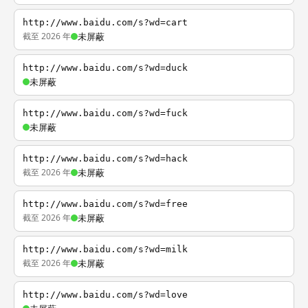
http://www.baidu.com/s?wd=cart
截至 2026 年
未屏蔽
http://www.baidu.com/s?wd=duck
未屏蔽
http://www.baidu.com/s?wd=fuck
未屏蔽
http://www.baidu.com/s?wd=hack
截至 2026 年
未屏蔽
http://www.baidu.com/s?wd=free
截至 2026 年
未屏蔽
http://www.baidu.com/s?wd=milk
截至 2026 年
未屏蔽
http://www.baidu.com/s?wd=love