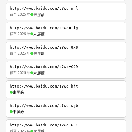
http://www.baidu.com/s?wd=nhl
截至 2026 年
未屏蔽
http://www.baidu.com/s?wd=flg
截至 2026 年
未屏蔽
http://www.baidu.com/s?wd=8x8
截至 2026 年
未屏蔽
http://www.baidu.com/s?wd=GCD
截至 2026 年
未屏蔽
http://www.baidu.com/s?wd=hjt
未屏蔽
http://www.baidu.com/s?wd=wjb
未屏蔽
http://www.baidu.com/s?wd=6.4
截至 2026 年
未屏蔽