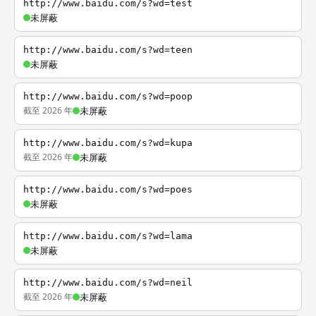
http://www.baidu.com/s?wd=test
未屏蔽
http://www.baidu.com/s?wd=teen
未屏蔽
http://www.baidu.com/s?wd=poop
截至 2026 年
未屏蔽
http://www.baidu.com/s?wd=kupa
截至 2026 年
未屏蔽
http://www.baidu.com/s?wd=poes
未屏蔽
http://www.baidu.com/s?wd=lama
未屏蔽
http://www.baidu.com/s?wd=neil
截至 2026 年
未屏蔽