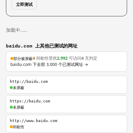
立即测试
加载中……
baidu.com 上其他已测试的网址
4
间歇性受扰
2,992
可访问
4
无判定
部分被屏蔽
baidu.com 下全部 3,000 个已测试网址 →
http://baidu.com
未屏蔽
https://baidu.com
未屏蔽
http://www.baidu.com
间歇性