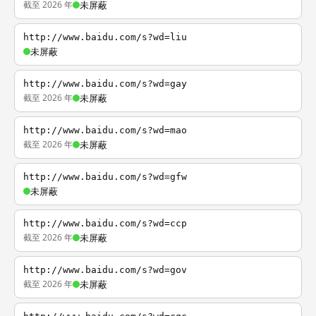
截至 2026 年
未屏蔽
http://www.baidu.com/s?wd=liu
未屏蔽
http://www.baidu.com/s?wd=gay
截至 2026 年
未屏蔽
http://www.baidu.com/s?wd=mao
截至 2026 年
未屏蔽
http://www.baidu.com/s?wd=gfw
未屏蔽
http://www.baidu.com/s?wd=ccp
截至 2026 年
未屏蔽
http://www.baidu.com/s?wd=gov
截至 2026 年
未屏蔽