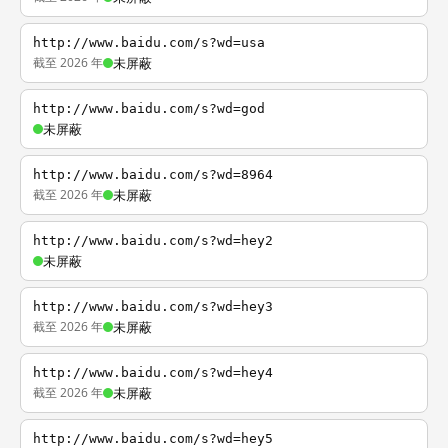
http://www.baidu.com/s?wd=usa
截至 2026 年
未屏蔽
http://www.baidu.com/s?wd=god
未屏蔽
http://www.baidu.com/s?wd=8964
截至 2026 年
未屏蔽
http://www.baidu.com/s?wd=hey2
未屏蔽
http://www.baidu.com/s?wd=hey3
截至 2026 年
未屏蔽
http://www.baidu.com/s?wd=hey4
截至 2026 年
未屏蔽
http://www.baidu.com/s?wd=hey5