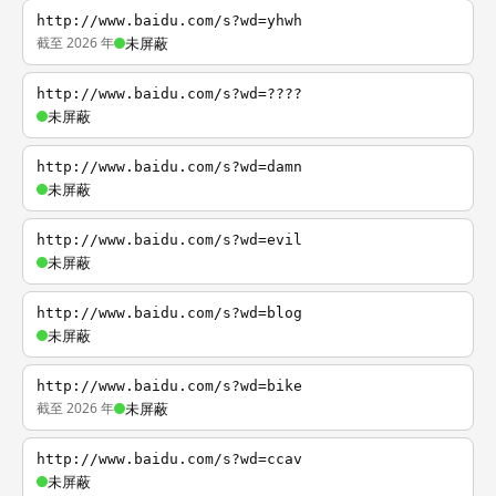
http://www.baidu.com/s?wd=yhwh
截至 2026 年
未屏蔽
http://www.baidu.com/s?wd=????
未屏蔽
http://www.baidu.com/s?wd=damn
未屏蔽
http://www.baidu.com/s?wd=evil
未屏蔽
http://www.baidu.com/s?wd=blog
未屏蔽
http://www.baidu.com/s?wd=bike
截至 2026 年
未屏蔽
http://www.baidu.com/s?wd=ccav
未屏蔽