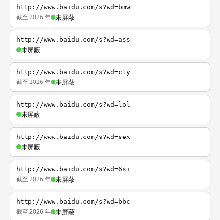
http://www.baidu.com/s?wd=bmw
截至 2026 年
未屏蔽
http://www.baidu.com/s?wd=ass
未屏蔽
http://www.baidu.com/s?wd=cly
截至 2026 年
未屏蔽
http://www.baidu.com/s?wd=lol
未屏蔽
http://www.baidu.com/s?wd=sex
未屏蔽
http://www.baidu.com/s?wd=6si
截至 2026 年
未屏蔽
http://www.baidu.com/s?wd=bbc
截至 2026 年
未屏蔽