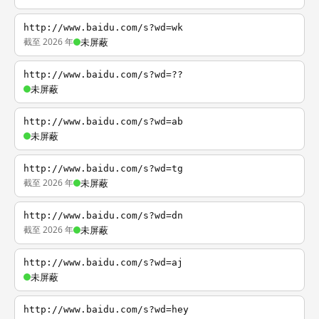
http://www.baidu.com/s?wd=wk
截至 2026 年
未屏蔽
http://www.baidu.com/s?wd=??
未屏蔽
http://www.baidu.com/s?wd=ab
未屏蔽
http://www.baidu.com/s?wd=tg
截至 2026 年
未屏蔽
http://www.baidu.com/s?wd=dn
截至 2026 年
未屏蔽
http://www.baidu.com/s?wd=aj
未屏蔽
http://www.baidu.com/s?wd=hey