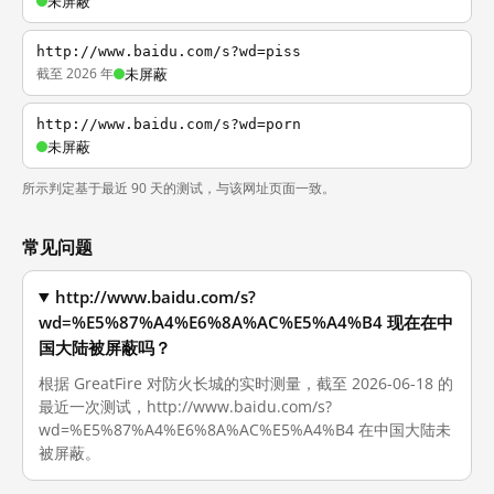
未屏蔽
http://www.baidu.com/s?wd=piss
截至 2026 年
未屏蔽
http://www.baidu.com/s?wd=porn
未屏蔽
所示判定基于最近 90 天的测试，与该网址页面一致。
常见问题
http://www.baidu.com/s?
wd=%E5%87%A4%E6%8A%AC%E5%A4%B4 现在在中
国大陆被屏蔽吗？
根据 GreatFire 对防火长城的实时测量，截至 2026-06-18 的
最近一次测试，http://www.baidu.com/s?
wd=%E5%87%A4%E6%8A%AC%E5%A4%B4 在中国大陆未
被屏蔽。