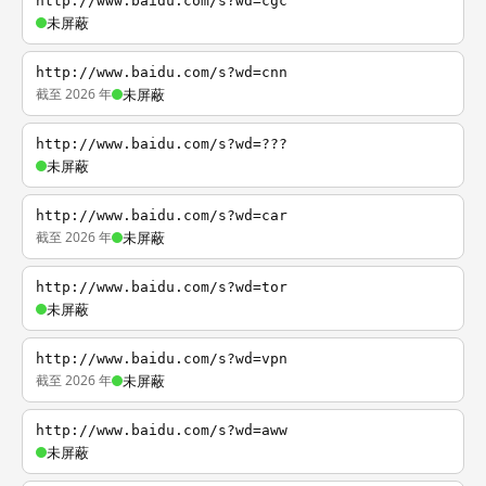
http://www.baidu.com/s?wd=cgc
未屏蔽
http://www.baidu.com/s?wd=cnn
截至 2026 年
未屏蔽
http://www.baidu.com/s?wd=???
未屏蔽
http://www.baidu.com/s?wd=car
截至 2026 年
未屏蔽
http://www.baidu.com/s?wd=tor
未屏蔽
http://www.baidu.com/s?wd=vpn
截至 2026 年
未屏蔽
http://www.baidu.com/s?wd=aww
未屏蔽