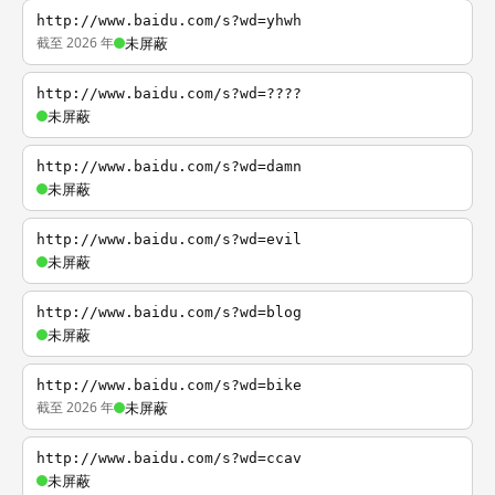
http://www.baidu.com/s?wd=yhwh
截至 2026 年
未屏蔽
http://www.baidu.com/s?wd=????
未屏蔽
http://www.baidu.com/s?wd=damn
未屏蔽
http://www.baidu.com/s?wd=evil
未屏蔽
http://www.baidu.com/s?wd=blog
未屏蔽
http://www.baidu.com/s?wd=bike
截至 2026 年
未屏蔽
http://www.baidu.com/s?wd=ccav
未屏蔽