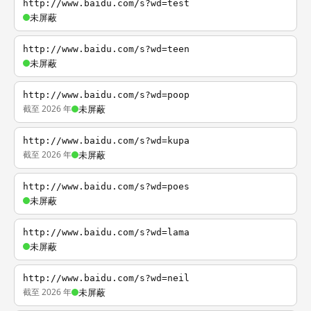
http://www.baidu.com/s?wd=test
未屏蔽
http://www.baidu.com/s?wd=teen
未屏蔽
http://www.baidu.com/s?wd=poop
截至 2026 年
未屏蔽
http://www.baidu.com/s?wd=kupa
截至 2026 年
未屏蔽
http://www.baidu.com/s?wd=poes
未屏蔽
http://www.baidu.com/s?wd=lama
未屏蔽
http://www.baidu.com/s?wd=neil
截至 2026 年
未屏蔽