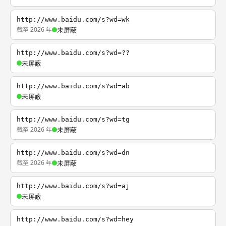
http://www.baidu.com/s?wd=wk
截至 2026 年
未屏蔽
http://www.baidu.com/s?wd=??
未屏蔽
http://www.baidu.com/s?wd=ab
未屏蔽
http://www.baidu.com/s?wd=tg
截至 2026 年
未屏蔽
http://www.baidu.com/s?wd=dn
截至 2026 年
未屏蔽
http://www.baidu.com/s?wd=aj
未屏蔽
http://www.baidu.com/s?wd=hey