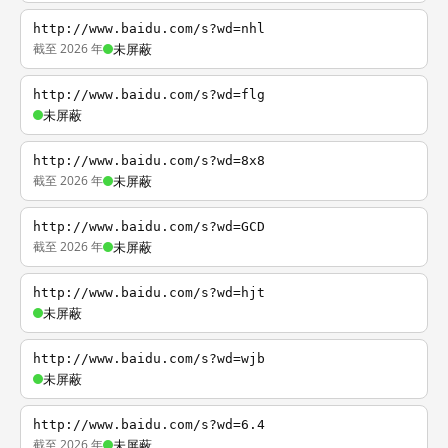
http://www.baidu.com/s?wd=nhl
截至 2026 年
未屏蔽
http://www.baidu.com/s?wd=flg
未屏蔽
http://www.baidu.com/s?wd=8x8
截至 2026 年
未屏蔽
http://www.baidu.com/s?wd=GCD
截至 2026 年
未屏蔽
http://www.baidu.com/s?wd=hjt
未屏蔽
http://www.baidu.com/s?wd=wjb
未屏蔽
http://www.baidu.com/s?wd=6.4
截至 2026 年
未屏蔽