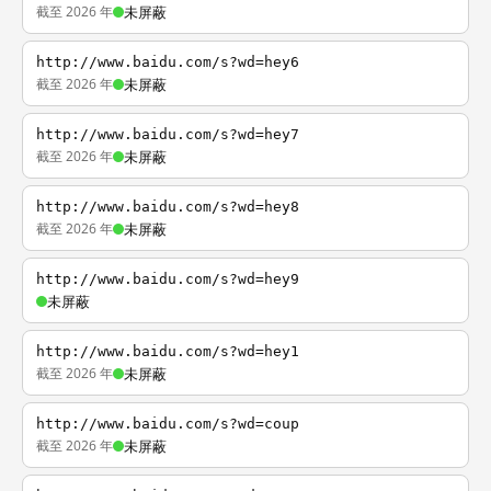
截至 2026 年
未屏蔽
http://www.baidu.com/s?wd=hey6
截至 2026 年
未屏蔽
http://www.baidu.com/s?wd=hey7
截至 2026 年
未屏蔽
http://www.baidu.com/s?wd=hey8
截至 2026 年
未屏蔽
http://www.baidu.com/s?wd=hey9
未屏蔽
http://www.baidu.com/s?wd=hey1
截至 2026 年
未屏蔽
http://www.baidu.com/s?wd=coup
截至 2026 年
未屏蔽