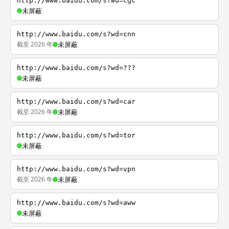
http://www.baidu.com/s?wd=cgc
未屏蔽
http://www.baidu.com/s?wd=cnn
截至 2026 年
未屏蔽
http://www.baidu.com/s?wd=???
未屏蔽
http://www.baidu.com/s?wd=car
截至 2026 年
未屏蔽
http://www.baidu.com/s?wd=tor
未屏蔽
http://www.baidu.com/s?wd=vpn
截至 2026 年
未屏蔽
http://www.baidu.com/s?wd=aww
未屏蔽