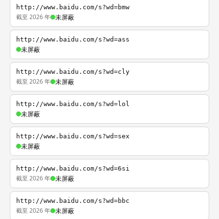
http://www.baidu.com/s?wd=bmw
截至 2026 年
未屏蔽
http://www.baidu.com/s?wd=ass
未屏蔽
http://www.baidu.com/s?wd=cly
截至 2026 年
未屏蔽
http://www.baidu.com/s?wd=lol
未屏蔽
http://www.baidu.com/s?wd=sex
未屏蔽
http://www.baidu.com/s?wd=6si
截至 2026 年
未屏蔽
http://www.baidu.com/s?wd=bbc
截至 2026 年
未屏蔽