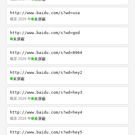
http://www.baidu.com/s?wd=usa
截至 2026 年
未屏蔽
http://www.baidu.com/s?wd=god
未屏蔽
http://www.baidu.com/s?wd=8964
截至 2026 年
未屏蔽
http://www.baidu.com/s?wd=hey2
未屏蔽
http://www.baidu.com/s?wd=hey3
截至 2026 年
未屏蔽
http://www.baidu.com/s?wd=hey4
截至 2026 年
未屏蔽
http://www.baidu.com/s?wd=hey5