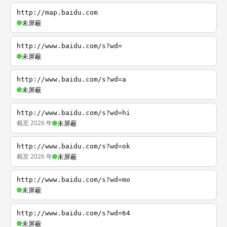
http://map.baidu.com
未屏蔽
http://www.baidu.com/s?wd=
未屏蔽
http://www.baidu.com/s?wd=a
未屏蔽
http://www.baidu.com/s?wd=hi
截至 2026 年
未屏蔽
http://www.baidu.com/s?wd=ok
截至 2026 年
未屏蔽
http://www.baidu.com/s?wd=mo
未屏蔽
http://www.baidu.com/s?wd=64
未屏蔽