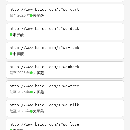
http://www.baidu.com/s?wd=cart
截至 2026 年
未屏蔽
http://www.baidu.com/s?wd=duck
未屏蔽
http://www.baidu.com/s?wd=fuck
未屏蔽
http://www.baidu.com/s?wd=hack
截至 2026 年
未屏蔽
http://www.baidu.com/s?wd=free
截至 2026 年
未屏蔽
http://www.baidu.com/s?wd=milk
截至 2026 年
未屏蔽
http://www.baidu.com/s?wd=love