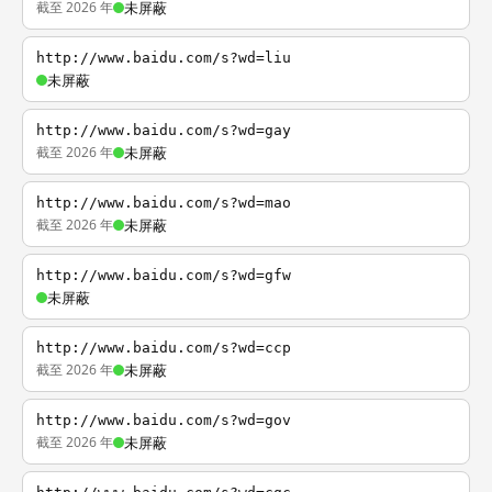
截至 2026 年
未屏蔽
http://www.baidu.com/s?wd=liu
未屏蔽
http://www.baidu.com/s?wd=gay
截至 2026 年
未屏蔽
http://www.baidu.com/s?wd=mao
截至 2026 年
未屏蔽
http://www.baidu.com/s?wd=gfw
未屏蔽
http://www.baidu.com/s?wd=ccp
截至 2026 年
未屏蔽
http://www.baidu.com/s?wd=gov
截至 2026 年
未屏蔽