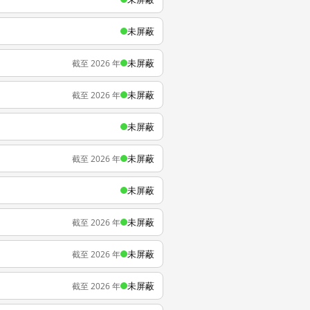
未屏蔽
未屏蔽
截至 2026 年
未屏蔽
截至 2026 年
未屏蔽
未屏蔽
截至 2026 年
未屏蔽
未屏蔽
截至 2026 年
未屏蔽
截至 2026 年
未屏蔽
截至 2026 年