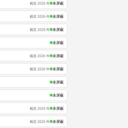
未屏蔽
截至 2026 年
未屏蔽
截至 2026 年
未屏蔽
截至 2026 年
未屏蔽
未屏蔽
截至 2026 年
未屏蔽
截至 2026 年
未屏蔽
未屏蔽
未屏蔽
截至 2026 年
未屏蔽
截至 2026 年