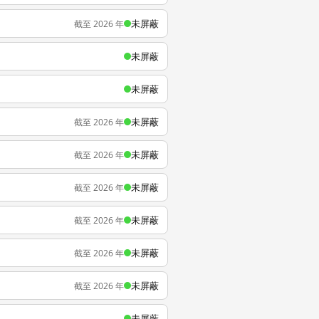
未屏蔽
截至 2026 年
未屏蔽
未屏蔽
未屏蔽
截至 2026 年
未屏蔽
截至 2026 年
未屏蔽
截至 2026 年
未屏蔽
截至 2026 年
未屏蔽
截至 2026 年
未屏蔽
截至 2026 年
未屏蔽