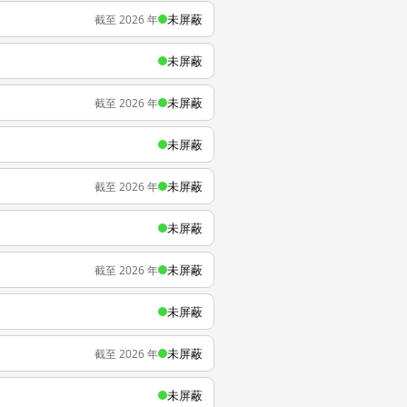
未屏蔽
截至 2026 年
未屏蔽
未屏蔽
截至 2026 年
未屏蔽
未屏蔽
截至 2026 年
未屏蔽
未屏蔽
截至 2026 年
未屏蔽
未屏蔽
截至 2026 年
未屏蔽