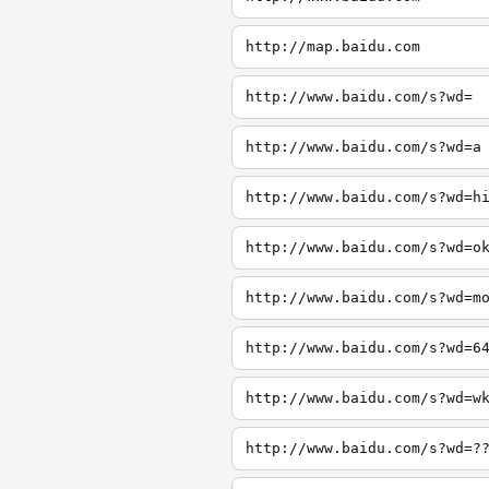
http://map.baidu.com
http://www.baidu.com/s?wd=
http://www.baidu.com/s?wd=a
http://www.baidu.com/s?wd=h
http://www.baidu.com/s?wd=o
http://www.baidu.com/s?wd=m
http://www.baidu.com/s?wd=6
http://www.baidu.com/s?wd=w
http://www.baidu.com/s?wd=?