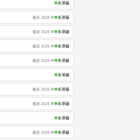
未屏蔽
未屏蔽
截至 2026 年
未屏蔽
截至 2026 年
未屏蔽
截至 2026 年
未屏蔽
截至 2026 年
未屏蔽
未屏蔽
截至 2026 年
未屏蔽
截至 2026 年
未屏蔽
未屏蔽
截至 2026 年