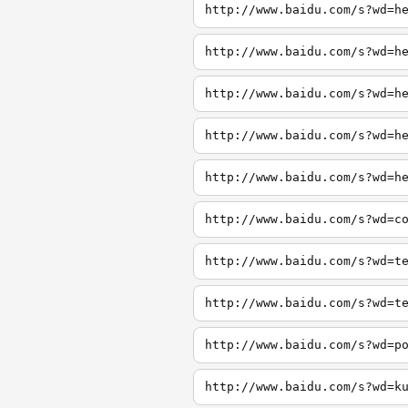
http://www.baidu.com/s?wd=h
http://www.baidu.com/s?wd=h
http://www.baidu.com/s?wd=h
http://www.baidu.com/s?wd=h
http://www.baidu.com/s?wd=h
http://www.baidu.com/s?wd=c
http://www.baidu.com/s?wd=t
http://www.baidu.com/s?wd=t
http://www.baidu.com/s?wd=p
http://www.baidu.com/s?wd=k