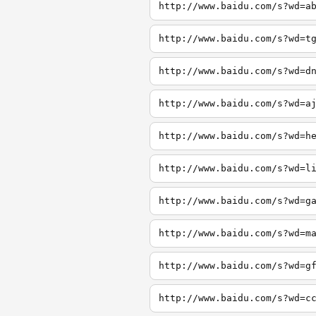
http://www.baidu.com/s?wd=a
http://www.baidu.com/s?wd=t
http://www.baidu.com/s?wd=d
http://www.baidu.com/s?wd=a
http://www.baidu.com/s?wd=h
http://www.baidu.com/s?wd=l
http://www.baidu.com/s?wd=g
http://www.baidu.com/s?wd=m
http://www.baidu.com/s?wd=g
http://www.baidu.com/s?wd=c