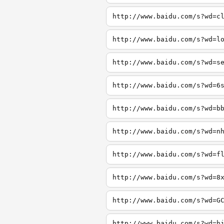
http://www.baidu.com/s?wd=c
http://www.baidu.com/s?wd=l
http://www.baidu.com/s?wd=s
http://www.baidu.com/s?wd=6
http://www.baidu.com/s?wd=b
http://www.baidu.com/s?wd=n
http://www.baidu.com/s?wd=f
http://www.baidu.com/s?wd=8
http://www.baidu.com/s?wd=G
http://www.baidu.com/s?wd=h