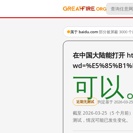
属于 baidu.com
·
部分被屏蔽
·
3000
在中国大陆能打开 http:
wd=%E5%85%B1%
可以
判定基于 2026-03-25
近期无测试
截至 2026-03-25（5
测试，情况可能已发生变化。