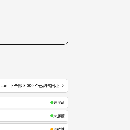
u.com 下全部 3,000 个已测试网址 →
未屏蔽
未屏蔽
间歇性