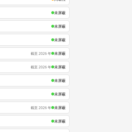
未屏蔽
未屏蔽
未屏蔽
未屏蔽
截至 2026 年
未屏蔽
截至 2026 年
未屏蔽
未屏蔽
未屏蔽
截至 2026 年
未屏蔽