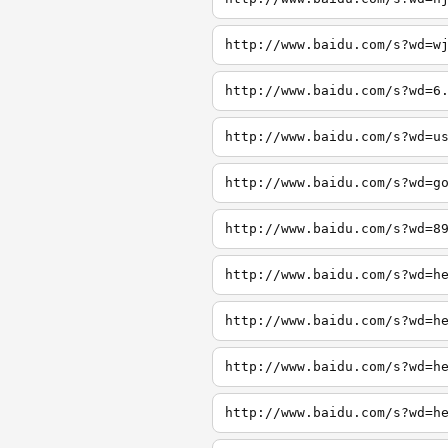
http://www.baidu.com/s?wd=w
http://www.baidu.com/s?wd=6
http://www.baidu.com/s?wd=u
http://www.baidu.com/s?wd=g
http://www.baidu.com/s?wd=8
http://www.baidu.com/s?wd=h
http://www.baidu.com/s?wd=h
http://www.baidu.com/s?wd=h
http://www.baidu.com/s?wd=h