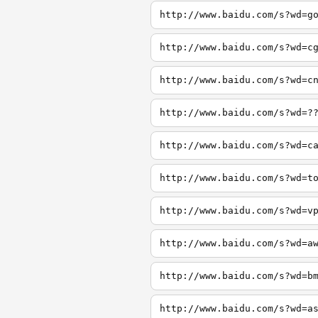
http://www.baidu.com/s?wd=g
http://www.baidu.com/s?wd=c
http://www.baidu.com/s?wd=c
http://www.baidu.com/s?wd=?
http://www.baidu.com/s?wd=c
http://www.baidu.com/s?wd=t
http://www.baidu.com/s?wd=v
http://www.baidu.com/s?wd=a
http://www.baidu.com/s?wd=b
http://www.baidu.com/s?wd=a