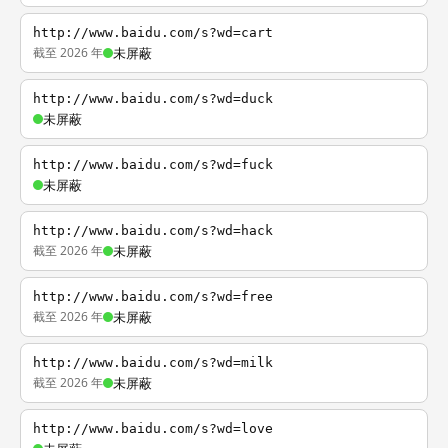
http://www.baidu.com/s?wd=cart
截至 2026 年
未屏蔽
http://www.baidu.com/s?wd=duck
未屏蔽
http://www.baidu.com/s?wd=fuck
未屏蔽
http://www.baidu.com/s?wd=hack
截至 2026 年
未屏蔽
http://www.baidu.com/s?wd=free
截至 2026 年
未屏蔽
http://www.baidu.com/s?wd=milk
截至 2026 年
未屏蔽
http://www.baidu.com/s?wd=love