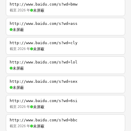
http://www.baidu.com/s?wd=bmw
截至 2026 年
未屏蔽
http://www.baidu.com/s?wd=ass
未屏蔽
http://www.baidu.com/s?wd=cly
截至 2026 年
未屏蔽
http://www.baidu.com/s?wd=lol
未屏蔽
http://www.baidu.com/s?wd=sex
未屏蔽
http://www.baidu.com/s?wd=6si
截至 2026 年
未屏蔽
http://www.baidu.com/s?wd=bbc
截至 2026 年
未屏蔽