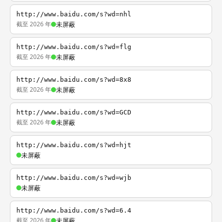
http://www.baidu.com/s?wd=nhl
截至 2026 年
未屏蔽
http://www.baidu.com/s?wd=flg
截至 2026 年
未屏蔽
http://www.baidu.com/s?wd=8x8
截至 2026 年
未屏蔽
http://www.baidu.com/s?wd=GCD
截至 2026 年
未屏蔽
http://www.baidu.com/s?wd=hjt
未屏蔽
http://www.baidu.com/s?wd=wjb
未屏蔽
http://www.baidu.com/s?wd=6.4
截至 2026 年
未屏蔽