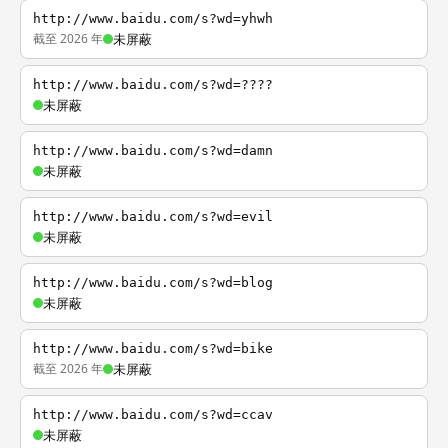
http://www.baidu.com/s?wd=yhwh
截至 2026 年
未屏蔽
http://www.baidu.com/s?wd=????
未屏蔽
http://www.baidu.com/s?wd=damn
未屏蔽
http://www.baidu.com/s?wd=evil
未屏蔽
http://www.baidu.com/s?wd=blog
未屏蔽
http://www.baidu.com/s?wd=bike
截至 2026 年
未屏蔽
http://www.baidu.com/s?wd=ccav
未屏蔽