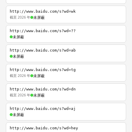
http://www.baidu.com/s?wd=wk
截至 2026 年
未屏蔽
http://www.baidu.com/s?wd=??
未屏蔽
http://www.baidu.com/s?wd=ab
未屏蔽
http://www.baidu.com/s?wd=tg
截至 2026 年
未屏蔽
http://www.baidu.com/s?wd=dn
截至 2026 年
未屏蔽
http://www.baidu.com/s?wd=aj
未屏蔽
http://www.baidu.com/s?wd=hey