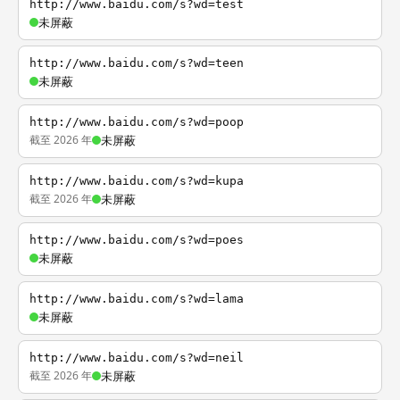
http://www.baidu.com/s?wd=test
未屏蔽
http://www.baidu.com/s?wd=teen
未屏蔽
http://www.baidu.com/s?wd=poop
截至 2026 年
未屏蔽
http://www.baidu.com/s?wd=kupa
截至 2026 年
未屏蔽
http://www.baidu.com/s?wd=poes
未屏蔽
http://www.baidu.com/s?wd=lama
未屏蔽
http://www.baidu.com/s?wd=neil
截至 2026 年
未屏蔽