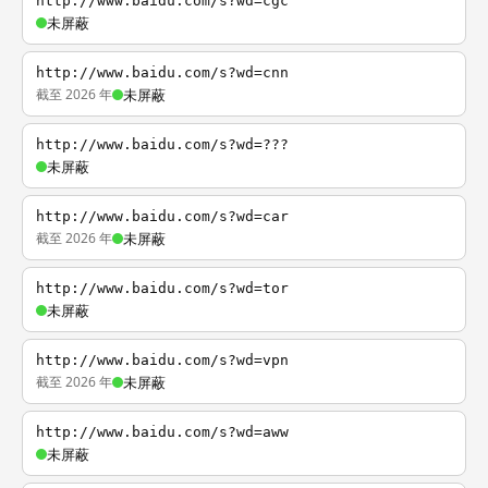
http://www.baidu.com/s?wd=cgc
未屏蔽
http://www.baidu.com/s?wd=cnn
截至 2026 年
未屏蔽
http://www.baidu.com/s?wd=???
未屏蔽
http://www.baidu.com/s?wd=car
截至 2026 年
未屏蔽
http://www.baidu.com/s?wd=tor
未屏蔽
http://www.baidu.com/s?wd=vpn
截至 2026 年
未屏蔽
http://www.baidu.com/s?wd=aww
未屏蔽