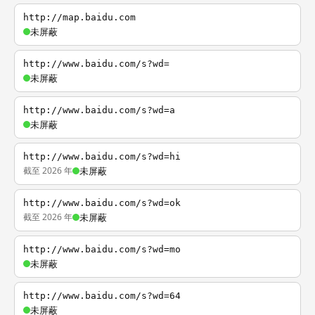
http://map.baidu.com
未屏蔽
http://www.baidu.com/s?wd=
未屏蔽
http://www.baidu.com/s?wd=a
未屏蔽
http://www.baidu.com/s?wd=hi
截至 2026 年
未屏蔽
http://www.baidu.com/s?wd=ok
截至 2026 年
未屏蔽
http://www.baidu.com/s?wd=mo
未屏蔽
http://www.baidu.com/s?wd=64
未屏蔽