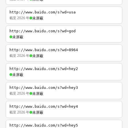
http://www.baidu.com/s?wd=usa
截至 2026 年
未屏蔽
http://www.baidu.com/s?wd=god
未屏蔽
http://www.baidu.com/s?wd=8964
截至 2026 年
未屏蔽
http://www.baidu.com/s?wd=hey2
未屏蔽
http://www.baidu.com/s?wd=hey3
截至 2026 年
未屏蔽
http://www.baidu.com/s?wd=hey4
截至 2026 年
未屏蔽
http://www.baidu.com/s?wd=hey5