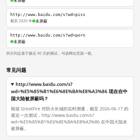
未屏蔽
http://www.baidu.com/s?wd=piss
截至 2026 年
未屏蔽
http://www.baidu.com/s?wd=porn
未屏蔽
所示判定基于最近 90 天的测试，与该网址页面一致。
常见问题
http://www.baidu.com/s?
wd=%E5%85%B1%E6%8E%BA%E8%A3%86 现在在中
国大陆被屏蔽吗？
根据 GreatFire 对防火长城的实时测量，截至 2026-06-17 的
最近一次测试，http://www.baidu.com/s?
wd=%E5%85%B1%E6%8E%BA%E8%A3%86 在中国大陆未
被屏蔽。