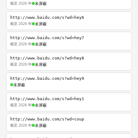
截至 2026 年
未屏蔽
http://www.baidu.com/s?wd=hey6
截至 2026 年
未屏蔽
http://www.baidu.com/s?wd=hey7
截至 2026 年
未屏蔽
http://www.baidu.com/s?wd=hey8
截至 2026 年
未屏蔽
http://www.baidu.com/s?wd=hey9
未屏蔽
http://www.baidu.com/s?wd=hey1
截至 2026 年
未屏蔽
http://www.baidu.com/s?wd=coup
截至 2026 年
未屏蔽