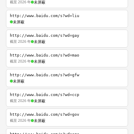
截至 2026 年
未屏蔽
http://www.baidu.com/s?wd=liu
未屏蔽
http://www.baidu.com/s?wd=gay
截至 2026 年
未屏蔽
http://www.baidu.com/s?wd=mao
截至 2026 年
未屏蔽
http://www.baidu.com/s?wd=gfw
未屏蔽
http://www.baidu.com/s?wd=ccp
截至 2026 年
未屏蔽
http://www.baidu.com/s?wd=gov
截至 2026 年
未屏蔽