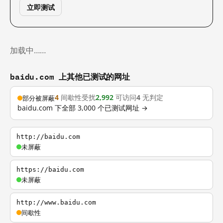
立即测试
加载中……
baidu.com 上其他已测试的网址
4
间歇性受扰
2,992
可访问
4
无判定
部分被屏蔽
baidu.com 下全部 3,000 个已测试网址 →
http://baidu.com
未屏蔽
https://baidu.com
未屏蔽
http://www.baidu.com
间歇性