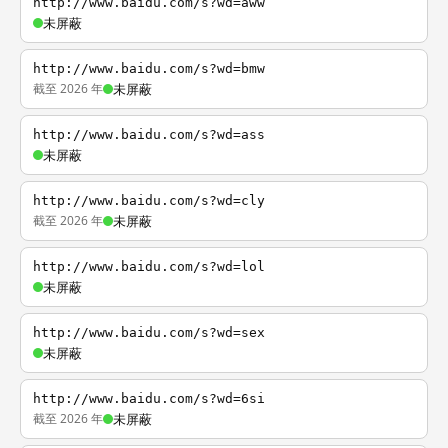
http://www.baidu.com/s?wd=aww
未屏蔽
http://www.baidu.com/s?wd=bmw
截至 2026 年
未屏蔽
http://www.baidu.com/s?wd=ass
未屏蔽
http://www.baidu.com/s?wd=cly
截至 2026 年
未屏蔽
http://www.baidu.com/s?wd=lol
未屏蔽
http://www.baidu.com/s?wd=sex
未屏蔽
http://www.baidu.com/s?wd=6si
截至 2026 年
未屏蔽