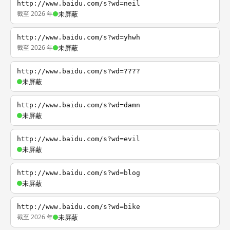
http://www.baidu.com/s?wd=neil
截至 2026 年
未屏蔽
http://www.baidu.com/s?wd=yhwh
截至 2026 年
未屏蔽
http://www.baidu.com/s?wd=????
未屏蔽
http://www.baidu.com/s?wd=damn
未屏蔽
http://www.baidu.com/s?wd=evil
未屏蔽
http://www.baidu.com/s?wd=blog
未屏蔽
http://www.baidu.com/s?wd=bike
截至 2026 年
未屏蔽