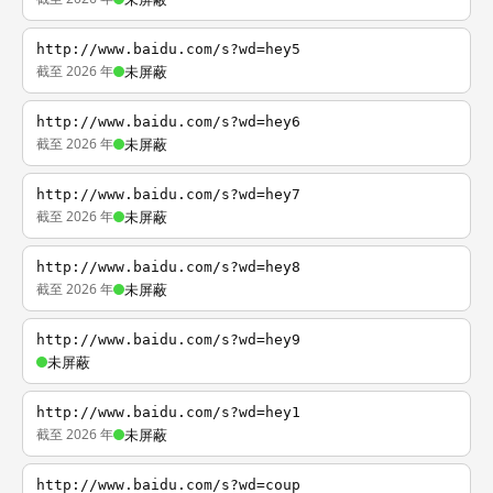
http://www.baidu.com/s?wd=hey5
截至 2026 年
未屏蔽
http://www.baidu.com/s?wd=hey6
截至 2026 年
未屏蔽
http://www.baidu.com/s?wd=hey7
截至 2026 年
未屏蔽
http://www.baidu.com/s?wd=hey8
截至 2026 年
未屏蔽
http://www.baidu.com/s?wd=hey9
未屏蔽
http://www.baidu.com/s?wd=hey1
截至 2026 年
未屏蔽
http://www.baidu.com/s?wd=coup