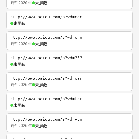
截至 2026 年
未屏蔽
http://www.baidu.com/s?wd=cgc
未屏蔽
http://www.baidu.com/s?wd=cnn
截至 2026 年
未屏蔽
http://www.baidu.com/s?wd=???
未屏蔽
http://www.baidu.com/s?wd=car
截至 2026 年
未屏蔽
http://www.baidu.com/s?wd=tor
未屏蔽
http://www.baidu.com/s?wd=vpn
截至 2026 年
未屏蔽