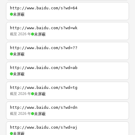
http://www.baidu.com/s?wd=64
未屏蔽
http://www.baidu.com/s?wd=wk
截至 2026 年
未屏蔽
http://www.baidu.com/s?wd=??
未屏蔽
http://www.baidu.com/s?wd=ab
未屏蔽
http://www.baidu.com/s?wd=tg
截至 2026 年
未屏蔽
http://www.baidu.com/s?wd=dn
截至 2026 年
未屏蔽
http://www.baidu.com/s?wd=aj
未屏蔽