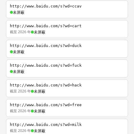
http://www.baidu.com/s?wd=ccav
未屏蔽
http://www.baidu.com/s?wd=cart
截至 2026 年
未屏蔽
http://www.baidu.com/s?wd=duck
未屏蔽
http://www.baidu.com/s?wd=fuck
未屏蔽
http://www.baidu.com/s?wd=hack
截至 2026 年
未屏蔽
http://www.baidu.com/s?wd=free
截至 2026 年
未屏蔽
http://www.baidu.com/s?wd=milk
截至 2026 年
未屏蔽