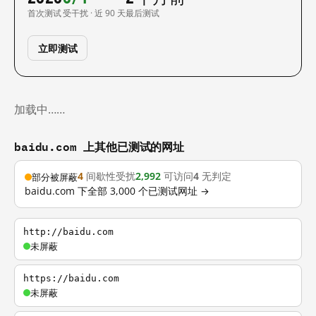
首次测试
受干扰 · 近 90 天
最后测试
立即测试
加载中……
baidu.com 上其他已测试的网址
4
间歇性受扰
2,992
可访问
4
无判定
部分被屏蔽
baidu.com 下全部 3,000 个已测试网址 →
http://baidu.com
未屏蔽
https://baidu.com
未屏蔽