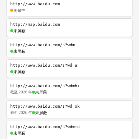
http://www.baidu.com
间歇性
http://map.baidu.com
未屏蔽
http://www.baidu.com/s?wd=
未屏蔽
http://www.baidu.com/s?wd=a
未屏蔽
http://www.baidu.com/s?wd=hi
截至 2026 年
未屏蔽
http://www.baidu.com/s?wd=ok
截至 2026 年
未屏蔽
http://www.baidu.com/s?wd=mo
未屏蔽