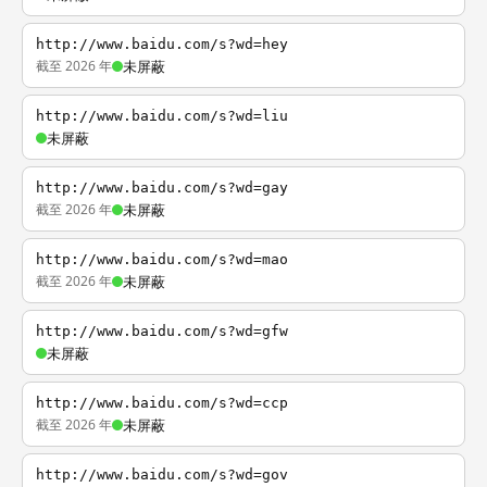
http://www.baidu.com/s?wd=hey
截至 2026 年
未屏蔽
http://www.baidu.com/s?wd=liu
未屏蔽
http://www.baidu.com/s?wd=gay
截至 2026 年
未屏蔽
http://www.baidu.com/s?wd=mao
截至 2026 年
未屏蔽
http://www.baidu.com/s?wd=gfw
未屏蔽
http://www.baidu.com/s?wd=ccp
截至 2026 年
未屏蔽
http://www.baidu.com/s?wd=gov