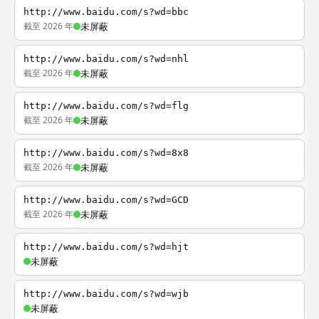
http://www.baidu.com/s?wd=bbc
截至 2026 年
未屏蔽
http://www.baidu.com/s?wd=nhl
截至 2026 年
未屏蔽
http://www.baidu.com/s?wd=flg
截至 2026 年
未屏蔽
http://www.baidu.com/s?wd=8x8
截至 2026 年
未屏蔽
http://www.baidu.com/s?wd=GCD
截至 2026 年
未屏蔽
http://www.baidu.com/s?wd=hjt
未屏蔽
http://www.baidu.com/s?wd=wjb
未屏蔽