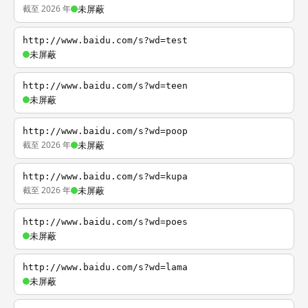
截至 2026 年
未屏蔽
http://www.baidu.com/s?wd=test
未屏蔽
http://www.baidu.com/s?wd=teen
未屏蔽
http://www.baidu.com/s?wd=poop
截至 2026 年
未屏蔽
http://www.baidu.com/s?wd=kupa
截至 2026 年
未屏蔽
http://www.baidu.com/s?wd=poes
未屏蔽
http://www.baidu.com/s?wd=lama
未屏蔽