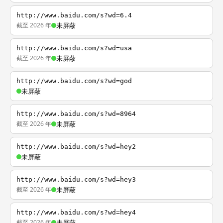
http://www.baidu.com/s?wd=6.4
截至 2026 年
未屏蔽
http://www.baidu.com/s?wd=usa
截至 2026 年
未屏蔽
http://www.baidu.com/s?wd=god
未屏蔽
http://www.baidu.com/s?wd=8964
截至 2026 年
未屏蔽
http://www.baidu.com/s?wd=hey2
未屏蔽
http://www.baidu.com/s?wd=hey3
截至 2026 年
未屏蔽
http://www.baidu.com/s?wd=hey4
截至 2026 年
未屏蔽