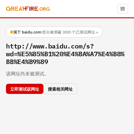
属于 baidu.com
·
部分被屏蔽
·
3000 个已测试网址
→
http://www.baidu.com/s?
wd=%E5%85%B1%20%E4%BA%A7%E4%B8%
BB%E4%B9%89
该网址尚未被测试。
立即测试该网址
搜索相关网址