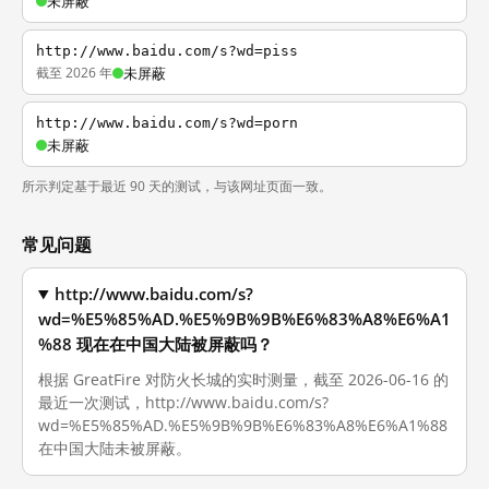
未屏蔽
http://www.baidu.com/s?wd=piss
截至 2026 年
未屏蔽
http://www.baidu.com/s?wd=porn
未屏蔽
所示判定基于最近 90 天的测试，与该网址页面一致。
常见问题
http://www.baidu.com/s?
wd=%E5%85%AD.%E5%9B%9B%E6%83%A8%E6%A1
%88 现在在中国大陆被屏蔽吗？
根据 GreatFire 对防火长城的实时测量，截至 2026-06-16 的
最近一次测试，http://www.baidu.com/s?
wd=%E5%85%AD.%E5%9B%9B%E6%83%A8%E6%A1%88
在中国大陆未被屏蔽。