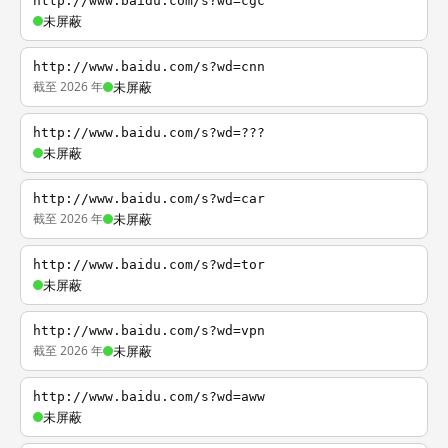
http://www.baidu.com/s?wd=cgc
未屏蔽
http://www.baidu.com/s?wd=cnn
截至 2026 年
未屏蔽
http://www.baidu.com/s?wd=???
未屏蔽
http://www.baidu.com/s?wd=car
截至 2026 年
未屏蔽
http://www.baidu.com/s?wd=tor
未屏蔽
http://www.baidu.com/s?wd=vpn
截至 2026 年
未屏蔽
http://www.baidu.com/s?wd=aww
未屏蔽