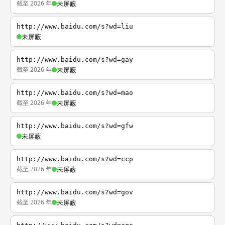
截至 2026 年
未屏蔽
http://www.baidu.com/s?wd=liu
未屏蔽
http://www.baidu.com/s?wd=gay
截至 2026 年
未屏蔽
http://www.baidu.com/s?wd=mao
截至 2026 年
未屏蔽
http://www.baidu.com/s?wd=gfw
未屏蔽
http://www.baidu.com/s?wd=ccp
截至 2026 年
未屏蔽
http://www.baidu.com/s?wd=gov
截至 2026 年
未屏蔽