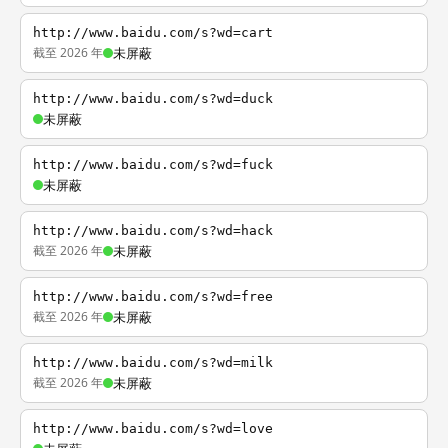
http://www.baidu.com/s?wd=cart
截至 2026 年
未屏蔽
http://www.baidu.com/s?wd=duck
未屏蔽
http://www.baidu.com/s?wd=fuck
未屏蔽
http://www.baidu.com/s?wd=hack
截至 2026 年
未屏蔽
http://www.baidu.com/s?wd=free
截至 2026 年
未屏蔽
http://www.baidu.com/s?wd=milk
截至 2026 年
未屏蔽
http://www.baidu.com/s?wd=love