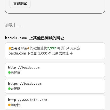
立即测试
加载中……
baidu.com 上其他已测试的网址
4
间歇性受扰
2,992
可访问
4
无判定
部分被屏蔽
baidu.com 下全部 3,000 个已测试网址 →
http://baidu.com
未屏蔽
https://baidu.com
未屏蔽
http://www.baidu.com
间歇性