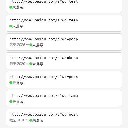
http://www.baidu.com/s?wd=test
未屏蔽
http://www.baidu.com/s?wd=teen
未屏蔽
http://www.baidu.com/s?wd=poop
截至 2026 年
未屏蔽
http://www.baidu.com/s?wd=kupa
截至 2026 年
未屏蔽
http://www.baidu.com/s?wd=poes
未屏蔽
http://www.baidu.com/s?wd=lama
未屏蔽
http://www.baidu.com/s?wd=neil
截至 2026 年
未屏蔽