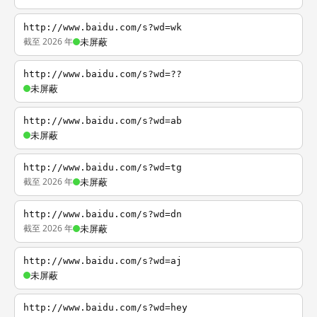
http://www.baidu.com/s?wd=wk
截至 2026 年
未屏蔽
http://www.baidu.com/s?wd=??
未屏蔽
http://www.baidu.com/s?wd=ab
未屏蔽
http://www.baidu.com/s?wd=tg
截至 2026 年
未屏蔽
http://www.baidu.com/s?wd=dn
截至 2026 年
未屏蔽
http://www.baidu.com/s?wd=aj
未屏蔽
http://www.baidu.com/s?wd=hey