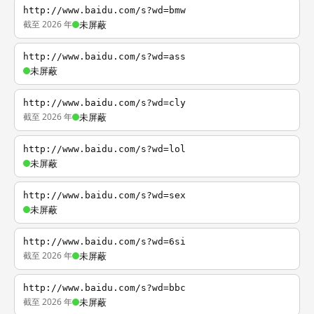
http://www.baidu.com/s?wd=bmw
截至 2026 年
未屏蔽
http://www.baidu.com/s?wd=ass
未屏蔽
http://www.baidu.com/s?wd=cly
截至 2026 年
未屏蔽
http://www.baidu.com/s?wd=lol
未屏蔽
http://www.baidu.com/s?wd=sex
未屏蔽
http://www.baidu.com/s?wd=6si
截至 2026 年
未屏蔽
http://www.baidu.com/s?wd=bbc
截至 2026 年
未屏蔽