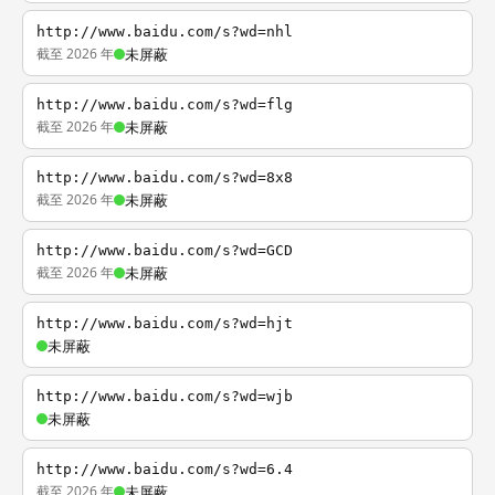
http://www.baidu.com/s?wd=nhl
截至 2026 年
未屏蔽
http://www.baidu.com/s?wd=flg
截至 2026 年
未屏蔽
http://www.baidu.com/s?wd=8x8
截至 2026 年
未屏蔽
http://www.baidu.com/s?wd=GCD
截至 2026 年
未屏蔽
http://www.baidu.com/s?wd=hjt
未屏蔽
http://www.baidu.com/s?wd=wjb
未屏蔽
http://www.baidu.com/s?wd=6.4
截至 2026 年
未屏蔽