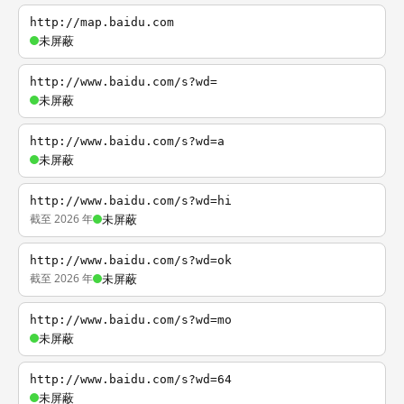
http://map.baidu.com
未屏蔽
http://www.baidu.com/s?wd=
未屏蔽
http://www.baidu.com/s?wd=a
未屏蔽
http://www.baidu.com/s?wd=hi
截至 2026 年
未屏蔽
http://www.baidu.com/s?wd=ok
截至 2026 年
未屏蔽
http://www.baidu.com/s?wd=mo
未屏蔽
http://www.baidu.com/s?wd=64
未屏蔽