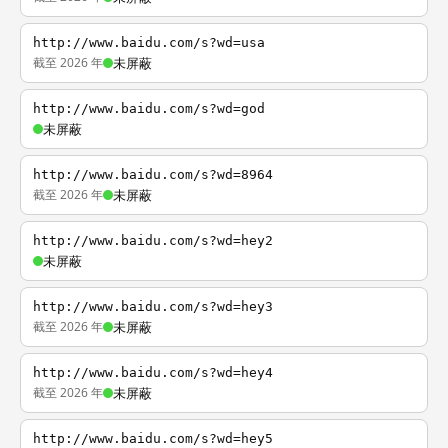
http://www.baidu.com/s?wd=usa
截至 2026 年
未屏蔽
http://www.baidu.com/s?wd=god
未屏蔽
http://www.baidu.com/s?wd=8964
截至 2026 年
未屏蔽
http://www.baidu.com/s?wd=hey2
未屏蔽
http://www.baidu.com/s?wd=hey3
截至 2026 年
未屏蔽
http://www.baidu.com/s?wd=hey4
截至 2026 年
未屏蔽
http://www.baidu.com/s?wd=hey5