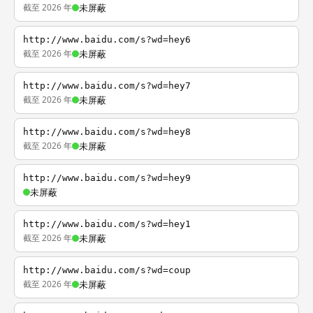
截至 2026 年
未屏蔽
http://www.baidu.com/s?wd=hey6
截至 2026 年
未屏蔽
http://www.baidu.com/s?wd=hey7
截至 2026 年
未屏蔽
http://www.baidu.com/s?wd=hey8
截至 2026 年
未屏蔽
http://www.baidu.com/s?wd=hey9
未屏蔽
http://www.baidu.com/s?wd=hey1
截至 2026 年
未屏蔽
http://www.baidu.com/s?wd=coup
截至 2026 年
未屏蔽