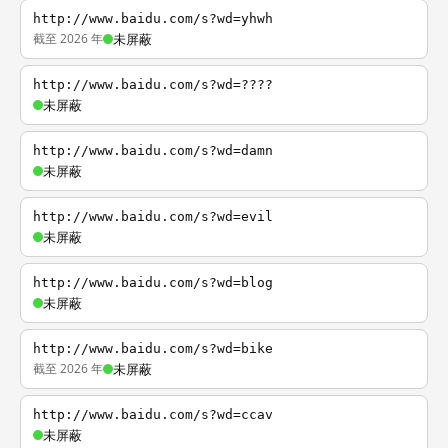
http://www.baidu.com/s?wd=yhwh
截至 2026 年
未屏蔽
http://www.baidu.com/s?wd=????
未屏蔽
http://www.baidu.com/s?wd=damn
未屏蔽
http://www.baidu.com/s?wd=evil
未屏蔽
http://www.baidu.com/s?wd=blog
未屏蔽
http://www.baidu.com/s?wd=bike
截至 2026 年
未屏蔽
http://www.baidu.com/s?wd=ccav
未屏蔽