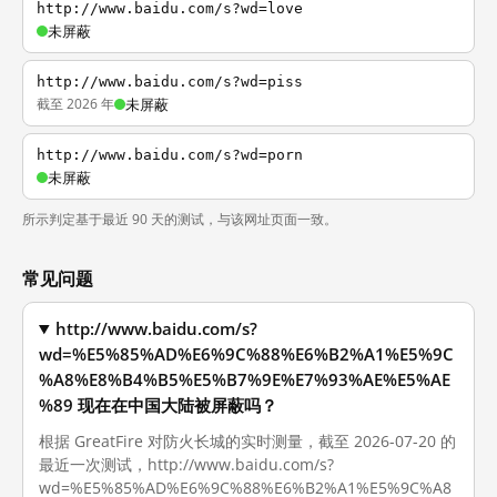
http://www.baidu.com/s?wd=love
未屏蔽
http://www.baidu.com/s?wd=piss
截至 2026 年
未屏蔽
http://www.baidu.com/s?wd=porn
未屏蔽
所示判定基于最近 90 天的测试，与该网址页面一致。
常见问题
http://www.baidu.com/s?
wd=%E5%85%AD%E6%9C%88%E6%B2%A1%E5%9C
%A8%E8%B4%B5%E5%B7%9E%E7%93%AE%E5%AE
%89 现在在中国大陆被屏蔽吗？
根据 GreatFire 对防火长城的实时测量，截至 2026-07-20 的
最近一次测试，http://www.baidu.com/s?
wd=%E5%85%AD%E6%9C%88%E6%B2%A1%E5%9C%A8