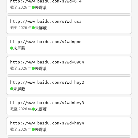
http://www.baidu.com/s?wd=6.4
截至 2026 年
未屏蔽
http://www.baidu.com/s?wd=usa
截至 2026 年
未屏蔽
http://www.baidu.com/s?wd=god
未屏蔽
http://www.baidu.com/s?wd=8964
截至 2026 年
未屏蔽
http://www.baidu.com/s?wd=hey2
未屏蔽
http://www.baidu.com/s?wd=hey3
截至 2026 年
未屏蔽
http://www.baidu.com/s?wd=hey4
截至 2026 年
未屏蔽