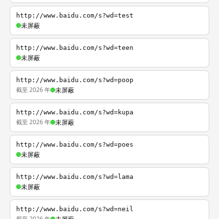
http://www.baidu.com/s?wd=test
未屏蔽
http://www.baidu.com/s?wd=teen
未屏蔽
http://www.baidu.com/s?wd=poop
截至 2026 年
未屏蔽
http://www.baidu.com/s?wd=kupa
截至 2026 年
未屏蔽
http://www.baidu.com/s?wd=poes
未屏蔽
http://www.baidu.com/s?wd=lama
未屏蔽
http://www.baidu.com/s?wd=neil
截至 2026 年