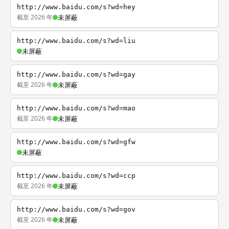
http://www.baidu.com/s?wd=hey
截至 2026 年
未屏蔽
http://www.baidu.com/s?wd=liu
未屏蔽
http://www.baidu.com/s?wd=gay
截至 2026 年
未屏蔽
http://www.baidu.com/s?wd=mao
截至 2026 年
未屏蔽
http://www.baidu.com/s?wd=gfw
未屏蔽
http://www.baidu.com/s?wd=ccp
截至 2026 年
未屏蔽
http://www.baidu.com/s?wd=gov
截至 2026 年
未屏蔽