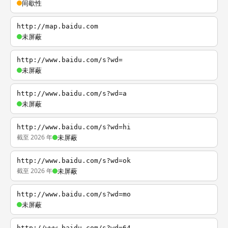
间歇性
http://map.baidu.com
未屏蔽
http://www.baidu.com/s?wd=
未屏蔽
http://www.baidu.com/s?wd=a
未屏蔽
http://www.baidu.com/s?wd=hi
截至 2026 年
未屏蔽
http://www.baidu.com/s?wd=ok
截至 2026 年
未屏蔽
http://www.baidu.com/s?wd=mo
未屏蔽
http://www.baidu.com/s?wd=64