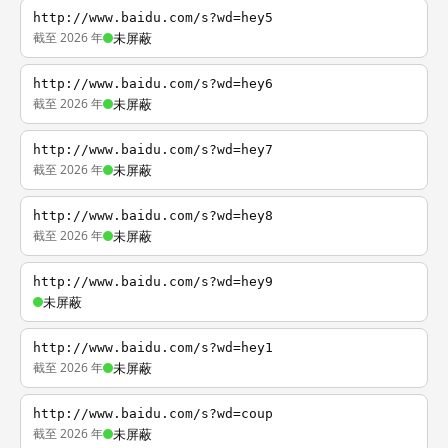
http://www.baidu.com/s?wd=hey5
截至 2026 年
未屏蔽
http://www.baidu.com/s?wd=hey6
截至 2026 年
未屏蔽
http://www.baidu.com/s?wd=hey7
截至 2026 年
未屏蔽
http://www.baidu.com/s?wd=hey8
截至 2026 年
未屏蔽
http://www.baidu.com/s?wd=hey9
未屏蔽
http://www.baidu.com/s?wd=hey1
截至 2026 年
未屏蔽
http://www.baidu.com/s?wd=coup
截至 2026 年
未屏蔽