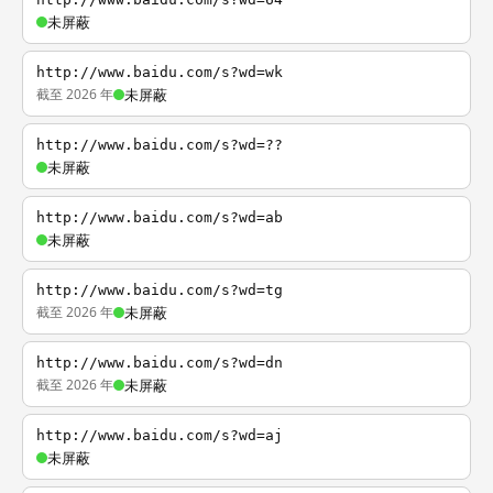
未屏蔽
http://www.baidu.com/s?wd=wk
截至 2026 年
未屏蔽
http://www.baidu.com/s?wd=??
未屏蔽
http://www.baidu.com/s?wd=ab
未屏蔽
http://www.baidu.com/s?wd=tg
截至 2026 年
未屏蔽
http://www.baidu.com/s?wd=dn
截至 2026 年
未屏蔽
http://www.baidu.com/s?wd=aj
未屏蔽