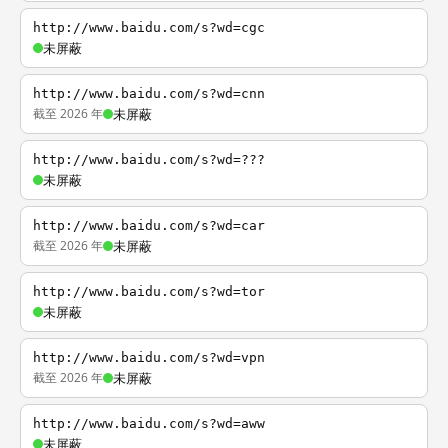
http://www.baidu.com/s?wd=cgc
未屏蔽
http://www.baidu.com/s?wd=cnn
截至 2026 年
未屏蔽
http://www.baidu.com/s?wd=???
未屏蔽
http://www.baidu.com/s?wd=car
截至 2026 年
未屏蔽
http://www.baidu.com/s?wd=tor
未屏蔽
http://www.baidu.com/s?wd=vpn
截至 2026 年
未屏蔽
http://www.baidu.com/s?wd=aww
未屏蔽