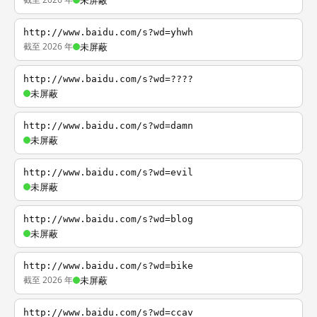
未屏蔽
http://www.baidu.com/s?wd=yhwh
截至 2026 年
未屏蔽
http://www.baidu.com/s?wd=????
未屏蔽
http://www.baidu.com/s?wd=damn
未屏蔽
http://www.baidu.com/s?wd=evil
未屏蔽
http://www.baidu.com/s?wd=blog
未屏蔽
http://www.baidu.com/s?wd=bike
截至 2026 年
未屏蔽
http://www.baidu.com/s?wd=ccav