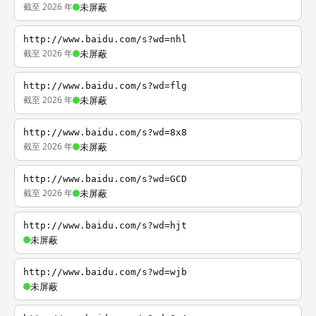
截至 2026 年
未屏蔽
http://www.baidu.com/s?wd=nhl
截至 2026 年
未屏蔽
http://www.baidu.com/s?wd=flg
截至 2026 年
未屏蔽
http://www.baidu.com/s?wd=8x8
截至 2026 年
未屏蔽
http://www.baidu.com/s?wd=GCD
截至 2026 年
未屏蔽
http://www.baidu.com/s?wd=hjt
未屏蔽
http://www.baidu.com/s?wd=wjb
未屏蔽