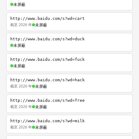
未屏蔽
http://www.baidu.com/s?wd=cart
截至 2026 年
未屏蔽
http://www.baidu.com/s?wd=duck
未屏蔽
http://www.baidu.com/s?wd=fuck
未屏蔽
http://www.baidu.com/s?wd=hack
截至 2026 年
未屏蔽
http://www.baidu.com/s?wd=free
截至 2026 年
未屏蔽
http://www.baidu.com/s?wd=milk
截至 2026 年
未屏蔽