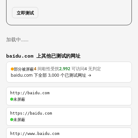
立即测试
加载中……
baidu.com 上其他已测试的网址
4
间歇性受扰
2,992
可访问
4
无判定
部分被屏蔽
baidu.com 下全部 3,000 个已测试网址 →
http://baidu.com
未屏蔽
https://baidu.com
未屏蔽
http://www.baidu.com