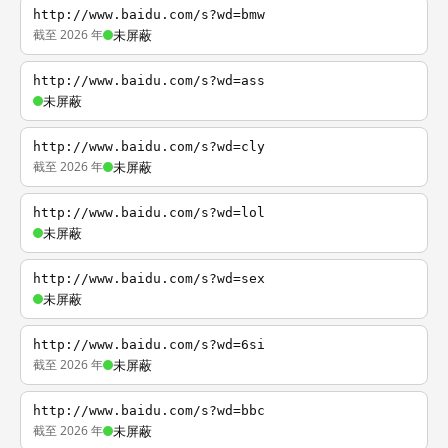
http://www.baidu.com/s?wd=bmw
截至 2026 年
未屏蔽
http://www.baidu.com/s?wd=ass
未屏蔽
http://www.baidu.com/s?wd=cly
截至 2026 年
未屏蔽
http://www.baidu.com/s?wd=lol
未屏蔽
http://www.baidu.com/s?wd=sex
未屏蔽
http://www.baidu.com/s?wd=6si
截至 2026 年
未屏蔽
http://www.baidu.com/s?wd=bbc
截至 2026 年
未屏蔽