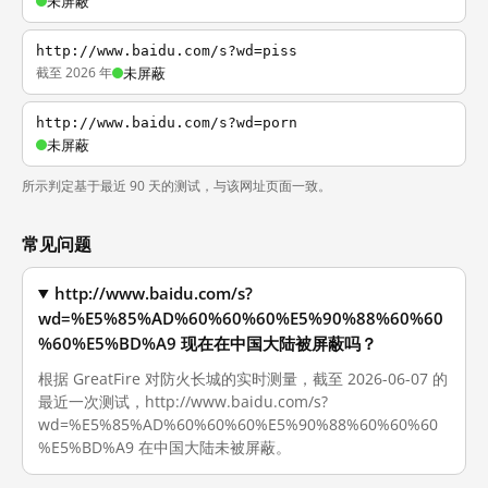
未屏蔽
http://www.baidu.com/s?wd=piss
截至 2026 年
未屏蔽
http://www.baidu.com/s?wd=porn
未屏蔽
所示判定基于最近 90 天的测试，与该网址页面一致。
常见问题
http://www.baidu.com/s?
wd=%E5%85%AD%60%60%60%E5%90%88%60%60
%60%E5%BD%A9 现在在中国大陆被屏蔽吗？
根据 GreatFire 对防火长城的实时测量，截至 2026-06-07 的
最近一次测试，http://www.baidu.com/s?
wd=%E5%85%AD%60%60%60%E5%90%88%60%60%60
%E5%BD%A9 在中国大陆未被屏蔽。