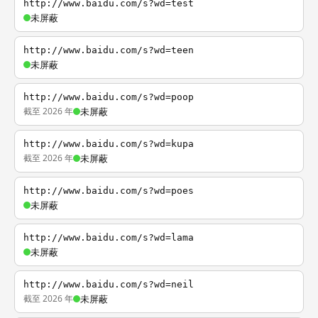
http://www.baidu.com/s?wd=test
未屏蔽
http://www.baidu.com/s?wd=teen
未屏蔽
http://www.baidu.com/s?wd=poop
截至 2026 年
未屏蔽
http://www.baidu.com/s?wd=kupa
截至 2026 年
未屏蔽
http://www.baidu.com/s?wd=poes
未屏蔽
http://www.baidu.com/s?wd=lama
未屏蔽
http://www.baidu.com/s?wd=neil
截至 2026 年
未屏蔽