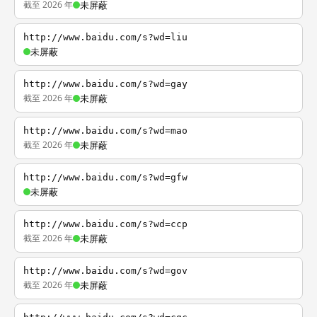
截至 2026 年
未屏蔽
http://www.baidu.com/s?wd=liu
未屏蔽
http://www.baidu.com/s?wd=gay
截至 2026 年
未屏蔽
http://www.baidu.com/s?wd=mao
截至 2026 年
未屏蔽
http://www.baidu.com/s?wd=gfw
未屏蔽
http://www.baidu.com/s?wd=ccp
截至 2026 年
未屏蔽
http://www.baidu.com/s?wd=gov
截至 2026 年
未屏蔽