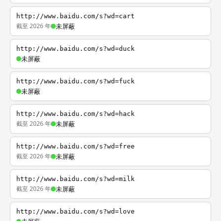
http://www.baidu.com/s?wd=cart
截至 2026 年
未屏蔽
http://www.baidu.com/s?wd=duck
未屏蔽
http://www.baidu.com/s?wd=fuck
未屏蔽
http://www.baidu.com/s?wd=hack
截至 2026 年
未屏蔽
http://www.baidu.com/s?wd=free
截至 2026 年
未屏蔽
http://www.baidu.com/s?wd=milk
截至 2026 年
未屏蔽
http://www.baidu.com/s?wd=love