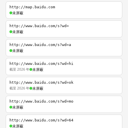
http://map.baidu.com
未屏蔽
http://www.baidu.com/s?wd=
未屏蔽
http://www.baidu.com/s?wd=a
未屏蔽
http://www.baidu.com/s?wd=hi
截至 2026 年
未屏蔽
http://www.baidu.com/s?wd=ok
截至 2026 年
未屏蔽
http://www.baidu.com/s?wd=mo
未屏蔽
http://www.baidu.com/s?wd=64
未屏蔽