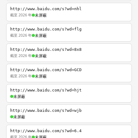
http://www.baidu.com/s?wd=nhl
截至 2026 年
未屏蔽
http://www.baidu.com/s?wd=flg
截至 2026 年
未屏蔽
http://www.baidu.com/s?wd=8x8
截至 2026 年
未屏蔽
http://www.baidu.com/s?wd=GCD
截至 2026 年
未屏蔽
http://www.baidu.com/s?wd=hjt
未屏蔽
http://www.baidu.com/s?wd=wjb
未屏蔽
http://www.baidu.com/s?wd=6.4
截至 2026 年
未屏蔽