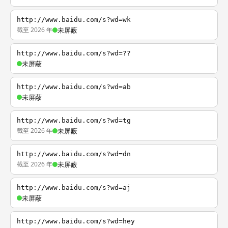
http://www.baidu.com/s?wd=wk
截至 2026 年
未屏蔽
http://www.baidu.com/s?wd=??
未屏蔽
http://www.baidu.com/s?wd=ab
未屏蔽
http://www.baidu.com/s?wd=tg
截至 2026 年
未屏蔽
http://www.baidu.com/s?wd=dn
截至 2026 年
未屏蔽
http://www.baidu.com/s?wd=aj
未屏蔽
http://www.baidu.com/s?wd=hey