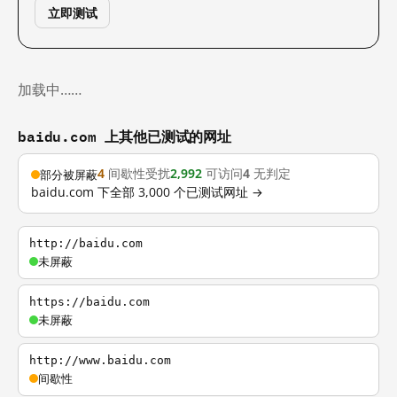
立即测试
加载中……
baidu.com 上其他已测试的网址
4
间歇性受扰
2,992
可访问
4
无判定
部分被屏蔽
baidu.com 下全部 3,000 个已测试网址 →
http://baidu.com
未屏蔽
https://baidu.com
未屏蔽
http://www.baidu.com
间歇性