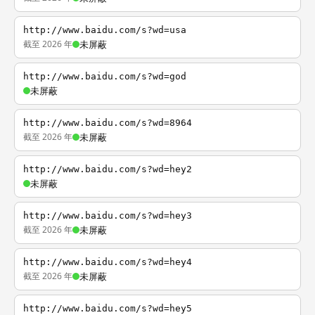
http://www.baidu.com/s?wd=usa
截至 2026 年
未屏蔽
http://www.baidu.com/s?wd=god
未屏蔽
http://www.baidu.com/s?wd=8964
截至 2026 年
未屏蔽
http://www.baidu.com/s?wd=hey2
未屏蔽
http://www.baidu.com/s?wd=hey3
截至 2026 年
未屏蔽
http://www.baidu.com/s?wd=hey4
截至 2026 年
未屏蔽
http://www.baidu.com/s?wd=hey5