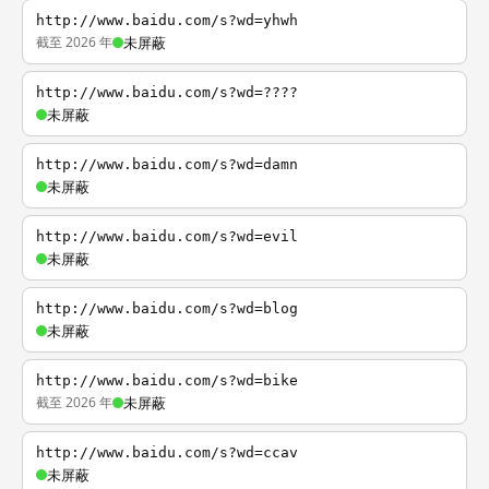
http://www.baidu.com/s?wd=yhwh
截至 2026 年
未屏蔽
http://www.baidu.com/s?wd=????
未屏蔽
http://www.baidu.com/s?wd=damn
未屏蔽
http://www.baidu.com/s?wd=evil
未屏蔽
http://www.baidu.com/s?wd=blog
未屏蔽
http://www.baidu.com/s?wd=bike
截至 2026 年
未屏蔽
http://www.baidu.com/s?wd=ccav
未屏蔽