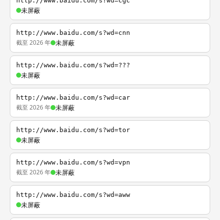
http://www.baidu.com/s?wd=cgc
未屏蔽
http://www.baidu.com/s?wd=cnn
截至 2026 年
未屏蔽
http://www.baidu.com/s?wd=???
未屏蔽
http://www.baidu.com/s?wd=car
截至 2026 年
未屏蔽
http://www.baidu.com/s?wd=tor
未屏蔽
http://www.baidu.com/s?wd=vpn
截至 2026 年
未屏蔽
http://www.baidu.com/s?wd=aww
未屏蔽