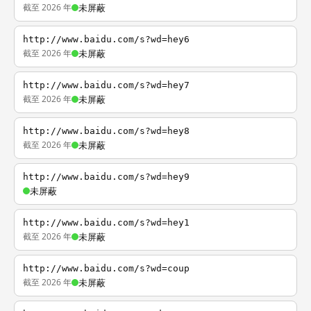
截至 2026 年
未屏蔽
http://www.baidu.com/s?wd=hey6
截至 2026 年
未屏蔽
http://www.baidu.com/s?wd=hey7
截至 2026 年
未屏蔽
http://www.baidu.com/s?wd=hey8
截至 2026 年
未屏蔽
http://www.baidu.com/s?wd=hey9
未屏蔽
http://www.baidu.com/s?wd=hey1
截至 2026 年
未屏蔽
http://www.baidu.com/s?wd=coup
截至 2026 年
未屏蔽