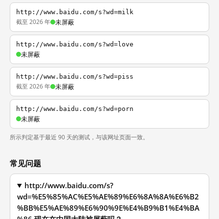
http://www.baidu.com/s?wd=milk
截至 2026 年
未屏蔽
http://www.baidu.com/s?wd=love
未屏蔽
http://www.baidu.com/s?wd=piss
截至 2026 年
未屏蔽
http://www.baidu.com/s?wd=porn
未屏蔽
所示判定基于最近 90 天的测试，与该网址页面一致。
常见问题
http://www.baidu.com/s?
wd=%E5%85%AC%E5%AE%89%E6%8A%8A%E6%B2
%BB%E5%AE%89%E6%90%9E%E4%B9%B1%E4%BA