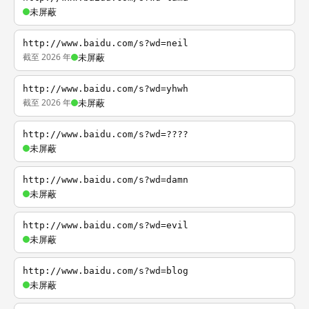
未屏蔽
http://www.baidu.com/s?wd=neil
截至 2026 年
未屏蔽
http://www.baidu.com/s?wd=yhwh
截至 2026 年
未屏蔽
http://www.baidu.com/s?wd=????
未屏蔽
http://www.baidu.com/s?wd=damn
未屏蔽
http://www.baidu.com/s?wd=evil
未屏蔽
http://www.baidu.com/s?wd=blog
未屏蔽