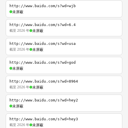
http://www.baidu.com/s?wd=wjb
未屏蔽
http://www.baidu.com/s?wd=6.4
截至 2026 年
未屏蔽
http://www.baidu.com/s?wd=usa
截至 2026 年
未屏蔽
http://www.baidu.com/s?wd=god
未屏蔽
http://www.baidu.com/s?wd=8964
截至 2026 年
未屏蔽
http://www.baidu.com/s?wd=hey2
未屏蔽
http://www.baidu.com/s?wd=hey3
截至 2026 年
未屏蔽