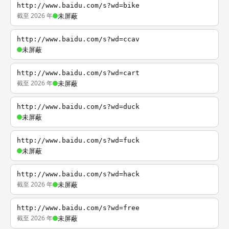
http://www.baidu.com/s?wd=bike
截至 2026 年
未屏蔽
http://www.baidu.com/s?wd=ccav
未屏蔽
http://www.baidu.com/s?wd=cart
截至 2026 年
未屏蔽
http://www.baidu.com/s?wd=duck
未屏蔽
http://www.baidu.com/s?wd=fuck
未屏蔽
http://www.baidu.com/s?wd=hack
截至 2026 年
未屏蔽
http://www.baidu.com/s?wd=free
截至 2026 年
未屏蔽