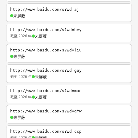
http://www.baidu.com/s?wd=aj
未屏蔽
http://www.baidu.com/s?wd=hey
截至 2026 年
未屏蔽
http://www.baidu.com/s?wd=liu
未屏蔽
http://www.baidu.com/s?wd=gay
截至 2026 年
未屏蔽
http://www.baidu.com/s?wd=mao
截至 2026 年
未屏蔽
http://www.baidu.com/s?wd=gfw
未屏蔽
http://www.baidu.com/s?wd=ccp
截至 2026 年
未屏蔽