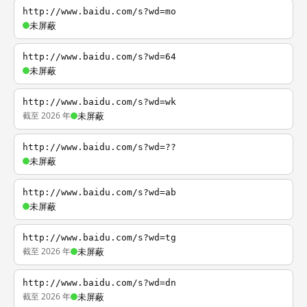
http://www.baidu.com/s?wd=mo
未屏蔽
http://www.baidu.com/s?wd=64
未屏蔽
http://www.baidu.com/s?wd=wk
截至 2026 年
未屏蔽
http://www.baidu.com/s?wd=??
未屏蔽
http://www.baidu.com/s?wd=ab
未屏蔽
http://www.baidu.com/s?wd=tg
截至 2026 年
未屏蔽
http://www.baidu.com/s?wd=dn
截至 2026 年
未屏蔽