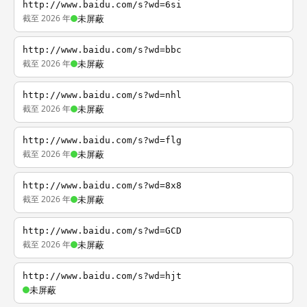
http://www.baidu.com/s?wd=6si
截至 2026 年
未屏蔽
http://www.baidu.com/s?wd=bbc
截至 2026 年
未屏蔽
http://www.baidu.com/s?wd=nhl
截至 2026 年
未屏蔽
http://www.baidu.com/s?wd=flg
截至 2026 年
未屏蔽
http://www.baidu.com/s?wd=8x8
截至 2026 年
未屏蔽
http://www.baidu.com/s?wd=GCD
截至 2026 年
未屏蔽
http://www.baidu.com/s?wd=hjt
未屏蔽