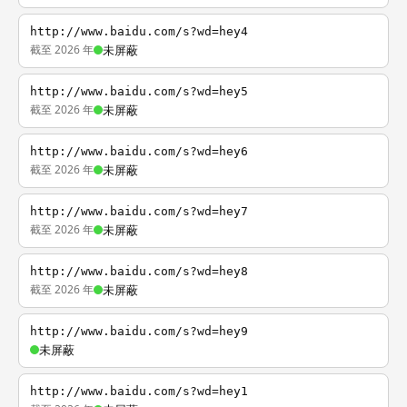
http://www.baidu.com/s?wd=hey4
截至 2026 年
未屏蔽
http://www.baidu.com/s?wd=hey5
截至 2026 年
未屏蔽
http://www.baidu.com/s?wd=hey6
截至 2026 年
未屏蔽
http://www.baidu.com/s?wd=hey7
截至 2026 年
未屏蔽
http://www.baidu.com/s?wd=hey8
截至 2026 年
未屏蔽
http://www.baidu.com/s?wd=hey9
未屏蔽
http://www.baidu.com/s?wd=hey1