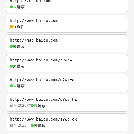
https://baidu.com
未屏蔽
http://www.baidu.com
间歇性
http://map.baidu.com
未屏蔽
http://www.baidu.com/s?wd=
未屏蔽
http://www.baidu.com/s?wd=a
未屏蔽
http://www.baidu.com/s?wd=hi
截至 2026 年
未屏蔽
http://www.baidu.com/s?wd=ok
截至 2026 年
未屏蔽