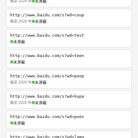
截至 2026 年
未屏蔽
http://www.baidu.com/s?wd=coup
截至 2026 年
未屏蔽
http://www.baidu.com/s?wd=test
未屏蔽
http://www.baidu.com/s?wd=teen
未屏蔽
http://www.baidu.com/s?wd=poop
截至 2026 年
未屏蔽
http://www.baidu.com/s?wd=kupa
截至 2026 年
未屏蔽
http://www.baidu.com/s?wd=poes
未屏蔽
http://www.baidu.com/s?wd=lama