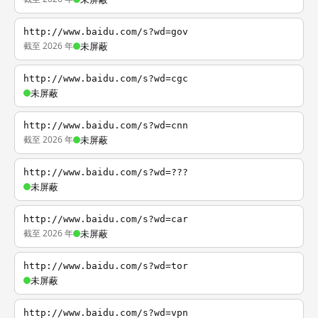
http://www.baidu.com/s?wd=gov
截至 2026 年
未屏蔽
http://www.baidu.com/s?wd=cgc
未屏蔽
http://www.baidu.com/s?wd=cnn
截至 2026 年
未屏蔽
http://www.baidu.com/s?wd=???
未屏蔽
http://www.baidu.com/s?wd=car
截至 2026 年
未屏蔽
http://www.baidu.com/s?wd=tor
未屏蔽
http://www.baidu.com/s?wd=vpn