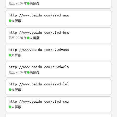
截至 2026 年
未屏蔽
http://www.baidu.com/s?wd=aww
未屏蔽
http://www.baidu.com/s?wd=bmw
截至 2026 年
未屏蔽
http://www.baidu.com/s?wd=ass
未屏蔽
http://www.baidu.com/s?wd=cly
截至 2026 年
未屏蔽
http://www.baidu.com/s?wd=lol
未屏蔽
http://www.baidu.com/s?wd=sex
未屏蔽