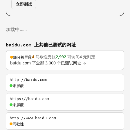
立即测试
加载中……
baidu.com 上其他已测试的网址
4
间歇性受扰
2,992
可访问
4
无判定
部分被屏蔽
baidu.com 下全部 3,000 个已测试网址 →
http://baidu.com
未屏蔽
https://baidu.com
未屏蔽
http://www.baidu.com
间歇性