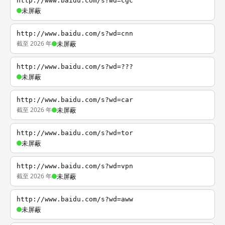
http://www.baidu.com/s?wd=cgc
未屏蔽
http://www.baidu.com/s?wd=cnn
截至 2026 年
未屏蔽
http://www.baidu.com/s?wd=???
未屏蔽
http://www.baidu.com/s?wd=car
截至 2026 年
未屏蔽
http://www.baidu.com/s?wd=tor
未屏蔽
http://www.baidu.com/s?wd=vpn
截至 2026 年
未屏蔽
http://www.baidu.com/s?wd=aww
未屏蔽