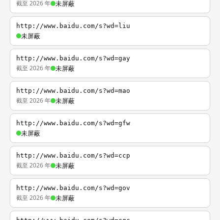
截至 2026 年
未屏蔽
http://www.baidu.com/s?wd=liu
未屏蔽
http://www.baidu.com/s?wd=gay
截至 2026 年
未屏蔽
http://www.baidu.com/s?wd=mao
截至 2026 年
未屏蔽
http://www.baidu.com/s?wd=gfw
未屏蔽
http://www.baidu.com/s?wd=ccp
截至 2026 年
未屏蔽
http://www.baidu.com/s?wd=gov
截至 2026 年
未屏蔽