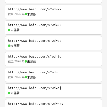
http://www.baidu.com/s?wd=wk
截至 2026 年
未屏蔽
http://www.baidu.com/s?wd=??
未屏蔽
http://www.baidu.com/s?wd=ab
未屏蔽
http://www.baidu.com/s?wd=tg
截至 2026 年
未屏蔽
http://www.baidu.com/s?wd=dn
截至 2026 年
未屏蔽
http://www.baidu.com/s?wd=aj
未屏蔽
http://www.baidu.com/s?wd=hey