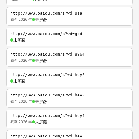
http://www.baidu.com/s?wd=usa
截至 2026 年
未屏蔽
http://www.baidu.com/s?wd=god
未屏蔽
http://www.baidu.com/s?wd=8964
截至 2026 年
未屏蔽
http://www.baidu.com/s?wd=hey2
未屏蔽
http://www.baidu.com/s?wd=hey3
截至 2026 年
未屏蔽
http://www.baidu.com/s?wd=hey4
截至 2026 年
未屏蔽
http://www.baidu.com/s?wd=hey5