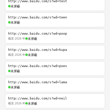
http://www.baidu.com/s?wd=test
未屏蔽
http://www.baidu.com/s?wd=teen
未屏蔽
http://www.baidu.com/s?wd=poop
截至 2026 年
未屏蔽
http://www.baidu.com/s?wd=kupa
截至 2026 年
未屏蔽
http://www.baidu.com/s?wd=poes
未屏蔽
http://www.baidu.com/s?wd=lama
未屏蔽
http://www.baidu.com/s?wd=neil
截至 2026 年
未屏蔽