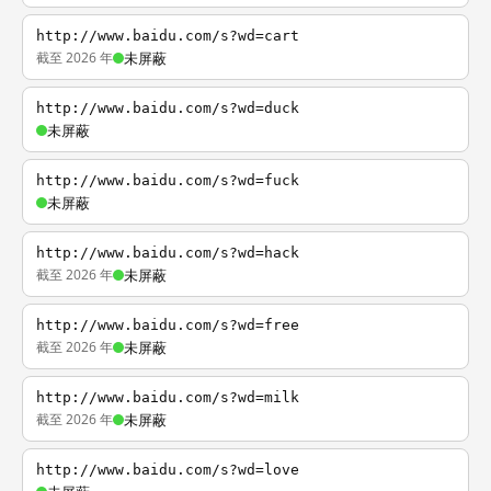
http://www.baidu.com/s?wd=cart
截至 2026 年
未屏蔽
http://www.baidu.com/s?wd=duck
未屏蔽
http://www.baidu.com/s?wd=fuck
未屏蔽
http://www.baidu.com/s?wd=hack
截至 2026 年
未屏蔽
http://www.baidu.com/s?wd=free
截至 2026 年
未屏蔽
http://www.baidu.com/s?wd=milk
截至 2026 年
未屏蔽
http://www.baidu.com/s?wd=love