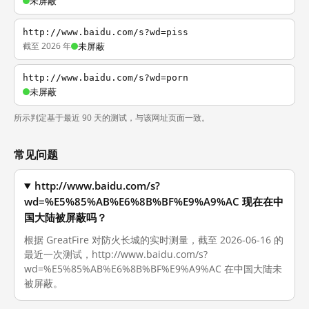
未屏蔽
http://www.baidu.com/s?wd=piss
截至 2026 年
未屏蔽
http://www.baidu.com/s?wd=porn
未屏蔽
所示判定基于最近 90 天的测试，与该网址页面一致。
常见问题
http://www.baidu.com/s?
wd=%E5%85%AB%E6%8B%BF%E9%A9%AC 现在在中
国大陆被屏蔽吗？
根据 GreatFire 对防火长城的实时测量，截至 2026-06-16 的
最近一次测试，http://www.baidu.com/s?
wd=%E5%85%AB%E6%8B%BF%E9%A9%AC 在中国大陆未
被屏蔽。