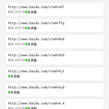
http://www.baidu.com/s?wd=nhl
截至 2026 年
未屏蔽
http://www.baidu.com/s?wd=flg
截至 2026 年
未屏蔽
http://www.baidu.com/s?wd=8x8
截至 2026 年
未屏蔽
http://www.baidu.com/s?wd=GCD
截至 2026 年
未屏蔽
http://www.baidu.com/s?wd=hjt
未屏蔽
http://www.baidu.com/s?wd=wjb
未屏蔽
http://www.baidu.com/s?wd=6.4
截至 2026 年
未屏蔽