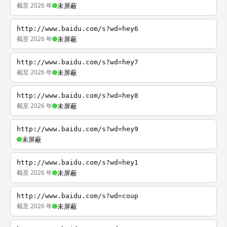
截至 2026 年
未屏蔽
http://www.baidu.com/s?wd=hey6
截至 2026 年
未屏蔽
http://www.baidu.com/s?wd=hey7
截至 2026 年
未屏蔽
http://www.baidu.com/s?wd=hey8
截至 2026 年
未屏蔽
http://www.baidu.com/s?wd=hey9
未屏蔽
http://www.baidu.com/s?wd=hey1
截至 2026 年
未屏蔽
http://www.baidu.com/s?wd=coup
截至 2026 年
未屏蔽