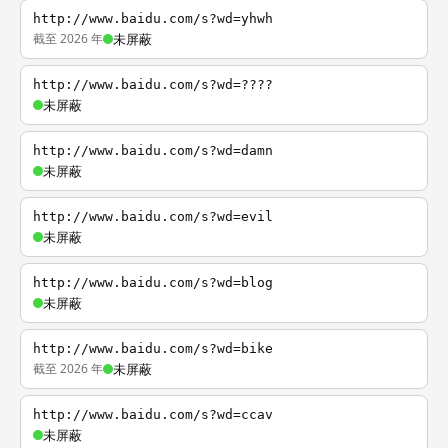
http://www.baidu.com/s?wd=yhwh
截至 2026 年
未屏蔽
http://www.baidu.com/s?wd=????
未屏蔽
http://www.baidu.com/s?wd=damn
未屏蔽
http://www.baidu.com/s?wd=evil
未屏蔽
http://www.baidu.com/s?wd=blog
未屏蔽
http://www.baidu.com/s?wd=bike
截至 2026 年
未屏蔽
http://www.baidu.com/s?wd=ccav
未屏蔽