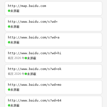
http://map.baidu.com
未屏蔽
http://www.baidu.com/s?wd=
未屏蔽
http://www.baidu.com/s?wd=a
未屏蔽
http://www.baidu.com/s?wd=hi
截至 2026 年
未屏蔽
http://www.baidu.com/s?wd=ok
截至 2026 年
未屏蔽
http://www.baidu.com/s?wd=mo
未屏蔽
http://www.baidu.com/s?wd=64
未屏蔽