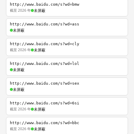
http://www.baidu.com/s?wd=bmw
截至 2026 年
未屏蔽
http://www.baidu.com/s?wd=ass
未屏蔽
http://www.baidu.com/s?wd=cly
截至 2026 年
未屏蔽
http://www.baidu.com/s?wd=lol
未屏蔽
http://www.baidu.com/s?wd=sex
未屏蔽
http://www.baidu.com/s?wd=6si
截至 2026 年
未屏蔽
http://www.baidu.com/s?wd=bbc
截至 2026 年
未屏蔽