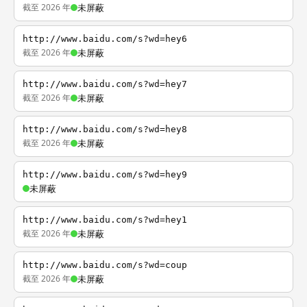
截至 2026 年
未屏蔽
http://www.baidu.com/s?wd=hey6
截至 2026 年
未屏蔽
http://www.baidu.com/s?wd=hey7
截至 2026 年
未屏蔽
http://www.baidu.com/s?wd=hey8
截至 2026 年
未屏蔽
http://www.baidu.com/s?wd=hey9
未屏蔽
http://www.baidu.com/s?wd=hey1
截至 2026 年
未屏蔽
http://www.baidu.com/s?wd=coup
截至 2026 年
未屏蔽