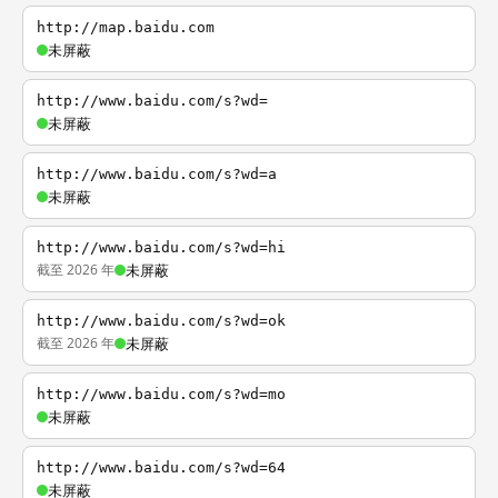
http://map.baidu.com
未屏蔽
http://www.baidu.com/s?wd=
未屏蔽
http://www.baidu.com/s?wd=a
未屏蔽
http://www.baidu.com/s?wd=hi
截至 2026 年
未屏蔽
http://www.baidu.com/s?wd=ok
截至 2026 年
未屏蔽
http://www.baidu.com/s?wd=mo
未屏蔽
http://www.baidu.com/s?wd=64
未屏蔽