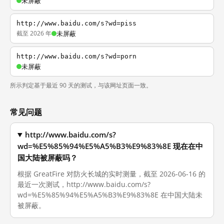
未屏蔽
http://www.baidu.com/s?wd=piss
截至 2026 年
未屏蔽
http://www.baidu.com/s?wd=porn
未屏蔽
所示判定基于最近 90 天的测试，与该网址页面一致。
常见问题
http://www.baidu.com/s?
wd=%E5%85%94%E5%A5%B3%E9%83%8E 现在在中
国大陆被屏蔽吗？
根据 GreatFire 对防火长城的实时测量，截至 2026-06-16 的
最近一次测试，http://www.baidu.com/s?
wd=%E5%85%94%E5%A5%B3%E9%83%8E 在中国大陆未
被屏蔽。