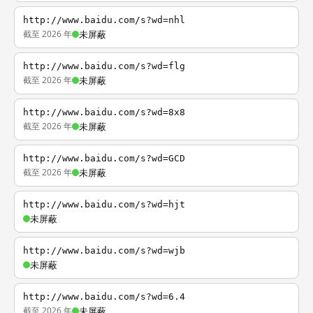
http://www.baidu.com/s?wd=nhl
截至 2026 年
未屏蔽
http://www.baidu.com/s?wd=flg
截至 2026 年
未屏蔽
http://www.baidu.com/s?wd=8x8
截至 2026 年
未屏蔽
http://www.baidu.com/s?wd=GCD
截至 2026 年
未屏蔽
http://www.baidu.com/s?wd=hjt
未屏蔽
http://www.baidu.com/s?wd=wjb
未屏蔽
http://www.baidu.com/s?wd=6.4
截至 2026 年
未屏蔽