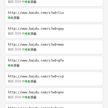
截至 2026 年
未屏蔽
http://www.baidu.com/s?wd=liu
未屏蔽
http://www.baidu.com/s?wd=gay
截至 2026 年
未屏蔽
http://www.baidu.com/s?wd=mao
截至 2026 年
未屏蔽
http://www.baidu.com/s?wd=gfw
未屏蔽
http://www.baidu.com/s?wd=ccp
截至 2026 年
未屏蔽
http://www.baidu.com/s?wd=gov
截至 2026 年
未屏蔽