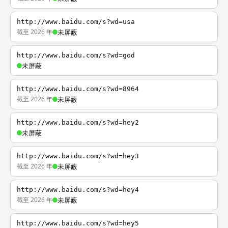
http://www.baidu.com/s?wd=usa
截至 2026 年
未屏蔽
http://www.baidu.com/s?wd=god
未屏蔽
http://www.baidu.com/s?wd=8964
截至 2026 年
未屏蔽
http://www.baidu.com/s?wd=hey2
未屏蔽
http://www.baidu.com/s?wd=hey3
截至 2026 年
未屏蔽
http://www.baidu.com/s?wd=hey4
截至 2026 年
未屏蔽
http://www.baidu.com/s?wd=hey5