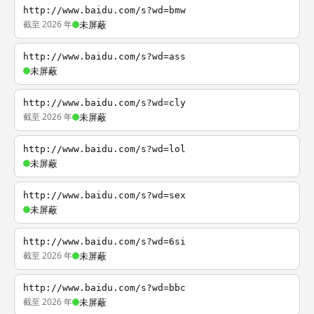
http://www.baidu.com/s?wd=bmw
截至 2026 年
未屏蔽
http://www.baidu.com/s?wd=ass
未屏蔽
http://www.baidu.com/s?wd=cly
截至 2026 年
未屏蔽
http://www.baidu.com/s?wd=lol
未屏蔽
http://www.baidu.com/s?wd=sex
未屏蔽
http://www.baidu.com/s?wd=6si
截至 2026 年
未屏蔽
http://www.baidu.com/s?wd=bbc
截至 2026 年
未屏蔽