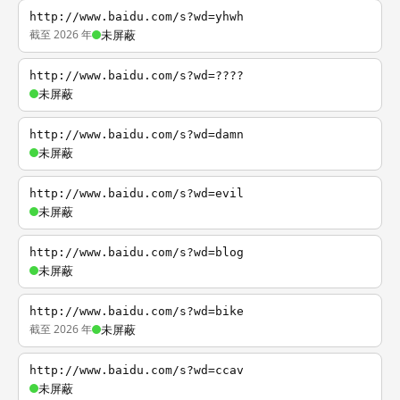
http://www.baidu.com/s?wd=yhwh
截至 2026 年
未屏蔽
http://www.baidu.com/s?wd=????
未屏蔽
http://www.baidu.com/s?wd=damn
未屏蔽
http://www.baidu.com/s?wd=evil
未屏蔽
http://www.baidu.com/s?wd=blog
未屏蔽
http://www.baidu.com/s?wd=bike
截至 2026 年
未屏蔽
http://www.baidu.com/s?wd=ccav
未屏蔽