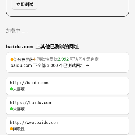
立即测试
加载中……
baidu.com 上其他已测试的网址
4
间歇性受扰
2,992
可访问
4
无判定
部分被屏蔽
baidu.com 下全部 3,000 个已测试网址 →
http://baidu.com
未屏蔽
https://baidu.com
未屏蔽
http://www.baidu.com
间歇性