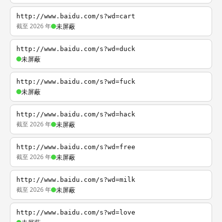
http://www.baidu.com/s?wd=cart
截至 2026 年
未屏蔽
http://www.baidu.com/s?wd=duck
未屏蔽
http://www.baidu.com/s?wd=fuck
未屏蔽
http://www.baidu.com/s?wd=hack
截至 2026 年
未屏蔽
http://www.baidu.com/s?wd=free
截至 2026 年
未屏蔽
http://www.baidu.com/s?wd=milk
截至 2026 年
未屏蔽
http://www.baidu.com/s?wd=love