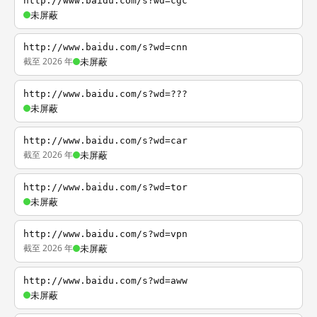
http://www.baidu.com/s?wd=cgc
未屏蔽
http://www.baidu.com/s?wd=cnn
截至 2026 年
未屏蔽
http://www.baidu.com/s?wd=???
未屏蔽
http://www.baidu.com/s?wd=car
截至 2026 年
未屏蔽
http://www.baidu.com/s?wd=tor
未屏蔽
http://www.baidu.com/s?wd=vpn
截至 2026 年
未屏蔽
http://www.baidu.com/s?wd=aww
未屏蔽