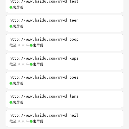
http://www.baidu.com/s?wd=test
未屏蔽
http://www.baidu.com/s?wd=teen
未屏蔽
http://www.baidu.com/s?wd=poop
截至 2026 年
未屏蔽
http://www.baidu.com/s?wd=kupa
截至 2026 年
未屏蔽
http://www.baidu.com/s?wd=poes
未屏蔽
http://www.baidu.com/s?wd=lama
未屏蔽
http://www.baidu.com/s?wd=neil
截至 2026 年
未屏蔽