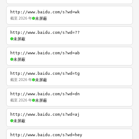
http://www.baidu.com/s?wd=wk
截至 2026 年
未屏蔽
http://www.baidu.com/s?wd=??
未屏蔽
http://www.baidu.com/s?wd=ab
未屏蔽
http://www.baidu.com/s?wd=tg
截至 2026 年
未屏蔽
http://www.baidu.com/s?wd=dn
截至 2026 年
未屏蔽
http://www.baidu.com/s?wd=aj
未屏蔽
http://www.baidu.com/s?wd=hey