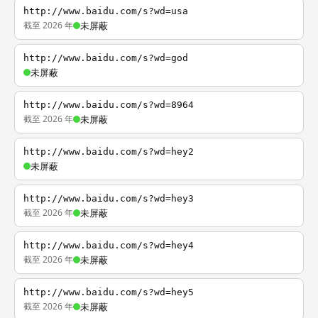
http://www.baidu.com/s?wd=usa
截至 2026 年
未屏蔽
http://www.baidu.com/s?wd=god
未屏蔽
http://www.baidu.com/s?wd=8964
截至 2026 年
未屏蔽
http://www.baidu.com/s?wd=hey2
未屏蔽
http://www.baidu.com/s?wd=hey3
截至 2026 年
未屏蔽
http://www.baidu.com/s?wd=hey4
截至 2026 年
未屏蔽
http://www.baidu.com/s?wd=hey5
截至 2026 年
未屏蔽