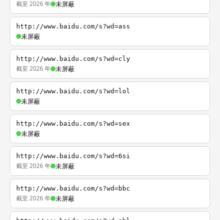
截至 2026 年
未屏蔽
http://www.baidu.com/s?wd=ass
未屏蔽
http://www.baidu.com/s?wd=cly
截至 2026 年
未屏蔽
http://www.baidu.com/s?wd=lol
未屏蔽
http://www.baidu.com/s?wd=sex
未屏蔽
http://www.baidu.com/s?wd=6si
截至 2026 年
未屏蔽
http://www.baidu.com/s?wd=bbc
截至 2026 年
未屏蔽