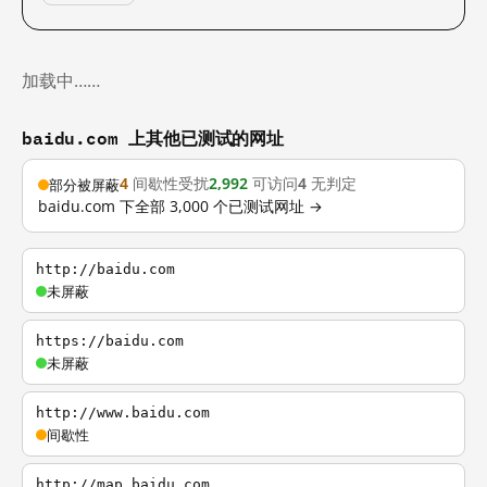
加载中……
baidu.com 上其他已测试的网址
4
间歇性受扰
2,992
可访问
4
无判定
部分被屏蔽
baidu.com 下全部 3,000 个已测试网址 →
http://baidu.com
未屏蔽
https://baidu.com
未屏蔽
http://www.baidu.com
间歇性
http://map.baidu.com