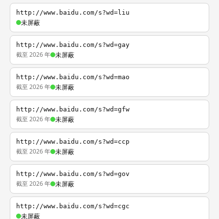
http://www.baidu.com/s?wd=liu
未屏蔽
http://www.baidu.com/s?wd=gay
截至 2026 年
未屏蔽
http://www.baidu.com/s?wd=mao
截至 2026 年
未屏蔽
http://www.baidu.com/s?wd=gfw
截至 2026 年
未屏蔽
http://www.baidu.com/s?wd=ccp
截至 2026 年
未屏蔽
http://www.baidu.com/s?wd=gov
截至 2026 年
未屏蔽
http://www.baidu.com/s?wd=cgc
未屏蔽