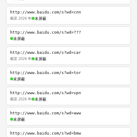
http://www.baidu.com/s?wd=cnn
截至 2026 年
未屏蔽
http://www.baidu.com/s?wd=???
未屏蔽
http://www.baidu.com/s?wd=car
截至 2026 年
未屏蔽
http://www.baidu.com/s?wd=tor
未屏蔽
http://www.baidu.com/s?wd=vpn
截至 2026 年
未屏蔽
http://www.baidu.com/s?wd=aww
未屏蔽
http://www.baidu.com/s?wd=bmw