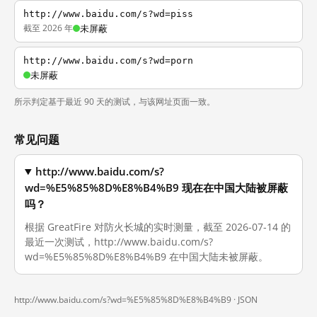
http://www.baidu.com/s?wd=piss
截至 2026 年
未屏蔽
http://www.baidu.com/s?wd=porn
未屏蔽
所示判定基于最近 90 天的测试，与该网址页面一致。
常见问题
http://www.baidu.com/s?
wd=%E5%85%8D%E8%B4%B9 现在在中国大陆被屏蔽
吗？
根据 GreatFire 对防火长城的实时测量，截至 2026-07-14 的
最近一次测试，http://www.baidu.com/s?
wd=%E5%85%8D%E8%B4%B9 在中国大陆未被屏蔽。
http://www.baidu.com/s?wd=%E5%85%8D%E8%B4%B9 ·
JSON