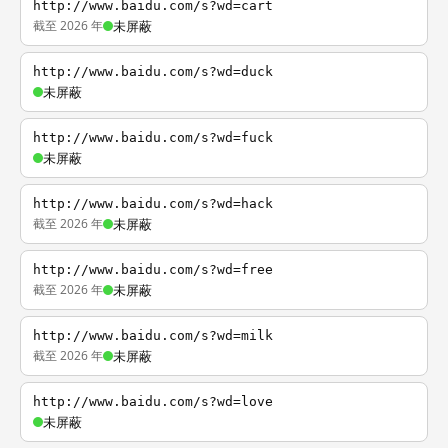
http://www.baidu.com/s?wd=cart
截至 2026 年
未屏蔽
http://www.baidu.com/s?wd=duck
未屏蔽
http://www.baidu.com/s?wd=fuck
未屏蔽
http://www.baidu.com/s?wd=hack
截至 2026 年
未屏蔽
http://www.baidu.com/s?wd=free
截至 2026 年
未屏蔽
http://www.baidu.com/s?wd=milk
截至 2026 年
未屏蔽
http://www.baidu.com/s?wd=love
未屏蔽