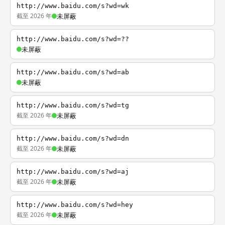
http://www.baidu.com/s?wd=wk
截至 2026 年
未屏蔽
http://www.baidu.com/s?wd=??
未屏蔽
http://www.baidu.com/s?wd=ab
未屏蔽
http://www.baidu.com/s?wd=tg
截至 2026 年
未屏蔽
http://www.baidu.com/s?wd=dn
截至 2026 年
未屏蔽
http://www.baidu.com/s?wd=aj
截至 2026 年
未屏蔽
http://www.baidu.com/s?wd=hey
截至 2026 年
未屏蔽