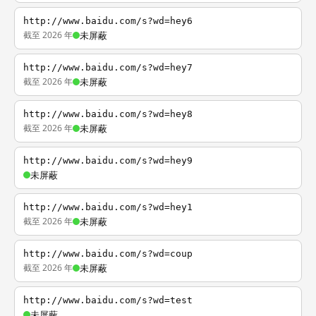
http://www.baidu.com/s?wd=hey6
截至 2026 年
未屏蔽
http://www.baidu.com/s?wd=hey7
截至 2026 年
未屏蔽
http://www.baidu.com/s?wd=hey8
截至 2026 年
未屏蔽
http://www.baidu.com/s?wd=hey9
未屏蔽
http://www.baidu.com/s?wd=hey1
截至 2026 年
未屏蔽
http://www.baidu.com/s?wd=coup
截至 2026 年
未屏蔽
http://www.baidu.com/s?wd=test
未屏蔽