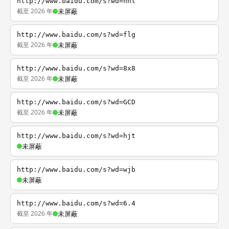
http://www.baidu.com/s?wd=nhl
截至 2026 年
未屏蔽
http://www.baidu.com/s?wd=flg
截至 2026 年
未屏蔽
http://www.baidu.com/s?wd=8x8
截至 2026 年
未屏蔽
http://www.baidu.com/s?wd=GCD
截至 2026 年
未屏蔽
http://www.baidu.com/s?wd=hjt
未屏蔽
http://www.baidu.com/s?wd=wjb
未屏蔽
http://www.baidu.com/s?wd=6.4
截至 2026 年
未屏蔽