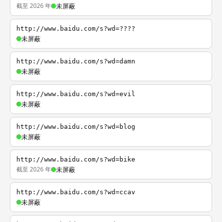
截至 2026 年
未屏蔽
http://www.baidu.com/s?wd=????
未屏蔽
http://www.baidu.com/s?wd=damn
未屏蔽
http://www.baidu.com/s?wd=evil
未屏蔽
http://www.baidu.com/s?wd=blog
未屏蔽
http://www.baidu.com/s?wd=bike
截至 2026 年
未屏蔽
http://www.baidu.com/s?wd=ccav
未屏蔽