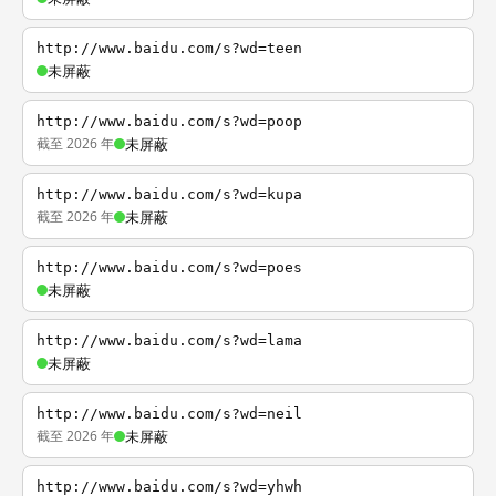
http://www.baidu.com/s?wd=teen
未屏蔽
http://www.baidu.com/s?wd=poop
截至 2026 年
未屏蔽
http://www.baidu.com/s?wd=kupa
截至 2026 年
未屏蔽
http://www.baidu.com/s?wd=poes
未屏蔽
http://www.baidu.com/s?wd=lama
未屏蔽
http://www.baidu.com/s?wd=neil
截至 2026 年
未屏蔽
http://www.baidu.com/s?wd=yhwh