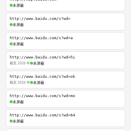
未屏蔽
http://www.baidu.com/s?wd=
未屏蔽
http://www.baidu.com/s?wd=a
未屏蔽
http://www.baidu.com/s?wd=hi
截至 2026 年
未屏蔽
http://www.baidu.com/s?wd=ok
截至 2026 年
未屏蔽
http://www.baidu.com/s?wd=mo
未屏蔽
http://www.baidu.com/s?wd=64
未屏蔽