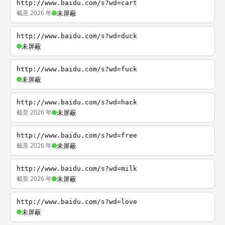
http://www.baidu.com/s?wd=cart
截至 2026 年
未屏蔽
http://www.baidu.com/s?wd=duck
未屏蔽
http://www.baidu.com/s?wd=fuck
未屏蔽
http://www.baidu.com/s?wd=hack
截至 2026 年
未屏蔽
http://www.baidu.com/s?wd=free
截至 2026 年
未屏蔽
http://www.baidu.com/s?wd=milk
截至 2026 年
未屏蔽
http://www.baidu.com/s?wd=love
未屏蔽