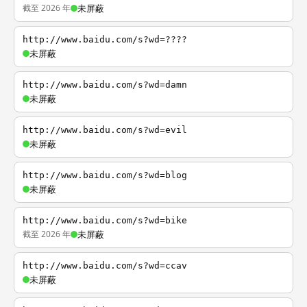
截至 2026 年
未屏蔽
http://www.baidu.com/s?wd=????
未屏蔽
http://www.baidu.com/s?wd=damn
未屏蔽
http://www.baidu.com/s?wd=evil
未屏蔽
http://www.baidu.com/s?wd=blog
未屏蔽
http://www.baidu.com/s?wd=bike
截至 2026 年
未屏蔽
http://www.baidu.com/s?wd=ccav
未屏蔽