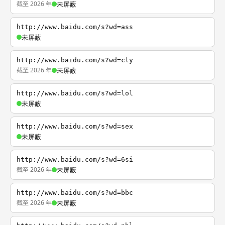
截至 2026 年
未屏蔽
http://www.baidu.com/s?wd=ass
未屏蔽
http://www.baidu.com/s?wd=cly
截至 2026 年
未屏蔽
http://www.baidu.com/s?wd=lol
未屏蔽
http://www.baidu.com/s?wd=sex
未屏蔽
http://www.baidu.com/s?wd=6si
截至 2026 年
未屏蔽
http://www.baidu.com/s?wd=bbc
截至 2026 年
未屏蔽