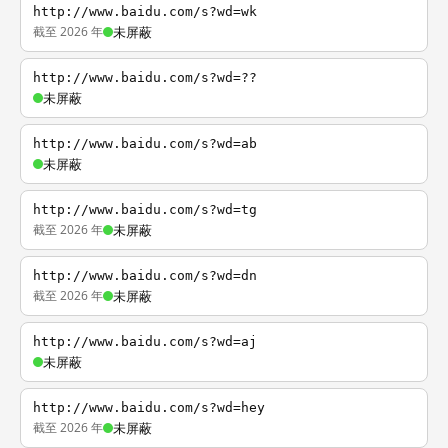
http://www.baidu.com/s?wd=wk
截至 2026 年
未屏蔽
http://www.baidu.com/s?wd=??
未屏蔽
http://www.baidu.com/s?wd=ab
未屏蔽
http://www.baidu.com/s?wd=tg
截至 2026 年
未屏蔽
http://www.baidu.com/s?wd=dn
截至 2026 年
未屏蔽
http://www.baidu.com/s?wd=aj
未屏蔽
http://www.baidu.com/s?wd=hey
截至 2026 年
未屏蔽