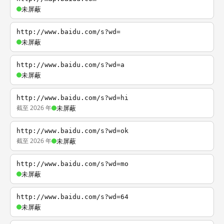
未屏蔽
http://www.baidu.com/s?wd=
未屏蔽
http://www.baidu.com/s?wd=a
未屏蔽
http://www.baidu.com/s?wd=hi
截至 2026 年
未屏蔽
http://www.baidu.com/s?wd=ok
截至 2026 年
未屏蔽
http://www.baidu.com/s?wd=mo
未屏蔽
http://www.baidu.com/s?wd=64
未屏蔽