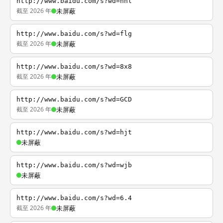
http://www.baidu.com/s?wd=nhl
截至 2026 年
未屏蔽
http://www.baidu.com/s?wd=flg
截至 2026 年
未屏蔽
http://www.baidu.com/s?wd=8x8
截至 2026 年
未屏蔽
http://www.baidu.com/s?wd=GCD
截至 2026 年
未屏蔽
http://www.baidu.com/s?wd=hjt
未屏蔽
http://www.baidu.com/s?wd=wjb
未屏蔽
http://www.baidu.com/s?wd=6.4
截至 2026 年
未屏蔽