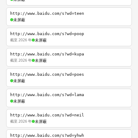
http://www.baidu.com/s?wd=teen
未屏蔽
http://www.baidu.com/s?wd=poop
截至 2026 年
未屏蔽
http://www.baidu.com/s?wd=kupa
截至 2026 年
未屏蔽
http://www.baidu.com/s?wd=poes
未屏蔽
http://www.baidu.com/s?wd=lama
未屏蔽
http://www.baidu.com/s?wd=neil
截至 2026 年
未屏蔽
http://www.baidu.com/s?wd=yhwh