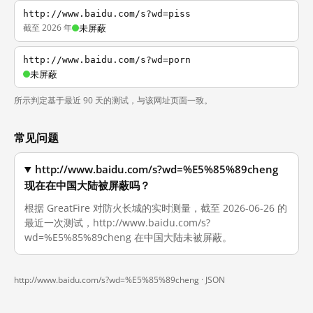
http://www.baidu.com/s?wd=piss
截至 2026 年
未屏蔽
http://www.baidu.com/s?wd=porn
未屏蔽
所示判定基于最近 90 天的测试，与该网址页面一致。
常见问题
http://www.baidu.com/s?wd=%E5%85%89cheng
现在在中国大陆被屏蔽吗？
根据 GreatFire 对防火长城的实时测量，截至 2026-06-26 的
最近一次测试，http://www.baidu.com/s?
wd=%E5%85%89cheng 在中国大陆未被屏蔽。
http://www.baidu.com/s?wd=%E5%85%89cheng ·
JSON