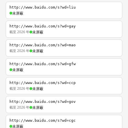
http://www.baidu.com/s?wd=liu
未屏蔽
http://www.baidu.com/s?wd=gay
截至 2026 年
未屏蔽
http://www.baidu.com/s?wd=mao
截至 2026 年
未屏蔽
http://www.baidu.com/s?wd=gfw
未屏蔽
http://www.baidu.com/s?wd=ccp
截至 2026 年
未屏蔽
http://www.baidu.com/s?wd=gov
截至 2026 年
未屏蔽
http://www.baidu.com/s?wd=cgc
未屏蔽