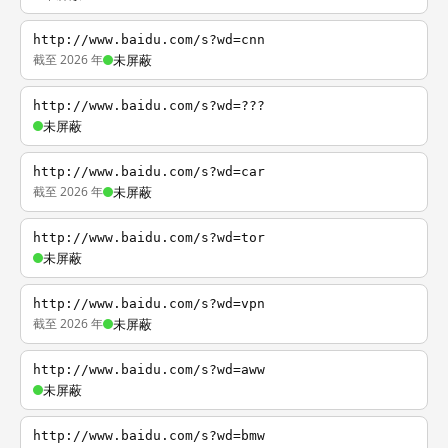
http://www.baidu.com/s?wd=cnn
截至 2026 年
未屏蔽
http://www.baidu.com/s?wd=???
未屏蔽
http://www.baidu.com/s?wd=car
截至 2026 年
未屏蔽
http://www.baidu.com/s?wd=tor
未屏蔽
http://www.baidu.com/s?wd=vpn
截至 2026 年
未屏蔽
http://www.baidu.com/s?wd=aww
未屏蔽
http://www.baidu.com/s?wd=bmw