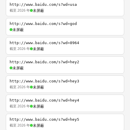
http://www.baidu.com/s?wd=usa
截至 2026 年
未屏蔽
http://www.baidu.com/s?wd=god
未屏蔽
http://www.baidu.com/s?wd=8964
截至 2026 年
未屏蔽
http://www.baidu.com/s?wd=hey2
未屏蔽
http://www.baidu.com/s?wd=hey3
截至 2026 年
未屏蔽
http://www.baidu.com/s?wd=hey4
截至 2026 年
未屏蔽
http://www.baidu.com/s?wd=hey5
截至 2026 年
未屏蔽