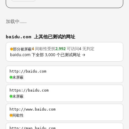
加载中……
baidu.com 上其他已测试的网址
4
间歇性受扰
2,992
可访问
4
无判定
部分被屏蔽
baidu.com 下全部 3,000 个已测试网址 →
http://baidu.com
未屏蔽
https://baidu.com
未屏蔽
http://www.baidu.com
间歇性
http://map.baidu.com