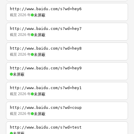
http://www.baidu.com/s?wd=hey6
截至 2026 年
未屏蔽
http://www.baidu.com/s?wd=hey7
截至 2026 年
未屏蔽
http://www.baidu.com/s?wd=hey8
截至 2026 年
未屏蔽
http://www.baidu.com/s?wd=hey9
未屏蔽
http://www.baidu.com/s?wd=hey1
截至 2026 年
未屏蔽
http://www.baidu.com/s?wd=coup
截至 2026 年
未屏蔽
http://www.baidu.com/s?wd=test
未屏蔽