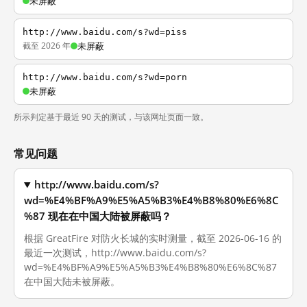
未屏蔽
http://www.baidu.com/s?wd=piss
截至 2026 年
未屏蔽
http://www.baidu.com/s?wd=porn
未屏蔽
所示判定基于最近 90 天的测试，与该网址页面一致。
常见问题
http://www.baidu.com/s?
wd=%E4%BF%A9%E5%A5%B3%E4%B8%80%E6%8C
%87 现在在中国大陆被屏蔽吗？
根据 GreatFire 对防火长城的实时测量，截至 2026-06-16 的
最近一次测试，http://www.baidu.com/s?
wd=%E4%BF%A9%E5%A5%B3%E4%B8%80%E6%8C%87
在中国大陆未被屏蔽。