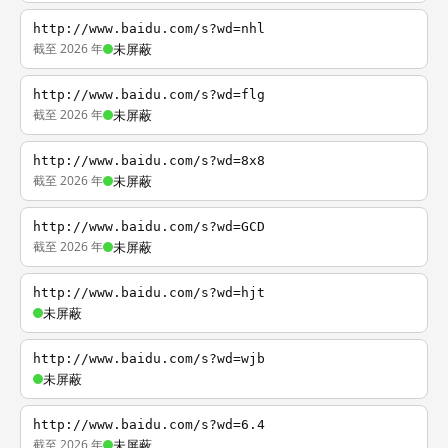
http://www.baidu.com/s?wd=nhl
截至 2026 年
未屏蔽
http://www.baidu.com/s?wd=flg
截至 2026 年
未屏蔽
http://www.baidu.com/s?wd=8x8
截至 2026 年
未屏蔽
http://www.baidu.com/s?wd=GCD
截至 2026 年
未屏蔽
http://www.baidu.com/s?wd=hjt
未屏蔽
http://www.baidu.com/s?wd=wjb
未屏蔽
http://www.baidu.com/s?wd=6.4
截至 2026 年
未屏蔽