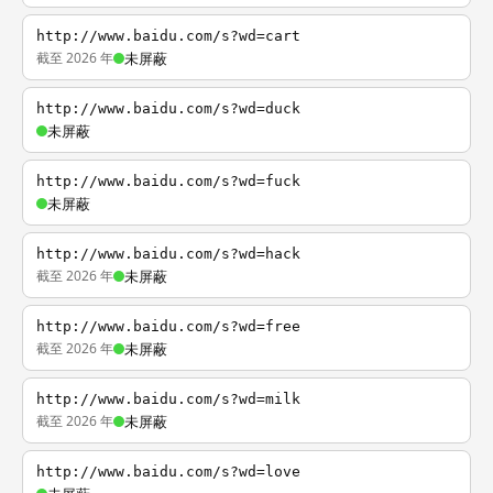
http://www.baidu.com/s?wd=cart
截至 2026 年
未屏蔽
http://www.baidu.com/s?wd=duck
未屏蔽
http://www.baidu.com/s?wd=fuck
未屏蔽
http://www.baidu.com/s?wd=hack
截至 2026 年
未屏蔽
http://www.baidu.com/s?wd=free
截至 2026 年
未屏蔽
http://www.baidu.com/s?wd=milk
截至 2026 年
未屏蔽
http://www.baidu.com/s?wd=love