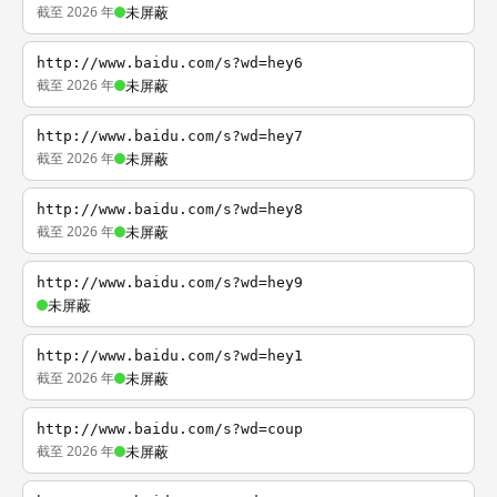
截至 2026 年
未屏蔽
http://www.baidu.com/s?wd=hey6
截至 2026 年
未屏蔽
http://www.baidu.com/s?wd=hey7
截至 2026 年
未屏蔽
http://www.baidu.com/s?wd=hey8
截至 2026 年
未屏蔽
http://www.baidu.com/s?wd=hey9
未屏蔽
http://www.baidu.com/s?wd=hey1
截至 2026 年
未屏蔽
http://www.baidu.com/s?wd=coup
截至 2026 年
未屏蔽