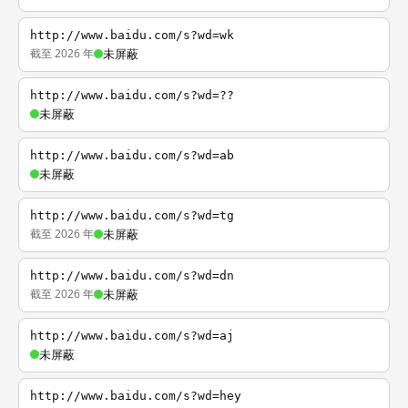
http://www.baidu.com/s?wd=wk
截至 2026 年
未屏蔽
http://www.baidu.com/s?wd=??
未屏蔽
http://www.baidu.com/s?wd=ab
未屏蔽
http://www.baidu.com/s?wd=tg
截至 2026 年
未屏蔽
http://www.baidu.com/s?wd=dn
截至 2026 年
未屏蔽
http://www.baidu.com/s?wd=aj
未屏蔽
http://www.baidu.com/s?wd=hey