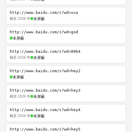
http://www.baidu.com/s?wd=usa
截至 2026 年
未屏蔽
http://www.baidu.com/s?wd=god
未屏蔽
http://www.baidu.com/s?wd=8964
截至 2026 年
未屏蔽
http://www.baidu.com/s?wd=hey2
未屏蔽
http://www.baidu.com/s?wd=hey3
截至 2026 年
未屏蔽
http://www.baidu.com/s?wd=hey4
截至 2026 年
未屏蔽
http://www.baidu.com/s?wd=hey5