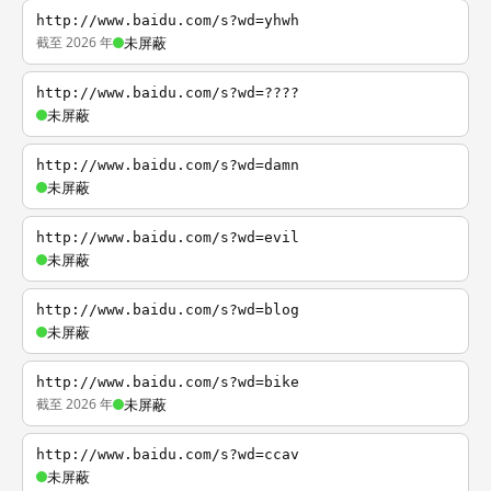
http://www.baidu.com/s?wd=yhwh
截至 2026 年
未屏蔽
http://www.baidu.com/s?wd=????
未屏蔽
http://www.baidu.com/s?wd=damn
未屏蔽
http://www.baidu.com/s?wd=evil
未屏蔽
http://www.baidu.com/s?wd=blog
未屏蔽
http://www.baidu.com/s?wd=bike
截至 2026 年
未屏蔽
http://www.baidu.com/s?wd=ccav
未屏蔽