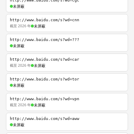
http://www.baidu.com/s?wd=cgc
未屏蔽
http://www.baidu.com/s?wd=cnn
截至 2026 年
未屏蔽
http://www.baidu.com/s?wd=???
未屏蔽
http://www.baidu.com/s?wd=car
截至 2026 年
未屏蔽
http://www.baidu.com/s?wd=tor
未屏蔽
http://www.baidu.com/s?wd=vpn
截至 2026 年
未屏蔽
http://www.baidu.com/s?wd=aww
未屏蔽