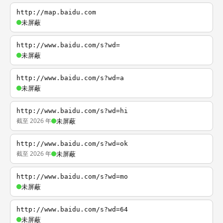
http://map.baidu.com
未屏蔽
http://www.baidu.com/s?wd=
未屏蔽
http://www.baidu.com/s?wd=a
未屏蔽
http://www.baidu.com/s?wd=hi
截至 2026 年
未屏蔽
http://www.baidu.com/s?wd=ok
截至 2026 年
未屏蔽
http://www.baidu.com/s?wd=mo
未屏蔽
http://www.baidu.com/s?wd=64
未屏蔽