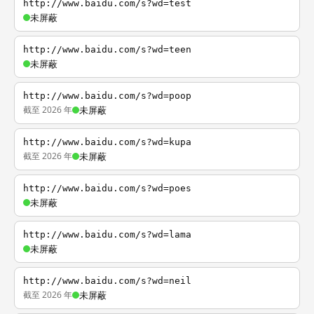
http://www.baidu.com/s?wd=test
未屏蔽
http://www.baidu.com/s?wd=teen
未屏蔽
http://www.baidu.com/s?wd=poop
截至 2026 年
未屏蔽
http://www.baidu.com/s?wd=kupa
截至 2026 年
未屏蔽
http://www.baidu.com/s?wd=poes
未屏蔽
http://www.baidu.com/s?wd=lama
未屏蔽
http://www.baidu.com/s?wd=neil
截至 2026 年
未屏蔽