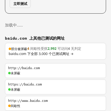
立即测试
加载中……
baidu.com 上其他已测试的网址
4
间歇性受扰
2,992
可访问
4
无判定
部分被屏蔽
baidu.com 下全部 3,000 个已测试网址 →
http://baidu.com
未屏蔽
https://baidu.com
未屏蔽
http://www.baidu.com
间歇性