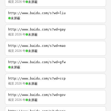
截至 2026 年
未屏蔽
http://www.baidu.com/s?wd=liu
未屏蔽
http://www.baidu.com/s?wd=gay
截至 2026 年
未屏蔽
http://www.baidu.com/s?wd=mao
截至 2026 年
未屏蔽
http://www.baidu.com/s?wd=gfw
未屏蔽
http://www.baidu.com/s?wd=ccp
截至 2026 年
未屏蔽
http://www.baidu.com/s?wd=gov
截至 2026 年
未屏蔽