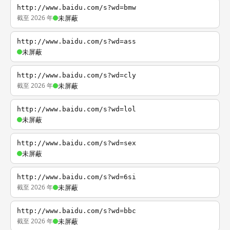
http://www.baidu.com/s?wd=bmw
截至 2026 年
未屏蔽
http://www.baidu.com/s?wd=ass
未屏蔽
http://www.baidu.com/s?wd=cly
截至 2026 年
未屏蔽
http://www.baidu.com/s?wd=lol
未屏蔽
http://www.baidu.com/s?wd=sex
未屏蔽
http://www.baidu.com/s?wd=6si
截至 2026 年
未屏蔽
http://www.baidu.com/s?wd=bbc
截至 2026 年
未屏蔽