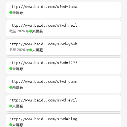
http://www.baidu.com/s?wd=lama
未屏蔽
http://www.baidu.com/s?wd=neil
截至 2026 年
未屏蔽
http://www.baidu.com/s?wd=yhwh
截至 2026 年
未屏蔽
http://www.baidu.com/s?wd=????
未屏蔽
http://www.baidu.com/s?wd=damn
未屏蔽
http://www.baidu.com/s?wd=evil
未屏蔽
http://www.baidu.com/s?wd=blog
未屏蔽