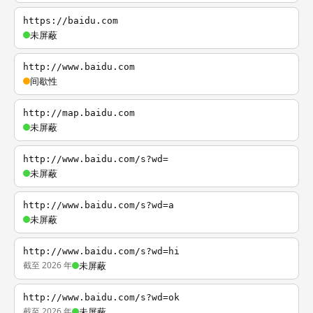
https://baidu.com
未屏蔽
http://www.baidu.com
间歇性
http://map.baidu.com
未屏蔽
http://www.baidu.com/s?wd=
未屏蔽
http://www.baidu.com/s?wd=a
未屏蔽
http://www.baidu.com/s?wd=hi
截至 2026 年
未屏蔽
http://www.baidu.com/s?wd=ok
截至 2026 年
未屏蔽