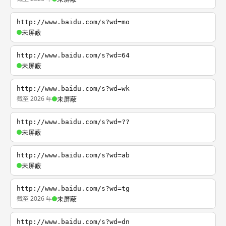
http://www.baidu.com/s?wd=mo
未屏蔽
http://www.baidu.com/s?wd=64
未屏蔽
http://www.baidu.com/s?wd=wk
截至 2026 年
未屏蔽
http://www.baidu.com/s?wd=??
未屏蔽
http://www.baidu.com/s?wd=ab
未屏蔽
http://www.baidu.com/s?wd=tg
截至 2026 年
未屏蔽
http://www.baidu.com/s?wd=dn