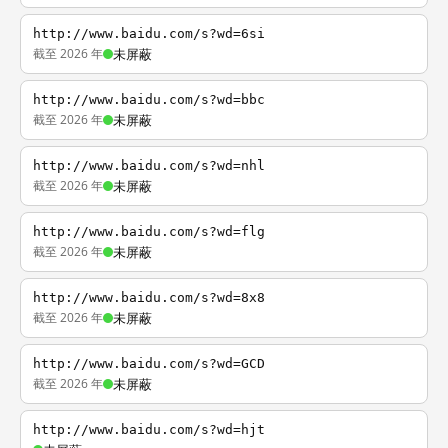
http://www.baidu.com/s?wd=6si
截至 2026 年
未屏蔽
http://www.baidu.com/s?wd=bbc
截至 2026 年
未屏蔽
http://www.baidu.com/s?wd=nhl
截至 2026 年
未屏蔽
http://www.baidu.com/s?wd=flg
截至 2026 年
未屏蔽
http://www.baidu.com/s?wd=8x8
截至 2026 年
未屏蔽
http://www.baidu.com/s?wd=GCD
截至 2026 年
未屏蔽
http://www.baidu.com/s?wd=hjt