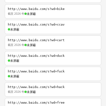
http://www.baidu.com/s?wd=bike
截至 2026 年
未屏蔽
http://www.baidu.com/s?wd=ccav
未屏蔽
http://www.baidu.com/s?wd=cart
截至 2026 年
未屏蔽
http://www.baidu.com/s?wd=duck
未屏蔽
http://www.baidu.com/s?wd=fuck
未屏蔽
http://www.baidu.com/s?wd=hack
截至 2026 年
未屏蔽
http://www.baidu.com/s?wd=free