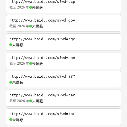
http://www.baidu.com/s?wd=ccp
截至 2026 年
未屏蔽
http://www.baidu.com/s?wd=gov
截至 2026 年
未屏蔽
http://www.baidu.com/s?wd=cgc
未屏蔽
http://www.baidu.com/s?wd=cnn
截至 2026 年
未屏蔽
http://www.baidu.com/s?wd=???
未屏蔽
http://www.baidu.com/s?wd=car
截至 2026 年
未屏蔽
http://www.baidu.com/s?wd=tor
未屏蔽