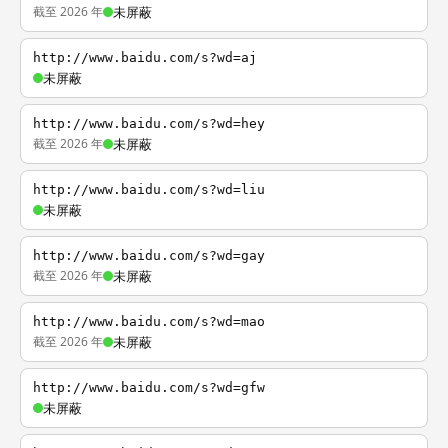
截至 2026 年
未屏蔽
http://www.baidu.com/s?wd=aj
未屏蔽
http://www.baidu.com/s?wd=hey
截至 2026 年
未屏蔽
http://www.baidu.com/s?wd=liu
未屏蔽
http://www.baidu.com/s?wd=gay
截至 2026 年
未屏蔽
http://www.baidu.com/s?wd=mao
截至 2026 年
未屏蔽
http://www.baidu.com/s?wd=gfw
未屏蔽