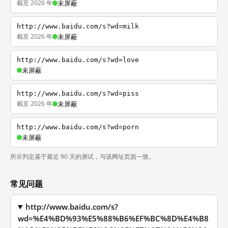
截至 2026 年
未屏蔽
http://www.baidu.com/s?wd=milk
截至 2026 年
未屏蔽
http://www.baidu.com/s?wd=love
未屏蔽
http://www.baidu.com/s?wd=piss
截至 2026 年
未屏蔽
http://www.baidu.com/s?wd=porn
未屏蔽
所示判定基于最近 90 天的测试，与该网址页面一致。
常见问题
http://www.baidu.com/s?
wd=%E4%BD%93%E5%88%B6%EF%BC%8D%E4%B8