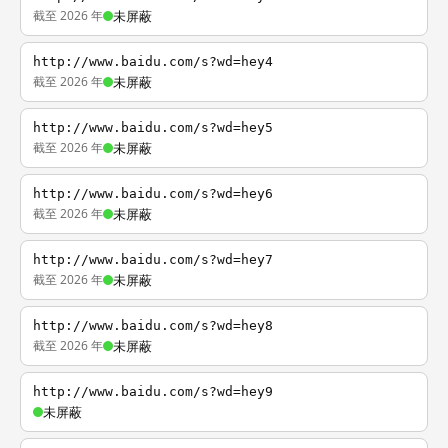
截至 2026 年
未屏蔽
http://www.baidu.com/s?wd=hey4
截至 2026 年
未屏蔽
http://www.baidu.com/s?wd=hey5
截至 2026 年
未屏蔽
http://www.baidu.com/s?wd=hey6
截至 2026 年
未屏蔽
http://www.baidu.com/s?wd=hey7
截至 2026 年
未屏蔽
http://www.baidu.com/s?wd=hey8
截至 2026 年
未屏蔽
http://www.baidu.com/s?wd=hey9
未屏蔽