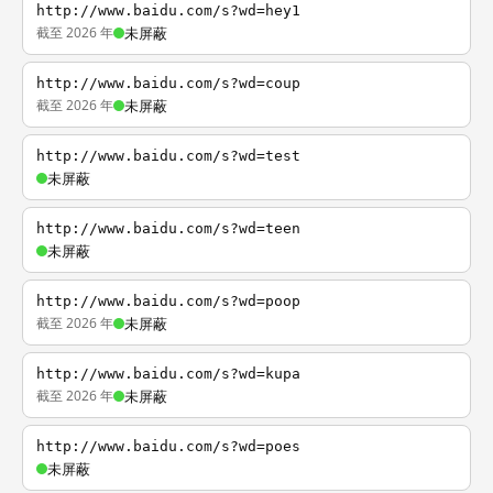
http://www.baidu.com/s?wd=hey1
截至 2026 年
未屏蔽
http://www.baidu.com/s?wd=coup
截至 2026 年
未屏蔽
http://www.baidu.com/s?wd=test
未屏蔽
http://www.baidu.com/s?wd=teen
未屏蔽
http://www.baidu.com/s?wd=poop
截至 2026 年
未屏蔽
http://www.baidu.com/s?wd=kupa
截至 2026 年
未屏蔽
http://www.baidu.com/s?wd=poes
未屏蔽