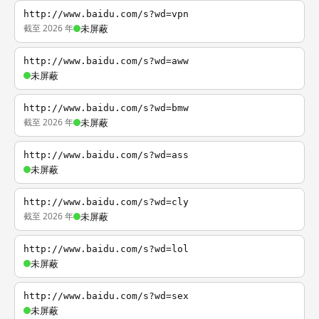
http://www.baidu.com/s?wd=vpn
截至 2026 年
未屏蔽
http://www.baidu.com/s?wd=aww
未屏蔽
http://www.baidu.com/s?wd=bmw
截至 2026 年
未屏蔽
http://www.baidu.com/s?wd=ass
未屏蔽
http://www.baidu.com/s?wd=cly
截至 2026 年
未屏蔽
http://www.baidu.com/s?wd=lol
未屏蔽
http://www.baidu.com/s?wd=sex
未屏蔽