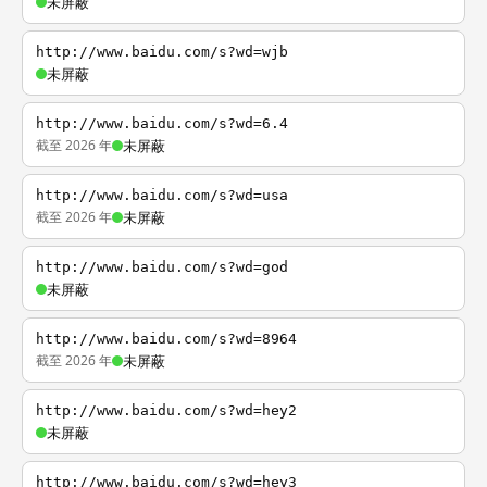
未屏蔽
http://www.baidu.com/s?wd=wjb
未屏蔽
http://www.baidu.com/s?wd=6.4
截至 2026 年
未屏蔽
http://www.baidu.com/s?wd=usa
截至 2026 年
未屏蔽
http://www.baidu.com/s?wd=god
未屏蔽
http://www.baidu.com/s?wd=8964
截至 2026 年
未屏蔽
http://www.baidu.com/s?wd=hey2
未屏蔽
http://www.baidu.com/s?wd=hey3