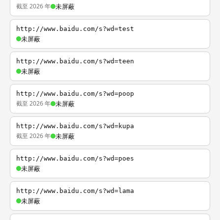
截至 2026 年
未屏蔽
http://www.baidu.com/s?wd=test
未屏蔽
http://www.baidu.com/s?wd=teen
未屏蔽
http://www.baidu.com/s?wd=poop
截至 2026 年
未屏蔽
http://www.baidu.com/s?wd=kupa
截至 2026 年
未屏蔽
http://www.baidu.com/s?wd=poes
未屏蔽
http://www.baidu.com/s?wd=lama
未屏蔽