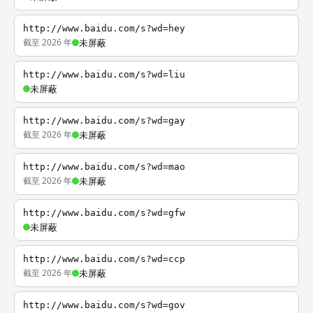
http://www.baidu.com/s?wd=hey
截至 2026 年
未屏蔽
http://www.baidu.com/s?wd=liu
未屏蔽
http://www.baidu.com/s?wd=gay
截至 2026 年
未屏蔽
http://www.baidu.com/s?wd=mao
截至 2026 年
未屏蔽
http://www.baidu.com/s?wd=gfw
未屏蔽
http://www.baidu.com/s?wd=ccp
截至 2026 年
未屏蔽
http://www.baidu.com/s?wd=gov