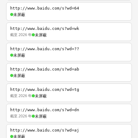
http://www.baidu.com/s?wd=64
未屏蔽
http://www.baidu.com/s?wd=wk
截至 2026 年
未屏蔽
http://www.baidu.com/s?wd=??
未屏蔽
http://www.baidu.com/s?wd=ab
未屏蔽
http://www.baidu.com/s?wd=tg
截至 2026 年
未屏蔽
http://www.baidu.com/s?wd=dn
截至 2026 年
未屏蔽
http://www.baidu.com/s?wd=aj
未屏蔽