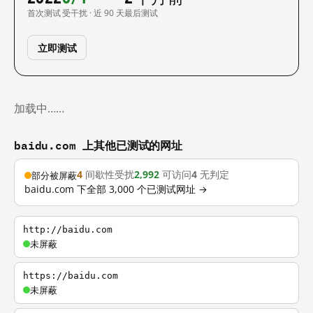
首次测试
受干扰 · 近 90 天
最后测试
立即测试
加载中……
baidu.com 上其他已测试的网址
4
间歇性受扰
2,992
可访问
4
无判定
部分被屏蔽
baidu.com 下全部 3,000 个已测试网址 →
http://baidu.com
未屏蔽
https://baidu.com
未屏蔽