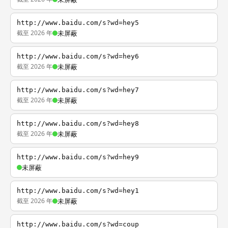
http://www.baidu.com/s?wd=hey5
截至 2026 年
未屏蔽
http://www.baidu.com/s?wd=hey6
截至 2026 年
未屏蔽
http://www.baidu.com/s?wd=hey7
截至 2026 年
未屏蔽
http://www.baidu.com/s?wd=hey8
截至 2026 年
未屏蔽
http://www.baidu.com/s?wd=hey9
未屏蔽
http://www.baidu.com/s?wd=hey1
截至 2026 年
未屏蔽
http://www.baidu.com/s?wd=coup