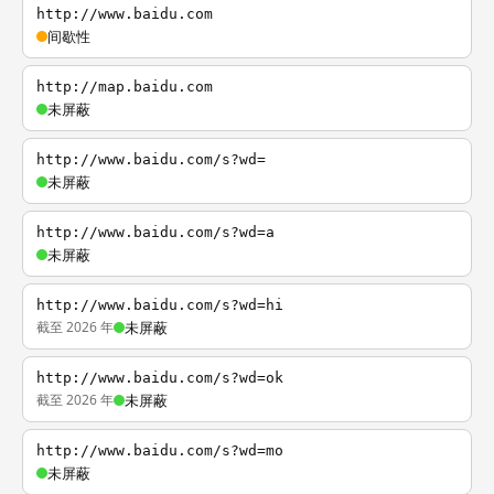
http://www.baidu.com
间歇性
http://map.baidu.com
未屏蔽
http://www.baidu.com/s?wd=
未屏蔽
http://www.baidu.com/s?wd=a
未屏蔽
http://www.baidu.com/s?wd=hi
截至 2026 年
未屏蔽
http://www.baidu.com/s?wd=ok
截至 2026 年
未屏蔽
http://www.baidu.com/s?wd=mo
未屏蔽