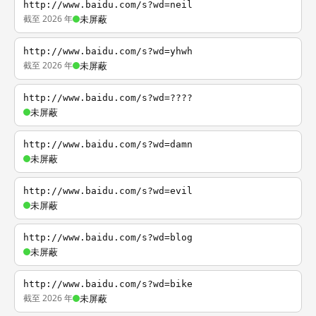
http://www.baidu.com/s?wd=neil
截至 2026 年
未屏蔽
http://www.baidu.com/s?wd=yhwh
截至 2026 年
未屏蔽
http://www.baidu.com/s?wd=????
未屏蔽
http://www.baidu.com/s?wd=damn
未屏蔽
http://www.baidu.com/s?wd=evil
未屏蔽
http://www.baidu.com/s?wd=blog
未屏蔽
http://www.baidu.com/s?wd=bike
截至 2026 年
未屏蔽