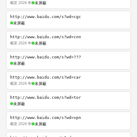
截至 2026 年
未屏蔽
http://www.baidu.com/s?wd=cgc
未屏蔽
http://www.baidu.com/s?wd=cnn
截至 2026 年
未屏蔽
http://www.baidu.com/s?wd=???
未屏蔽
http://www.baidu.com/s?wd=car
截至 2026 年
未屏蔽
http://www.baidu.com/s?wd=tor
未屏蔽
http://www.baidu.com/s?wd=vpn
截至 2026 年
未屏蔽