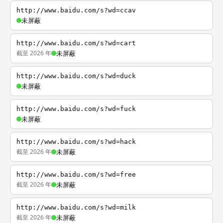
http://www.baidu.com/s?wd=ccav
未屏蔽
http://www.baidu.com/s?wd=cart
截至 2026 年
未屏蔽
http://www.baidu.com/s?wd=duck
未屏蔽
http://www.baidu.com/s?wd=fuck
未屏蔽
http://www.baidu.com/s?wd=hack
截至 2026 年
未屏蔽
http://www.baidu.com/s?wd=free
截至 2026 年
未屏蔽
http://www.baidu.com/s?wd=milk
截至 2026 年
未屏蔽