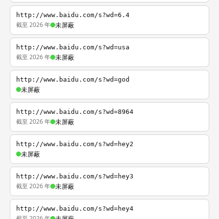
http://www.baidu.com/s?wd=6.4
截至 2026 年
未屏蔽
http://www.baidu.com/s?wd=usa
截至 2026 年
未屏蔽
http://www.baidu.com/s?wd=god
未屏蔽
http://www.baidu.com/s?wd=8964
截至 2026 年
未屏蔽
http://www.baidu.com/s?wd=hey2
未屏蔽
http://www.baidu.com/s?wd=hey3
截至 2026 年
未屏蔽
http://www.baidu.com/s?wd=hey4
截至 2026 年
未屏蔽