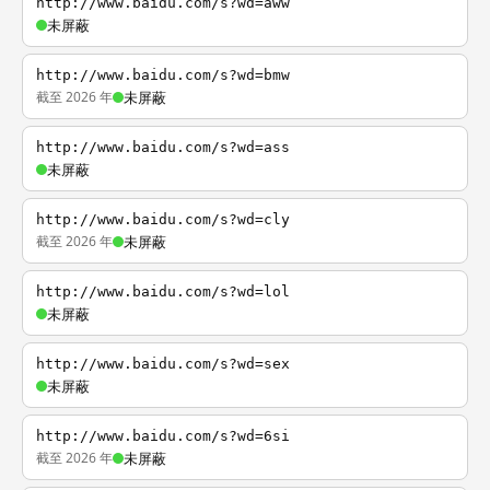
http://www.baidu.com/s?wd=aww
未屏蔽
http://www.baidu.com/s?wd=bmw
截至 2026 年
未屏蔽
http://www.baidu.com/s?wd=ass
未屏蔽
http://www.baidu.com/s?wd=cly
截至 2026 年
未屏蔽
http://www.baidu.com/s?wd=lol
未屏蔽
http://www.baidu.com/s?wd=sex
未屏蔽
http://www.baidu.com/s?wd=6si
截至 2026 年
未屏蔽