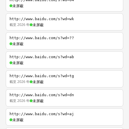
未屏蔽
http://www.baidu.com/s?wd=wk
截至 2026 年
未屏蔽
http://www.baidu.com/s?wd=??
未屏蔽
http://www.baidu.com/s?wd=ab
未屏蔽
http://www.baidu.com/s?wd=tg
截至 2026 年
未屏蔽
http://www.baidu.com/s?wd=dn
截至 2026 年
未屏蔽
http://www.baidu.com/s?wd=aj
未屏蔽