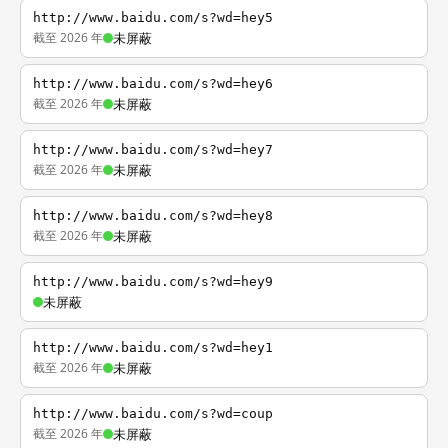
http://www.baidu.com/s?wd=hey5
截至 2026 年
未屏蔽
http://www.baidu.com/s?wd=hey6
截至 2026 年
未屏蔽
http://www.baidu.com/s?wd=hey7
截至 2026 年
未屏蔽
http://www.baidu.com/s?wd=hey8
截至 2026 年
未屏蔽
http://www.baidu.com/s?wd=hey9
未屏蔽
http://www.baidu.com/s?wd=hey1
截至 2026 年
未屏蔽
http://www.baidu.com/s?wd=coup
截至 2026 年
未屏蔽