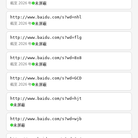
截至 2026 年
未屏蔽
http://www.baidu.com/s?wd=nhl
截至 2026 年
未屏蔽
http://www.baidu.com/s?wd=flg
截至 2026 年
未屏蔽
http://www.baidu.com/s?wd=8x8
截至 2026 年
未屏蔽
http://www.baidu.com/s?wd=GCD
截至 2026 年
未屏蔽
http://www.baidu.com/s?wd=hjt
未屏蔽
http://www.baidu.com/s?wd=wjb
未屏蔽