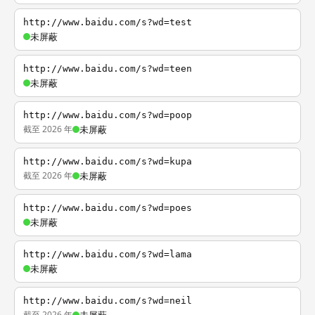
http://www.baidu.com/s?wd=test
未屏蔽
http://www.baidu.com/s?wd=teen
未屏蔽
http://www.baidu.com/s?wd=poop
截至 2026 年
未屏蔽
http://www.baidu.com/s?wd=kupa
截至 2026 年
未屏蔽
http://www.baidu.com/s?wd=poes
未屏蔽
http://www.baidu.com/s?wd=lama
未屏蔽
http://www.baidu.com/s?wd=neil
截至 2026 年