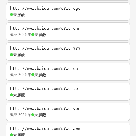
http://www.baidu.com/s?wd=cgc
未屏蔽
http://www.baidu.com/s?wd=cnn
截至 2026 年
未屏蔽
http://www.baidu.com/s?wd=???
未屏蔽
http://www.baidu.com/s?wd=car
截至 2026 年
未屏蔽
http://www.baidu.com/s?wd=tor
未屏蔽
http://www.baidu.com/s?wd=vpn
截至 2026 年
未屏蔽
http://www.baidu.com/s?wd=aww
未屏蔽