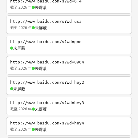
http://www.baidu.com/s?wd=6.4
截至 2026 年
未屏蔽
http://www.baidu.com/s?wd=usa
截至 2026 年
未屏蔽
http://www.baidu.com/s?wd=god
未屏蔽
http://www.baidu.com/s?wd=8964
截至 2026 年
未屏蔽
http://www.baidu.com/s?wd=hey2
未屏蔽
http://www.baidu.com/s?wd=hey3
截至 2026 年
未屏蔽
http://www.baidu.com/s?wd=hey4
截至 2026 年
未屏蔽