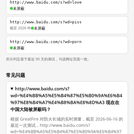
http://www.baidu.com/s?wd=love
未屏蔽
http://www.baidu.com/s?wd=piss
截至 2026 年
未屏蔽
http://www.baidu.com/s?wd=porn
未屏蔽
所示判定基于最近 90 天的测试，与该网址页面一致。
常见问题
http://www.baidu.com/s?
wd=%E4%BB%A5%E5%B4%87%E5%B0%9A%E6%B4
%97%E8%B4%A7%E4%B8%BA%E8%8D%A3 现在在
中国大陆被屏蔽吗？
根据 GreatFire 对防火长城的实时测量，截至 2026-06-16 的
最近一次测试，http://www.baidu.com/s?
wd=%E4%BB%A5%E5%B4%87%E5%B0%9A%E6%B4%97