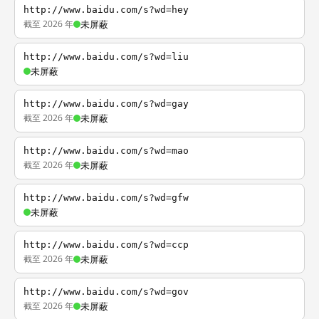
http://www.baidu.com/s?wd=hey
截至 2026 年
未屏蔽
http://www.baidu.com/s?wd=liu
未屏蔽
http://www.baidu.com/s?wd=gay
截至 2026 年
未屏蔽
http://www.baidu.com/s?wd=mao
截至 2026 年
未屏蔽
http://www.baidu.com/s?wd=gfw
未屏蔽
http://www.baidu.com/s?wd=ccp
截至 2026 年
未屏蔽
http://www.baidu.com/s?wd=gov
截至 2026 年
未屏蔽