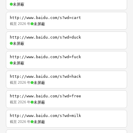
未屏蔽
http://www.baidu.com/s?wd=cart
截至 2026 年
未屏蔽
http://www.baidu.com/s?wd=duck
未屏蔽
http://www.baidu.com/s?wd=fuck
未屏蔽
http://www.baidu.com/s?wd=hack
截至 2026 年
未屏蔽
http://www.baidu.com/s?wd=free
截至 2026 年
未屏蔽
http://www.baidu.com/s?wd=milk
截至 2026 年
未屏蔽