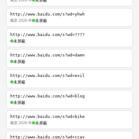
未屏蔽
http://www.baidu.com/s?wd=yhwh
截至 2026 年
未屏蔽
http://www.baidu.com/s?wd=????
未屏蔽
http://www.baidu.com/s?wd=damn
未屏蔽
http://www.baidu.com/s?wd=evil
未屏蔽
http://www.baidu.com/s?wd=blog
未屏蔽
http://www.baidu.com/s?wd=bike
截至 2026 年
未屏蔽
http://www.baidu.com/s?wd=ccav