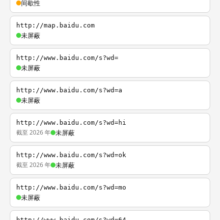
间歇性
http://map.baidu.com
未屏蔽
http://www.baidu.com/s?wd=
未屏蔽
http://www.baidu.com/s?wd=a
未屏蔽
http://www.baidu.com/s?wd=hi
截至 2026 年
未屏蔽
http://www.baidu.com/s?wd=ok
截至 2026 年
未屏蔽
http://www.baidu.com/s?wd=mo
未屏蔽
http://www.baidu.com/s?wd=64