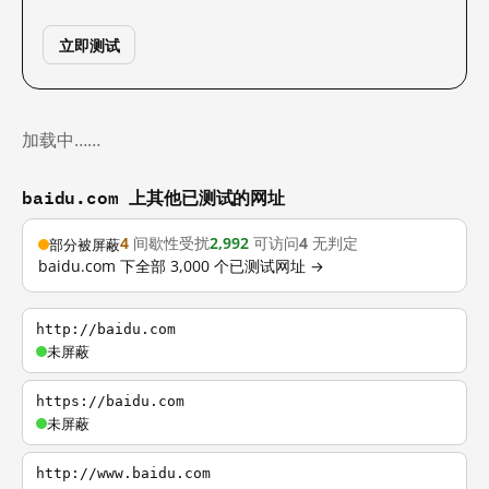
立即测试
加载中……
baidu.com 上其他已测试的网址
4
间歇性受扰
2,992
可访问
4
无判定
部分被屏蔽
baidu.com 下全部 3,000 个已测试网址 →
http://baidu.com
未屏蔽
https://baidu.com
未屏蔽
http://www.baidu.com