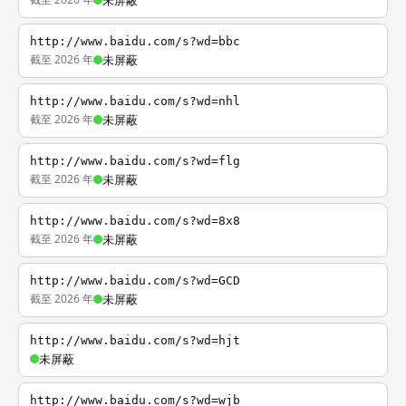
未屏蔽
http://www.baidu.com/s?wd=bbc
截至 2026 年
未屏蔽
http://www.baidu.com/s?wd=nhl
截至 2026 年
未屏蔽
http://www.baidu.com/s?wd=flg
截至 2026 年
未屏蔽
http://www.baidu.com/s?wd=8x8
截至 2026 年
未屏蔽
http://www.baidu.com/s?wd=GCD
截至 2026 年
未屏蔽
http://www.baidu.com/s?wd=hjt
未屏蔽
http://www.baidu.com/s?wd=wjb