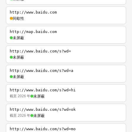
http://www.baidu.com
间歇性
http://map.baidu.com
未屏蔽
http://www.baidu.com/s?wd=
未屏蔽
http://www.baidu.com/s?wd=a
未屏蔽
http://www.baidu.com/s?wd=hi
截至 2026 年
未屏蔽
http://www.baidu.com/s?wd=ok
截至 2026 年
未屏蔽
http://www.baidu.com/s?wd=mo