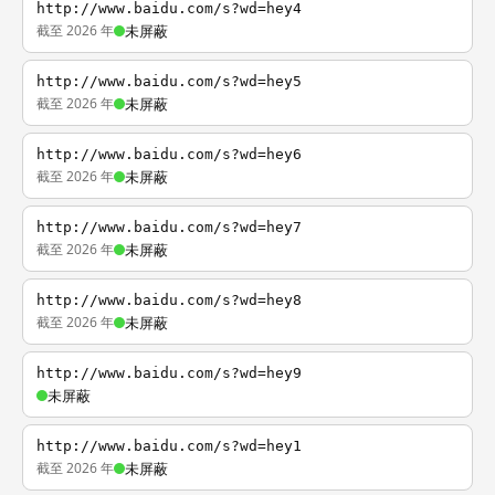
http://www.baidu.com/s?wd=hey4
截至 2026 年
未屏蔽
http://www.baidu.com/s?wd=hey5
截至 2026 年
未屏蔽
http://www.baidu.com/s?wd=hey6
截至 2026 年
未屏蔽
http://www.baidu.com/s?wd=hey7
截至 2026 年
未屏蔽
http://www.baidu.com/s?wd=hey8
截至 2026 年
未屏蔽
http://www.baidu.com/s?wd=hey9
未屏蔽
http://www.baidu.com/s?wd=hey1
截至 2026 年
未屏蔽