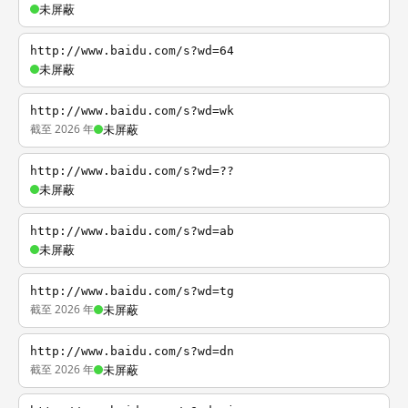
未屏蔽
http://www.baidu.com/s?wd=64
未屏蔽
http://www.baidu.com/s?wd=wk
截至 2026 年
未屏蔽
http://www.baidu.com/s?wd=??
未屏蔽
http://www.baidu.com/s?wd=ab
未屏蔽
http://www.baidu.com/s?wd=tg
截至 2026 年
未屏蔽
http://www.baidu.com/s?wd=dn
截至 2026 年
未屏蔽