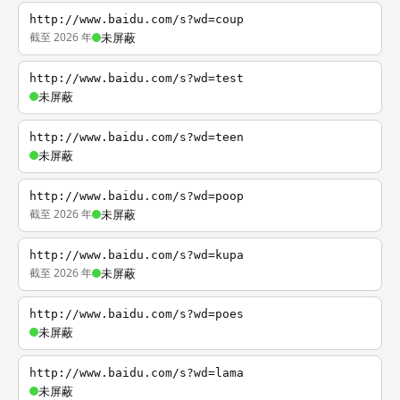
http://www.baidu.com/s?wd=coup
截至 2026 年
未屏蔽
http://www.baidu.com/s?wd=test
未屏蔽
http://www.baidu.com/s?wd=teen
未屏蔽
http://www.baidu.com/s?wd=poop
截至 2026 年
未屏蔽
http://www.baidu.com/s?wd=kupa
截至 2026 年
未屏蔽
http://www.baidu.com/s?wd=poes
未屏蔽
http://www.baidu.com/s?wd=lama
未屏蔽