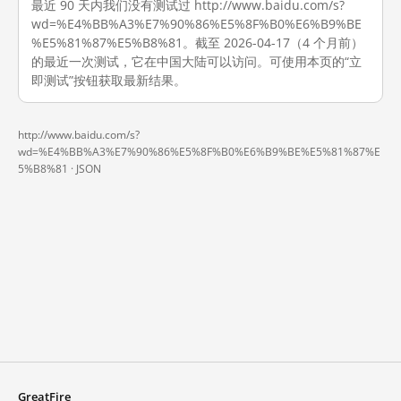
最近 90 天内我们没有测试过 http://www.baidu.com/s?
wd=%E4%BB%A3%E7%90%86%E5%8F%B0%E6%B9%BE
%E5%81%87%E5%B8%81。截至 2026-04-17（4 个月前）
的最近一次测试，它在中国大陆可以访问。可使用本页的“立
即测试”按钮获取最新结果。
http://www.baidu.com/s?
wd=%E4%BB%A3%E7%90%86%E5%8F%B0%E6%B9%BE%E5%81%87%E
5%B8%81 ·
JSON
GreatFire