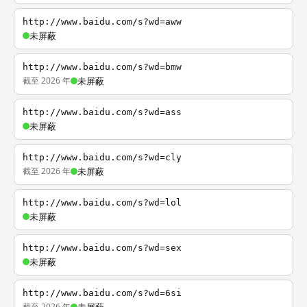
http://www.baidu.com/s?wd=aww
未屏蔽
http://www.baidu.com/s?wd=bmw
截至 2026 年
未屏蔽
http://www.baidu.com/s?wd=ass
未屏蔽
http://www.baidu.com/s?wd=cly
截至 2026 年
未屏蔽
http://www.baidu.com/s?wd=lol
未屏蔽
http://www.baidu.com/s?wd=sex
未屏蔽
http://www.baidu.com/s?wd=6si
截至 2026 年