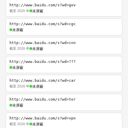
http://www.baidu.com/s?wd=gov
截至 2026 年
未屏蔽
http://www.baidu.com/s?wd=cgc
未屏蔽
http://www.baidu.com/s?wd=cnn
截至 2026 年
未屏蔽
http://www.baidu.com/s?wd=???
未屏蔽
http://www.baidu.com/s?wd=car
截至 2026 年
未屏蔽
http://www.baidu.com/s?wd=tor
未屏蔽
http://www.baidu.com/s?wd=vpn
截至 2026 年
未屏蔽