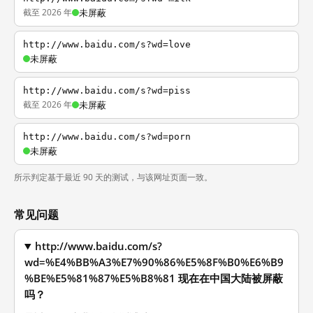
截至 2026 年
未屏蔽
http://www.baidu.com/s?wd=love
未屏蔽
http://www.baidu.com/s?wd=piss
截至 2026 年
未屏蔽
http://www.baidu.com/s?wd=porn
未屏蔽
所示判定基于最近 90 天的测试，与该网址页面一致。
常见问题
http://www.baidu.com/s?
wd=%E4%BB%A3%E7%90%86%E5%8F%B0%E6%B9
%BE%E5%81%87%E5%B8%81 现在在中国大陆被屏蔽
吗？