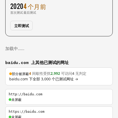
2020
4 个月前
首次测试
最后测试
立即测试
加载中……
baidu.com 上其他已测试的网址
4
间歇性受扰
2,992
可访问
4
无判定
部分被屏蔽
baidu.com 下全部 3,000 个已测试网址 →
http://baidu.com
未屏蔽
https://baidu.com
未屏蔽