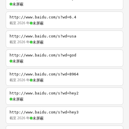
未屏蔽
http://www.baidu.com/s?wd=6.4
截至 2026 年
未屏蔽
http://www.baidu.com/s?wd=usa
截至 2026 年
未屏蔽
http://www.baidu.com/s?wd=god
未屏蔽
http://www.baidu.com/s?wd=8964
截至 2026 年
未屏蔽
http://www.baidu.com/s?wd=hey2
未屏蔽
http://www.baidu.com/s?wd=hey3
截至 2026 年
未屏蔽