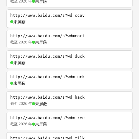
截至 2026 年
未屏蔽
http://www.baidu.com/s?wd=ccav
未屏蔽
http://www.baidu.com/s?wd=cart
截至 2026 年
未屏蔽
http://www.baidu.com/s?wd=duck
未屏蔽
http://www.baidu.com/s?wd=fuck
未屏蔽
http://www.baidu.com/s?wd=hack
截至 2026 年
未屏蔽
http://www.baidu.com/s?wd=free
截至 2026 年
未屏蔽
http://www.baidu.com/s?wd=milk