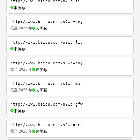
http://www.baidu.com/s?wd=aj
未屏蔽
http://www.baidu.com/s?wd=hey
截至 2026 年
未屏蔽
http://www.baidu.com/s?wd=liu
未屏蔽
http://www.baidu.com/s?wd=gay
截至 2026 年
未屏蔽
http://www.baidu.com/s?wd=mao
截至 2026 年
未屏蔽
http://www.baidu.com/s?wd=gfw
未屏蔽
http://www.baidu.com/s?wd=ccp
截至 2026 年
未屏蔽