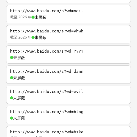
http://www.baidu.com/s?wd=neil
截至 2026 年
未屏蔽
http://www.baidu.com/s?wd=yhwh
截至 2026 年
未屏蔽
http://www.baidu.com/s?wd=????
未屏蔽
http://www.baidu.com/s?wd=damn
未屏蔽
http://www.baidu.com/s?wd=evil
未屏蔽
http://www.baidu.com/s?wd=blog
未屏蔽
http://www.baidu.com/s?wd=bike