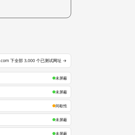
u.com 下全部 3,000 个已测试网址 →
未屏蔽
未屏蔽
间歇性
未屏蔽
未屏蔽