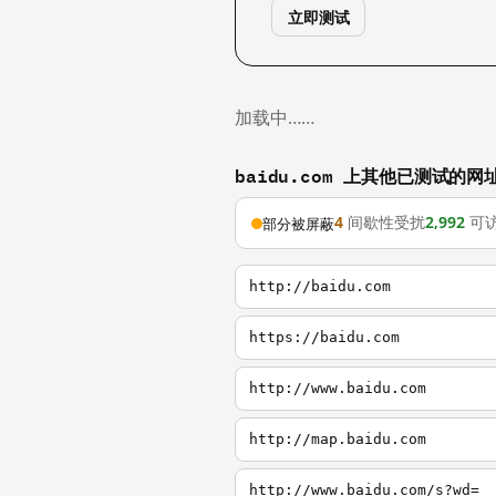
立即测试
加载中……
baidu.com 上其他已测试的网
4
间歇性受扰
2,992
可
部分被屏蔽
http://baidu.com
https://baidu.com
http://www.baidu.com
http://map.baidu.com
http://www.baidu.com/s?wd=