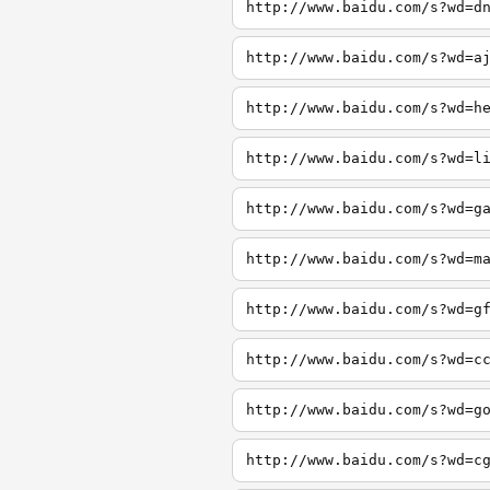
http://www.baidu.com/s?wd=d
http://www.baidu.com/s?wd=a
http://www.baidu.com/s?wd=h
http://www.baidu.com/s?wd=l
http://www.baidu.com/s?wd=g
http://www.baidu.com/s?wd=m
http://www.baidu.com/s?wd=g
http://www.baidu.com/s?wd=c
http://www.baidu.com/s?wd=g
http://www.baidu.com/s?wd=c