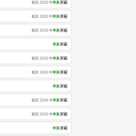
未屏蔽
截至 2026 年
未屏蔽
截至 2026 年
未屏蔽
截至 2026 年
未屏蔽
未屏蔽
截至 2026 年
未屏蔽
截至 2026 年
未屏蔽
未屏蔽
截至 2026 年
未屏蔽
截至 2026 年
未屏蔽