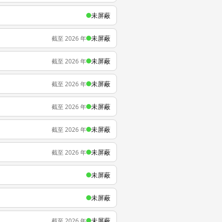
未屏蔽
未屏蔽
截至 2026 年
未屏蔽
截至 2026 年
未屏蔽
截至 2026 年
未屏蔽
截至 2026 年
未屏蔽
截至 2026 年
未屏蔽
截至 2026 年
未屏蔽
未屏蔽
未屏蔽
截至 2026 年