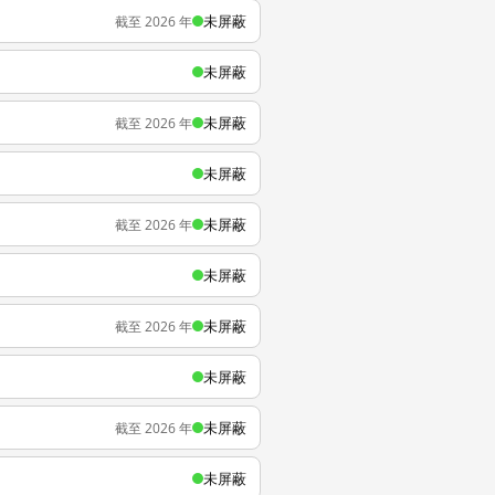
未屏蔽
截至 2026 年
未屏蔽
未屏蔽
截至 2026 年
未屏蔽
未屏蔽
截至 2026 年
未屏蔽
未屏蔽
截至 2026 年
未屏蔽
未屏蔽
截至 2026 年
未屏蔽