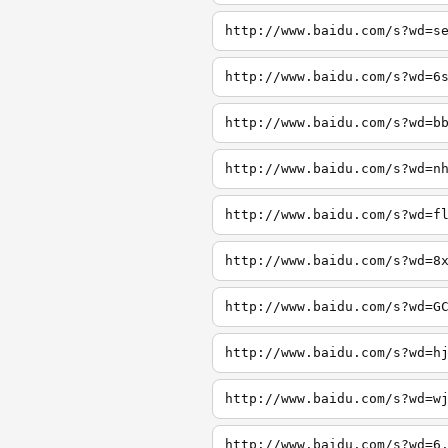
http://www.baidu.com/s?wd=s
http://www.baidu.com/s?wd=6
http://www.baidu.com/s?wd=b
http://www.baidu.com/s?wd=n
http://www.baidu.com/s?wd=f
http://www.baidu.com/s?wd=8
http://www.baidu.com/s?wd=G
http://www.baidu.com/s?wd=h
http://www.baidu.com/s?wd=w
http://www.baidu.com/s?wd=6