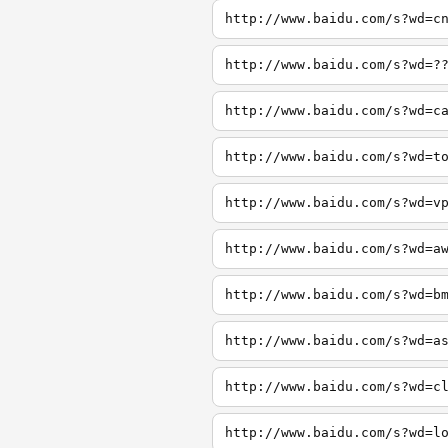
http://www.baidu.com/s?wd=c
http://www.baidu.com/s?wd=?
http://www.baidu.com/s?wd=c
http://www.baidu.com/s?wd=t
http://www.baidu.com/s?wd=v
http://www.baidu.com/s?wd=a
http://www.baidu.com/s?wd=b
http://www.baidu.com/s?wd=a
http://www.baidu.com/s?wd=c
http://www.baidu.com/s?wd=l