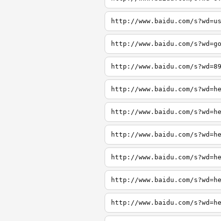
http://www.baidu.com/s?wd=u
http://www.baidu.com/s?wd=g
http://www.baidu.com/s?wd=8
http://www.baidu.com/s?wd=h
http://www.baidu.com/s?wd=h
http://www.baidu.com/s?wd=h
http://www.baidu.com/s?wd=h
http://www.baidu.com/s?wd=h
http://www.baidu.com/s?wd=h