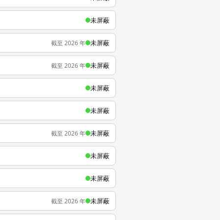
未屏蔽
未屏蔽
截至 2026 年
未屏蔽
截至 2026 年
未屏蔽
未屏蔽
未屏蔽
截至 2026 年
未屏蔽
未屏蔽
未屏蔽
截至 2026 年