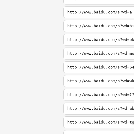
http://www.baidu.com/s?wd=a
http://www.baidu.com/s?wd=h
http://www.baidu.com/s?wd=o
http://www.baidu.com/s?wd=m
http://www.baidu.com/s?wd=6
http://www.baidu.com/s?wd=w
http://www.baidu.com/s?wd=?
http://www.baidu.com/s?wd=a
http://www.baidu.com/s?wd=t