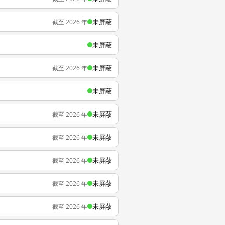
未屏蔽
截至 2026 年
未屏蔽
未屏蔽
截至 2026 年
未屏蔽
未屏蔽
截至 2026 年
未屏蔽
截至 2026 年
未屏蔽
截至 2026 年
未屏蔽
截至 2026 年
未屏蔽
截至 2026 年