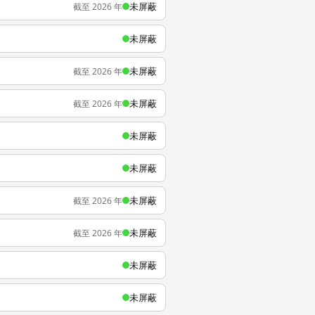
未屏蔽
截至 2026 年
未屏蔽
未屏蔽
截至 2026 年
未屏蔽
截至 2026 年
未屏蔽
未屏蔽
未屏蔽
截至 2026 年
未屏蔽
截至 2026 年
未屏蔽
未屏蔽