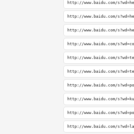
http://www.baidu.com/s?wd=h
http://www.baidu.com/s?wd=h
http://www.baidu.com/s?wd=h
http://www.baidu.com/s?wd=c
http://www.baidu.com/s?wd=t
http://www.baidu.com/s?wd=t
http://www.baidu.com/s?wd=p
http://www.baidu.com/s?wd=k
http://www.baidu.com/s?wd=p
http://www.baidu.com/s?wd=l