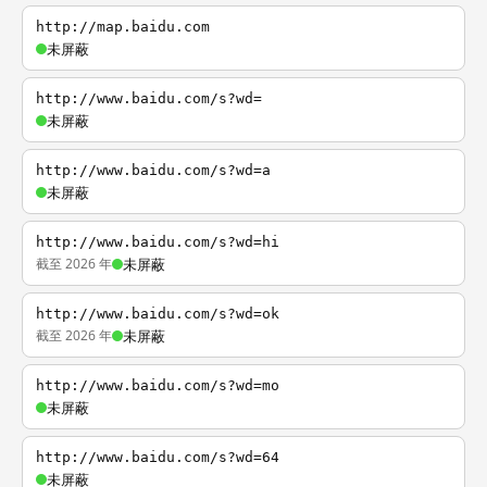
http://map.baidu.com
未屏蔽
http://www.baidu.com/s?wd=
未屏蔽
http://www.baidu.com/s?wd=a
未屏蔽
http://www.baidu.com/s?wd=hi
截至 2026 年
未屏蔽
http://www.baidu.com/s?wd=ok
截至 2026 年
未屏蔽
http://www.baidu.com/s?wd=mo
未屏蔽
http://www.baidu.com/s?wd=64
未屏蔽