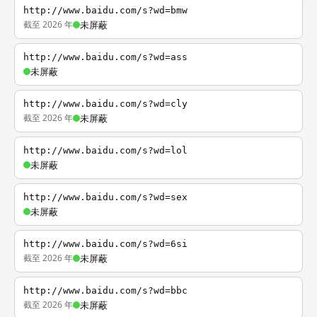
http://www.baidu.com/s?wd=bmw
截至 2026 年
未屏蔽
http://www.baidu.com/s?wd=ass
未屏蔽
http://www.baidu.com/s?wd=cly
截至 2026 年
未屏蔽
http://www.baidu.com/s?wd=lol
未屏蔽
http://www.baidu.com/s?wd=sex
未屏蔽
http://www.baidu.com/s?wd=6si
截至 2026 年
未屏蔽
http://www.baidu.com/s?wd=bbc
截至 2026 年
未屏蔽