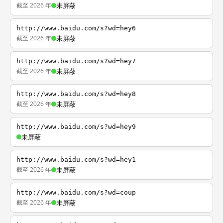
截至 2026 年
未屏蔽
http://www.baidu.com/s?wd=hey6
截至 2026 年
未屏蔽
http://www.baidu.com/s?wd=hey7
截至 2026 年
未屏蔽
http://www.baidu.com/s?wd=hey8
截至 2026 年
未屏蔽
http://www.baidu.com/s?wd=hey9
未屏蔽
http://www.baidu.com/s?wd=hey1
截至 2026 年
未屏蔽
http://www.baidu.com/s?wd=coup
截至 2026 年
未屏蔽