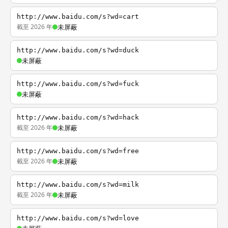
http://www.baidu.com/s?wd=cart
截至 2026 年
未屏蔽
http://www.baidu.com/s?wd=duck
未屏蔽
http://www.baidu.com/s?wd=fuck
未屏蔽
http://www.baidu.com/s?wd=hack
截至 2026 年
未屏蔽
http://www.baidu.com/s?wd=free
截至 2026 年
未屏蔽
http://www.baidu.com/s?wd=milk
截至 2026 年
未屏蔽
http://www.baidu.com/s?wd=love