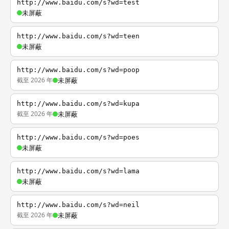
http://www.baidu.com/s?wd=test
未屏蔽
http://www.baidu.com/s?wd=teen
未屏蔽
http://www.baidu.com/s?wd=poop
截至 2026 年
未屏蔽
http://www.baidu.com/s?wd=kupa
截至 2026 年
未屏蔽
http://www.baidu.com/s?wd=poes
未屏蔽
http://www.baidu.com/s?wd=lama
未屏蔽
http://www.baidu.com/s?wd=neil
截至 2026 年
未屏蔽