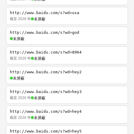
http://www.baidu.com/s?wd=usa
截至 2026 年
未屏蔽
http://www.baidu.com/s?wd=god
未屏蔽
http://www.baidu.com/s?wd=8964
截至 2026 年
未屏蔽
http://www.baidu.com/s?wd=hey2
未屏蔽
http://www.baidu.com/s?wd=hey3
截至 2026 年
未屏蔽
http://www.baidu.com/s?wd=hey4
截至 2026 年
未屏蔽
http://www.baidu.com/s?wd=hey5