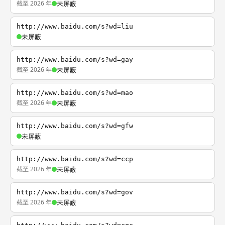
截至 2026 年
未屏蔽
http://www.baidu.com/s?wd=liu
未屏蔽
http://www.baidu.com/s?wd=gay
截至 2026 年
未屏蔽
http://www.baidu.com/s?wd=mao
截至 2026 年
未屏蔽
http://www.baidu.com/s?wd=gfw
未屏蔽
http://www.baidu.com/s?wd=ccp
截至 2026 年
未屏蔽
http://www.baidu.com/s?wd=gov
截至 2026 年
未屏蔽