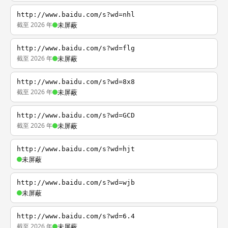
http://www.baidu.com/s?wd=nhl
截至 2026 年
未屏蔽
http://www.baidu.com/s?wd=flg
截至 2026 年
未屏蔽
http://www.baidu.com/s?wd=8x8
截至 2026 年
未屏蔽
http://www.baidu.com/s?wd=GCD
截至 2026 年
未屏蔽
http://www.baidu.com/s?wd=hjt
未屏蔽
http://www.baidu.com/s?wd=wjb
未屏蔽
http://www.baidu.com/s?wd=6.4
截至 2026 年
未屏蔽