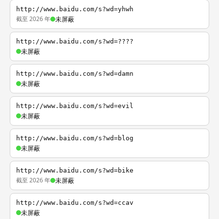
http://www.baidu.com/s?wd=yhwh
截至 2026 年
未屏蔽
http://www.baidu.com/s?wd=????
未屏蔽
http://www.baidu.com/s?wd=damn
未屏蔽
http://www.baidu.com/s?wd=evil
未屏蔽
http://www.baidu.com/s?wd=blog
未屏蔽
http://www.baidu.com/s?wd=bike
截至 2026 年
未屏蔽
http://www.baidu.com/s?wd=ccav
未屏蔽