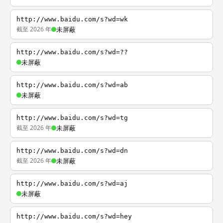
http://www.baidu.com/s?wd=wk
截至 2026 年
未屏蔽
http://www.baidu.com/s?wd=??
未屏蔽
http://www.baidu.com/s?wd=ab
未屏蔽
http://www.baidu.com/s?wd=tg
截至 2026 年
未屏蔽
http://www.baidu.com/s?wd=dn
截至 2026 年
未屏蔽
http://www.baidu.com/s?wd=aj
未屏蔽
http://www.baidu.com/s?wd=hey