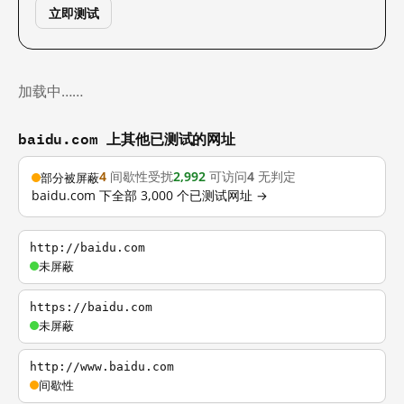
立即测试
加载中……
baidu.com 上其他已测试的网址
4
间歇性受扰
2,992
可访问
4
无判定
部分被屏蔽
baidu.com 下全部 3,000 个已测试网址 →
http://baidu.com
未屏蔽
https://baidu.com
未屏蔽
http://www.baidu.com
间歇性