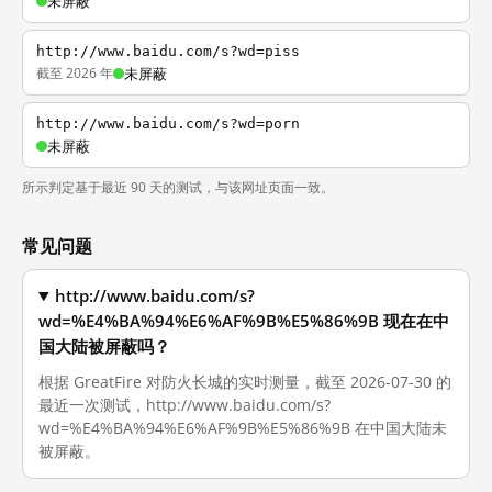
未屏蔽
http://www.baidu.com/s?wd=piss
截至 2026 年
未屏蔽
http://www.baidu.com/s?wd=porn
未屏蔽
所示判定基于最近 90 天的测试，与该网址页面一致。
常见问题
http://www.baidu.com/s?
wd=%E4%BA%94%E6%AF%9B%E5%86%9B 现在在中
国大陆被屏蔽吗？
根据 GreatFire 对防火长城的实时测量，截至 2026-07-30 的
最近一次测试，http://www.baidu.com/s?
wd=%E4%BA%94%E6%AF%9B%E5%86%9B 在中国大陆未
被屏蔽。