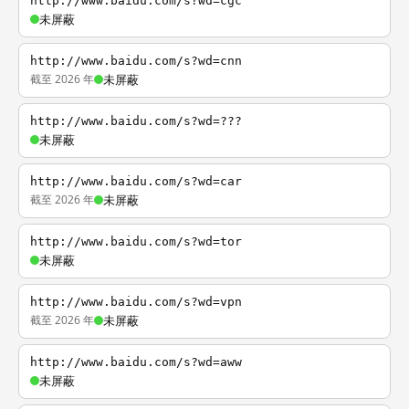
http://www.baidu.com/s?wd=cgc
未屏蔽
http://www.baidu.com/s?wd=cnn
截至 2026 年
未屏蔽
http://www.baidu.com/s?wd=???
未屏蔽
http://www.baidu.com/s?wd=car
截至 2026 年
未屏蔽
http://www.baidu.com/s?wd=tor
未屏蔽
http://www.baidu.com/s?wd=vpn
截至 2026 年
未屏蔽
http://www.baidu.com/s?wd=aww
未屏蔽