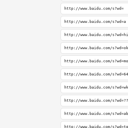
http://www.baidu.com/s?wd=
http://www.baidu.com/s?wd=a
http://www.baidu.com/s?wd=h
http://www.baidu.com/s?wd=o
http://www.baidu.com/s?wd=m
http://www.baidu.com/s?wd=6
http://www.baidu.com/s?wd=w
http://www.baidu.com/s?wd=?
http://www.baidu.com/s?wd=a
http://www.baidu.com/s?wd=t