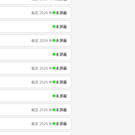
未屏蔽
截至 2026 年
未屏蔽
未屏蔽
截至 2026 年
未屏蔽
未屏蔽
截至 2026 年
未屏蔽
截至 2026 年
未屏蔽
未屏蔽
截至 2026 年
未屏蔽
截至 2026 年