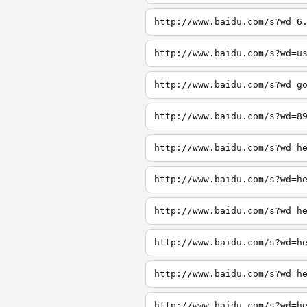
http://www.baidu.com/s?wd=6
http://www.baidu.com/s?wd=u
http://www.baidu.com/s?wd=g
http://www.baidu.com/s?wd=8
http://www.baidu.com/s?wd=h
http://www.baidu.com/s?wd=h
http://www.baidu.com/s?wd=h
http://www.baidu.com/s?wd=h
http://www.baidu.com/s?wd=h
http://www.baidu.com/s?wd=h