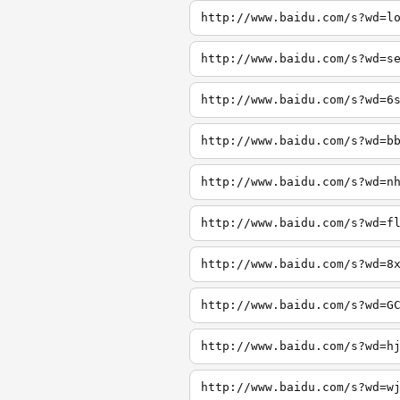
http://www.baidu.com/s?wd=l
http://www.baidu.com/s?wd=s
http://www.baidu.com/s?wd=6
http://www.baidu.com/s?wd=b
http://www.baidu.com/s?wd=n
http://www.baidu.com/s?wd=f
http://www.baidu.com/s?wd=8
http://www.baidu.com/s?wd=G
http://www.baidu.com/s?wd=h
http://www.baidu.com/s?wd=w