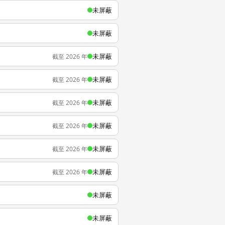
未屏蔽
未屏蔽
未屏蔽
截至 2026 年
未屏蔽
截至 2026 年
未屏蔽
截至 2026 年
未屏蔽
截至 2026 年
未屏蔽
截至 2026 年
未屏蔽
截至 2026 年
未屏蔽
未屏蔽