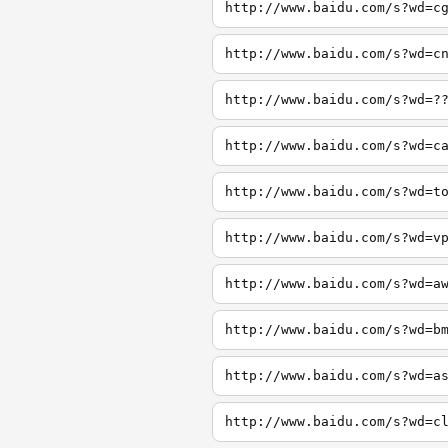
http://www.baidu.com/s?wd=c
http://www.baidu.com/s?wd=c
http://www.baidu.com/s?wd=?
http://www.baidu.com/s?wd=c
http://www.baidu.com/s?wd=t
http://www.baidu.com/s?wd=v
http://www.baidu.com/s?wd=a
http://www.baidu.com/s?wd=b
http://www.baidu.com/s?wd=a
http://www.baidu.com/s?wd=c