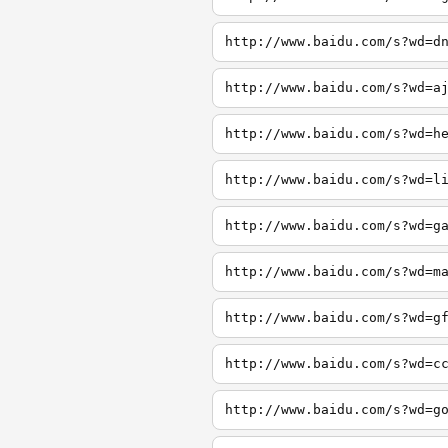
http://www.baidu.com/s?wd=d
http://www.baidu.com/s?wd=a
http://www.baidu.com/s?wd=h
http://www.baidu.com/s?wd=l
http://www.baidu.com/s?wd=g
http://www.baidu.com/s?wd=m
http://www.baidu.com/s?wd=g
http://www.baidu.com/s?wd=c
http://www.baidu.com/s?wd=g