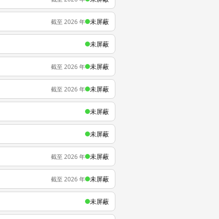
未屏蔽
截至 2026 年
未屏蔽
未屏蔽
截至 2026 年
未屏蔽
截至 2026 年
未屏蔽
未屏蔽
未屏蔽
截至 2026 年
未屏蔽
截至 2026 年
未屏蔽