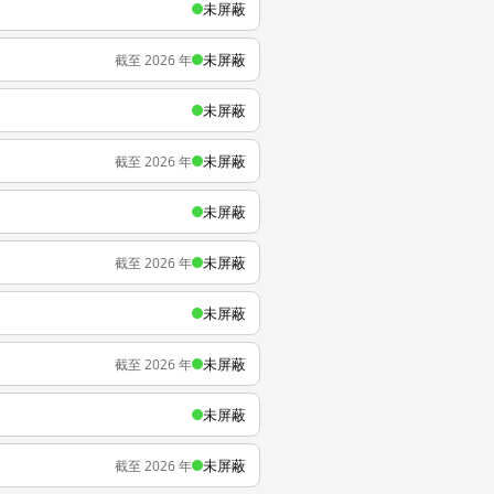
未屏蔽
未屏蔽
截至 2026 年
未屏蔽
未屏蔽
截至 2026 年
未屏蔽
未屏蔽
截至 2026 年
未屏蔽
未屏蔽
截至 2026 年
未屏蔽
未屏蔽
截至 2026 年