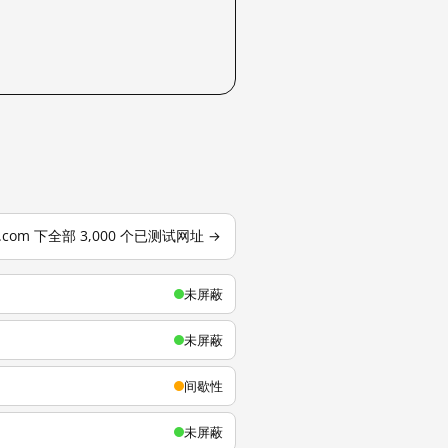
u.com 下全部 3,000 个已测试网址 →
未屏蔽
未屏蔽
间歇性
未屏蔽