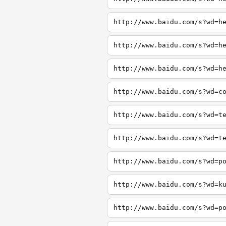
http://www.baidu.com/s?wd=h
http://www.baidu.com/s?wd=h
http://www.baidu.com/s?wd=h
http://www.baidu.com/s?wd=c
http://www.baidu.com/s?wd=t
http://www.baidu.com/s?wd=t
http://www.baidu.com/s?wd=p
http://www.baidu.com/s?wd=k
http://www.baidu.com/s?wd=p