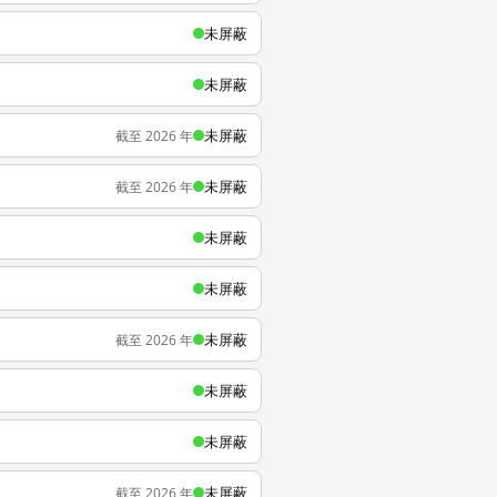
未屏蔽
未屏蔽
未屏蔽
截至 2026 年
未屏蔽
截至 2026 年
未屏蔽
未屏蔽
未屏蔽
截至 2026 年
未屏蔽
未屏蔽
未屏蔽
截至 2026 年