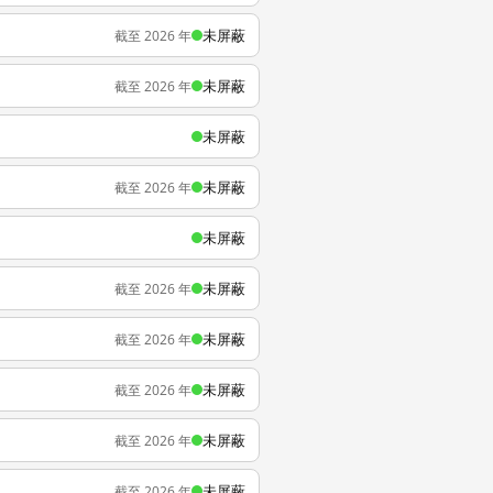
未屏蔽
截至 2026 年
未屏蔽
截至 2026 年
未屏蔽
未屏蔽
截至 2026 年
未屏蔽
未屏蔽
截至 2026 年
未屏蔽
截至 2026 年
未屏蔽
截至 2026 年
未屏蔽
截至 2026 年
未屏蔽
截至 2026 年