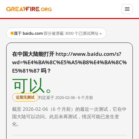
属于 baidu.com
·
部分被屏蔽
·
3000 个已测试网址
→
在中国大陆能打开 http://www.baidu.com/s?
wd=%E4%BA%8C%E5%A5%B8%E4%BA%8C%
E5%81%87 吗？
可以。
判定基于 2026-02-06 · 6 个月前
近期无测试
截至 2026-02-06（6 个月前）的最近一次测试，它在中
国大陆可以访问。此后未再测试，情况可能已发生变
化。