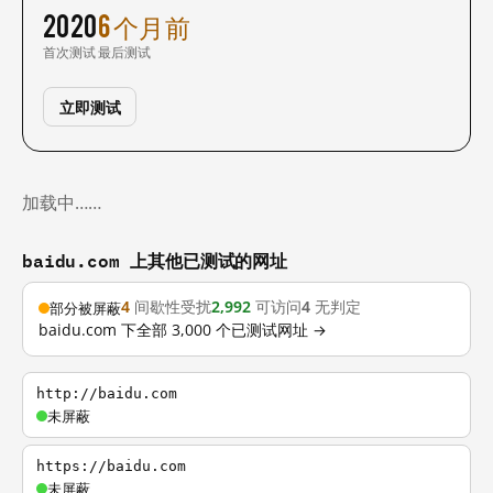
2020
6 个月前
首次测试
最后测试
立即测试
加载中……
baidu.com 上其他已测试的网址
4
间歇性受扰
2,992
可访问
4
无判定
部分被屏蔽
baidu.com 下全部 3,000 个已测试网址 →
http://baidu.com
未屏蔽
https://baidu.com
未屏蔽