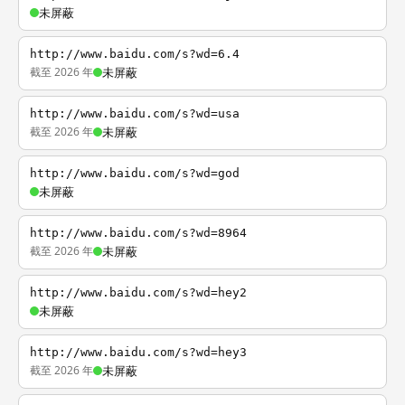
未屏蔽
http://www.baidu.com/s?wd=6.4
截至 2026 年
未屏蔽
http://www.baidu.com/s?wd=usa
截至 2026 年
未屏蔽
http://www.baidu.com/s?wd=god
未屏蔽
http://www.baidu.com/s?wd=8964
截至 2026 年
未屏蔽
http://www.baidu.com/s?wd=hey2
未屏蔽
http://www.baidu.com/s?wd=hey3
截至 2026 年
未屏蔽