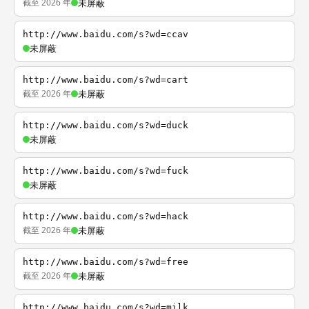
截至 2026 年
未屏蔽
http://www.baidu.com/s?wd=ccav
未屏蔽
http://www.baidu.com/s?wd=cart
截至 2026 年
未屏蔽
http://www.baidu.com/s?wd=duck
未屏蔽
http://www.baidu.com/s?wd=fuck
未屏蔽
http://www.baidu.com/s?wd=hack
截至 2026 年
未屏蔽
http://www.baidu.com/s?wd=free
截至 2026 年
未屏蔽
http://www.baidu.com/s?wd=milk