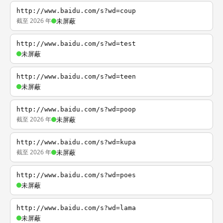
http://www.baidu.com/s?wd=coup
截至 2026 年
未屏蔽
http://www.baidu.com/s?wd=test
未屏蔽
http://www.baidu.com/s?wd=teen
未屏蔽
http://www.baidu.com/s?wd=poop
截至 2026 年
未屏蔽
http://www.baidu.com/s?wd=kupa
截至 2026 年
未屏蔽
http://www.baidu.com/s?wd=poes
未屏蔽
http://www.baidu.com/s?wd=lama
未屏蔽