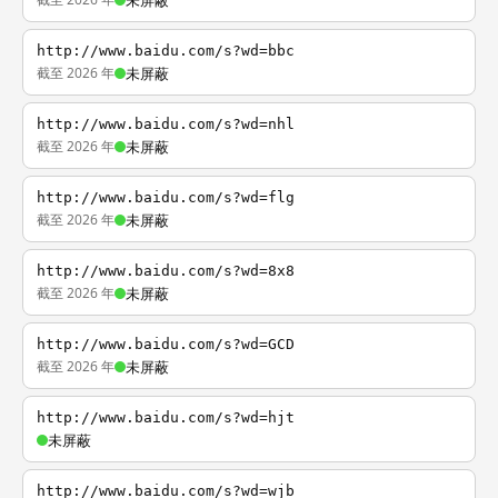
未屏蔽
http://www.baidu.com/s?wd=bbc
截至 2026 年
未屏蔽
http://www.baidu.com/s?wd=nhl
截至 2026 年
未屏蔽
http://www.baidu.com/s?wd=flg
截至 2026 年
未屏蔽
http://www.baidu.com/s?wd=8x8
截至 2026 年
未屏蔽
http://www.baidu.com/s?wd=GCD
截至 2026 年
未屏蔽
http://www.baidu.com/s?wd=hjt
未屏蔽
http://www.baidu.com/s?wd=wjb