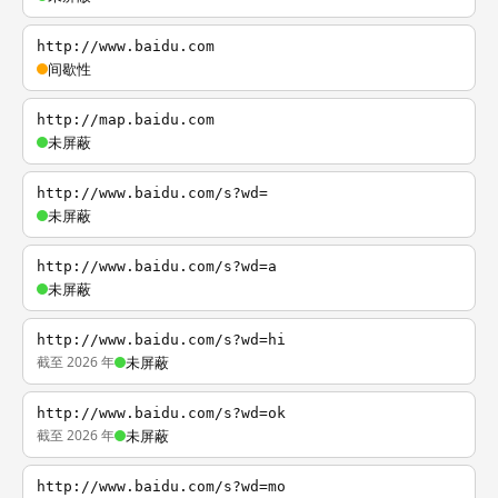
http://www.baidu.com
间歇性
http://map.baidu.com
未屏蔽
http://www.baidu.com/s?wd=
未屏蔽
http://www.baidu.com/s?wd=a
未屏蔽
http://www.baidu.com/s?wd=hi
截至 2026 年
未屏蔽
http://www.baidu.com/s?wd=ok
截至 2026 年
未屏蔽
http://www.baidu.com/s?wd=mo