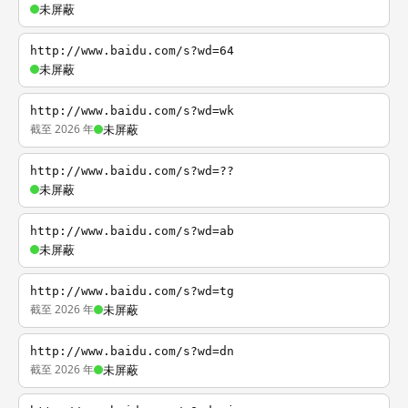
未屏蔽
http://www.baidu.com/s?wd=64
未屏蔽
http://www.baidu.com/s?wd=wk
截至 2026 年
未屏蔽
http://www.baidu.com/s?wd=??
未屏蔽
http://www.baidu.com/s?wd=ab
未屏蔽
http://www.baidu.com/s?wd=tg
截至 2026 年
未屏蔽
http://www.baidu.com/s?wd=dn
截至 2026 年
未屏蔽