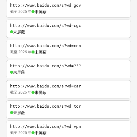
http://www.baidu.com/s?wd=gov
截至 2026 年
未屏蔽
http://www.baidu.com/s?wd=cgc
未屏蔽
http://www.baidu.com/s?wd=cnn
截至 2026 年
未屏蔽
http://www.baidu.com/s?wd=???
未屏蔽
http://www.baidu.com/s?wd=car
截至 2026 年
未屏蔽
http://www.baidu.com/s?wd=tor
未屏蔽
http://www.baidu.com/s?wd=vpn
截至 2026 年
未屏蔽