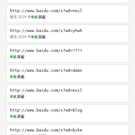
http://www.baidu.com/s?wd=neil
截至 2026 年
未屏蔽
http://www.baidu.com/s?wd=yhwh
截至 2026 年
未屏蔽
http://www.baidu.com/s?wd=????
未屏蔽
http://www.baidu.com/s?wd=damn
未屏蔽
http://www.baidu.com/s?wd=evil
未屏蔽
http://www.baidu.com/s?wd=blog
未屏蔽
http://www.baidu.com/s?wd=bike