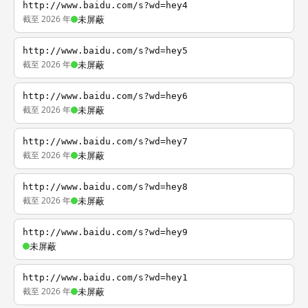
http://www.baidu.com/s?wd=hey4
截至 2026 年
未屏蔽
http://www.baidu.com/s?wd=hey5
截至 2026 年
未屏蔽
http://www.baidu.com/s?wd=hey6
截至 2026 年
未屏蔽
http://www.baidu.com/s?wd=hey7
截至 2026 年
未屏蔽
http://www.baidu.com/s?wd=hey8
截至 2026 年
未屏蔽
http://www.baidu.com/s?wd=hey9
未屏蔽
http://www.baidu.com/s?wd=hey1
截至 2026 年
未屏蔽