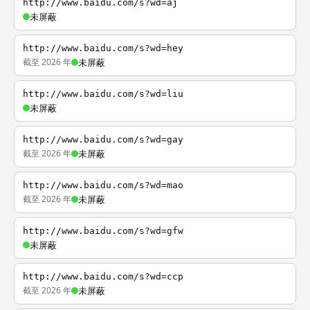
http://www.baidu.com/s?wd=aj
未屏蔽
http://www.baidu.com/s?wd=hey
截至 2026 年
未屏蔽
http://www.baidu.com/s?wd=liu
未屏蔽
http://www.baidu.com/s?wd=gay
截至 2026 年
未屏蔽
http://www.baidu.com/s?wd=mao
截至 2026 年
未屏蔽
http://www.baidu.com/s?wd=gfw
未屏蔽
http://www.baidu.com/s?wd=ccp
截至 2026 年
未屏蔽