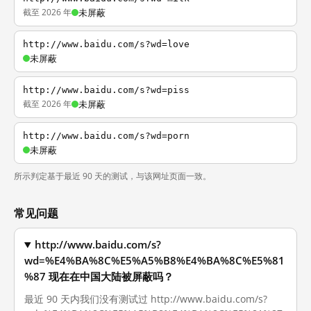
截至 2026 年
未屏蔽
http://www.baidu.com/s?wd=love
未屏蔽
http://www.baidu.com/s?wd=piss
截至 2026 年
未屏蔽
http://www.baidu.com/s?wd=porn
未屏蔽
所示判定基于最近 90 天的测试，与该网址页面一致。
常见问题
http://www.baidu.com/s?
wd=%E4%BA%8C%E5%A5%B8%E4%BA%8C%E5%81
%87 现在在中国大陆被屏蔽吗？
最近 90 天内我们没有测试过 http://www.baidu.com/s?