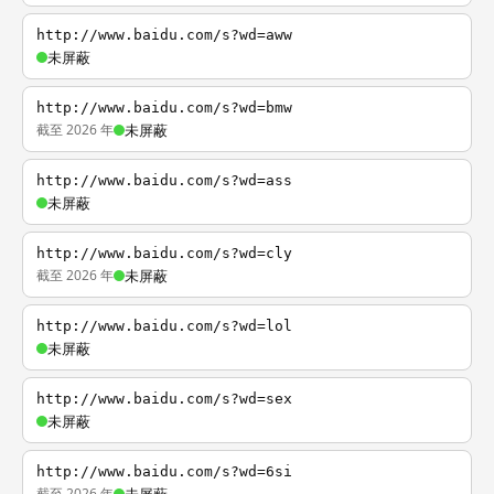
http://www.baidu.com/s?wd=aww
未屏蔽
http://www.baidu.com/s?wd=bmw
截至 2026 年
未屏蔽
http://www.baidu.com/s?wd=ass
未屏蔽
http://www.baidu.com/s?wd=cly
截至 2026 年
未屏蔽
http://www.baidu.com/s?wd=lol
未屏蔽
http://www.baidu.com/s?wd=sex
未屏蔽
http://www.baidu.com/s?wd=6si
截至 2026 年