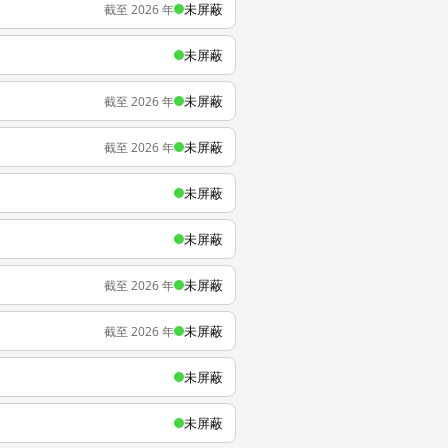
未屏蔽
截至 2026 年
未屏蔽
未屏蔽
截至 2026 年
未屏蔽
截至 2026 年
未屏蔽
未屏蔽
未屏蔽
截至 2026 年
未屏蔽
截至 2026 年
未屏蔽
未屏蔽