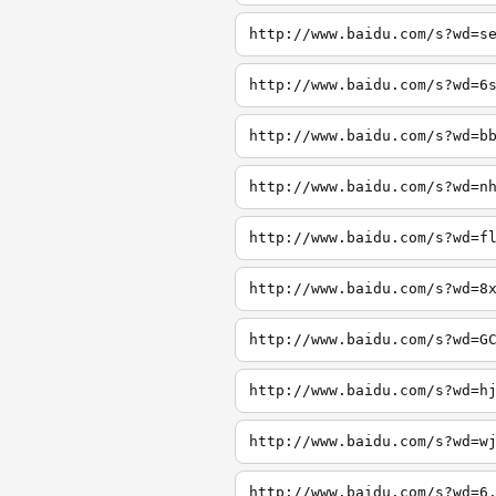
http://www.baidu.com/s?wd=s
http://www.baidu.com/s?wd=6
http://www.baidu.com/s?wd=b
http://www.baidu.com/s?wd=n
http://www.baidu.com/s?wd=f
http://www.baidu.com/s?wd=8
http://www.baidu.com/s?wd=G
http://www.baidu.com/s?wd=h
http://www.baidu.com/s?wd=w
http://www.baidu.com/s?wd=6