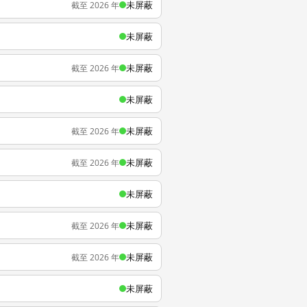
未屏蔽
截至 2026 年
未屏蔽
未屏蔽
截至 2026 年
未屏蔽
未屏蔽
截至 2026 年
未屏蔽
截至 2026 年
未屏蔽
未屏蔽
截至 2026 年
未屏蔽
截至 2026 年
未屏蔽