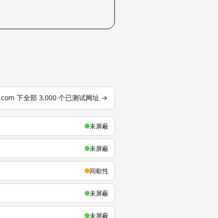
u.com 下全部 3,000 个已测试网址 →
未屏蔽
未屏蔽
间歇性
未屏蔽
未屏蔽