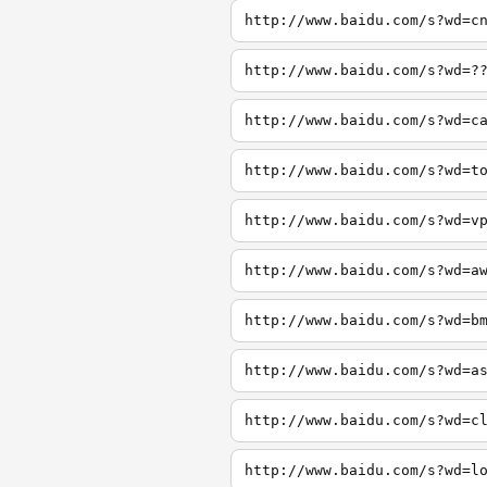
http://www.baidu.com/s?wd=c
http://www.baidu.com/s?wd=?
http://www.baidu.com/s?wd=c
http://www.baidu.com/s?wd=t
http://www.baidu.com/s?wd=v
http://www.baidu.com/s?wd=a
http://www.baidu.com/s?wd=b
http://www.baidu.com/s?wd=a
http://www.baidu.com/s?wd=c
http://www.baidu.com/s?wd=l