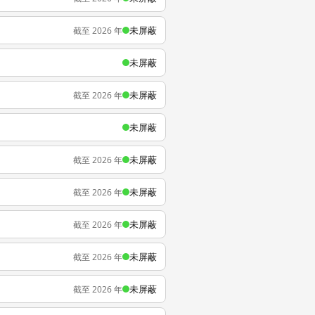
未屏蔽
截至 2026 年
未屏蔽
未屏蔽
截至 2026 年
未屏蔽
未屏蔽
截至 2026 年
未屏蔽
截至 2026 年
未屏蔽
截至 2026 年
未屏蔽
截至 2026 年
未屏蔽
截至 2026 年