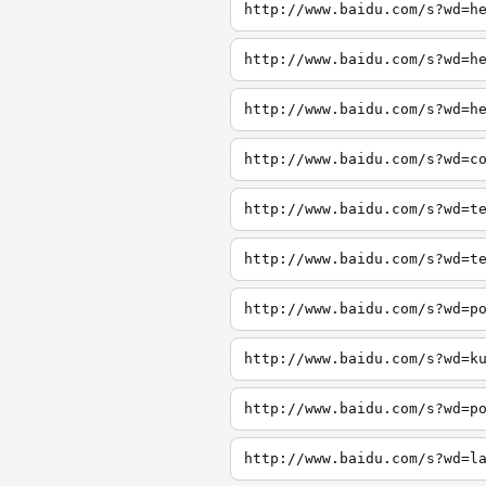
http://www.baidu.com/s?wd=h
http://www.baidu.com/s?wd=h
http://www.baidu.com/s?wd=h
http://www.baidu.com/s?wd=c
http://www.baidu.com/s?wd=t
http://www.baidu.com/s?wd=t
http://www.baidu.com/s?wd=p
http://www.baidu.com/s?wd=k
http://www.baidu.com/s?wd=p
http://www.baidu.com/s?wd=l