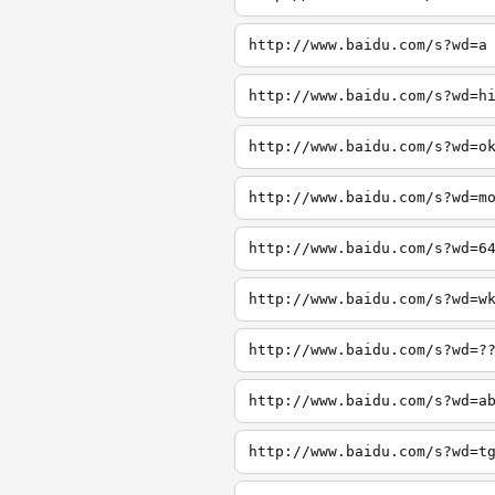
http://www.baidu.com/s?wd=a
http://www.baidu.com/s?wd=h
http://www.baidu.com/s?wd=o
http://www.baidu.com/s?wd=m
http://www.baidu.com/s?wd=6
http://www.baidu.com/s?wd=w
http://www.baidu.com/s?wd=?
http://www.baidu.com/s?wd=a
http://www.baidu.com/s?wd=t