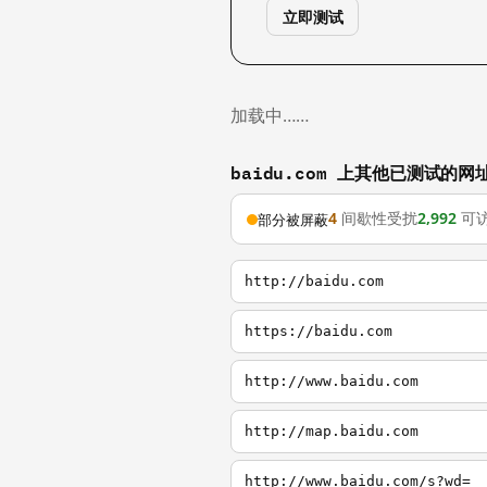
立即测试
加载中……
baidu.com 上其他已测试的网
4
间歇性受扰
2,992
可
部分被屏蔽
http://baidu.com
https://baidu.com
http://www.baidu.com
http://map.baidu.com
http://www.baidu.com/s?wd=