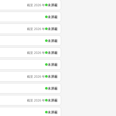
未屏蔽
截至 2026 年
未屏蔽
未屏蔽
截至 2026 年
未屏蔽
未屏蔽
截至 2026 年
未屏蔽
未屏蔽
截至 2026 年
未屏蔽
未屏蔽
截至 2026 年
未屏蔽