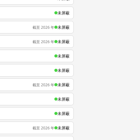
未屏蔽
未屏蔽
截至 2026 年
未屏蔽
截至 2026 年
未屏蔽
未屏蔽
未屏蔽
截至 2026 年
未屏蔽
未屏蔽
未屏蔽
截至 2026 年