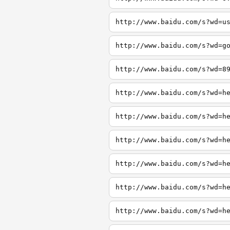
http://www.baidu.com/s?wd=u
http://www.baidu.com/s?wd=g
http://www.baidu.com/s?wd=8
http://www.baidu.com/s?wd=h
http://www.baidu.com/s?wd=h
http://www.baidu.com/s?wd=h
http://www.baidu.com/s?wd=h
http://www.baidu.com/s?wd=h
http://www.baidu.com/s?wd=h