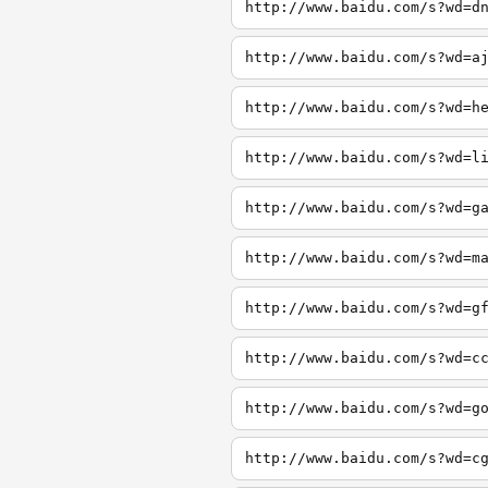
http://www.baidu.com/s?wd=d
http://www.baidu.com/s?wd=a
http://www.baidu.com/s?wd=h
http://www.baidu.com/s?wd=l
http://www.baidu.com/s?wd=g
http://www.baidu.com/s?wd=m
http://www.baidu.com/s?wd=g
http://www.baidu.com/s?wd=c
http://www.baidu.com/s?wd=g
http://www.baidu.com/s?wd=c