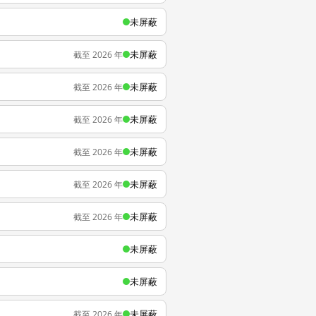
未屏蔽
未屏蔽
截至 2026 年
未屏蔽
截至 2026 年
未屏蔽
截至 2026 年
未屏蔽
截至 2026 年
未屏蔽
截至 2026 年
未屏蔽
截至 2026 年
未屏蔽
未屏蔽
未屏蔽
截至 2026 年