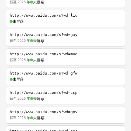
截至 2026 年
未屏蔽
http://www.baidu.com/s?wd=liu
未屏蔽
http://www.baidu.com/s?wd=gay
截至 2026 年
未屏蔽
http://www.baidu.com/s?wd=mao
截至 2026 年
未屏蔽
http://www.baidu.com/s?wd=gfw
未屏蔽
http://www.baidu.com/s?wd=ccp
截至 2026 年
未屏蔽
http://www.baidu.com/s?wd=gov
截至 2026 年
未屏蔽