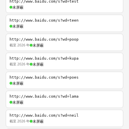
http://www.baidu.com/s?wd=test
未屏蔽
http://www.baidu.com/s?wd=teen
未屏蔽
http://www.baidu.com/s?wd=poop
截至 2026 年
未屏蔽
http://www.baidu.com/s?wd=kupa
截至 2026 年
未屏蔽
http://www.baidu.com/s?wd=poes
未屏蔽
http://www.baidu.com/s?wd=lama
未屏蔽
http://www.baidu.com/s?wd=neil
截至 2026 年
未屏蔽