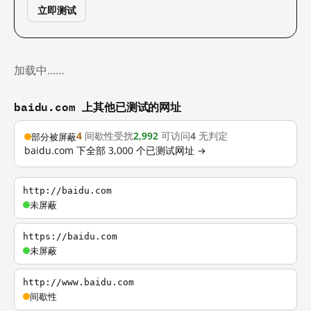
立即测试
加载中……
baidu.com 上其他已测试的网址
4
间歇性受扰
2,992
可访问
4
无判定
部分被屏蔽
baidu.com 下全部 3,000 个已测试网址 →
http://baidu.com
未屏蔽
https://baidu.com
未屏蔽
http://www.baidu.com
间歇性