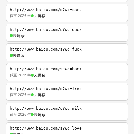
http://www.baidu.com/s?wd=cart
截至 2026 年
未屏蔽
http://www.baidu.com/s?wd=duck
未屏蔽
http://www.baidu.com/s?wd=fuck
未屏蔽
http://www.baidu.com/s?wd=hack
截至 2026 年
未屏蔽
http://www.baidu.com/s?wd=free
截至 2026 年
未屏蔽
http://www.baidu.com/s?wd=milk
截至 2026 年
未屏蔽
http://www.baidu.com/s?wd=love