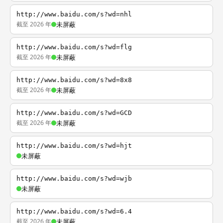
http://www.baidu.com/s?wd=nhl
截至 2026 年
未屏蔽
http://www.baidu.com/s?wd=flg
截至 2026 年
未屏蔽
http://www.baidu.com/s?wd=8x8
截至 2026 年
未屏蔽
http://www.baidu.com/s?wd=GCD
截至 2026 年
未屏蔽
http://www.baidu.com/s?wd=hjt
未屏蔽
http://www.baidu.com/s?wd=wjb
未屏蔽
http://www.baidu.com/s?wd=6.4
截至 2026 年
未屏蔽