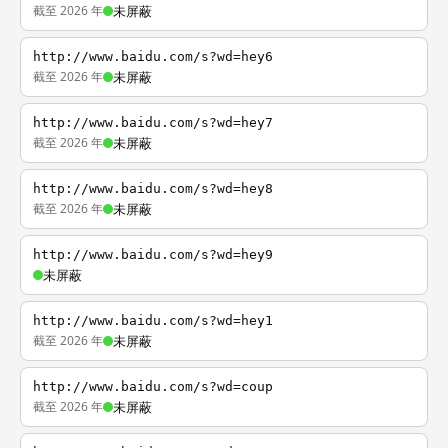
截至 2026 年
未屏蔽
http://www.baidu.com/s?wd=hey6
截至 2026 年
未屏蔽
http://www.baidu.com/s?wd=hey7
截至 2026 年
未屏蔽
http://www.baidu.com/s?wd=hey8
截至 2026 年
未屏蔽
http://www.baidu.com/s?wd=hey9
未屏蔽
http://www.baidu.com/s?wd=hey1
截至 2026 年
未屏蔽
http://www.baidu.com/s?wd=coup
截至 2026 年
未屏蔽