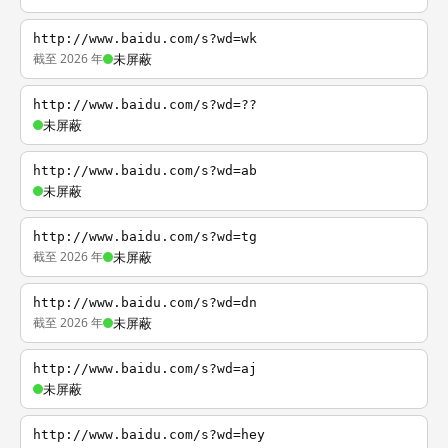
http://www.baidu.com/s?wd=wk
截至 2026 年
未屏蔽
http://www.baidu.com/s?wd=??
未屏蔽
http://www.baidu.com/s?wd=ab
未屏蔽
http://www.baidu.com/s?wd=tg
截至 2026 年
未屏蔽
http://www.baidu.com/s?wd=dn
截至 2026 年
未屏蔽
http://www.baidu.com/s?wd=aj
未屏蔽
http://www.baidu.com/s?wd=hey