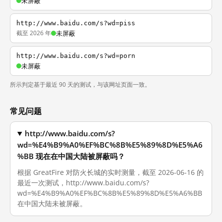
未屏蔽
http://www.baidu.com/s?wd=piss
截至 2026 年
未屏蔽
http://www.baidu.com/s?wd=porn
未屏蔽
所示判定基于最近 90 天的测试，与该网址页面一致。
常见问题
http://www.baidu.com/s?
wd=%E4%B9%A0%EF%BC%8B%E5%89%8D%E5%A6
%BB 现在在中国大陆被屏蔽吗？
根据 GreatFire 对防火长城的实时测量，截至 2026-06-16 的
最近一次测试，http://www.baidu.com/s?
wd=%E4%B9%A0%EF%BC%8B%E5%89%8D%E5%A6%BB
在中国大陆未被屏蔽。