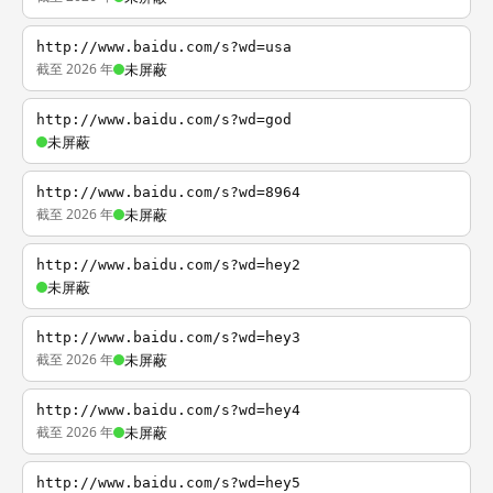
http://www.baidu.com/s?wd=usa
截至 2026 年
未屏蔽
http://www.baidu.com/s?wd=god
未屏蔽
http://www.baidu.com/s?wd=8964
截至 2026 年
未屏蔽
http://www.baidu.com/s?wd=hey2
未屏蔽
http://www.baidu.com/s?wd=hey3
截至 2026 年
未屏蔽
http://www.baidu.com/s?wd=hey4
截至 2026 年
未屏蔽
http://www.baidu.com/s?wd=hey5