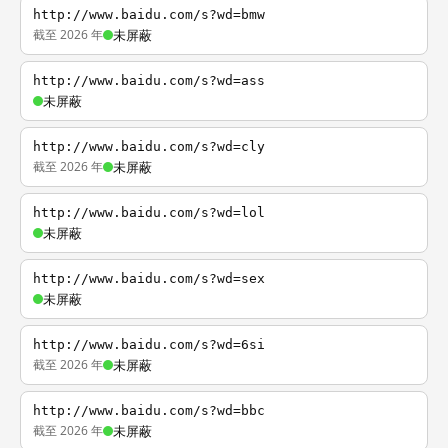
http://www.baidu.com/s?wd=bmw
截至 2026 年
未屏蔽
http://www.baidu.com/s?wd=ass
未屏蔽
http://www.baidu.com/s?wd=cly
截至 2026 年
未屏蔽
http://www.baidu.com/s?wd=lol
未屏蔽
http://www.baidu.com/s?wd=sex
未屏蔽
http://www.baidu.com/s?wd=6si
截至 2026 年
未屏蔽
http://www.baidu.com/s?wd=bbc
截至 2026 年
未屏蔽