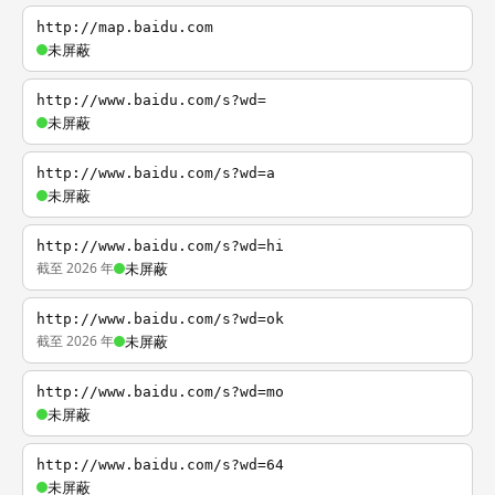
http://map.baidu.com
未屏蔽
http://www.baidu.com/s?wd=
未屏蔽
http://www.baidu.com/s?wd=a
未屏蔽
http://www.baidu.com/s?wd=hi
截至 2026 年
未屏蔽
http://www.baidu.com/s?wd=ok
截至 2026 年
未屏蔽
http://www.baidu.com/s?wd=mo
未屏蔽
http://www.baidu.com/s?wd=64
未屏蔽