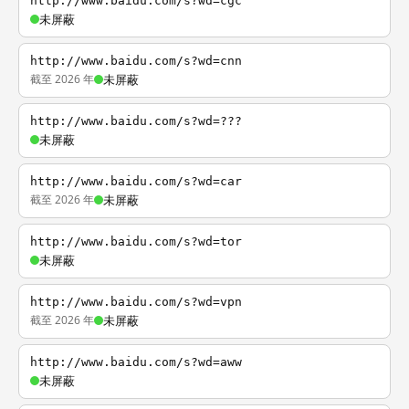
http://www.baidu.com/s?wd=cgc
未屏蔽
http://www.baidu.com/s?wd=cnn
截至 2026 年
未屏蔽
http://www.baidu.com/s?wd=???
未屏蔽
http://www.baidu.com/s?wd=car
截至 2026 年
未屏蔽
http://www.baidu.com/s?wd=tor
未屏蔽
http://www.baidu.com/s?wd=vpn
截至 2026 年
未屏蔽
http://www.baidu.com/s?wd=aww
未屏蔽