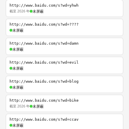
http://www.baidu.com/s?wd=yhwh
截至 2026 年
未屏蔽
http://www.baidu.com/s?wd=????
未屏蔽
http://www.baidu.com/s?wd=damn
未屏蔽
http://www.baidu.com/s?wd=evil
未屏蔽
http://www.baidu.com/s?wd=blog
未屏蔽
http://www.baidu.com/s?wd=bike
截至 2026 年
未屏蔽
http://www.baidu.com/s?wd=ccav
未屏蔽