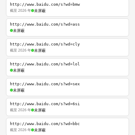
http://www.baidu.com/s?wd=bmw
截至 2026 年
未屏蔽
http://www.baidu.com/s?wd=ass
未屏蔽
http://www.baidu.com/s?wd=cly
截至 2026 年
未屏蔽
http://www.baidu.com/s?wd=lol
未屏蔽
http://www.baidu.com/s?wd=sex
未屏蔽
http://www.baidu.com/s?wd=6si
截至 2026 年
未屏蔽
http://www.baidu.com/s?wd=bbc
截至 2026 年
未屏蔽