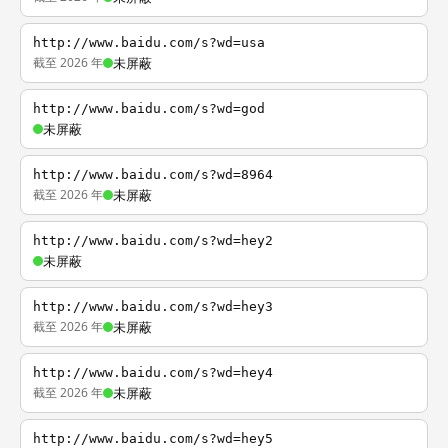
http://www.baidu.com/s?wd=usa
截至 2026 年
未屏蔽
http://www.baidu.com/s?wd=god
未屏蔽
http://www.baidu.com/s?wd=8964
截至 2026 年
未屏蔽
http://www.baidu.com/s?wd=hey2
未屏蔽
http://www.baidu.com/s?wd=hey3
截至 2026 年
未屏蔽
http://www.baidu.com/s?wd=hey4
截至 2026 年
未屏蔽
http://www.baidu.com/s?wd=hey5