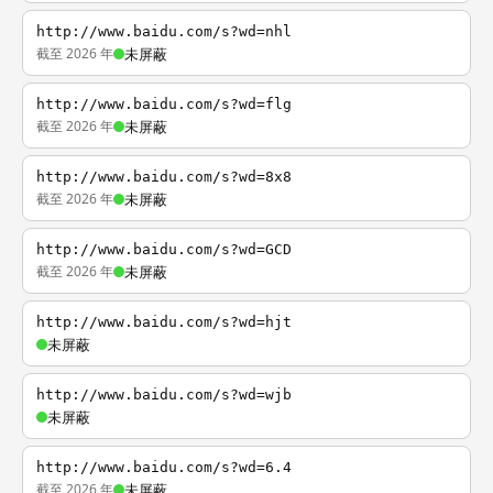
http://www.baidu.com/s?wd=nhl
截至 2026 年
未屏蔽
http://www.baidu.com/s?wd=flg
截至 2026 年
未屏蔽
http://www.baidu.com/s?wd=8x8
截至 2026 年
未屏蔽
http://www.baidu.com/s?wd=GCD
截至 2026 年
未屏蔽
http://www.baidu.com/s?wd=hjt
未屏蔽
http://www.baidu.com/s?wd=wjb
未屏蔽
http://www.baidu.com/s?wd=6.4
截至 2026 年
未屏蔽