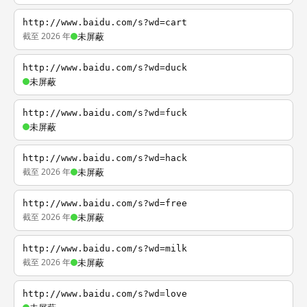
http://www.baidu.com/s?wd=cart
截至 2026 年
未屏蔽
http://www.baidu.com/s?wd=duck
未屏蔽
http://www.baidu.com/s?wd=fuck
未屏蔽
http://www.baidu.com/s?wd=hack
截至 2026 年
未屏蔽
http://www.baidu.com/s?wd=free
截至 2026 年
未屏蔽
http://www.baidu.com/s?wd=milk
截至 2026 年
未屏蔽
http://www.baidu.com/s?wd=love