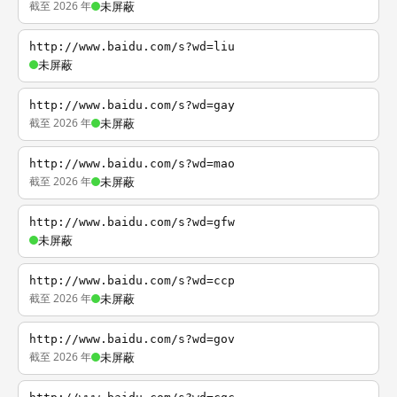
截至 2026 年
未屏蔽
http://www.baidu.com/s?wd=liu
未屏蔽
http://www.baidu.com/s?wd=gay
截至 2026 年
未屏蔽
http://www.baidu.com/s?wd=mao
截至 2026 年
未屏蔽
http://www.baidu.com/s?wd=gfw
未屏蔽
http://www.baidu.com/s?wd=ccp
截至 2026 年
未屏蔽
http://www.baidu.com/s?wd=gov
截至 2026 年
未屏蔽