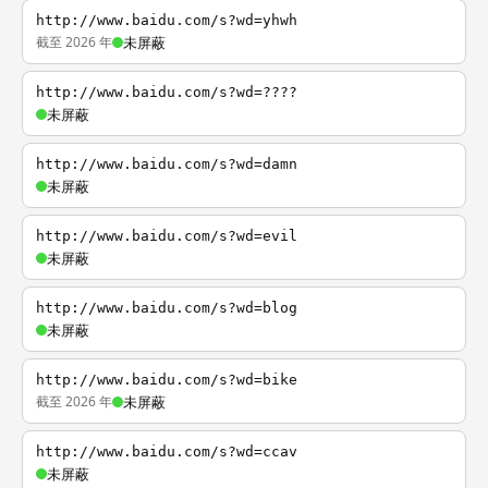
http://www.baidu.com/s?wd=yhwh
截至 2026 年
未屏蔽
http://www.baidu.com/s?wd=????
未屏蔽
http://www.baidu.com/s?wd=damn
未屏蔽
http://www.baidu.com/s?wd=evil
未屏蔽
http://www.baidu.com/s?wd=blog
未屏蔽
http://www.baidu.com/s?wd=bike
截至 2026 年
未屏蔽
http://www.baidu.com/s?wd=ccav
未屏蔽