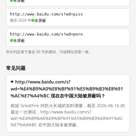
未屏蔽
http://www.baidu.com/s?wd=piss
截至 2026 年
未屏蔽
http://www.baidu.com/s?wd=porn
未屏蔽
所示判定基于最近 90 天的测试，与该网址页面一致。
常见问题
http://www.baidu.com/s?
wd=%E4%B9%A0%E8%BF%91%E5%B9%B3%E8%91
%AC%E7%A4%BC 现在在中国大陆被屏蔽吗？
根据 GreatFire 对防火长城的实时测量，截至 2026-06-16 的
最近一次测试，http://www.baidu.com/s?
wd=%E4%B9%A0%E8%BF%91%E5%B9%B3%E8%91%AC
%E7%A4%BC 在中国大陆未被屏蔽。