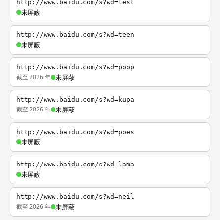
http://www.baidu.com/s?wd=test
未屏蔽
http://www.baidu.com/s?wd=teen
未屏蔽
http://www.baidu.com/s?wd=poop
截至 2026 年
未屏蔽
http://www.baidu.com/s?wd=kupa
截至 2026 年
未屏蔽
http://www.baidu.com/s?wd=poes
未屏蔽
http://www.baidu.com/s?wd=lama
未屏蔽
http://www.baidu.com/s?wd=neil
截至 2026 年
未屏蔽