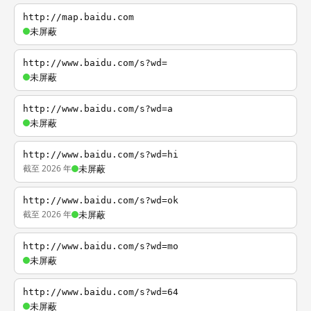
http://map.baidu.com
未屏蔽
http://www.baidu.com/s?wd=
未屏蔽
http://www.baidu.com/s?wd=a
未屏蔽
http://www.baidu.com/s?wd=hi
截至 2026 年
未屏蔽
http://www.baidu.com/s?wd=ok
截至 2026 年
未屏蔽
http://www.baidu.com/s?wd=mo
未屏蔽
http://www.baidu.com/s?wd=64
未屏蔽