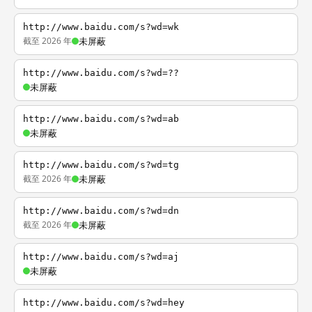
http://www.baidu.com/s?wd=wk
截至 2026 年
未屏蔽
http://www.baidu.com/s?wd=??
未屏蔽
http://www.baidu.com/s?wd=ab
未屏蔽
http://www.baidu.com/s?wd=tg
截至 2026 年
未屏蔽
http://www.baidu.com/s?wd=dn
截至 2026 年
未屏蔽
http://www.baidu.com/s?wd=aj
未屏蔽
http://www.baidu.com/s?wd=hey