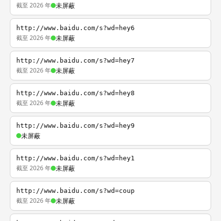
截至 2026 年
未屏蔽
http://www.baidu.com/s?wd=hey6
截至 2026 年
未屏蔽
http://www.baidu.com/s?wd=hey7
截至 2026 年
未屏蔽
http://www.baidu.com/s?wd=hey8
截至 2026 年
未屏蔽
http://www.baidu.com/s?wd=hey9
未屏蔽
http://www.baidu.com/s?wd=hey1
截至 2026 年
未屏蔽
http://www.baidu.com/s?wd=coup
截至 2026 年
未屏蔽