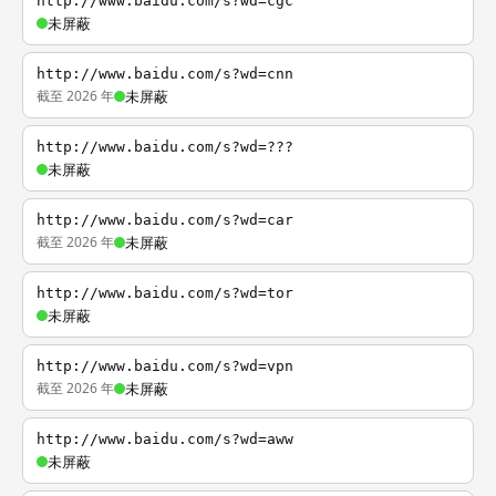
http://www.baidu.com/s?wd=cgc
未屏蔽
http://www.baidu.com/s?wd=cnn
截至 2026 年
未屏蔽
http://www.baidu.com/s?wd=???
未屏蔽
http://www.baidu.com/s?wd=car
截至 2026 年
未屏蔽
http://www.baidu.com/s?wd=tor
未屏蔽
http://www.baidu.com/s?wd=vpn
截至 2026 年
未屏蔽
http://www.baidu.com/s?wd=aww
未屏蔽