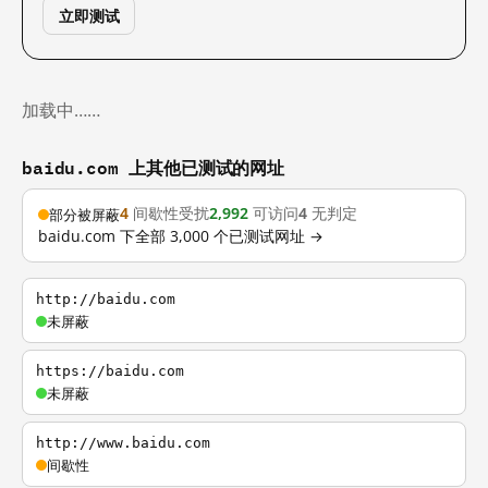
立即测试
加载中……
baidu.com 上其他已测试的网址
4
间歇性受扰
2,992
可访问
4
无判定
部分被屏蔽
baidu.com 下全部 3,000 个已测试网址 →
http://baidu.com
未屏蔽
https://baidu.com
未屏蔽
http://www.baidu.com
间歇性