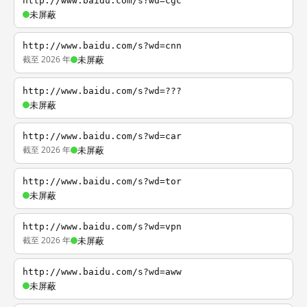
http://www.baidu.com/s?wd=cgc
未屏蔽
http://www.baidu.com/s?wd=cnn
截至 2026 年
未屏蔽
http://www.baidu.com/s?wd=???
未屏蔽
http://www.baidu.com/s?wd=car
截至 2026 年
未屏蔽
http://www.baidu.com/s?wd=tor
未屏蔽
http://www.baidu.com/s?wd=vpn
截至 2026 年
未屏蔽
http://www.baidu.com/s?wd=aww
未屏蔽