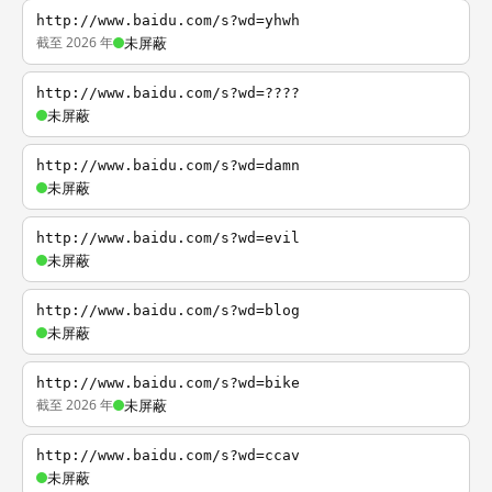
http://www.baidu.com/s?wd=yhwh
截至 2026 年
未屏蔽
http://www.baidu.com/s?wd=????
未屏蔽
http://www.baidu.com/s?wd=damn
未屏蔽
http://www.baidu.com/s?wd=evil
未屏蔽
http://www.baidu.com/s?wd=blog
未屏蔽
http://www.baidu.com/s?wd=bike
截至 2026 年
未屏蔽
http://www.baidu.com/s?wd=ccav
未屏蔽