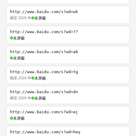
http://www.baidu.com/s?wd=wk
截至 2026 年
未屏蔽
http://www.baidu.com/s?wd=??
未屏蔽
http://www.baidu.com/s?wd=ab
未屏蔽
http://www.baidu.com/s?wd=tg
截至 2026 年
未屏蔽
http://www.baidu.com/s?wd=dn
截至 2026 年
未屏蔽
http://www.baidu.com/s?wd=aj
未屏蔽
http://www.baidu.com/s?wd=hey