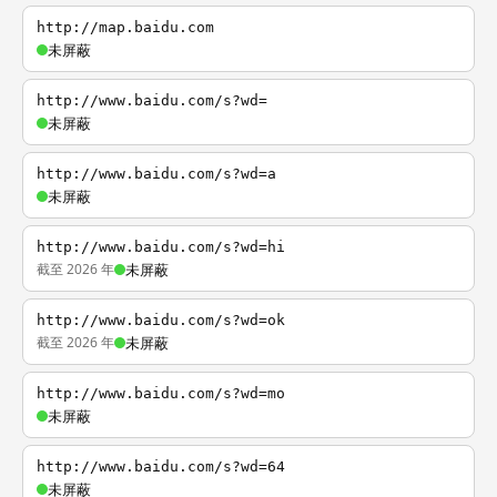
http://map.baidu.com
未屏蔽
http://www.baidu.com/s?wd=
未屏蔽
http://www.baidu.com/s?wd=a
未屏蔽
http://www.baidu.com/s?wd=hi
截至 2026 年
未屏蔽
http://www.baidu.com/s?wd=ok
截至 2026 年
未屏蔽
http://www.baidu.com/s?wd=mo
未屏蔽
http://www.baidu.com/s?wd=64
未屏蔽