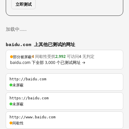
立即测试
加载中……
baidu.com 上其他已测试的网址
4
间歇性受扰
2,992
可访问
4
无判定
部分被屏蔽
baidu.com 下全部 3,000 个已测试网址 →
http://baidu.com
未屏蔽
https://baidu.com
未屏蔽
http://www.baidu.com
间歇性