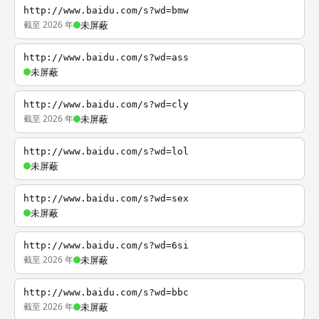
http://www.baidu.com/s?wd=bmw
截至 2026 年
未屏蔽
http://www.baidu.com/s?wd=ass
未屏蔽
http://www.baidu.com/s?wd=cly
截至 2026 年
未屏蔽
http://www.baidu.com/s?wd=lol
未屏蔽
http://www.baidu.com/s?wd=sex
未屏蔽
http://www.baidu.com/s?wd=6si
截至 2026 年
未屏蔽
http://www.baidu.com/s?wd=bbc
截至 2026 年
未屏蔽