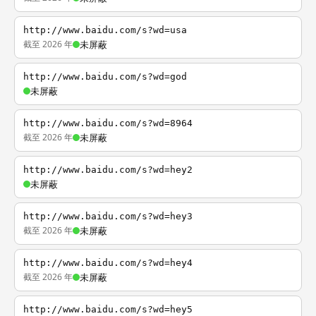
http://www.baidu.com/s?wd=usa
截至 2026 年
未屏蔽
http://www.baidu.com/s?wd=god
未屏蔽
http://www.baidu.com/s?wd=8964
截至 2026 年
未屏蔽
http://www.baidu.com/s?wd=hey2
未屏蔽
http://www.baidu.com/s?wd=hey3
截至 2026 年
未屏蔽
http://www.baidu.com/s?wd=hey4
截至 2026 年
未屏蔽
http://www.baidu.com/s?wd=hey5