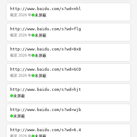
http://www.baidu.com/s?wd=nhl
截至 2026 年
未屏蔽
http://www.baidu.com/s?wd=flg
截至 2026 年
未屏蔽
http://www.baidu.com/s?wd=8x8
截至 2026 年
未屏蔽
http://www.baidu.com/s?wd=GCD
截至 2026 年
未屏蔽
http://www.baidu.com/s?wd=hjt
未屏蔽
http://www.baidu.com/s?wd=wjb
未屏蔽
http://www.baidu.com/s?wd=6.4
截至 2026 年
未屏蔽