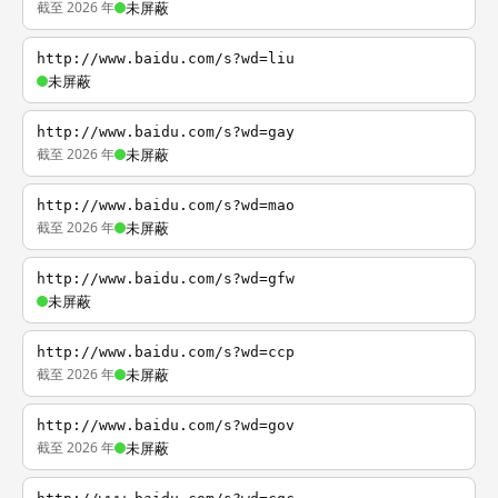
截至 2026 年
未屏蔽
http://www.baidu.com/s?wd=liu
未屏蔽
http://www.baidu.com/s?wd=gay
截至 2026 年
未屏蔽
http://www.baidu.com/s?wd=mao
截至 2026 年
未屏蔽
http://www.baidu.com/s?wd=gfw
未屏蔽
http://www.baidu.com/s?wd=ccp
截至 2026 年
未屏蔽
http://www.baidu.com/s?wd=gov
截至 2026 年
未屏蔽