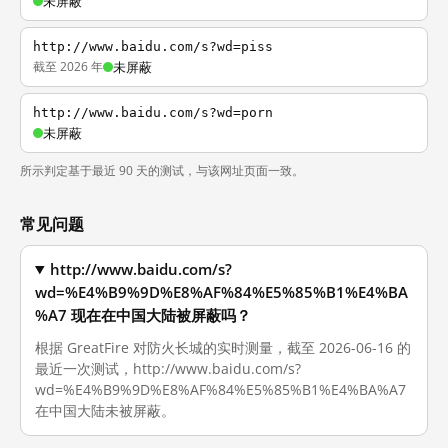
未屏蔽
http://www.baidu.com/s?wd=piss
截至 2026 年
未屏蔽
http://www.baidu.com/s?wd=porn
未屏蔽
所示判定基于最近 90 天的测试，与该网址页面一致。
常见问题
http://www.baidu.com/s?
wd=%E4%B9%9D%E8%AF%84%E5%85%B1%E4%BA
%A7 现在在中国大陆被屏蔽吗？
根据 GreatFire 对防火长城的实时测量，截至 2026-06-16 的
最近一次测试，http://www.baidu.com/s?
wd=%E4%B9%9D%E8%AF%84%E5%85%B1%E4%BA%A7
在中国大陆未被屏蔽。