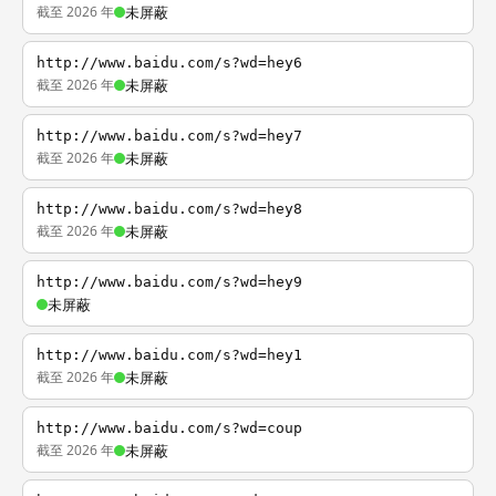
截至 2026 年
未屏蔽
http://www.baidu.com/s?wd=hey6
截至 2026 年
未屏蔽
http://www.baidu.com/s?wd=hey7
截至 2026 年
未屏蔽
http://www.baidu.com/s?wd=hey8
截至 2026 年
未屏蔽
http://www.baidu.com/s?wd=hey9
未屏蔽
http://www.baidu.com/s?wd=hey1
截至 2026 年
未屏蔽
http://www.baidu.com/s?wd=coup
截至 2026 年
未屏蔽