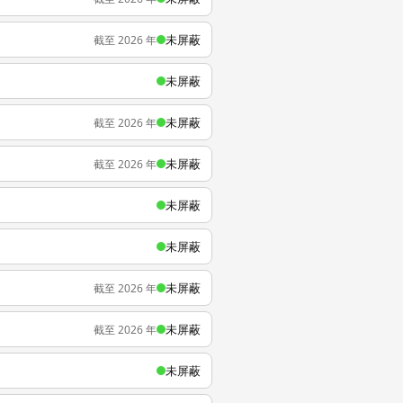
未屏蔽
截至 2026 年
未屏蔽
未屏蔽
截至 2026 年
未屏蔽
截至 2026 年
未屏蔽
未屏蔽
未屏蔽
截至 2026 年
未屏蔽
截至 2026 年
未屏蔽