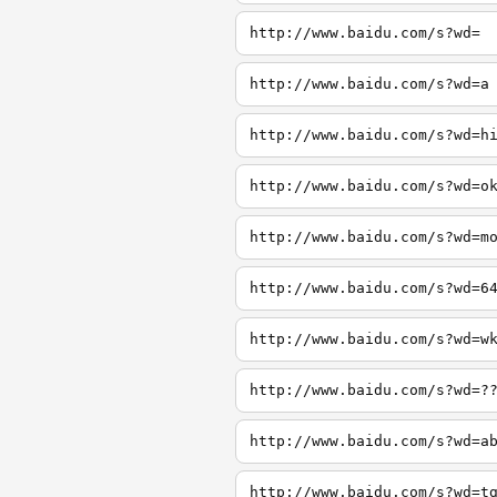
http://www.baidu.com/s?wd=
http://www.baidu.com/s?wd=a
http://www.baidu.com/s?wd=h
http://www.baidu.com/s?wd=o
http://www.baidu.com/s?wd=m
http://www.baidu.com/s?wd=6
http://www.baidu.com/s?wd=w
http://www.baidu.com/s?wd=?
http://www.baidu.com/s?wd=a
http://www.baidu.com/s?wd=t