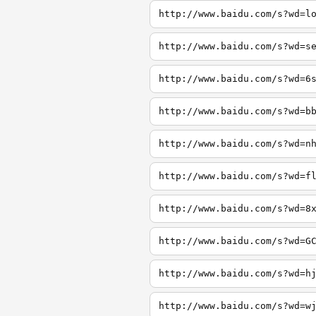
http://www.baidu.com/s?wd=l
http://www.baidu.com/s?wd=s
http://www.baidu.com/s?wd=6
http://www.baidu.com/s?wd=b
http://www.baidu.com/s?wd=n
http://www.baidu.com/s?wd=f
http://www.baidu.com/s?wd=8
http://www.baidu.com/s?wd=G
http://www.baidu.com/s?wd=h
http://www.baidu.com/s?wd=w