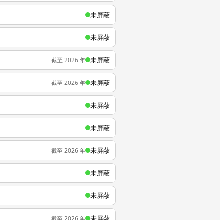
未屏蔽
未屏蔽
未屏蔽
截至 2026 年
未屏蔽
截至 2026 年
未屏蔽
未屏蔽
未屏蔽
截至 2026 年
未屏蔽
未屏蔽
未屏蔽
截至 2026 年