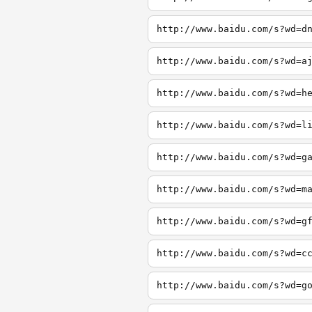
http://www.baidu.com/s?wd=d
http://www.baidu.com/s?wd=a
http://www.baidu.com/s?wd=h
http://www.baidu.com/s?wd=l
http://www.baidu.com/s?wd=g
http://www.baidu.com/s?wd=m
http://www.baidu.com/s?wd=g
http://www.baidu.com/s?wd=c
http://www.baidu.com/s?wd=g