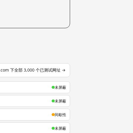
u.com 下全部 3,000 个已测试网址 →
未屏蔽
未屏蔽
间歇性
未屏蔽