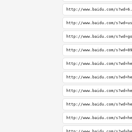
http://www.baidu.com/s?wd=6
http://www.baidu.com/s?wd=u
http://www.baidu.com/s?wd=g
http://www.baidu.com/s?wd=8
http://www.baidu.com/s?wd=h
http://www.baidu.com/s?wd=h
http://www.baidu.com/s?wd=h
http://www.baidu.com/s?wd=h
http://www.baidu.com/s?wd=h
http://www.baidu.com/s?wd=h