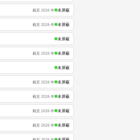
未屏蔽
截至 2026 年
未屏蔽
截至 2026 年
未屏蔽
未屏蔽
截至 2026 年
未屏蔽
未屏蔽
截至 2026 年
未屏蔽
截至 2026 年
未屏蔽
截至 2026 年
未屏蔽
截至 2026 年
未屏蔽
截至 2026 年