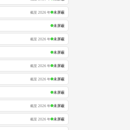
未屏蔽
截至 2026 年
未屏蔽
未屏蔽
截至 2026 年
未屏蔽
未屏蔽
截至 2026 年
未屏蔽
截至 2026 年
未屏蔽
未屏蔽
截至 2026 年
未屏蔽
截至 2026 年