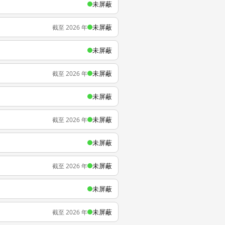
未屏蔽
未屏蔽
截至 2026 年
未屏蔽
未屏蔽
截至 2026 年
未屏蔽
未屏蔽
截至 2026 年
未屏蔽
未屏蔽
截至 2026 年
未屏蔽
未屏蔽
截至 2026 年