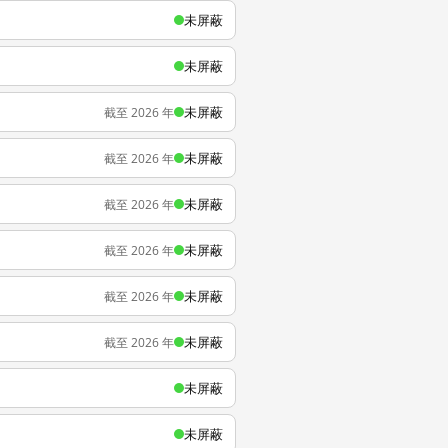
未屏蔽
未屏蔽
未屏蔽
截至 2026 年
未屏蔽
截至 2026 年
未屏蔽
截至 2026 年
未屏蔽
截至 2026 年
未屏蔽
截至 2026 年
未屏蔽
截至 2026 年
未屏蔽
未屏蔽