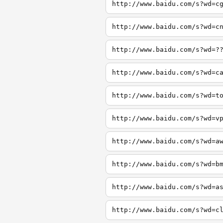
http://www.baidu.com/s?wd=c
http://www.baidu.com/s?wd=c
http://www.baidu.com/s?wd=?
http://www.baidu.com/s?wd=c
http://www.baidu.com/s?wd=t
http://www.baidu.com/s?wd=v
http://www.baidu.com/s?wd=a
http://www.baidu.com/s?wd=b
http://www.baidu.com/s?wd=a
http://www.baidu.com/s?wd=c