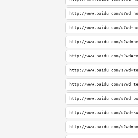
http://www.baidu.com/s?wd=h
http://www.baidu.com/s?wd=h
http://www.baidu.com/s?wd=h
http://www.baidu.com/s?wd=c
http://www.baidu.com/s?wd=t
http://www.baidu.com/s?wd=t
http://www.baidu.com/s?wd=p
http://www.baidu.com/s?wd=k
http://www.baidu.com/s?wd=p