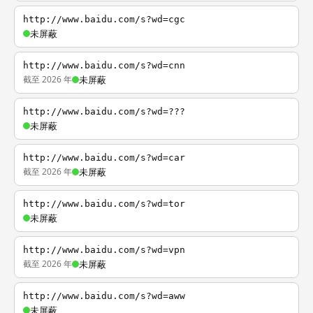
http://www.baidu.com/s?wd=cgc
未屏蔽
http://www.baidu.com/s?wd=cnn
截至 2026 年
未屏蔽
http://www.baidu.com/s?wd=???
未屏蔽
http://www.baidu.com/s?wd=car
截至 2026 年
未屏蔽
http://www.baidu.com/s?wd=tor
未屏蔽
http://www.baidu.com/s?wd=vpn
截至 2026 年
未屏蔽
http://www.baidu.com/s?wd=aww
未屏蔽