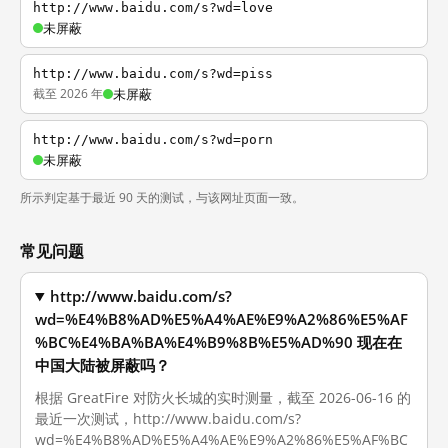
http://www.baidu.com/s?wd=love
未屏蔽
http://www.baidu.com/s?wd=piss
截至 2026 年
未屏蔽
http://www.baidu.com/s?wd=porn
未屏蔽
所示判定基于最近 90 天的测试，与该网址页面一致。
常见问题
http://www.baidu.com/s?
wd=%E4%B8%AD%E5%A4%AE%E9%A2%86%E5%AF
%BC%E4%BA%BA%E4%B9%8B%E5%AD%90 现在在
中国大陆被屏蔽吗？
根据 GreatFire 对防火长城的实时测量，截至 2026-06-16 的
最近一次测试，http://www.baidu.com/s?
wd=%E4%B8%AD%E5%A4%AE%E9%A2%86%E5%AF%BC