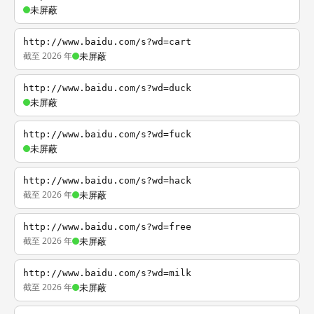
未屏蔽
http://www.baidu.com/s?wd=cart
截至 2026 年
未屏蔽
http://www.baidu.com/s?wd=duck
未屏蔽
http://www.baidu.com/s?wd=fuck
未屏蔽
http://www.baidu.com/s?wd=hack
截至 2026 年
未屏蔽
http://www.baidu.com/s?wd=free
截至 2026 年
未屏蔽
http://www.baidu.com/s?wd=milk
截至 2026 年
未屏蔽