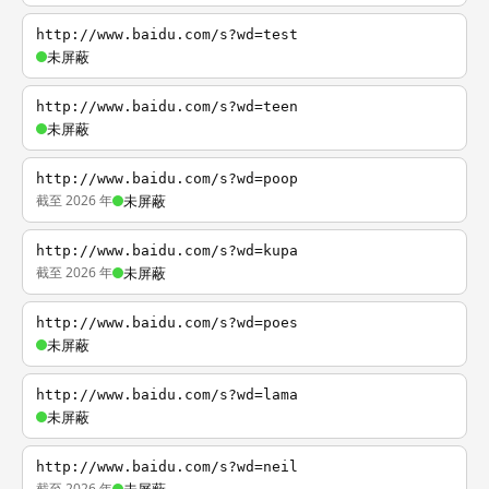
http://www.baidu.com/s?wd=test
未屏蔽
http://www.baidu.com/s?wd=teen
未屏蔽
http://www.baidu.com/s?wd=poop
截至 2026 年
未屏蔽
http://www.baidu.com/s?wd=kupa
截至 2026 年
未屏蔽
http://www.baidu.com/s?wd=poes
未屏蔽
http://www.baidu.com/s?wd=lama
未屏蔽
http://www.baidu.com/s?wd=neil
截至 2026 年