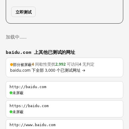
立即测试
加载中……
baidu.com 上其他已测试的网址
4
间歇性受扰
2,992
可访问
4
无判定
部分被屏蔽
baidu.com 下全部 3,000 个已测试网址 →
http://baidu.com
未屏蔽
https://baidu.com
未屏蔽
http://www.baidu.com