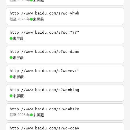
未屏蔽
http://www.baidu.com/s?wd=yhwh
截至 2026 年
未屏蔽
http://www.baidu.com/s?wd=????
未屏蔽
http://www.baidu.com/s?wd=damn
未屏蔽
http://www.baidu.com/s?wd=evil
未屏蔽
http://www.baidu.com/s?wd=blog
未屏蔽
http://www.baidu.com/s?wd=bike
截至 2026 年
未屏蔽
http://www.baidu.com/s?wd=ccav