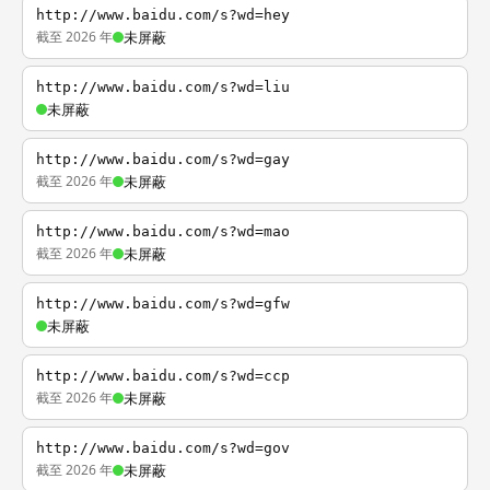
http://www.baidu.com/s?wd=hey
截至 2026 年
未屏蔽
http://www.baidu.com/s?wd=liu
未屏蔽
http://www.baidu.com/s?wd=gay
截至 2026 年
未屏蔽
http://www.baidu.com/s?wd=mao
截至 2026 年
未屏蔽
http://www.baidu.com/s?wd=gfw
未屏蔽
http://www.baidu.com/s?wd=ccp
截至 2026 年
未屏蔽
http://www.baidu.com/s?wd=gov
截至 2026 年
未屏蔽