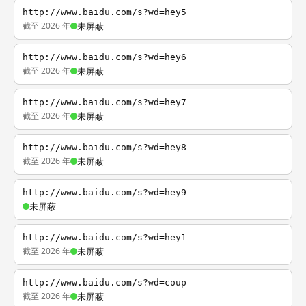
http://www.baidu.com/s?wd=hey5
截至 2026 年
未屏蔽
http://www.baidu.com/s?wd=hey6
截至 2026 年
未屏蔽
http://www.baidu.com/s?wd=hey7
截至 2026 年
未屏蔽
http://www.baidu.com/s?wd=hey8
截至 2026 年
未屏蔽
http://www.baidu.com/s?wd=hey9
未屏蔽
http://www.baidu.com/s?wd=hey1
截至 2026 年
未屏蔽
http://www.baidu.com/s?wd=coup
截至 2026 年
未屏蔽