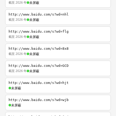
截至 2026 年
未屏蔽
http://www.baidu.com/s?wd=nhl
截至 2026 年
未屏蔽
http://www.baidu.com/s?wd=flg
截至 2026 年
未屏蔽
http://www.baidu.com/s?wd=8x8
截至 2026 年
未屏蔽
http://www.baidu.com/s?wd=GCD
截至 2026 年
未屏蔽
http://www.baidu.com/s?wd=hjt
未屏蔽
http://www.baidu.com/s?wd=wjb
未屏蔽