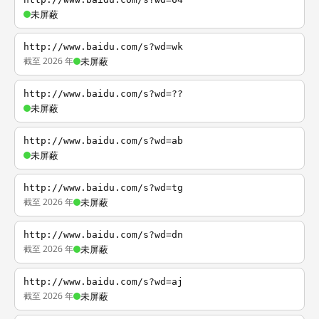
未屏蔽
http://www.baidu.com/s?wd=wk
截至 2026 年
未屏蔽
http://www.baidu.com/s?wd=??
未屏蔽
http://www.baidu.com/s?wd=ab
未屏蔽
http://www.baidu.com/s?wd=tg
截至 2026 年
未屏蔽
http://www.baidu.com/s?wd=dn
截至 2026 年
未屏蔽
http://www.baidu.com/s?wd=aj
截至 2026 年
未屏蔽