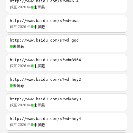
http://www.baidu.com/s?wd=6.4
截至 2026 年
未屏蔽
http://www.baidu.com/s?wd=usa
截至 2026 年
未屏蔽
http://www.baidu.com/s?wd=god
未屏蔽
http://www.baidu.com/s?wd=8964
截至 2026 年
未屏蔽
http://www.baidu.com/s?wd=hey2
未屏蔽
http://www.baidu.com/s?wd=hey3
截至 2026 年
未屏蔽
http://www.baidu.com/s?wd=hey4
截至 2026 年
未屏蔽