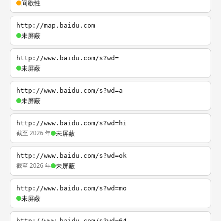
间歇性
http://map.baidu.com
未屏蔽
http://www.baidu.com/s?wd=
未屏蔽
http://www.baidu.com/s?wd=a
未屏蔽
http://www.baidu.com/s?wd=hi
截至 2026 年
未屏蔽
http://www.baidu.com/s?wd=ok
截至 2026 年
未屏蔽
http://www.baidu.com/s?wd=mo
未屏蔽
http://www.baidu.com/s?wd=64