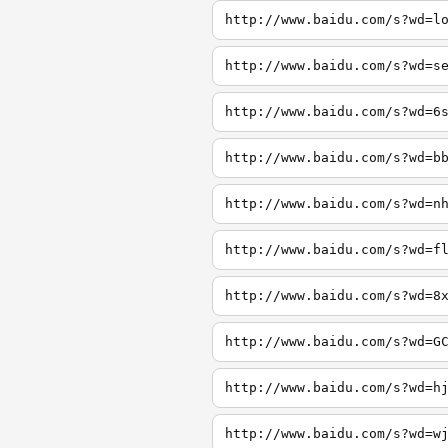
http://www.baidu.com/s?wd=l
http://www.baidu.com/s?wd=s
http://www.baidu.com/s?wd=6
http://www.baidu.com/s?wd=b
http://www.baidu.com/s?wd=n
http://www.baidu.com/s?wd=f
http://www.baidu.com/s?wd=8
http://www.baidu.com/s?wd=G
http://www.baidu.com/s?wd=h
http://www.baidu.com/s?wd=w