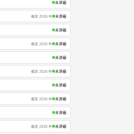
未屏蔽
未屏蔽
截至 2026 年
未屏蔽
未屏蔽
截至 2026 年
未屏蔽
未屏蔽
截至 2026 年
未屏蔽
未屏蔽
截至 2026 年
未屏蔽
未屏蔽
截至 2026 年