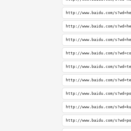
http://www.baidu.com/s?wd=h
http://www.baidu.com/s?wd=h
http://www.baidu.com/s?wd=h
http://www.baidu.com/s?wd=c
http://www.baidu.com/s?wd=t
http://www.baidu.com/s?wd=t
http://www.baidu.com/s?wd=p
http://www.baidu.com/s?wd=k
http://www.baidu.com/s?wd=p