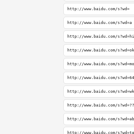
http://www.baidu.com/s?wd=
http://www.baidu.com/s?wd=a
http://www.baidu.com/s?wd=h
http://www.baidu.com/s?wd=o
http://www.baidu.com/s?wd=m
http://www.baidu.com/s?wd=6
http://www.baidu.com/s?wd=w
http://www.baidu.com/s?wd=?
http://www.baidu.com/s?wd=a
http://www.baidu.com/s?wd=t