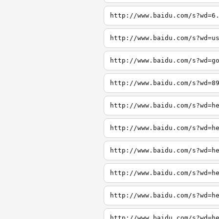
http://www.baidu.com/s?wd=6
http://www.baidu.com/s?wd=u
http://www.baidu.com/s?wd=g
http://www.baidu.com/s?wd=8
http://www.baidu.com/s?wd=h
http://www.baidu.com/s?wd=h
http://www.baidu.com/s?wd=h
http://www.baidu.com/s?wd=h
http://www.baidu.com/s?wd=h
http://www.baidu.com/s?wd=h