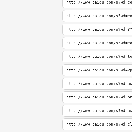
http://www.baidu.com/s?wd=c
http://www.baidu.com/s?wd=c
http://www.baidu.com/s?wd=?
http://www.baidu.com/s?wd=c
http://www.baidu.com/s?wd=t
http://www.baidu.com/s?wd=v
http://www.baidu.com/s?wd=a
http://www.baidu.com/s?wd=b
http://www.baidu.com/s?wd=a
http://www.baidu.com/s?wd=c