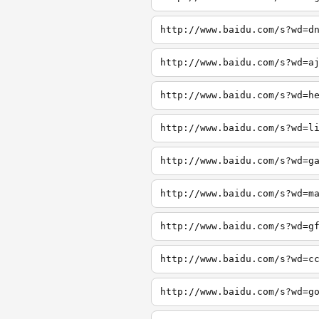
http://www.baidu.com/s?wd=d
http://www.baidu.com/s?wd=a
http://www.baidu.com/s?wd=h
http://www.baidu.com/s?wd=l
http://www.baidu.com/s?wd=g
http://www.baidu.com/s?wd=m
http://www.baidu.com/s?wd=g
http://www.baidu.com/s?wd=c
http://www.baidu.com/s?wd=g