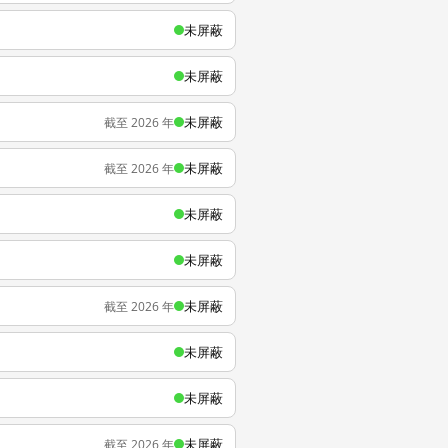
未屏蔽
未屏蔽
未屏蔽
截至 2026 年
未屏蔽
截至 2026 年
未屏蔽
未屏蔽
未屏蔽
截至 2026 年
未屏蔽
未屏蔽
未屏蔽
截至 2026 年