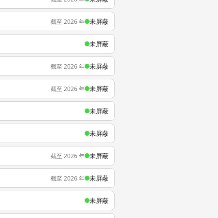
未屏蔽
截至 2026 年
未屏蔽
未屏蔽
截至 2026 年
未屏蔽
截至 2026 年
未屏蔽
未屏蔽
未屏蔽
截至 2026 年
未屏蔽
截至 2026 年
未屏蔽