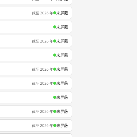
未屏蔽
截至 2026 年
未屏蔽
未屏蔽
截至 2026 年
未屏蔽
未屏蔽
截至 2026 年
未屏蔽
截至 2026 年
未屏蔽
未屏蔽
截至 2026 年
未屏蔽
截至 2026 年