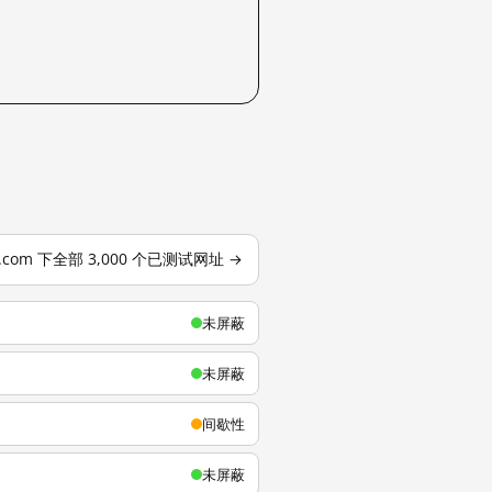
u.com 下全部 3,000 个已测试网址 →
未屏蔽
未屏蔽
间歇性
未屏蔽