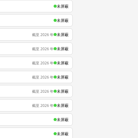
未屏蔽
未屏蔽
未屏蔽
截至 2026 年
未屏蔽
截至 2026 年
未屏蔽
截至 2026 年
未屏蔽
截至 2026 年
未屏蔽
截至 2026 年
未屏蔽
截至 2026 年
未屏蔽
未屏蔽